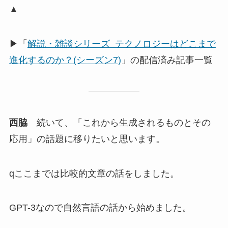
▲
▶「
解説・雑談シリーズ テクノロジーはどこまで
進化するのか？(シーズン7)
」の配信済み記事一覧
西脇
続いて、「これから生成されるものとその
応用」の話題に移りたいと思います。
qここまでは比較的文章の話をしました。
GPT-3なので自然言語の話から始めました。