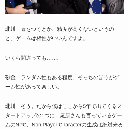
北川
嘘をつくとか、精度が高くないというの
と、ゲームは相性がいいんですよ。
いくら間違っても…….。
砂金
ランダム性もある程度、そっちのほうがゲ
ーム性があって楽しい。
北川
そう。だから僕はここから5年で出てくるス
タートアップの1つに、尾原さんも言っているゲー
ムのNPC、Non Player Characterの生成は絶対来る