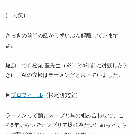
(一同笑)
さっきの前半の話からずいぶん解離しています
よ。
尾原
でも松尾 豊先生（※）と4年前に対談したと
きに、AIの究極はラーメンだと言っていました。
▶
プロフィール
（松尾研究室）
ラーメンって麵とスープと具の組み合わせで、こ
の5年ぐらいでカンブリア爆発みたいにめちゃくち