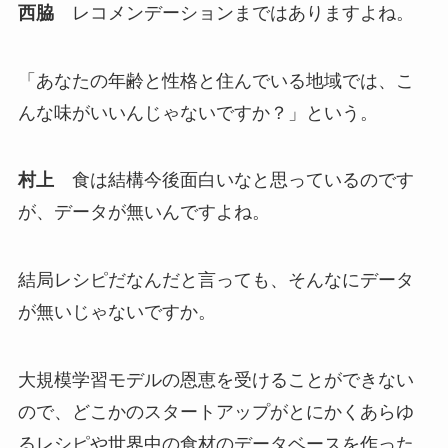
西脇
レコメンデーションまではありますよね。
「あなたの年齢と性格と住んでいる地域では、こ
んな味がいいんじゃないですか？」という。
村上
食は結構今後面白いなと思っているのです
が、データが無いんですよね。
結局レシピだなんだと言っても、そんなにデータ
が無いじゃないですか。
大規模学習モデルの恩恵を受けることができない
ので、どこかのスタートアップがとにかくあらゆ
るレシピや世界中の食材のデータベースを作った