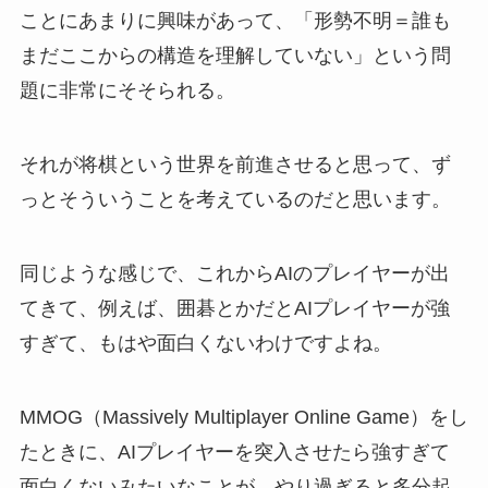
ことにあまりに興味があって、「形勢不明＝誰も
まだここからの構造を理解していない」という問
題に非常にそそられる。
それが将棋という世界を前進させると思って、ず
っとそういうことを考えているのだと思います。
同じような感じで、これからAIのプレイヤーが出
てきて、例えば、囲碁とかだとAIプレイヤーが強
すぎて、もはや面白くないわけですよね。
MMOG（Massively Multiplayer Online Game）をし
たときに、AIプレイヤーを突入させたら強すぎて
面白くないみたいなことが、やり過ぎると多分起