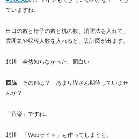
ていますね。
出口の数と椅子の数と机の数、消防法を入れて、
雰囲気や収容人数を入れると、設計図が出ます。
北川
全然知らなかった。面白い。
西脇
その他は？ あまり皆さん期待していませ
んか？
「音楽」ですね。
北川
「Webサイト」も作ってしまうと。