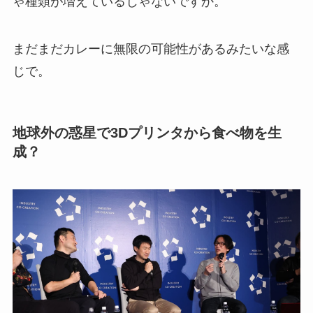
ゃ種類が増えているじゃないですか。
まだまだカレーに無限の可能性があるみたいな感
じで。
地球外の惑星で3Dプリンタから食べ物を生
成？