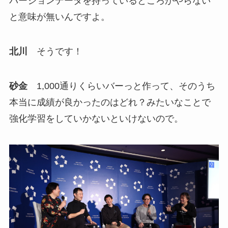
バージョンデータを持っているところがやらない
と意味が無いんですよ。
北川
そうです！
砂金
1,000通りくらいバーっと作って、そのうち
本当に成績が良かったのはどれ？みたいなことで
強化学習をしていかないといけないので。