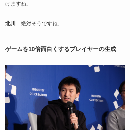
けますね。
北川
絶対そうですね。
ゲームを10倍面白くするプレイヤーの生成