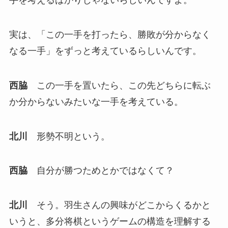
手を考えるばかりじゃないらしいんですよ。
実は、「この一手を打ったら、勝敗が分からなく
なる一手」をずっと考えているらしいんです。
西脇
この一手を置いたら、この先どちらに転ぶ
か分からないみたいな一手を考えている。
北川
形勢不明という。
西脇
自分が勝つためとかではなくて？
北川
そう。羽生さんの興味がどこからくるかと
いうと、多分将棋というゲームの構造を理解する