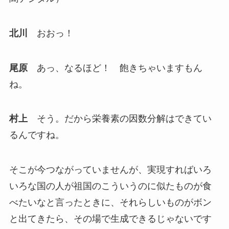
北川
おおっ！
尾原
あっ、なるほど！ 飽きちゃいますもん
ね。
村上
そう。だから栄養素の因数分解はできてい
るんですね。
そこが今つながっていませんが、実現すればいろ
いろな国の人が祖国のこういうのに似たものが食
べたいなと言ったときに、それらしいものがボン
と出てきたら、その場で生成できるじゃないです