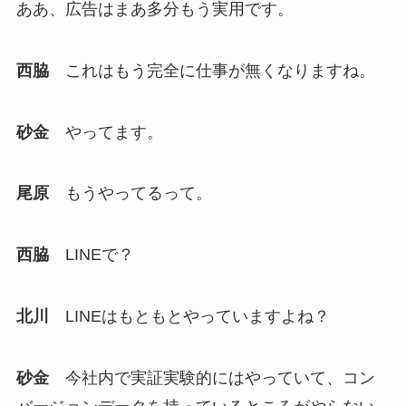
ああ、広告はまあ多分もう実用です。
西脇
これはもう完全に仕事が無くなりますね。
砂金
やってます。
尾原
もうやってるって。
西脇
LINEで？
北川
LINEはもともとやっていますよね？
砂金
今社内で実証実験的にはやっていて、コン