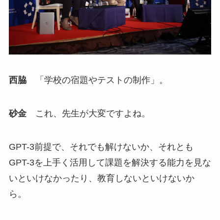
西脇
「学校の宿題やテストの制作」。
砂金
これ、先生が大変ですよね。
GPT-3前提で、それでも解けないか、それとも
GPT-3を上手く活用して課題を解決する能力を見な
いといけなかったり、教育しないといけないか
ら。