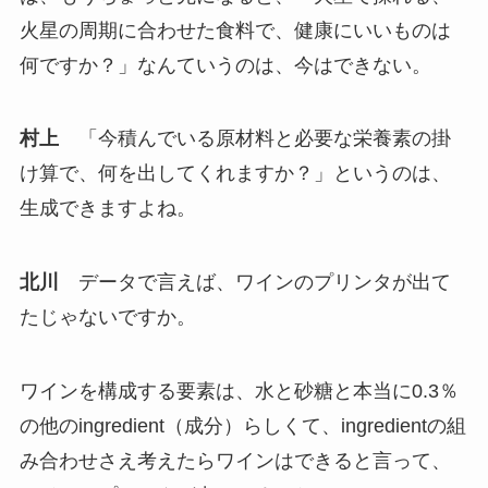
火星の周期に合わせた食料で、健康にいいものは
何ですか？」なんていうのは、今はできない。
村上
「今積んでいる原材料と必要な栄養素の掛
け算で、何を出してくれますか？」というのは、
生成できますよね。
北川
データで言えば、ワインのプリンタが出て
たじゃないですか。
ワインを構成する要素は、水と砂糖と本当に0.3％
の他のingredient（成分）らしくて、ingredientの組
み合わせさえ考えたらワインはできると言って、