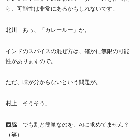
ら、可能性は非常にあるかもしれないです。
北川
あっ、「カレールー」か。
インドのスパイスの混ぜ方は、確かに無限の可能
性がありますので。
ただ、味が分からないという問題が。
村上
そうそう。
西脇
でも割と簡単なのを、AIに求めてません？
（笑）