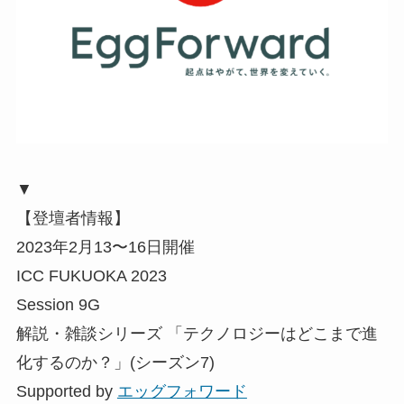
▼
【登壇者情報】
2023年2月13〜16日開催
ICC FUKUOKA 2023
Session 9G
解説・雑談シリーズ 「テクノロジーはどこまで進
化するのか？」(シーズン7)
Supported by
エッグフォワード