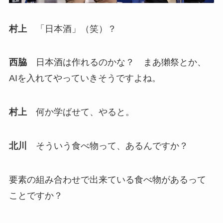
村上
「日本酒」（笑）？
西脇
日本酒は作れるのかな？ まあ獺祭とか、
AIを入れてやっていきそうですよね。
村上
何か学ばせて、やると。
北川
そういう食べ物って、あるんですか？
要素の組み合わせで出来ている食べ物があるって
ことですか？