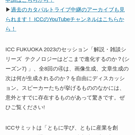
申請はこちらから！
▶
過去のカタパルトライブ中継のアーカイブも見
られます！ ICCのYouTubeチャンネルはこちらか
ら！
ICC FUKUOKA 2023のセッション「解説・雑談シ
リーズ テクノロジーはどこまで進化するのか？(シ
ーズン7) 」、全8回の④は、画像生成、文章生成の
次は何が生成されるのか？を自由にディスカッシ
ョン。スピーカーたちが挙げるもののなかには、
意外とすでに存在するものがあって驚きです。ぜ
ひご覧ください!
ICCサミットは「ともに学び、ともに産業を創