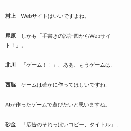
村上
Webサイトはいいですよね。
尾原
しかも「手書きの設計図からWebサイ
ト！」。
北川
「ゲーム！！」、ああ、もうゲームは。
西脇
ゲームは確かに作ってほしいですね。
AIが作ったゲームで遊びたいと思いますね。
砂金
「広告のそれっぽいコピー、タイトル」、