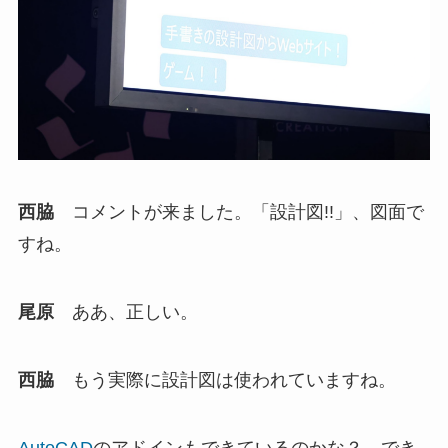
西脇
コメントが来ました。「設計図!!」、図面で
すね。
尾原
ああ、正しい。
西脇
もう実際に設計図は使われていますね。
AutoCAD
のアドインもできているのかな？ でき