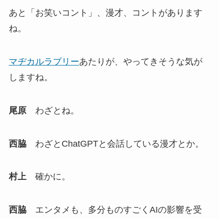
あと「お笑いコント」、漫才、コントがあります
ね。
マヂカルラブリー
あたりが、やってきそうな気が
しますね。
尾原
わざとね。
西脇
わざとChatGPTと会話している漫才とか。
村上
確かに。
西脇
エンタメも、多分ものすごくAIの影響を受