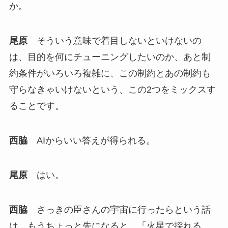
か。
尾原
そういう意味で着目しないといけないの
は、目的を何にチューニングしたいのか、あと制
約条件がいろいろ複雑に、この制約とあの制約も
守らなきゃいけないという、この2つをミックスす
ることです。
西脇
AIからいい答えが得られる。
尾原
はい。
西脇
さっきの臣さんの宇宙に行ったらという話
は、もうちょっと先になると、「火星で採れる、