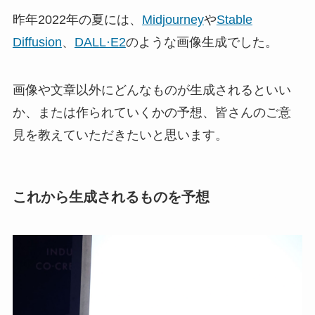
昨年2022年の夏には、
Midjourney
や
Stable
Diffusion
、
DALL·E2
のような画像生成でした。
画像や文章以外にどんなものが生成されるといい
か、または作られていくかの予想、皆さんのご意
見を教えていただきたいと思います。
これから生成されるものを予想