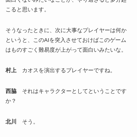
こると思います。
そうなったときに、次に大事なプレイヤーは何か
というと、このAIを突入させておけばこのゲーム
はものすごく難易度が上がって面白いみたいな。
村上
カオスを演出するプレイヤーですね。
西脇
それはキャラクターとしてということです
か？
北川
そう。