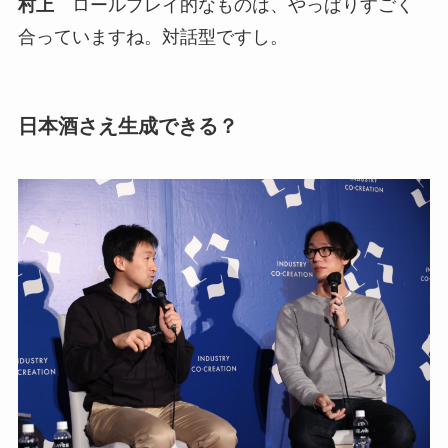
村上
ロールプレイ的なものは、やっぱりすごく
合っていますね。対話型ですし。
日本酒さえ生成できる？