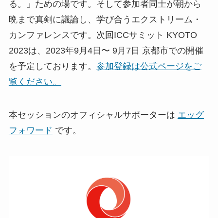
る。」ための場です。そして参加者同士が朝から
晩まで真剣に議論し、学び合うエクストリーム・
カンファレンスです。次回ICCサミット KYOTO
2023は、2023年9月4日〜 9月7日 京都市での開催
を予定しております。
参加登録は公式ページをご
覧ください。
本セッションのオフィシャルサポーターは
エッグ
フォワード
です。