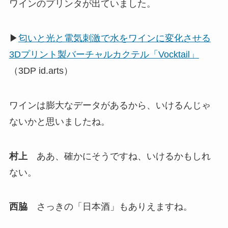
ワインのプリンタが出ていました。
▶
匂いと光と電気刺激で水をワインに変化させる
3Dプリント製バーチャルカクテル「Vocktail」
（3DP id.arts）
ワインは膨大なデータがあるから、いけるんじゃ
ないかと思いましたね。
村上
ああ、確かにそうですね、いけるかもしれ
ない。
西脇
さっきの「日本酒」もありえますね。