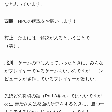
なと思っています。
西脇
NPCの解説をお願いします！
村上
たまには、解説が入るということで
（笑）。
北川
ゲームの中に入っていったときに、みんな
がプレイヤーでやるゲームもいいのですが、コン
ピュータが操作しているプレイヤーが欲しい。
先ほどの将棋の話（Part.3参照）ではないですが、
羽生 善治さんは盤面の研究をするときに、勝つ一