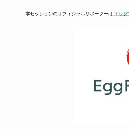
本セッションのオフィシャルサポーターは
エッグ