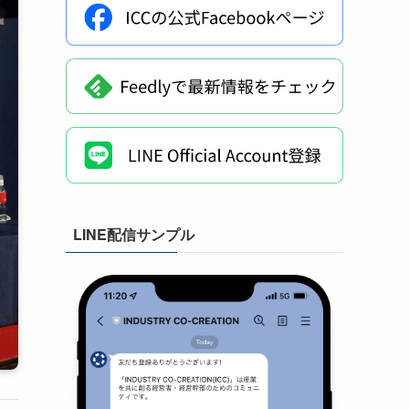
LINE配信サンプル