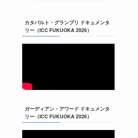
カタパルト・グランプリ ドキュメンタ
リー（ICC FUKUOKA 2026）
ガーディアン・アワード ドキュメンタ
リー（ICC FUKUOKA 2026）