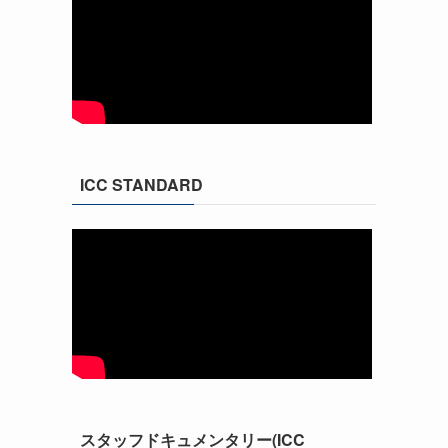
ICC STANDARD
スタッフドキュメンタリー(ICC