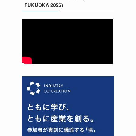
FUKUOKA 2026)