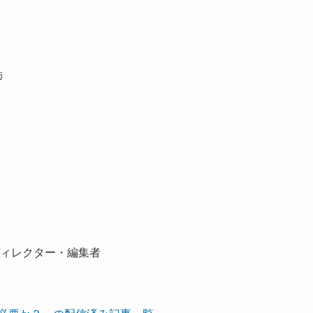
師
ディレクター・編集者