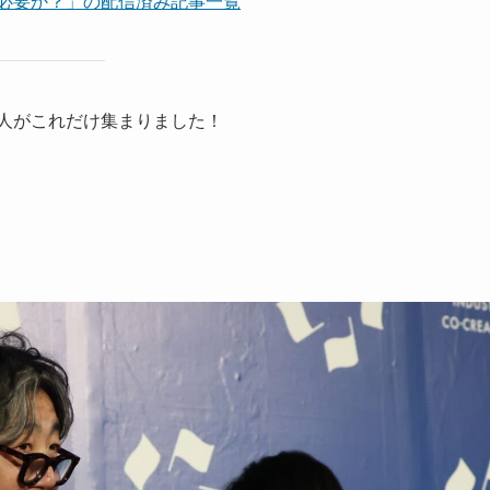
が必要か？」の配信済み記事一覧
人がこれだけ集まりました！