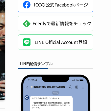
LINE配信サンプル