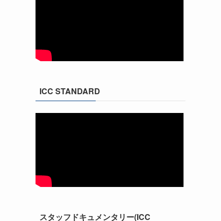
ICC STANDARD
スタッフドキュメンタリー(ICC