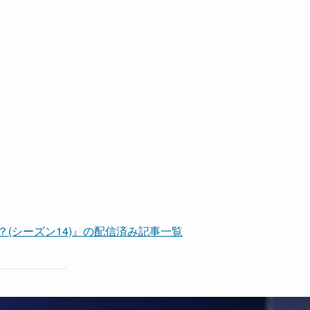
(シーズン14)』の配信済み記事一覧