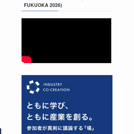
FUKUOKA 2026)