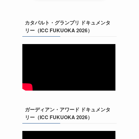
カタパルト・グランプリ ドキュメンタ
リー（ICC FUKUOKA 2026）
ガーディアン・アワード ドキュメンタ
リー（ICC FUKUOKA 2026）