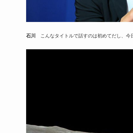
石川
こんなタイトルで話すのは初めてだし、今