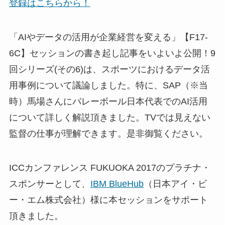
登録はこちらから！
「AIやデータの活用が企業経営を変える」【F17-
6C】セッションの書き起し記事をいよいよ公開！9
回シリーズ(その6)は、スポーツにおけるデータ活
用事例について議論しました。特に、SAP（※当
時）馬場さんにバレーボール日本代表でのAI活用
について詳しく解説頂きました。TVでは見えない
監督の仕事が理解できます。是非御覧ください。
ICCカンファレンス FUKUOKA 2017のプラチナ・
スポンサーとして、
IBM BlueHub
（日本アイ・ビ
ー・エム株式会社）様に本セッションをサポート
頂きました。