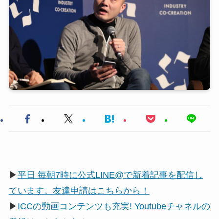
▶
平日 毎朝7時に公式LINE@で新着記事を配信し
ています。友達申請はこちらから！
▶
ICCの動画コンテンツも充実! Youtubeチャネルの