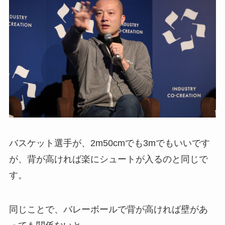
バスケット選手が、2m50cmでも3mでもいいです
が、背が高ければ楽にシュートが入るのと同じで
す。
同じことで、バレーボールで背が高ければ壁があ