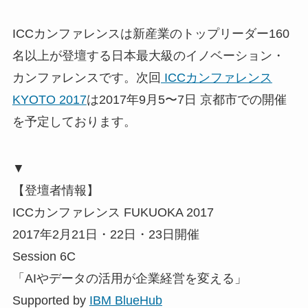
ICCカンファレンスは新産業のトップリーダー160
名以上が登壇する日本最大級のイノベーション・
カンファレンスです。次回
ICCカンファレンス
KYOTO 2017
は2017年9月5〜7日 京都市での開催
を予定しております。
▼
【登壇者情報】
ICCカンファレンス FUKUOKA 2017
2017年2月21日・22日・23日開催
Session 6C
「AIやデータの活用が企業経営を変える」
Supported by
IBM BlueHub