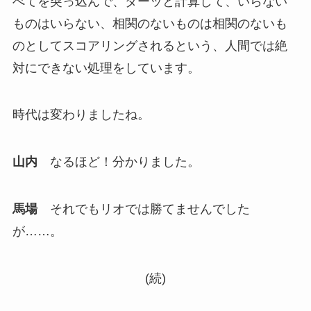
べてを突っ込んで、ダーッと計算して、いらない
ものはいらない、相関のないものは相関のないも
のとしてスコアリングされるという、人間では絶
対にできない処理をしています。
時代は変わりましたね。
山内
なるほど！分かりました。
馬場
それでもリオでは勝てませんでした
が……。
(続)