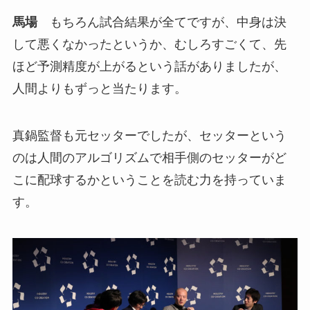
馬場
もちろん試合結果が全てですが、中身は決
して悪くなかったというか、むしろすごくて、先
ほど予測精度が上がるという話がありましたが、
人間よりもずっと当たります。
真鍋監督も元セッターでしたが、セッターという
のは人間のアルゴリズムで相手側のセッターがど
こに配球するかということを読む力を持っていま
す。