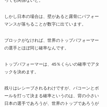
っても関係ないと。
しかし日本の場合は、壁があると露骨にパフォー
マンスが落ちることが数字に出ています。
ブロックがなければ、世界のトップパフォーマー
の選手とほぼ同じ確率なんです。
トップパフォーマーは、45％くらいの確率でアタ
ックを決めます。
残りはレシーブされるわけですが、パコーンとボ
ールを打って決まる確率というのは、背の小さい
日本の選手であろうが、世界のトップであろうが