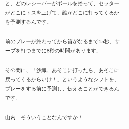
と、どのレシーバーがボールを拾って、セッター
がどこにトスを上げて、誰がどこに打ってくるか
を予測するんです。
前のプレーが終わってから笛がなるまで15秒、サ
ーブを打つまでに8秒の時間があります。
その間に、「沙織、あそこに打ったら、あそこに
戻ってくるからいけ！」というようなシフトを、
プレーをする前に予測し、伝えることができるん
です。
山内
そういうことなんですか！