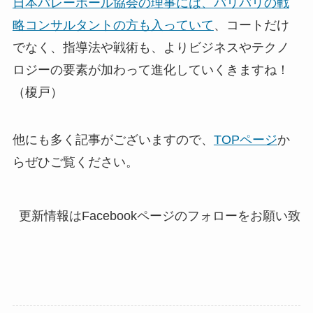
日本バレーボール協会の理事には、バリバリの戦
略コンサルタントの方も入っていて
、コートだけ
でなく、指導法や戦術も、よりビジネスやテクノ
ロジーの要素が加わって進化していくきますね！
（榎戸）
他にも多く記事がございますので、
TOPページ
か
らぜひご覧ください。