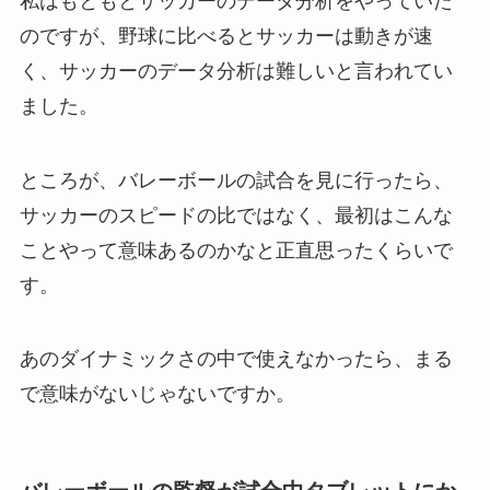
私はもともとサッカーのデータ分析をやっていた
のですが、野球に比べるとサッカーは動きが速
く、サッカーのデータ分析は難しいと言われてい
ました。
ところが、バレーボールの試合を見に行ったら、
サッカーのスピードの比ではなく、最初はこんな
ことやって意味あるのかなと正直思ったくらいで
す。
あのダイナミックさの中で使えなかったら、まる
で意味がないじゃないですか。