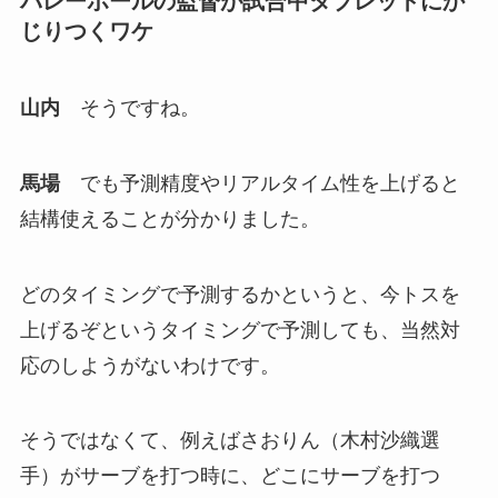
バレーボールの監督が試合中タブレットにか
じりつくワケ
山内
そうですね。
馬場
でも予測精度やリアルタイム性を上げると
結構使えることが分かりました。
どのタイミングで予測するかというと、今トスを
上げるぞというタイミングで予測しても、当然対
応のしようがないわけです。
そうではなくて、例えばさおりん（木村沙織選
手）がサーブを打つ時に、どこにサーブを打つ