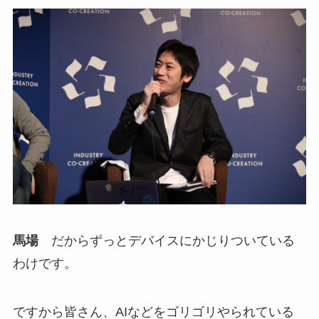
馬場
だからずっとデバイスにかじりついている
わけです。
ですから皆さん、AIなどをゴリゴリやられている