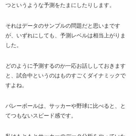
つというような予測をたまにしたりします。
それはデータのサンプルの問題だと思いまです
が、いずれにしても、予測レベルは相当上がりま
した。
どのように予測するのか一応お話ししておきます
と、試合中というのはものすごくダイナミックで
すよね。
バレーボールは、サッカーや野球に比べると、と
てつもないスピード感です。