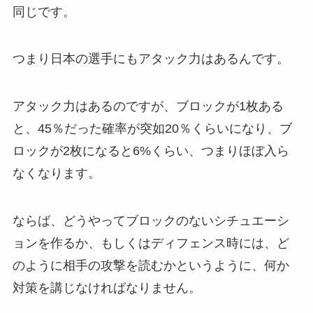
同じです。
つまり日本の選手にもアタック力はあるんです。
アタック力はあるのですが、ブロックが1枚ある
と、45％だった確率が突如20％くらいになり、ブ
ロックが2枚になると6%くらい、つまりほぼ入ら
なくなります。
ならば、どうやってブロックのないシチュエーシ
ョンを作るか、もしくはディフェンス時には、ど
のように相手の攻撃を読むかというように、何か
対策を講じなければなりません。