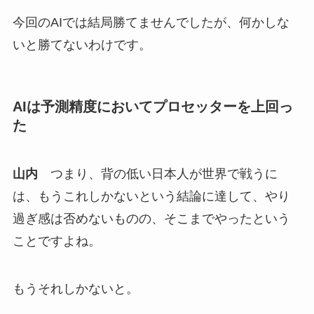
今回のAIでは結局勝てませんでしたが、何かしな
いと勝てないわけです。
AIは予測精度においてプロセッターを上回っ
た
山内
つまり、背の低い日本人が世界で戦うに
は、もうこれしかないという結論に達して、やり
過ぎ感は否めないものの、そこまでやったという
ことですよね。
もうそれしかないと。