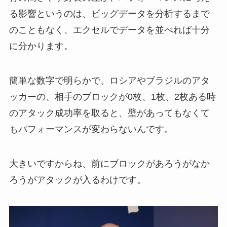
る影響というのは、ビッグデータを分析するまで
のこともなく、エクセルでデータを並べれば十分
に分かります。
簡単な数字で明らかで、ロシアやブラジルのアタ
ッカーの、相手のブロックが0枚、1枚、2枚ある時
のアタック成功率を取ると、壁があってもなくて
もパフォーマンスが変わらないんです。
大きいですからね、前にブロックがあろうがなか
ろうがアタックが入るわけです。