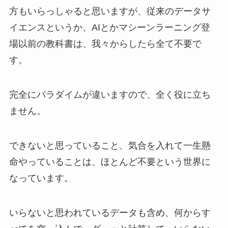
方もいらっしゃると思いますが、従来のデータサ
イエンスというか、AIとかマシーンラーニング登
場以前の教科書は、我々からしたら全て不要で
す。
完全にパラダイムが違いますので、全く役に立ち
ません。
できないと思っていること、気合を入れて一生懸
命やっていることは、ほとんど不要という世界に
なっています。
いらないと思われているデータも含め、何からす