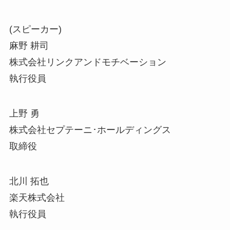
(スピーカー)
麻野 耕司
株式会社リンクアンドモチベーション
執行役員
上野 勇
株式会社セプテーニ･ホールディングス
取締役
北川 拓也
楽天株式会社
執行役員