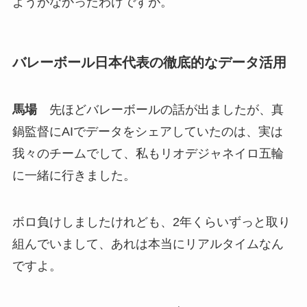
ようがなかったわけですが。
バレーボール日本代表の徹底的なデータ活用
馬場
先ほどバレーボールの話が出ましたが、真
鍋監督にAIでデータをシェアしていたのは、実は
我々のチームでして、私もリオデジャネイロ五輪
に一緒に行きました。
ボロ負けしましたけれども、2年くらいずっと取り
組んでいまして、あれは本当にリアルタイムなん
ですよ。