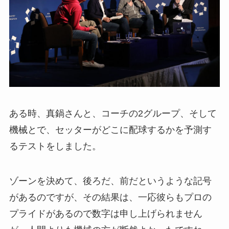
ある時、真鍋さんと、コーチの2グループ、そして
機械とで、セッターがどこに配球するかを予測す
るテストをしました。
ゾーンを決めて、後ろだ、前だというような記号
があるのですが、その結果は、一応彼らもプロの
プライドがあるので数字は申し上げられません