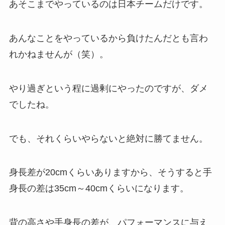
あそこまでやっているのは日本チームだけです。
あんなことをやっているから負けたんだとも言わ
れかねませんが（笑）。
やり過ぎという程に過剰にやったのですが、ダメ
でしたね。
でも、それくらいやらないと絶対に勝てません。
身長差が20cmくらいありますから、そうすると手
身長の差は35cm～40cmくらいになります。
背の高さや手身長の差が、パフォーマンスに与え