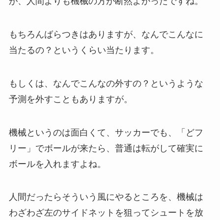
が、人間よりも機械の方が断然よかったですね。
もちろんばらつきはありますが、なんでこんなに
当たるの？というくらい当たります。
もしくは、なんでこんなの外すの？というような
予測を外すこともありますが。
機械というのは面白くて、サッカーでも、「どフ
リー」でボールが来たら、普通は転がして確実に
ボールを入れますよね。
人間だったらそういう風にやるところを、機械は
わざわざ左のサイドネットを狙ってシュートを放