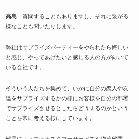
高島
質問することもありますし、それに繋がる
様なことも聞いたりします。
弊社はサプライズパーティーをやられたら悔しい
と感じ、やってあげたいと感じる人の方が向いて
いる会社です。
そういう人たちを集めて、いかに自分の恋人や友
達をサプライズするかの様にお客様を自分の部署
でサプライズさせるとしたらどうするのかという
ことを常に考える様にしています。