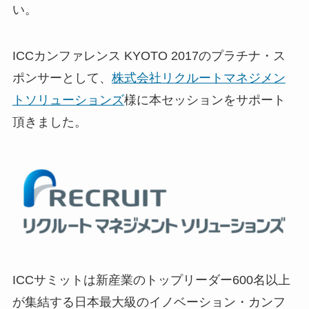
い。
ICCカンファレンス KYOTO 2017のプラチナ・ス
ポンサーとして、
株式会社リクルートマネジメン
トソリューションズ
様に本セッションをサポート
頂きました。
ICCサミットは新産業のトップリーダー600名以上
が集結する日本最大級のイノベーション・カンフ