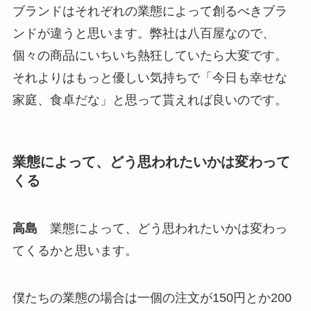
ブランドはそれぞれの業態によって創るべきブラ
ンドが違うと思います。弊社は八百屋なので、
個々の商品にいちいち熱狂していたら大変です。
それよりはもっと優しい気持ちで「今日も幸せな
家庭、食卓だな」と思って貰えれば良いのです。
業態によって、どう思われたいかは変わって
くる
高島
業態によって、どう思われたいかは変わっ
てくるかと思います。
僕たちの業態の場合は一個の注文が150円とか200