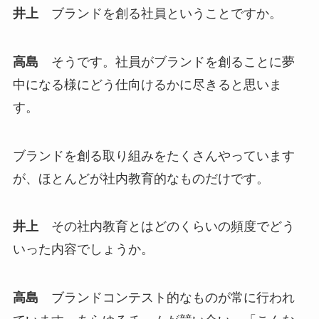
井上
ブランドを創る社員ということですか。
高島
そうです。社員がブランドを創ることに夢
中になる様にどう仕向けるかに尽きると思いま
す。
ブランドを創る取り組みをたくさんやっています
が、ほとんどが社内教育的なものだけです。
井上
その社内教育とはどのくらいの頻度でどう
いった内容でしょうか。
高島
ブランドコンテスト的なものが常に行われ