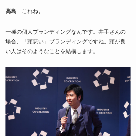
高島
これね。
一種の個人ブランディングなんです。井手さんの
場合、「頭悪い」ブランディングですね。頭が良
い人はそのようなことを結構します。