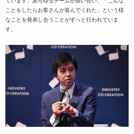
ています。あらゆるチームが競い合い、「こんな
ことをしたらお客さんが喜んでくれた」という様
なことを発表し合うことがずっと行われていま
す。