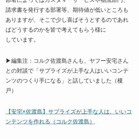
部署によってはカスタマーサービスや物流部門、
請求書を発行する部署等、期待値が低いところも
ありますが、そこで少し喜ばそうとするのであれ
ばどうするのかを皆で考えてもらう様に
しています。
▶編集注：コルク佐渡島さんも、ヤフー安宅さん
との対談で「サプライズが上手な人はいいコンテ
ンツのつくり手になる」と話していました（榎
戸）
【安宅×佐渡島】サプライズが上手な人は、いいコ
ンテンツを作れる（コルク佐渡島）