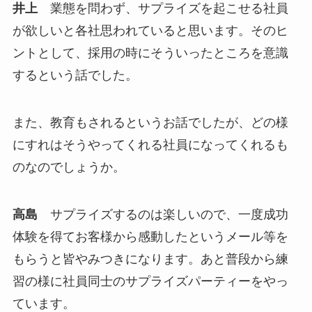
井上
業態を問わず、サプライズを起こせる社員
が欲しいと各社思われていると思います。そのヒ
ントとして、採用の時にそういったところを意識
するという話でした。
また、教育もされるというお話でしたが、どの様
にすれはそうやってくれる社員になってくれるも
のなのでしょうか。
高島
サプライズするのは楽しいので、一度成功
体験を得てお客様から感動したというメール等を
もらうと皆やみつきになります。あと普段から練
習の様に社員同士のサプライズパーティーをやっ
ています。