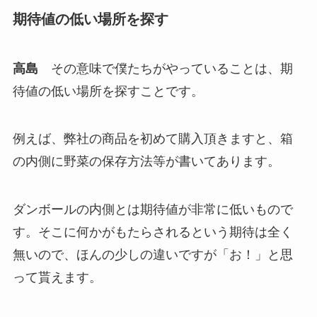
期待値の低い場所を探す
高島
その意味で僕たちがやっていることは、期
待値の低い場所を探すことです。
例えば、弊社の商品を初めて購入頂きますと、箱
の内側に野菜の保存方法等が書いてあります。
ダンボールの内側とは期待値が非常に低いもので
す。そこに何かがもたらされるという期待は全く
無いので、ほんの少しの違いですが「お！」と思
って貰えます。