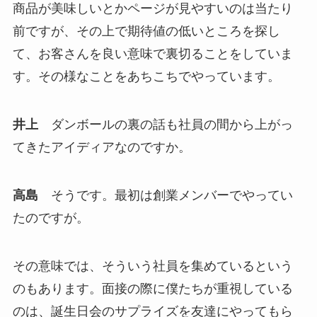
商品が美味しいとかページが見やすいのは当たり
前ですが、その上で期待値の低いところを探し
て、お客さんを良い意味で裏切ることをしていま
す。その様なことをあちこちでやっています。
井上
ダンボールの裏の話も社員の間から上がっ
てきたアイディアなのですか。
高島
そうです。最初は創業メンバーでやってい
たのですが。
その意味では、そういう社員を集めているという
のもあります。面接の際に僕たちが重視している
のは、誕生日会のサプライズを友達にやってもら