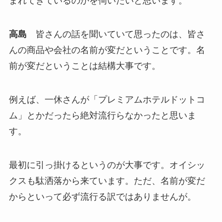
まれてきているのかを伺いたいと思います。
高島
皆さんの話を聞いていて思ったのは、皆さ
んの商品や会社の名前が変だということです。名
前が変だということは結構大事です。
例えば、一休さんが「プレミアムホテルドットコ
ム」とかだったら絶対流行らなかったと思いま
す。
最初に引っ掛けるというのが大事です。オイシッ
クスも駄洒落から来ています。ただ、名前が変だ
からといって必ず流行る訳ではありませんが。