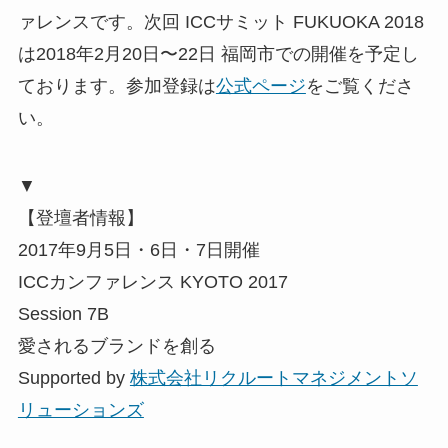
ァレンスです。次回 ICCサミット FUKUOKA 2018
は2018年2月20日〜22日 福岡市での開催を予定し
ております。参加登録は
公式ページ
をご覧くださ
い。
▼
【登壇者情報】
2017年9月5日・6日・7日開催
ICCカンファレンス KYOTO 2017
Session 7B
愛されるブランドを創る
Supported by
株式会社リクルートマネジメントソ
リューションズ