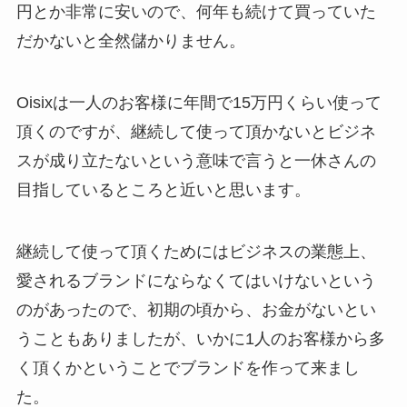
円とか非常に安いので、何年も続けて買っていた
だかないと全然儲かりません。
Oisixは一人のお客様に年間で15万円くらい使って
頂くのですが、継続して使って頂かないとビジネ
スが成り立たないという意味で言うと一休さんの
目指しているところと近いと思います。
継続して使って頂くためにはビジネスの業態上、
愛されるブランドにならなくてはいけないという
のがあったので、初期の頃から、お金がないとい
うこともありましたが、いかに1人のお客様から多
く頂くかということでブランドを作って来まし
た。