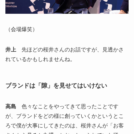
（会場爆笑）
井上
先ほどの桜井さんのお話ですが、見透かさ
れているかもしれませんね。
ブランドは「隙」を見せてはいけない
高島
色々なことをやってきて思ったことです
が、ブランドをどの様に創っていくかというとこ
ろで僕が大事にしてきたのは、桜井さんが「お客