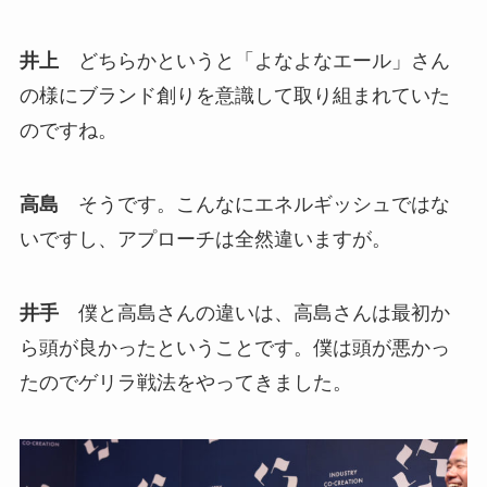
井上
どちらかというと「よなよなエール」さん
の様にブランド創りを意識して取り組まれていた
のですね。
高島
そうです。こんなにエネルギッシュではな
いですし、アプローチは全然違いますが。
井手
僕と高島さんの違いは、高島さんは最初か
ら頭が良かったということです。僕は頭が悪かっ
たのでゲリラ戦法をやってきました。