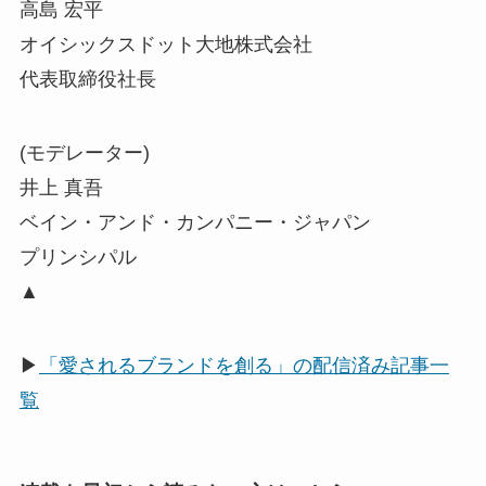
高島 宏平
オイシックスドット大地株式会社
代表取締役社長
(モデレーター)
井上 真吾
ベイン・アンド・カンパニー・ジャパン
プリンシパル
▲
▶
「愛されるブランドを創る」の配信済み記事一
覧