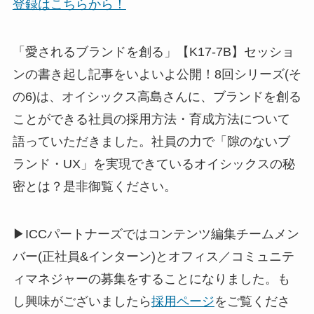
登録はこちらから！
「愛されるブランドを創る」【K17-7B】セッショ
ンの書き起し記事をいよいよ公開！8回シリーズ(そ
の6)は、オイシックス高島さんに、ブランドを創る
ことができる社員の採用方法・育成方法について
語っていただきました。社員の力で「隙のないブ
ランド・UX」を実現できているオイシックスの秘
密とは？是非御覧ください。
▶ICCパートナーズではコンテンツ編集チームメン
バー(正社員&インターン)とオフィス／コミュニテ
ィマネジャーの募集をすることになりました。も
し興味がございましたら
採用ページ
をご覧くださ