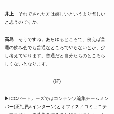
井上
それでされた方は嬉しいというより悔しい
と思うのですか。
高島
そうですね。あらゆるところで、例えば普
通の飲み会でも普通なところでやらないとか、少
し考えてやります。普通だと自分たちのところら
しくないとなります。
(続)
▶ICCパートナーズではコンテンツ編集チームメン
バー(正社員&インターン)とオフィス／コミュニテ