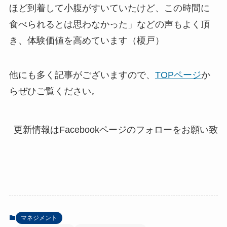
ほど到着して小腹がすいていたけど、この時間に
食べられるとは思わなかった」などの声もよく頂
き、体験価値を高めています（榎戸）
他にも多く記事がございますので、
TOPページ
か
らぜひご覧ください。
マネジメント