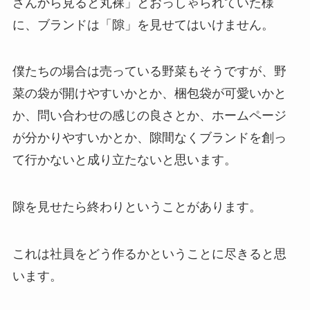
さんから見ると丸裸」とおっしゃられていた様
に、ブランドは「隙」を見せてはいけません。
僕たちの場合は売っている野菜もそうですが、野
菜の袋が開けやすいかとか、梱包袋が可愛いかと
か、問い合わせの感じの良さとか、ホームページ
が分かりやすいかとか、隙間なくブランドを創っ
て行かないと成り立たないと思います。
隙を見せたら終わりということがあります。
これは社員をどう作るかということに尽きると思
います。