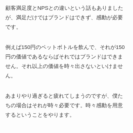
顧客満足度とNPSとの違いという話もありました
が、満足だけではブランドはできず、感動が必要
です。
例えば150円のペットボトルを飲んで、それが150
円の価値であるならばそれではブランドはできま
せん。それ以上の価値を時々出さないといけませ
ん。
あまりやり過ぎると疲れてしまうのですが、僕た
ちの場合はそれが時々必要です。時々感動を用意
するということをやります。