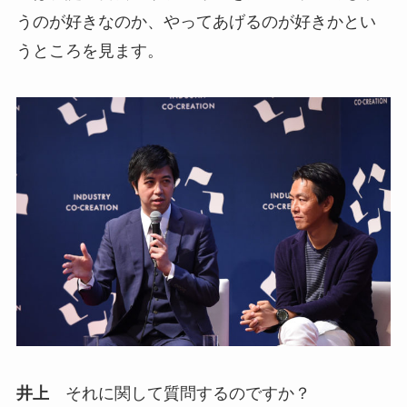
うのが好きなのか、やってあげるのが好きかとい
うところを見ます。
井上
それに関して質問するのですか？