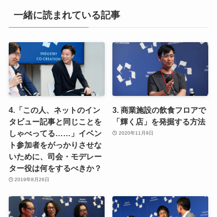
一緒に読まれている記事
4.「この人、ネットのイン
3. 商業施設の飲食フロアで
タビュー記事と同じことを
「輝く店」を発掘する方法
しゃべってる……」イベン
2020年11月9日
ト参加者をがっかりさせな
いために、司会・モデレー
ター役は何をするべきか？
2019年8月26日