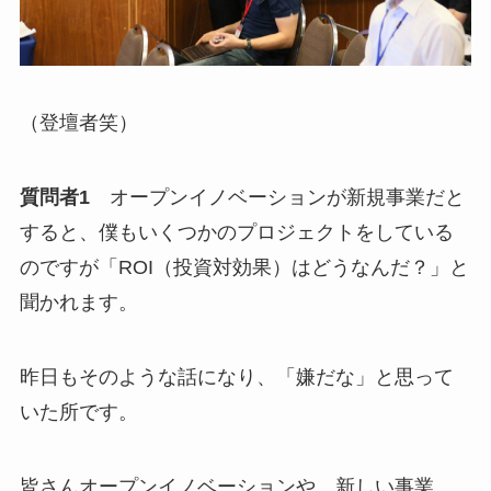
（登壇者笑）
質問者1
オープンイノベーションが新規事業だと
すると、僕もいくつかのプロジェクトをしている
のですが「ROI（投資対効果）はどうなんだ？」と
聞かれます。
昨日もそのような話になり、「嫌だな」と思って
いた所です。
皆さんオープンイノベーションや、新しい事業、