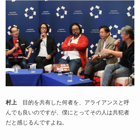
村上
目的を共有した何者を、アライアンスと呼
んでも良いのですが、僕にとってその人は共犯者
だと感じるんですよね。