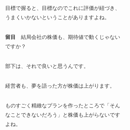
目標で握ると、目標なのでこれに評価が紐づき、
うまくいかないということがありますよね。
留目
結局会社の株価も、期待値で動くじゃない
ですか？
部下は、それで良いと思うんです。
経営者も、夢を語った方が株価は上がります。
ものすごく精緻なプランを作ったところで「そん
なことできないだろう」と株価も上がらないです
よね。