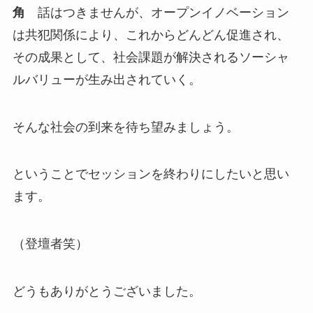
角
話はつきませんが、オープンイノベーション
は共犯関係により、これからどんどん促進され、
その成果として、社会課題が解決されるソーシャ
ルバリューが生み出されていく。
そんな社会の到来を待ち望みましょう。
ということでセッションを終わりにしたいと思い
ます。
（登壇者笑）
どうもありがとうございました。