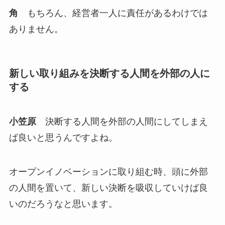
角
もちろん、経営者一人に責任があるわけでは
ありません。
新しい取り組みを決断する人間を外部の人に
する
小笠原
決断する人間を外部の人間にしてしまえ
ば良いと思うんですよね。
オープンイノベーションに取り組む時、頭に外部
の人間を置いて、新しい決断を吸収していけば良
いのだろうなと思います。