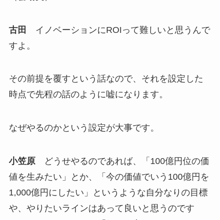
古田
イノベーションにROIって難しいと思うんで
すよ。
その前提を覆すという話なので、それを設定した
時点で先程の話のように嘘になります。
なぜやるのかという設定が大事です。
小笠原
どうせやるのであれば、「100億円位の価
値を生みたい」とか、「今の価値でいう100億円を
1,000億円にしたい」というような自分なりの目標
や、やりたいラインはあって良いと思うのです