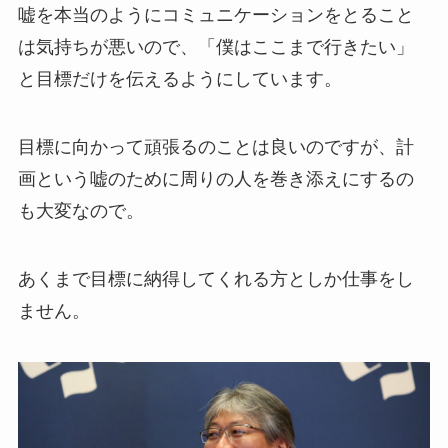
嘘を本当のようにコミュニケーションをとること
は気持ちが悪いので、「僕はここまで行きたい」
と目標だけを伝えるようにしています。
目標に向かって頑張るのことは良いのですが、計
画という嘘のために周りの人を巻き添えにするの
も大変なので。
あくまで目標に納得してくれる方としか仕事をし
ません。