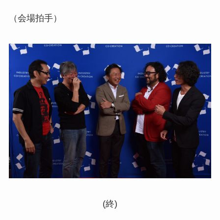
（会場拍手）
(終)