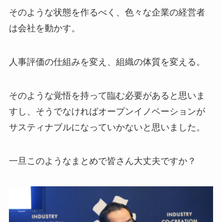
そのような状態を作るべく、色々な企業の経営者
は会社を動かす。
人事評価の仕組みを変え、組織の体質を変える。
そのような覚悟を持って臨む必要があると思いま
すし、そうでなければオープンイノベーションが
サスティナブルになっていかないと思いました。
一旦このようなまとめで皆さん大丈夫ですか？