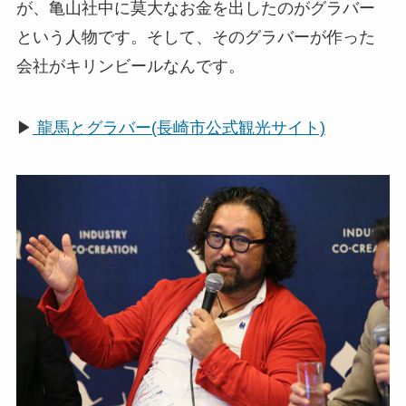
が、亀山社中に莫大なお金を出したのがグラバー
という人物です。そして、そのグラバーが作った
会社がキリンビールなんです。
▶
龍馬とグラバー(長崎市公式観光サイト)