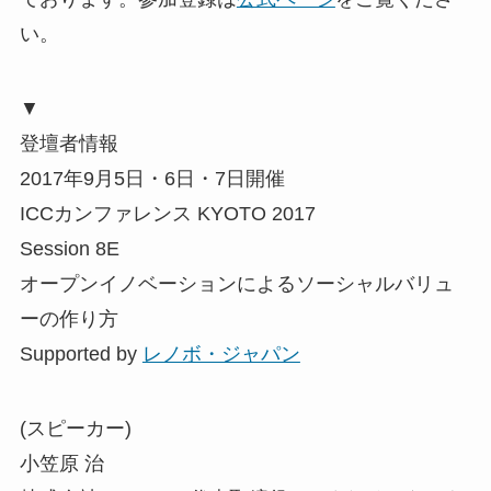
い。
▼
登壇者情報
2017年9月5日・6日・7日開催
ICCカンファレンス KYOTO 2017
Session 8E
オープンイノベーションによるソーシャルバリュ
ーの作り方
Supported by
レノボ・ジャパン
(スピーカー)
小笠原 治