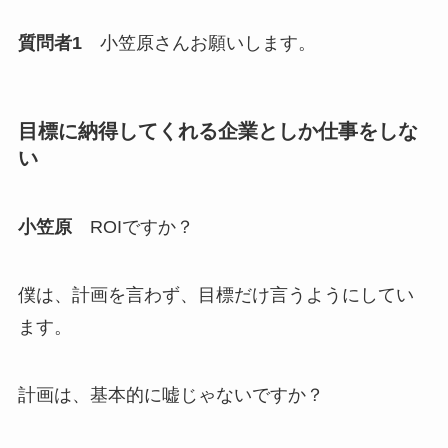
質問者1
小笠原さんお願いします。
目標に納得してくれる企業としか仕事をしな
い
小笠原
ROIですか？
僕は、計画を言わず、目標だけ言うようにしてい
ます。
計画は、基本的に嘘じゃないですか？