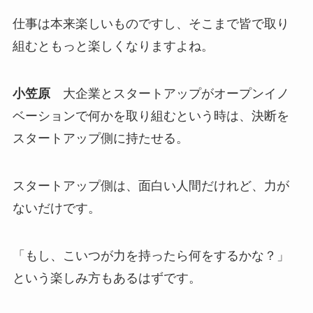
仕事は本来楽しいものですし、そこまで皆で取り
組むともっと楽しくなりますよね。
小笠原
大企業とスタートアップがオープンイノ
ベーションで何かを取り組むという時は、決断を
スタートアップ側に持たせる。
スタートアップ側は、面白い人間だけれど、力が
ないだけです。
「もし、こいつが力を持ったら何をするかな？」
という楽しみ方もあるはずです。