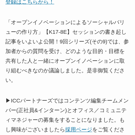
登録はこちらから！
「オープンイノベーションによるソーシャルバリ
ューの作り方」【K17-8E】セッションの書き起し
記事をいよいよ公開！9回シリーズ(その9)では、参
加者からの質問を受け、どのような目的・目標を
共有した人と一緒にオープンイノベーションに取
り組むべきなのか議論しました。是非御覧くださ
い。
▶ICCパートナーズではコンテンツ編集チームメン
バー(正社員&インターン)とオフィス／コミュニテ
ィマネジャーの募集をすることになりました。も
し興味がございましたら
採用ページ
をご覧くださ