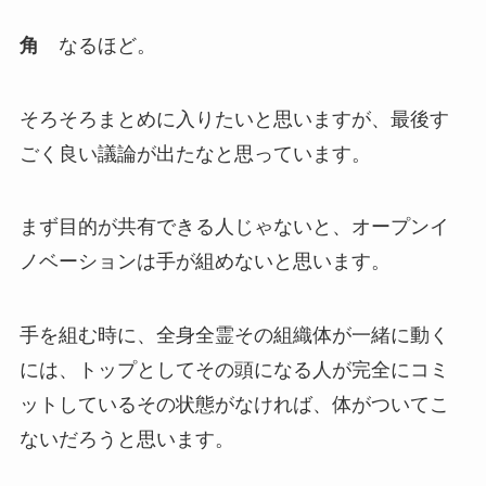
角
なるほど。
そろそろまとめに入りたいと思いますが、最後す
ごく良い議論が出たなと思っています。
まず目的が共有できる人じゃないと、オープンイ
ノベーションは手が組めないと思います。
手を組む時に、全身全霊その組織体が一緒に動く
には、トップとしてその頭になる人が完全にコミ
ットしているその状態がなければ、体がついてこ
ないだろうと思います。