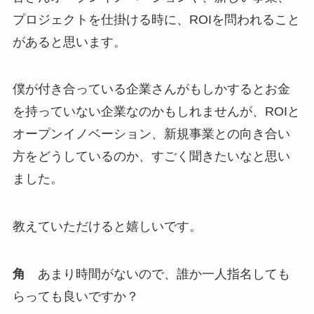
プロジェクトを仕掛ける時に、ROIを問われること
があると思います。
僕が付き合っている企業さんがもしかするとお金
を持っていない企業なのかもしれませんが、ROIと
オープンイノベーション、新規事業との向き合い
方をどうしているのか、すごく聞きたいなと思い
ました。
教えていただけると嬉しいです。
角
あまり時間がないので、誰か一人指名しても
らっても良いですか？