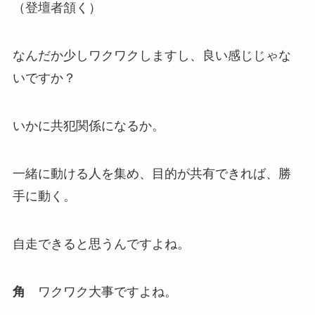
（登壇者頷く）
なんだか少しワクワクしますし、良い感じじゃな
いですか？
いかに共犯関係になるか。
一緒に動ける人を集め、目的が共有できれば、勝
手に動く。
自走できると思うんですよね。
角
ワクワク大事ですよね。