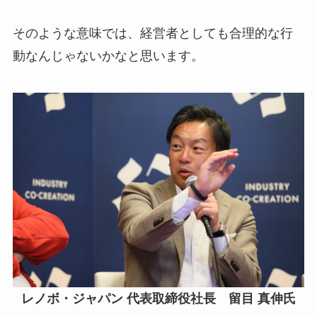
そのような意味では、経営者としても合理的な行
動なんじゃないかなと思います。
レノボ・ジャパン 代表取締役社長 留目 真伸氏