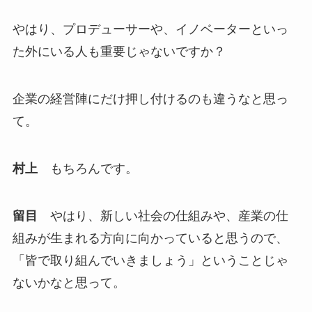
やはり、プロデューサーや、イノベーターといっ
た外にいる人も重要じゃないですか？
企業の経営陣にだけ押し付けるのも違うなと思っ
て。
村上
もちろんです。
留目
やはり、新しい社会の仕組みや、産業の仕
組みが生まれる方向に向かっていると思うので、
「皆で取り組んでいきましょう」ということじゃ
ないかなと思って。