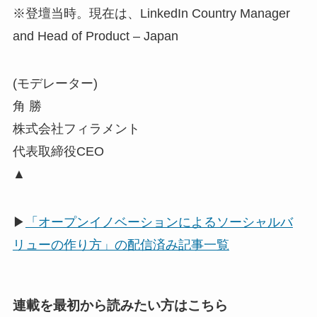
※登壇当時。現在は、LinkedIn Country Manager
and Head of Product – Japan
(モデレーター)
角 勝
株式会社フィラメント
代表取締役CEO
▲
▶
「オープンイノベーションによるソーシャルバ
リューの作り方」の配信済み記事一覧
連載を最初から読みたい方はこちら