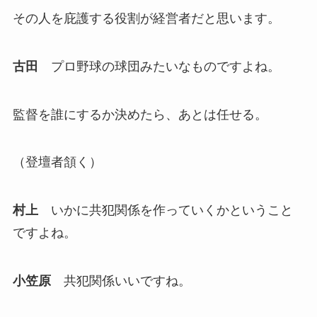
その人を庇護する役割が経営者だと思います。
古田
プロ野球の球団みたいなものですよね。
監督を誰にするか決めたら、あとは任せる。
（登壇者頷く）
村上
いかに共犯関係を作っていくかということ
ですよね。
小笠原
共犯関係いいですね。