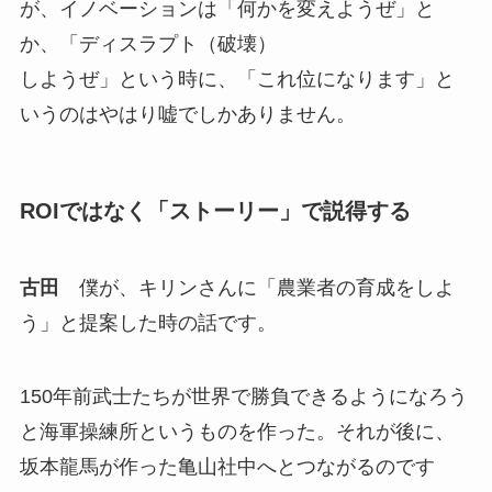
が、イノベーションは「何かを変えようぜ」と
か、「ディスラプト（破壊）
しようぜ」という時に、「これ位になります」と
いうのはやはり嘘でしかありません。
ROIではなく「ストーリー」で説得する
古田
僕が、キリンさんに「農業者の育成をしよ
う」と提案した時の話です。
150年前武士たちが世界で勝負できるようになろう
と海軍操練所というものを作った。それが後に、
坂本龍馬が作った亀山社中へとつながるのです