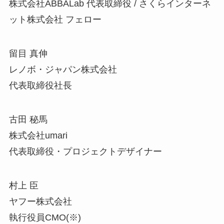
株式会社ABBALab 代表取締役 / さくらインターネ
ット株式会社 フェロー
留目 真伸
レノボ・ジャパン株式会社
代表取締役社長
古田 秘馬
株式会社umari
代表取締役・プロジェクトデザイナー
村上 臣
ヤフー株式会社
執行役員CMO(※)