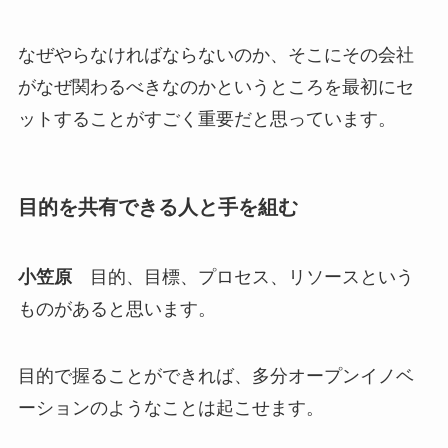
なぜやらなければならないのか、そこにその会社
がなぜ関わるべきなのかというところを最初にセ
ットすることがすごく重要だと思っています。
目的を共有できる人と手を組む
小笠原
目的、目標、プロセス、リソースという
ものがあると思います。
目的で握ることができれば、多分オープンイノベ
ーションのようなことは起こせます。