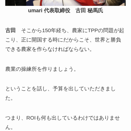
umari 代表取締役 古田 秘馬氏
古田
そこから150年経ち、農家にTPPの問題が起
こり、正に開国する時にだからこそ、世界と勝負
できる農家を作らなければならない。
農業の操練所を作りましょう。
ということを話し、予算を出していただきまし
た。
つまり、ROIも何も出しているわけではありませ
ん。