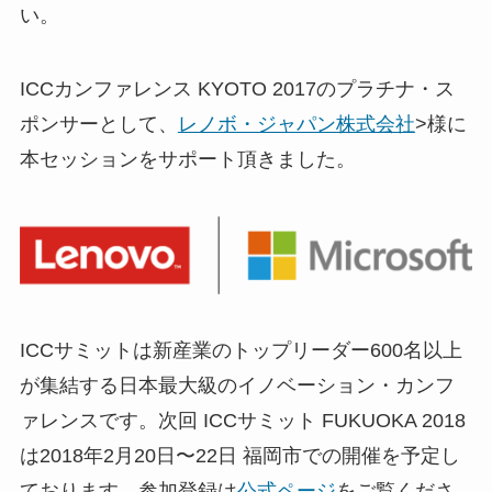
い。
ICCカンファレンス KYOTO 2017のプラチナ・ス
ポンサーとして、
レノボ・ジャパン株式会社
>様に
本セッションをサポート頂きました。
ICCサミットは新産業のトップリーダー600名以上
が集結する日本最大級のイノベーション・カンフ
ァレンスです。次回 ICCサミット FUKUOKA 2018
は2018年2月20日〜22日 福岡市での開催を予定し
ております。参加登録は
公式ページ
をご覧くださ