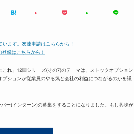
しています。友達申請はこちらから！
ネルの登録はこちらから！
あれこれ」12回シリーズ(その7)のテーマは、ストックオプション
オプションが従業員のやる気と会社の利益につながるのかを議
ンバー(インターン)の募集をすることになりました。もし興味が