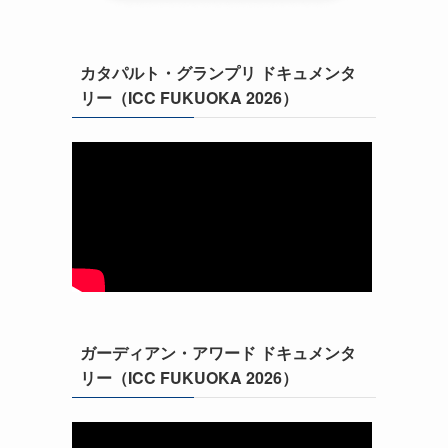
カタパルト・グランプリ ドキュメンタ
リー（ICC FUKUOKA 2026）
ガーディアン・アワード ドキュメンタ
リー（ICC FUKUOKA 2026）