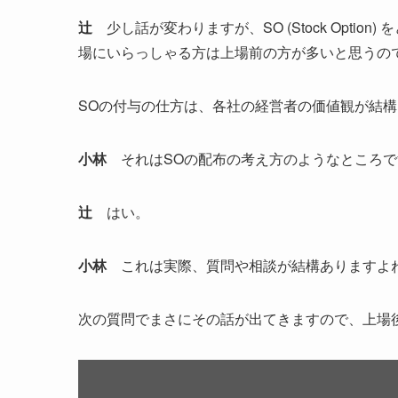
辻
少し話が変わりますが、SO (Stock Opti
場にいらっしゃる方は上場前の方が多いと思うの
SOの付与の仕方は、各社の経営者の価値観が結
小林
それはSOの配布の考え方のようなところで
辻
はい。
小林
これは実際、質問や相談が結構ありますよ
次の質問でまさにその話が出てきますので、上場