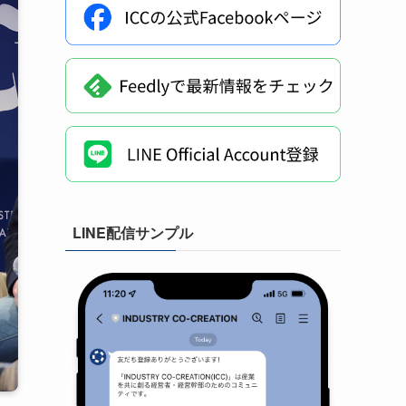
LINE配信サンプル