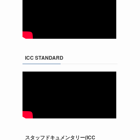
ICC STANDARD
スタッフドキュメンタリー(ICC