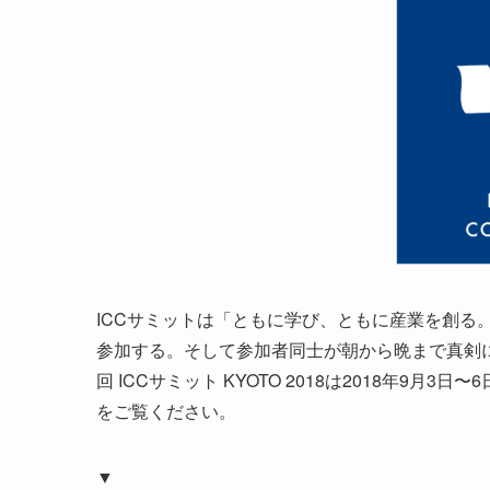
ICCサミットは「ともに学び、ともに産業を創る。
参加する。そして参加者同士が朝から晩まで真剣
回 ICCサミット KYOTO 2018は2018年9
をご覧ください。
▼