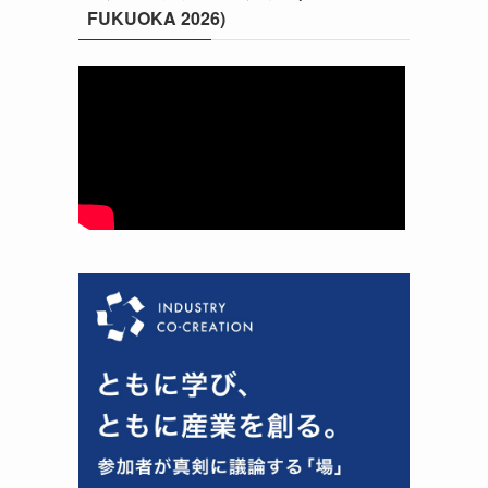
FUKUOKA 2026)