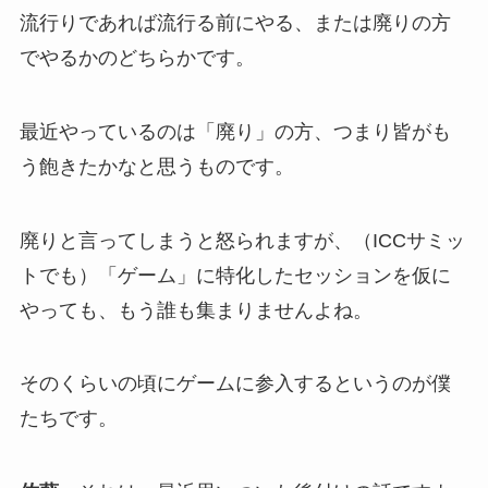
流行りであれば流行る前にやる、または廃りの方
でやるかのどちらかです。
最近やっているのは「廃り」の方、つまり皆がも
う飽きたかなと思うものです。
廃りと言ってしまうと怒られますが、（ICCサミッ
トでも）「ゲーム」に特化したセッションを仮に
やっても、もう誰も集まりませんよね。
そのくらいの頃にゲームに参入するというのが僕
たちです。