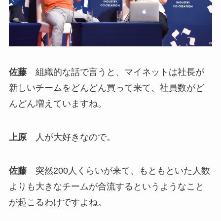
佐藤
組織的な話で言うと、マイネットは社長が
新しいチームをどんどん買って来て、社員数がど
んどん増えていますね。
上原
人が大好きなので。
佐藤
突然200人くらいが来て、もともといた人数
よりも大きなチームが合流するというようなこと
が起こるわけですよね。