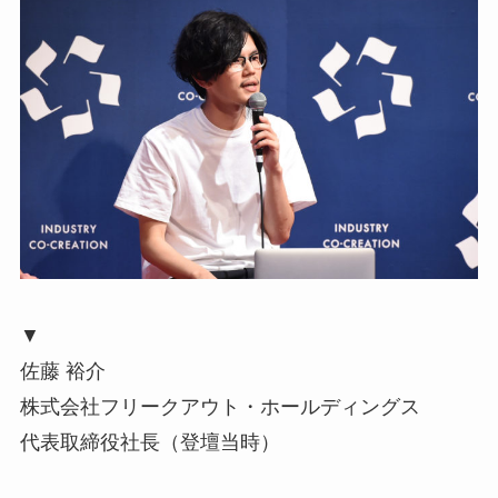
▼
佐藤 裕介
株式会社フリークアウト・ホールディングス
代表取締役社長（登壇当時）