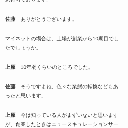
佐藤
ありがとうございます。
マイネットの場合は、上場が創業から10期目でし
たでしょうか。
上原
10年弱くらいのところでした。
佐藤
そうですよね、色々な業態の転換などもあ
ったと思います。
上原
今は知っている人がまずいないと思います
が、創業したときはニュースキュレーションサー