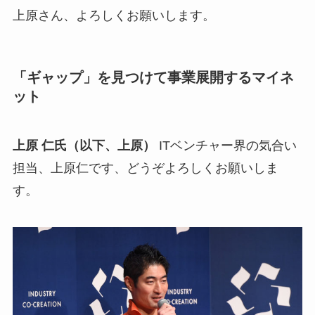
上原さん、よろしくお願いします。
「ギャップ」を見つけて事業展開するマイネ
ット
上原 仁氏（以下、上原）
ITベンチャー界の気合い
担当、上原仁です、どうぞよろしくお願いしま
す。