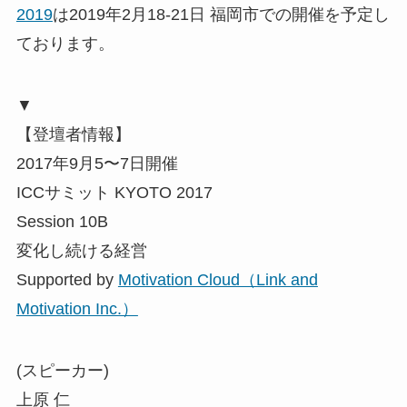
2019
は2019年2月18-21日 福岡市での開催を予定し
ております。
▼
【登壇者情報】
2017年9月5〜7日開催
ICCサミット KYOTO 2017
Session 10B
変化し続ける経営
Supported by
Motivation Cloud（Link and
Motivation Inc.）
(スピーカー)
上原 仁