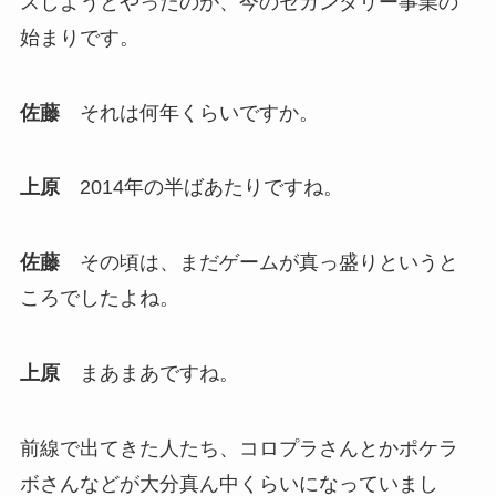
スしようとやったのが、今のセカンダリー事業の
始まりです。
佐藤
それは何年くらいですか。
上原
2014年の半ばあたりですね。
佐藤
その頃は、まだゲームが真っ盛りというと
ころでしたよね。
上原
まあまあですね。
前線で出てきた人たち、コロプラさんとかポケラ
ボさんなどが大分真ん中くらいになっていまし