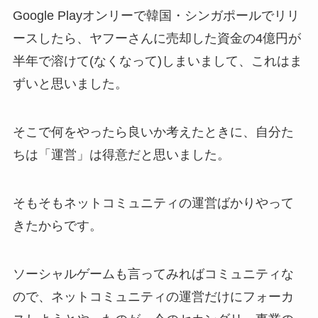
Google Playオンリーで韓国・シンガポールでリリ
ースしたら、ヤフーさんに売却した資金の4億円が
半年で溶けて(なくなって)しまいまして、これはま
ずいと思いました。
そこで何をやったら良いか考えたときに、自分た
ちは「運営」は得意だと思いました。
そもそもネットコミュニティの運営ばかりやって
きたからです。
ソーシャルゲームも言ってみればコミュニティな
ので、ネットコミュニティの運営だけにフォーカ