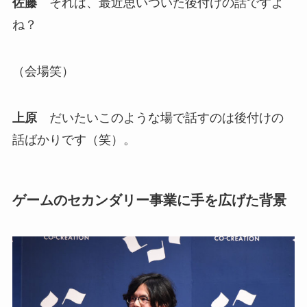
佐藤
それは、最近思いついた後付けの話ですよ
ね？
（会場笑）
上原
だいたいこのような場で話すのは後付けの
話ばかりです（笑）。
ゲームのセカンダリー事業に手を広げた背景