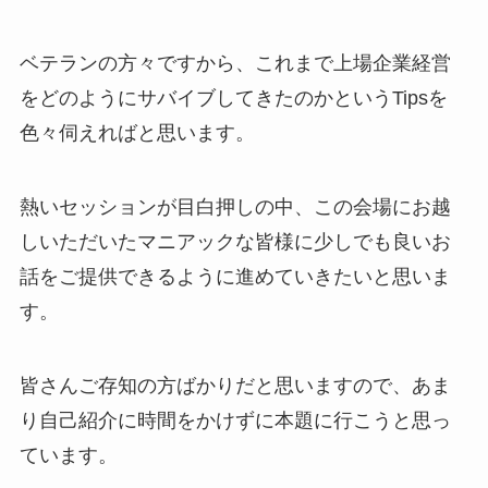
ベテランの方々ですから、これまで上場企業経営
をどのようにサバイブしてきたのかというTipsを
色々伺えればと思います。
熱いセッションが目白押しの中、この会場にお越
しいただいたマニアックな皆様に少しでも良いお
話をご提供できるように進めていきたいと思いま
す。
皆さんご存知の方ばかりだと思いますので、あま
り自己紹介に時間をかけずに本題に行こうと思っ
ています。