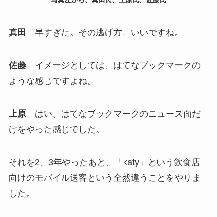
写真左から、真田氏、上原氏、佐藤氏
真田
早すぎた。その逃げ方、いいですね。
佐藤
イメージとしては、はてなブックマークの
ような感じですよね。
上原
はい、はてなブックマークのニュース面だ
けをやった感じでした。
それを2、3年やったあと、「katy」という飲食店
向けのモバイル送客という全然違うことをやりま
した。