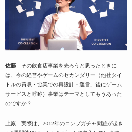
佐藤
その飲食店事業を売ろうと思ったときに
は、今の経営やゲームのセカンダリー（他社タイ
トルの買収・協業での再設計・運営。後にゲーム
サービスと呼称）事業はテーマとしてもうあった
のですか？
上原
実際は、2012年のコンプガチャ問題が起き