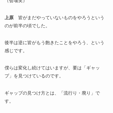
（会場笑）
上原
皆がまだやっていないものをやろうという
のが前半の頃でした。
後半は逆に皆がもう飽きたことをやろう、という
感じです。
僕らは変化し続けてはいますが、要は「ギャッ
プ」を見つけているのです。
ギャップの見つけ方とは、「流行り・廃り」で
す。