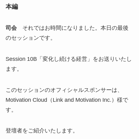
本編
司会
それではお時間になりました。本日の最後
のセッションです。
Session 10B「変化し続ける経営」をお送りいたし
ます。
このセッションのオフィシャルスポンサーは、
Motivation Cloud（Link and Motivation Inc.）様で
す。
登壇者をご紹介いたします。