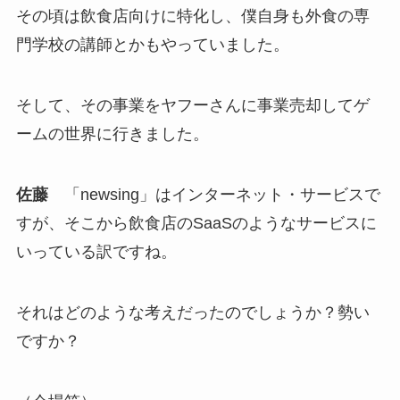
その頃は飲食店向けに特化し、僕自身も外食の専
門学校の講師とかもやっていました。
そして、その事業をヤフーさんに事業売却してゲ
ームの世界に行きました。
佐藤
「newsing」はインターネット・サービスで
すが、そこから飲食店のSaaSのようなサービスに
いっている訳ですね。
それはどのような考えだったのでしょうか？勢い
ですか？