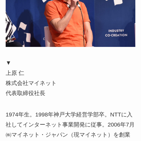
▼
上原 仁
株式会社マイネット
代表取締役社長
1974年生。1998年神戸大学経営学部卒。NTTに入
社してインターネット事業開発に従事。2006年7月
㈱マイネット・ジャパン（現マイネット）を創業