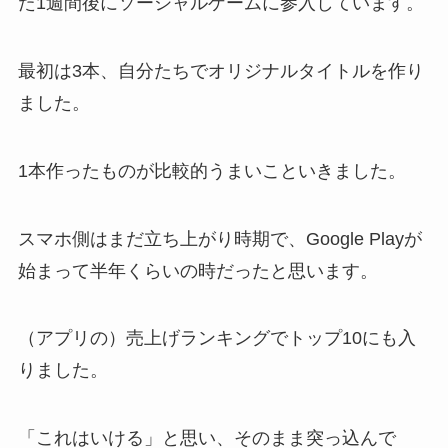
た1週間後にソーシャルゲームに参入しています。
最初は3本、自分たちでオリジナルタイトルを作り
ました。
1本作ったものが比較的うまいこといきました。
スマホ側はまだ立ち上がり時期で、Google Playが
始まって半年くらいの時だったと思います。
（アプリの）売上げランキングでトップ10にも入
りました。
「これはいける」と思い、そのまま突っ込んで