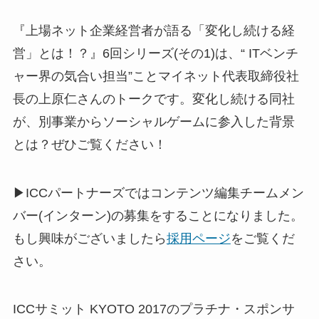
『上場ネット企業経営者が語る「変化し続ける経
営」とは！？』6回シリーズ(その1)は、“ ITベンチ
ャー界の気合い担当”ことマイネット代表取締役社
長の上原仁さんのトークです。変化し続ける同社
が、別事業からソーシャルゲームに参入した背景
とは？ぜひご覧ください！
▶ICCパートナーズではコンテンツ編集チームメン
バー(インターン)の募集をすることになりました。
もし興味がございましたら
採用ページ
をご覧くだ
さい。
ICCサミット KYOTO 2017のプラチナ・スポンサ