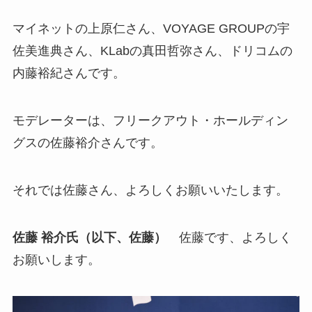
マイネットの上原仁さん、VOYAGE GROUPの宇
佐美進典さん、KLabの真田哲弥さん、ドリコムの
内藤裕紀さんです。
モデレーターは、フリークアウト・ホールディン
グスの佐藤裕介さんです。
それでは佐藤さん、よろしくお願いいたします。
佐藤 裕介氏（以下、佐藤）
佐藤です、よろしく
お願いします。