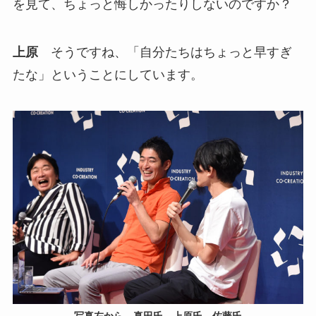
を見て、ちょっと悔しかったりしないのですか？
上原
そうですね、「自分たちはちょっと早すぎ
たな」ということにしています。