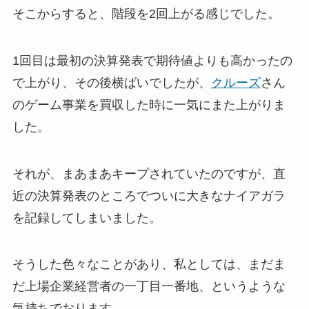
そこからすると、階段を2回上がる感じでした。
1回目は最初の決算発表で期待値よりも高かったの
で上がり、その後横ばいでしたが、
クルーズ
さん
のゲーム事業を買収した時に一気にまた上がりま
した。
それが、まあまあキープされていたのですが、直
近の決算発表のところでついに大きなナイアガラ
を記録してしまいました。
そうした色々なことがあり、私としては、まだま
だ上場企業経営者の一丁目一番地、というような
気持ちでおります。