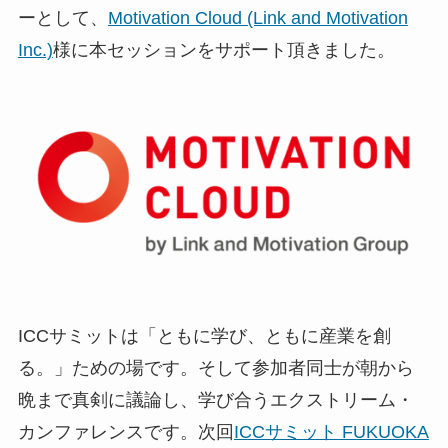
ーとして、
Motivation Cloud (Link and Motivation
Inc.)
様に本セッションをサポート頂きました。
ICCサミットは「ともに学び、ともに産業を創
る。」ための場です。そして参加者同士が朝から
晩まで真剣に議論し、学び合うエクストリーム・
カンファレンスです。次回
ICCサミット FUKUOKA