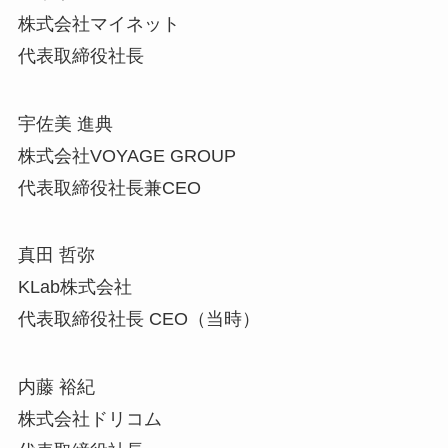
株式会社マイネット
代表取締役社長
宇佐美 進典
株式会社VOYAGE GROUP
代表取締役社長兼CEO
真田 哲弥
KLab株式会社
代表取締役社長 CEO（当時）
内藤 裕紀
株式会社ドリコム