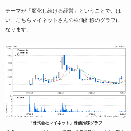
テーマが「変化し続ける経営」ということで、は
い、こちらマイネットさんの株価推移のグラフに
なります。
「株式会社マイネット」株価推移グラフ