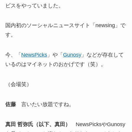
ビスをやっていました。
国内初のソーシャルニュースサイト「newsing」で
す。
今、「
NewsPicks
」や「
Gunosy
」などが存在して
いるのはマイネットのおかげです（笑）。
（会場笑）
佐藤
言いたい放題ですね。
真田 哲弥氏（以下、真田）
NewsPicksやGunosy