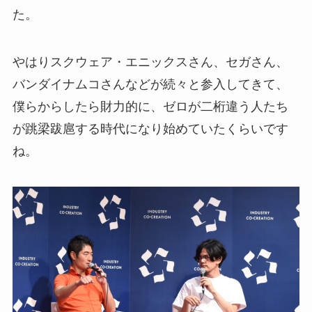
た。
やはりスクウェア・エニックスさん、セガさん、
バンダイナムコさんなどが続々と参入してきて、
僕らからしたら財力的に、ゼロが二桁違う人たち
が跳梁跋扈する時代になり始めていたくらいです
ね。