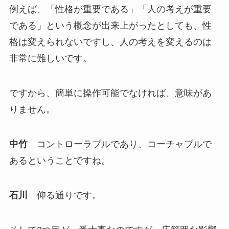
例えば、「性格が重要である」「人の考えが重要
である」という概念が出来上がったとしても、性
格は変えられないですし、人の考えを変えるのは
非常に難しいです。
ですから、簡単に操作可能でなければ、意味があ
りません。
中竹
コントローラブルであり、コーチャブルで
あるということですね。
石川
仰る通りです。