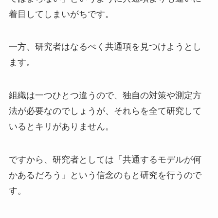
着目してしまいがちです。
一方、研究者はなるべく共通項を見つけようとし
ます。
組織は一つひとつ違うので、独自の対策や測定方
法が必要なのでしょうが、それらを全て研究して
いるとキリがありません。
ですから、研究者としては「共通するモデルが何
かあるだろう」という信念のもと研究を行うので
す。