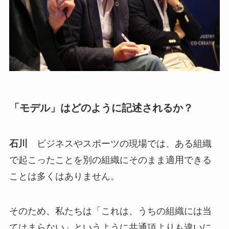
「モデル」はどのように記述されるか？
石川
ビジネスやスポーツの現場では、ある組織
で起こったことを別の組織にそのまま適用できる
ことは多くはありません。
そのため、私たちは「これは、うちの組織には当
てはまらない」というように共通項よりも違いに