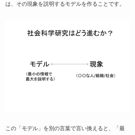
は、その現象を説明するモデルを作ることです。
この「モデル」を別の言葉で言い換えると、「最