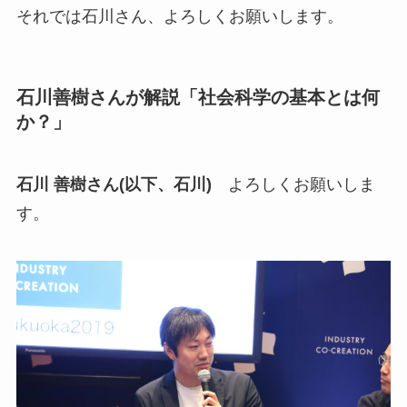
それでは石川さん、よろしくお願いします。
石川善樹さんが解説「社会科学の基本とは何
か？」
石川 善樹さん(以下、石川)
よろしくお願いしま
す。