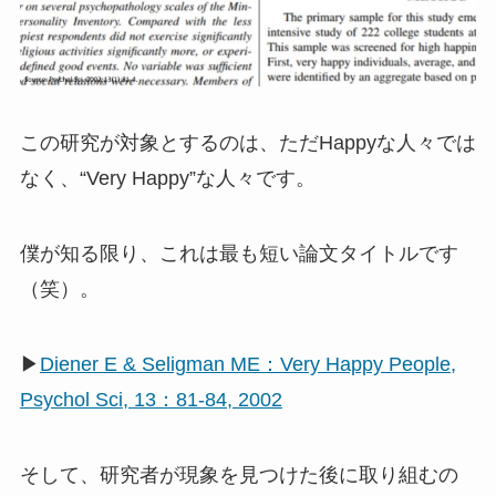
この研究が対象とするのは、ただHappyな人々では
なく、“Very Happy”な人々です。
僕が知る限り、これは最も短い論文タイトルです
（笑）。
▶
Diener E & Seligman ME：Very Happy People,
Psychol Sci, 13：81-84, 2002
そして、研究者が現象を見つけた後に取り組むの