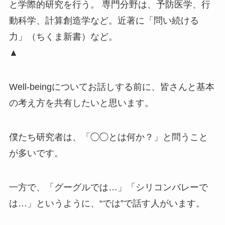
と学際的研究を行う。 専門分野は、予防医学、行
動科学、計算創造学など。近著に「問い続ける
力」（ちくま新書）など。
▲
Well-beingについてお話しする前に、皆さんと基本
の考え方を共有したいと思います。
僕たち研究者は、「◯◯とは何か？」と問うこと
が多いです。
一方で、「グーグルでは…」「シリコンバレーで
は…」というように、“では”で話す人がいます。