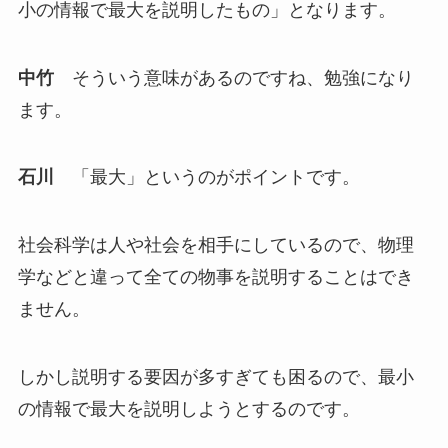
小の情報で最大を説明したもの」となります。
中竹
そういう意味があるのですね、勉強になり
ます。
石川
「最大」というのがポイントです。
社会科学は人や社会を相手にしているので、物理
学などと違って全ての物事を説明することはでき
ません。
しかし説明する要因が多すぎても困るので、最小
の情報で最大を説明しようとするのです。