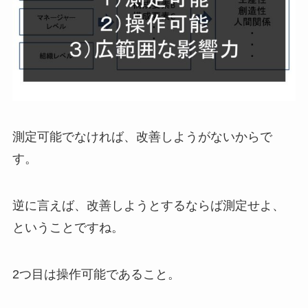
測定可能でなければ、改善しようがないからで
す。
逆に言えば、改善しようとするならば測定せよ、
ということですね。
2つ目は操作可能であること。