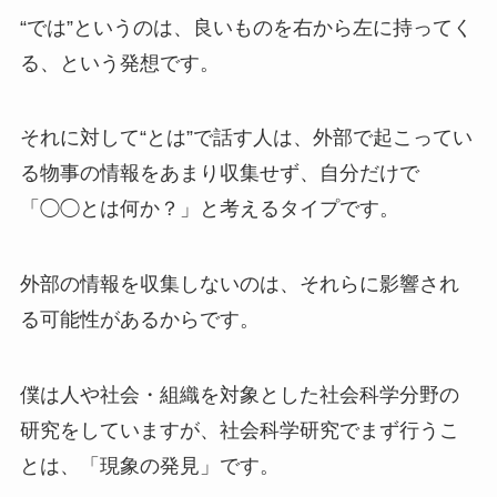
“では”というのは、良いものを右から左に持ってく
る、という発想です。
それに対して“とは”で話す人は、外部で起こってい
る物事の情報をあまり収集せず、自分だけで
「◯◯とは何か？」と考えるタイプです。
外部の情報を収集しないのは、それらに影響され
る可能性があるからです。
僕は人や社会・組織を対象とした社会科学分野の
研究をしていますが、社会科学研究でまず行うこ
とは、「現象の発見」です。