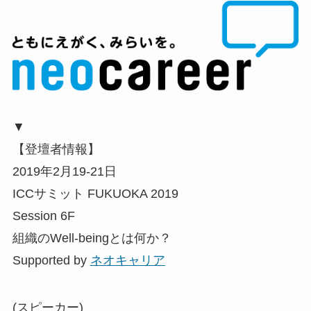
▼
【登壇者情報】
2019年2月19-21日
ICCサミット FUKUOKA 2019
Session 6F
組織のWell-beingとは何か？
Supported by
ネオキャリア
(スピーカー)