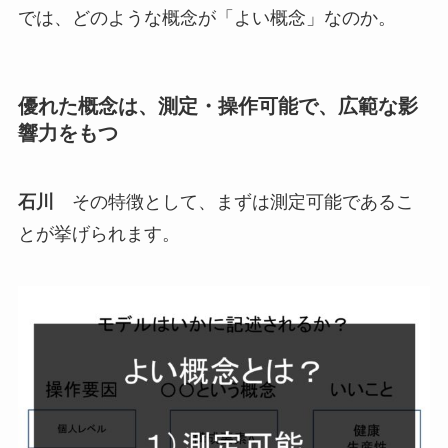
では、どのような概念が「よい概念」なのか。
優れた概念は、測定・操作可能で、広範な影
響力をもつ
石川
その特徴として、まずは測定可能であるこ
とが挙げられます。