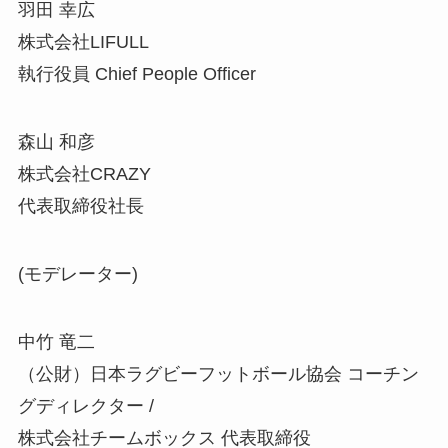
羽田 幸広
株式会社LIFULL
執行役員 Chief People Officer
森山 和彦
株式会社CRAZY
代表取締役社長
(モデレーター)
中竹 竜二
（公財）日本ラグビーフットボール協会 コーチン
グディレクター /
株式会社チームボックス 代表取締役