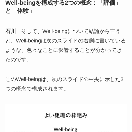
Well-beingを構成する2つの概念：「評価」
と「体験」
石川
そして、Well-beingについて結論から言う
と、Well-beingは次のスライドの右側に書いている
ような、色々なことに影響することが分かってき
たのです。
このWell-beingは、次のスライドの中央に示した2
つの概念で構成されます。