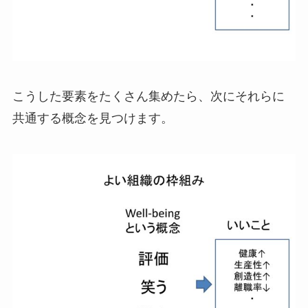
こうした要素をたくさん集めたら、次にそれらに
共通する概念を見つけます。