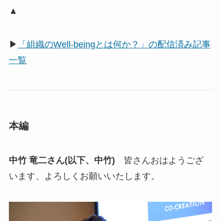
▲
▶
「組織のWell-beingとは何か？」の配信済み記事
一覧
本編
中竹 竜二さん(以下、中竹)
皆さんおはようござ
います、よろしくお願いいたします。