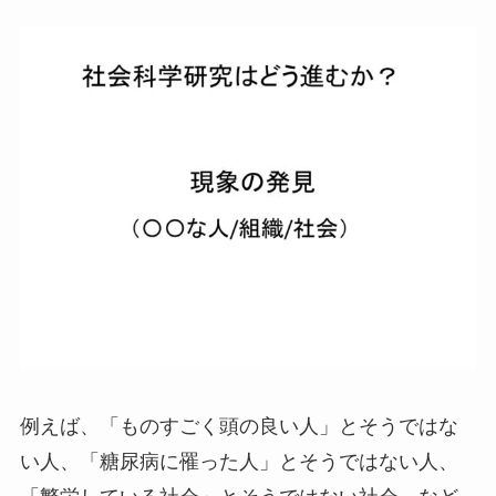
例えば、「ものすごく頭の良い人」とそうではな
い人、「糖尿病に罹った人」とそうではない人、