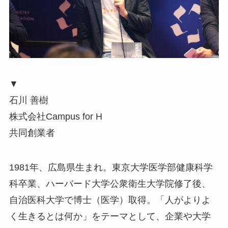
▼
石川 善樹
株式会社Campus for H
共同創業者
1981年、広島県生まれ。東京大学医学部健康科学
科卒業、ハーバード大学公衆衛生大学院修了後、
自治医科大学で博士（医学）取得。「人がよりよ
く生きるとは何か」をテーマとして、企業や大学