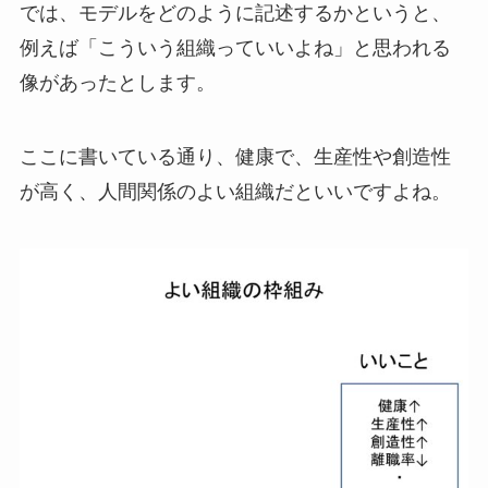
では、モデルをどのように記述するかというと、
例えば「こういう組織っていいよね」と思われる
像があったとします。
ここに書いている通り、健康で、生産性や創造性
が高く、人間関係のよい組織だといいですよね。