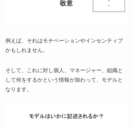
例えば、それはモチベーションやインセンティブ
かもしれません。
そして、これに対し個人、マネージャー、組織と
して何をするかという情報が加わって、モデルと
なります。