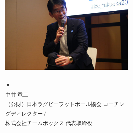
▼
中竹 竜二
（公財）日本ラグビーフットボール協会 コーチン
グディレクター /
株式会社チームボックス 代表取締役