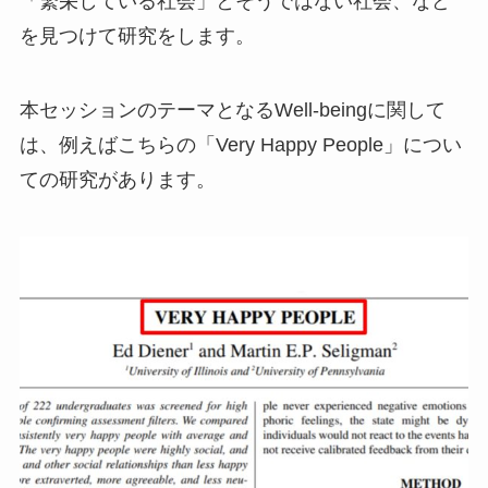
「繁栄している社会」とそうではない社会、など
を見つけて研究をします。
本セッションのテーマとなるWell-beingに関して
は、例えばこちらの「Very Happy People」につい
ての研究があります。