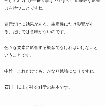
そして3つ目が一番大事なのですが、広範囲な影響
力を持つことですね。
健康だけに効果がある、生産性にだけ影響があ
る、だけでは意味がないのです。
色々な要素に影響する概念でなければいけないと
いうことです。
中竹
これだけでも、かなり勉強になりますね。
石川
以上が社会科学の基本です。