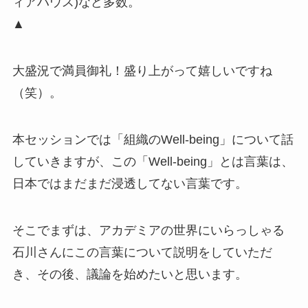
ィアハウス)など多数。
▲
大盛況で満員御礼！盛り上がって嬉しいですね
（笑）。
本セッションでは「組織のWell-being」について話
していきますが、この「Well-being」とは言葉は、
日本ではまだまだ浸透してない言葉です。
そこでまずは、アカデミアの世界にいらっしゃる
石川さんにこの言葉について説明をしていただ
き、その後、議論を始めたいと思います。