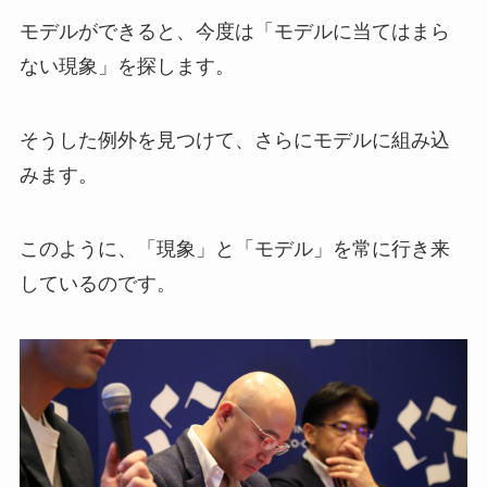
モデルができると、今度は「モデルに当てはまら
ない現象」を探します。
そうした例外を見つけて、さらにモデルに組み込
みます。
このように、「現象」と「モデル」を常に行き来
しているのです。