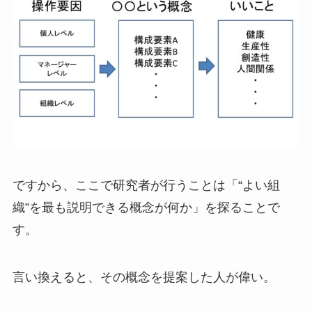
ですから、ここで研究者が行うことは「“よい組
織”を最も説明できる概念が何か」を探ることで
す。
言い換えると、その概念を提案した人が偉い。