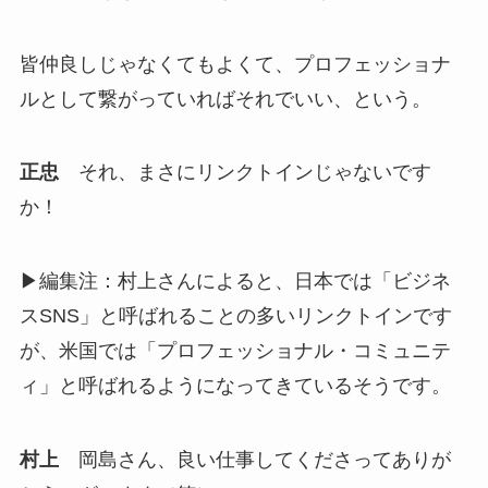
皆仲良しじゃなくてもよくて、プロフェッショナ
ルとして繋がっていればそれでいい、という。
正忠
それ、まさにリンクトインじゃないです
か！
▶編集注：村上さんによると、日本では「ビジネ
スSNS」と呼ばれることの多いリンクトインです
が、米国では「プロフェッショナル・コミュニテ
ィ」と呼ばれるようになってきているそうです。
村上
岡島さん、良い仕事してくださってありが