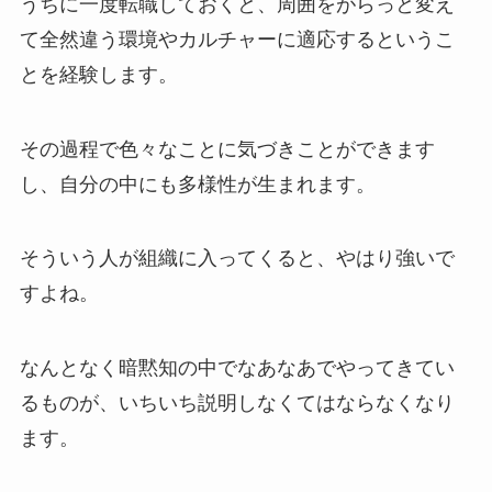
うちに一度転職しておくと、周囲をがらっと変え
て全然違う環境やカルチャーに適応するというこ
とを経験します。
その過程で色々なことに気づきことができます
し、自分の中にも多様性が生まれます。
そういう人が組織に入ってくると、やはり強いで
すよね。
なんとなく暗黙知の中でなあなあでやってきてい
るものが、いちいち説明しなくてはならなくなり
ます。