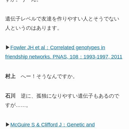
遺伝子レベルで友達を作りやすい人とそうでない
人というのはあります。
▶
Fowler JH et al：Correlated genotypes in
friendship networks. PNAS, 108：1993-1997, 2011
村上
へー！そうなんですか。
石川
逆に、孤独になりやすい遺伝子もあるので
すが……。
▶
McGuire S & Clifford J：Genetic and