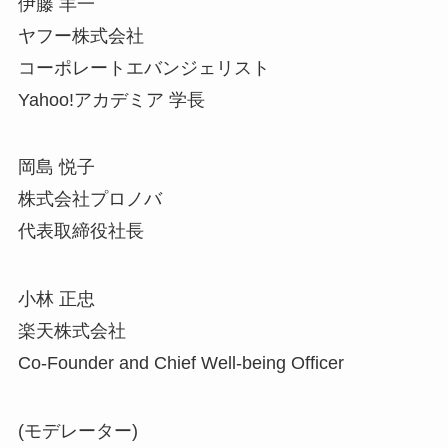
伊藤 羊一
ヤフー株式会社
コーポレートエバンジェリスト
Yahoo!アカデミア 学長
岡島 悦子
株式会社プロノバ
代表取締役社長
小林 正忠
楽天株式会社
Co-Founder and Chief Well-being Officer
(モデレーター)