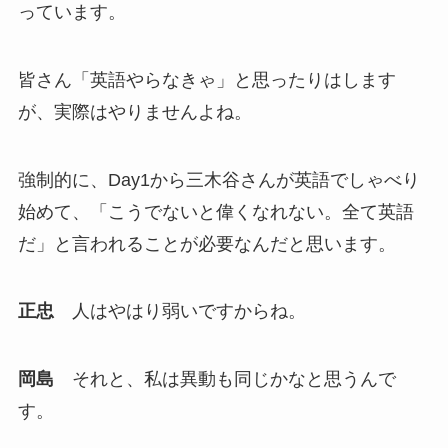
っています。
皆さん「英語やらなきゃ」と思ったりはします
が、実際はやりませんよね。
強制的に、Day1から三木谷さんが英語でしゃべり
始めて、「こうでないと偉くなれない。全て英語
だ」と言われることが必要なんだと思います。
正忠
人はやはり弱いですからね。
岡島
それと、私は異動も同じかなと思うんで
す。