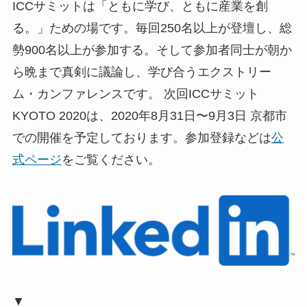
ICCサミットは「ともに学び、ともに産業を創
る。」ための場です。毎回250名以上が登壇し、総
勢900名以上が参加する。そして参加者同士が朝か
ら晩まで真剣に議論し、学び合うエクストリー
ム・カンファレンスです。 次回ICCサミット
KYOTO 2020は、2020年8月31日〜9月3日 京都市
での開催を予定しております。参加登録などは
公
式ページ
をご覧ください。
▼