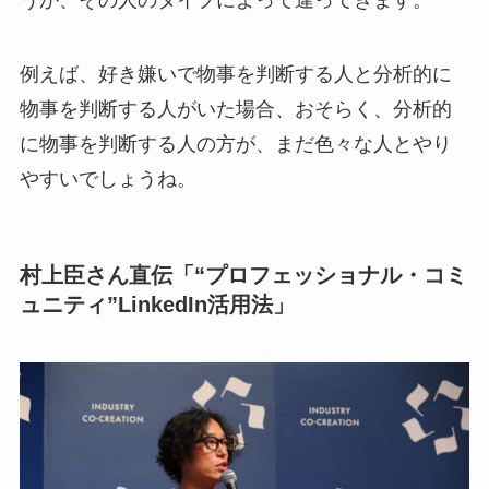
例えば、好き嫌いで物事を判断する人と分析的に
物事を判断する人がいた場合、おそらく、分析的
に物事を判断する人の方が、まだ色々な人とやり
やすいでしょうね。
村上臣さん直伝「“プロフェッショナル・コミ
ュニティ”LinkedIn活用法」