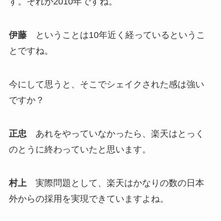
す。それが2010年ですね。
伊藤
ということは10年近く経っているというこ
とですね。
今にして思うと、そこでシェイクされた感は強い
ですか？
正忠
あれをやっていなかったら、楽天はとっく
のとうに終わっていたと思います。
村上
実際問題として、楽天はかなりの数の日本
外からの採用を実現できていますよね。