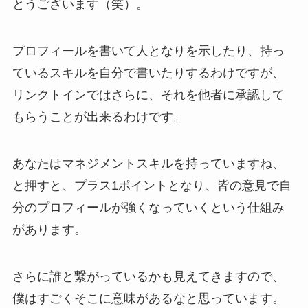
とうございます（笑）。
プロフィールを書いて人となりを示したり、持っ
ているスキルを自分で書いたりするわけですが、
リンクトインではさらに、それを他者に承認して
もらうことが出来るわけです。
あなたはマネジメントスキルを持っていますね、
と押すと、プラス1ポイントとなり、皆の意見で自
分のプロフィールが強くなっていくという仕組み
があります。
さらに誰と繋がっているかも見えてきますので、
僕はすごくそこに意味があるなと思っています。