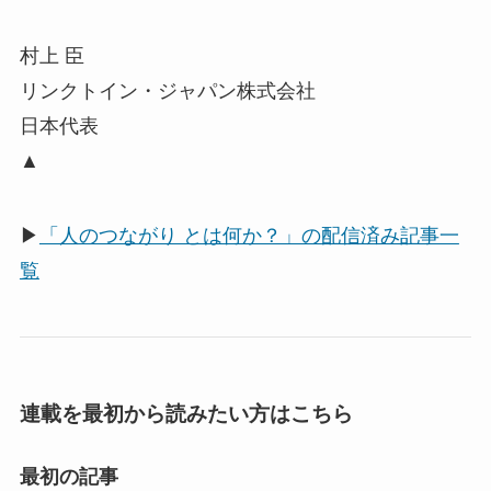
村上 臣
リンクトイン・ジャパン株式会社
日本代表
▲
▶
「人のつながり とは何か？」の配信済み記事一
覧
連載を最初から読みたい方はこちら
最初の記事