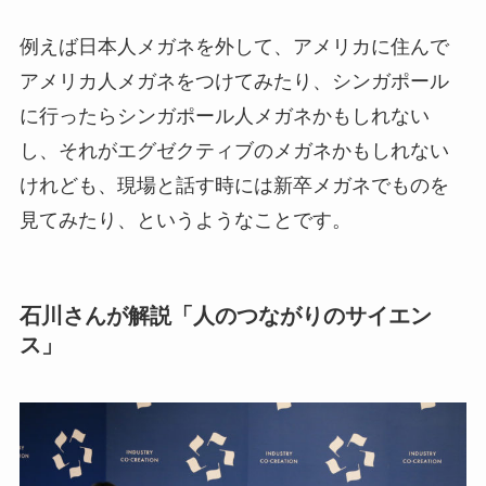
例えば日本人メガネを外して、アメリカに住んで
アメリカ人メガネをつけてみたり、シンガポール
に行ったらシンガポール人メガネかもしれない
し、それがエグゼクティブのメガネかもしれない
けれども、現場と話す時には新卒メガネでものを
見てみたり、というようなことです。
石川さんが解説「人のつながりのサイエン
ス」