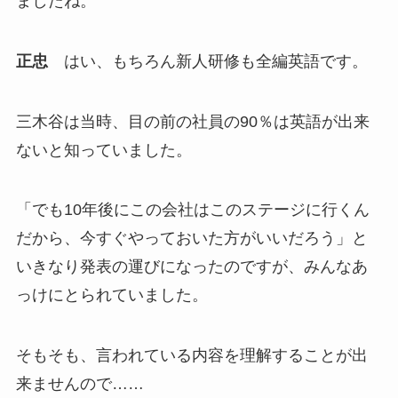
ましたね。
正忠
はい、もちろん新人研修も全編英語です。
三木谷は当時、目の前の社員の90％は英語が出来
ないと知っていました。
「でも10年後にこの会社はこのステージに行くん
だから、今すぐやっておいた方がいいだろう」と
いきなり発表の運びになったのですが、みんなあ
っけにとられていました。
そもそも、言われている内容を理解することが出
来ませんので……