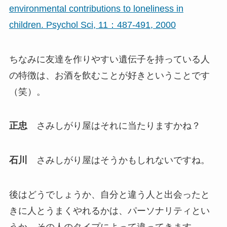
environmental contributions to loneliness in
children. Psychol Sci, 11：487-491, 2000
ちなみに友達を作りやすい遺伝子を持っている人
の特徴は、お酒を飲むことが好きということです
（笑）。
正忠
さみしがり屋はそれに当たりますかね？
石川
さみしがり屋はそうかもしれないですね。
後はどうでしょうか、自分と違う人と出会ったと
きに人とうまくやれるかは、パーソナリティとい
うか、その人のタイプによって違ってきます。