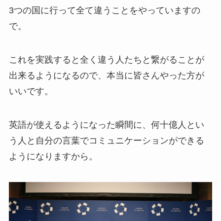
3つの国に行って全て違うことをやっていますの
で。
これを実践すると全く違う人たちと繋がることが
出来るようになるので、本当に皆さんやった方が
いいです。
英語が使えるようになった瞬間に、何十億人とい
う人と自分の言葉でコミュニケーションができる
ようになりますから。