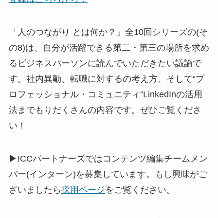
「人のつながり とは何か？」全10回シリーズの(そ
の8)は、自分が活躍できる第二・第三の場所を求め
るビジネスパーソンに読んでいただきたい議論で
す。社内異動、転職に対するの考え方、そして“プ
ロフェッショナル・コミュニティ”LinkedInの活用
法までもりだくさんの内容です。ぜひご覧くださ
い！
▶ICCパートナーズではコンテンツ編集チームメン
バー(インターン)を募集しています。もし興味がご
ざいましたら
採用ページ
をご覧ください。