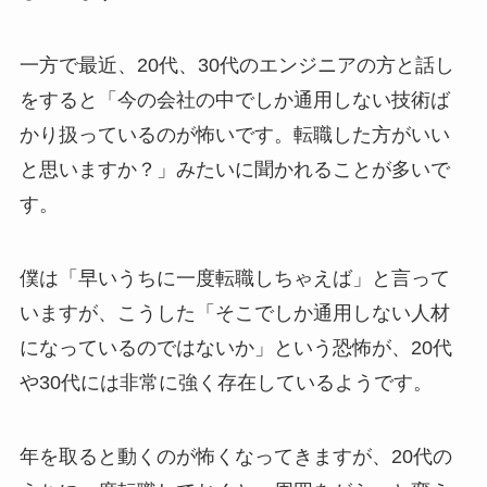
一方で最近、20代、30代のエンジニアの方と話し
をすると「今の会社の中でしか通用しない技術ば
かり扱っているのが怖いです。転職した方がいい
と思いますか？」みたいに聞かれることが多いで
す。
僕は「早いうちに一度転職しちゃえば」と言って
いますが、こうした「そこでしか通用しない人材
になっているのではないか」という恐怖が、20代
や30代には非常に強く存在しているようです。
年を取ると動くのが怖くなってきますが、20代の