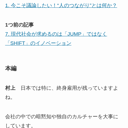
1. 今こそ議論したい！“人のつながり”とは何か？
1つ前の記事
7. 現代社会が求めるのは「JUMP」ではなく
「SHIFT」のイノベーション
本編
村上
日本では特に、終身雇用が残っていますよ
ね。
会社の中での暗黙知や独自のカルチャーを大事に
しています。