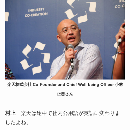
楽天株式会社 Co-Founder and Chief Well-being Officer 小林
正忠さん
村上
楽天は途中で社内公用語が英語に変わりま
したよね。