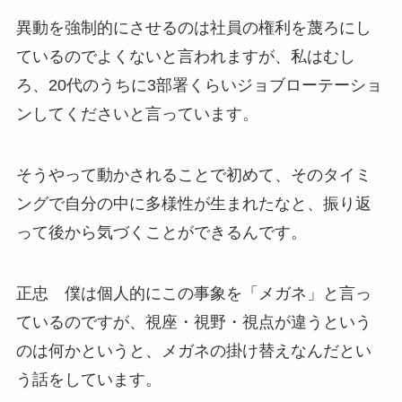
異動を強制的にさせるのは社員の権利を蔑ろにし
ているのでよくないと言われますが、私はむし
ろ、20代のうちに3部署くらいジョブローテーショ
ンしてくださいと言っています。
そうやって動かされることで初めて、そのタイミ
ングで自分の中に多様性が生まれたなと、振り返
って後から気づくことができるんです。
正忠 僕は個人的にこの事象を「メガネ」と言っ
ているのですが、視座・視野・視点が違うという
のは何かというと、メガネの掛け替えなんだとい
う話をしています。