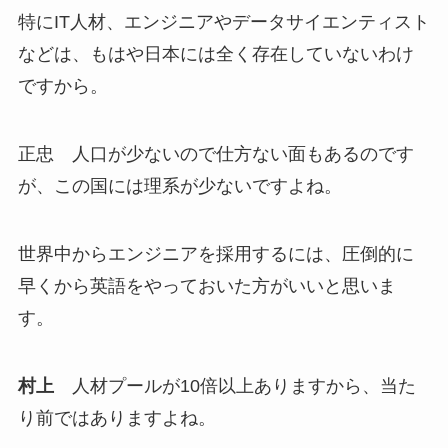
特にIT人材、エンジニアやデータサイエンティスト
などは、もはや日本には全く存在していないわけ
ですから。
正忠 人口が少ないので仕方ない面もあるのです
が、この国には理系が少ないですよね。
世界中からエンジニアを採用するには、圧倒的に
早くから英語をやっておいた方がいいと思いま
す。
村上
人材プールが10倍以上ありますから、当た
り前ではありますよね。