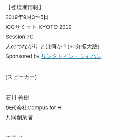
【登壇者情報】
2019年9月3〜5日
ICCサミット KYOTO 2019
Session 7C
人のつながり とは何か？(90分拡大版)
Sponsored by
リンクトイン・ジャパン
(スピーカー)
石川 善樹
株式会社Campus for H
共同創業者