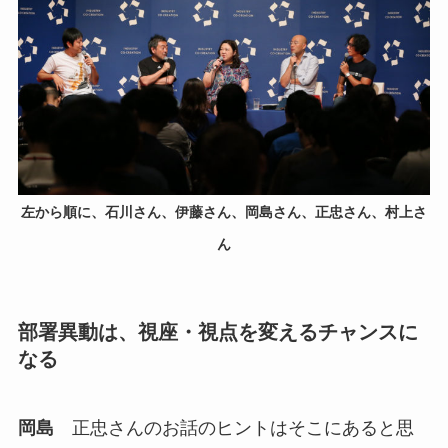
左から順に、石川さん、伊藤さん、岡島さん、正忠さん、村上さ
ん
部署異動は、視座・視点を変えるチャンスに
なる
岡島
正忠さんのお話のヒントはそこにあると思