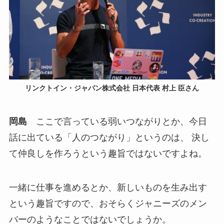
リンクトイン・ジャパン株式会社 日本代表 村上 臣さん
岡島
ここで言っている弱いつながりとか、今日
話に出ている「人のつながり」というのは、 決し
て仲良しを作ろうという趣旨ではないですよね。
一緒に仕事を進めるとか、新しいものを生み出す
という趣旨ですので、おそらくジャニーズのメン
バーのようなことではないでしょうか。