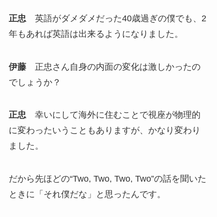
正忠
英語がダメダメだった40歳過ぎの僕でも、2
年もあれば英語は出来るようになりました。
伊藤
正忠さん自身の内面の変化は激しかったの
でしょうか？
正忠
幸いにして海外に住むことで視座が物理的
に変わったいうこともありますが、かなり変わり
ました。
だから先ほどの“Two, Two, Two, Two”の話を聞いた
ときに「それ僕だな」と思ったんです。