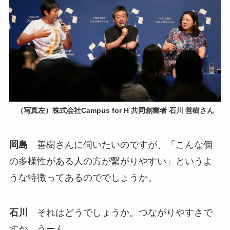
（写真左）株式会社Campus for H 共同創業者 石川 善樹さん
岡島
善樹さんに伺いたいのですが、「こんな個
の多様性がある人の方が繋がりやすい」というよ
うな特徴ってあるのででしょうか。
石川
それはどうでしょうか。つながりやすさで
すか。うーん。