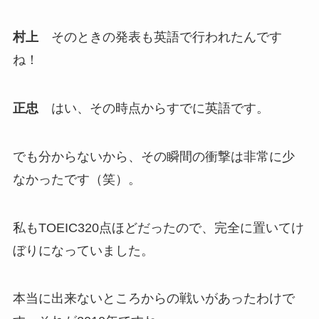
村上
そのときの発表も英語で行われたんです
ね！
正忠
はい、その時点からすでに英語です。
でも分からないから、その瞬間の衝撃は非常に少
なかったです（笑）。
私もTOEIC320点ほどだったので、完全に置いてけ
ぼりになっていました。
本当に出来ないところからの戦いがあったわけで