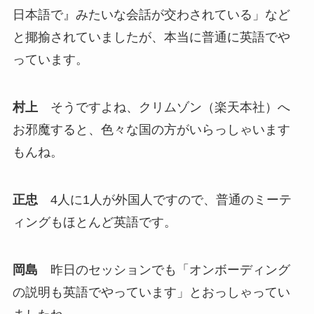
日本語で』みたいな会話が交わされている」など
と揶揄されていましたが、本当に普通に英語でや
っています。
村上
そうですよね、クリムゾン（楽天本社）へ
お邪魔すると、色々な国の方がいらっしゃいます
もんね。
正忠
4人に1人が外国人ですので、普通のミーテ
ィングもほとんど英語です。
岡島
昨日のセッションでも「オンボーディング
の説明も英語でやっています」とおっしゃってい