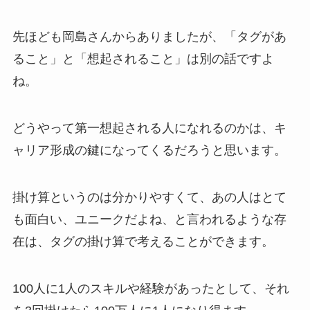
先ほども岡島さんからありましたが、「タグがあ
ること」と「想起されること」は別の話ですよ
ね。
どうやって第一想起される人になれるのかは、キ
ャリア形成の鍵になってくるだろうと思います。
掛け算というのは分かりやすくて、あの人はとて
も面白い、ユニークだよね、と言われるような存
在は、タグの掛け算で考えることができます。
100人に1人のスキルや経験があったとして、それ