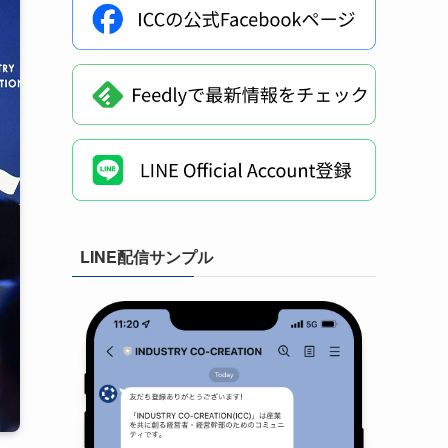
LINE配信サンプル