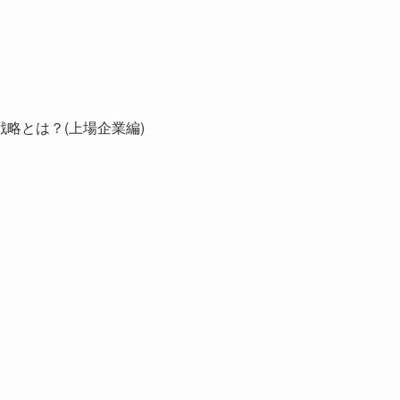
略とは？(上場企業編)