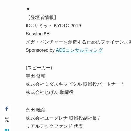
▼
【登壇者情報】
ICCサミット KYOTO 2019
Session 8B
メガ・ベンチャーを創造するためのファイナンス戦
Sponsored by
AGSコンサルティング
(スピーカー)
寺田 修輔
株式会社ミダスキャピタル 取締役パートナー /
株式会社じげん 取締役
永田 暁彦
株式会社ユーグレナ 取締役副社長 /
リアルテックファンド 代表