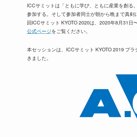
ICCサミットは「ともに学び、ともに産業を創る。
参加する。そして参加者同士が朝から晩まで真剣
回ICCサミット KYOTO 2020は、2020年8
公式ページ
をご覧ください。
本セッションは、ICCサミット KYOTO 2019 
きました。