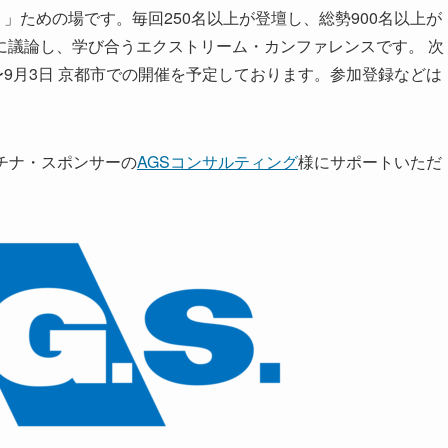
」ための場です。毎回250名以上が登壇し、総勢900名以上が
に議論し、学び合うエクストリーム・カンファレンスです。 次
月31日〜9月3日 京都市での開催を予定しております。参加登録などは
プラチナ・スポンサーの
AGSコンサルティング
様にサポートいただ