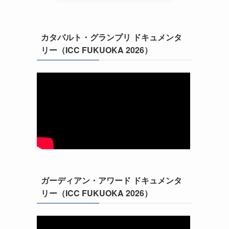
カタパルト・グランプリ ドキュメンタ
リー（ICC FUKUOKA 2026）
ガーディアン・アワード ドキュメンタ
リー（ICC FUKUOKA 2026）