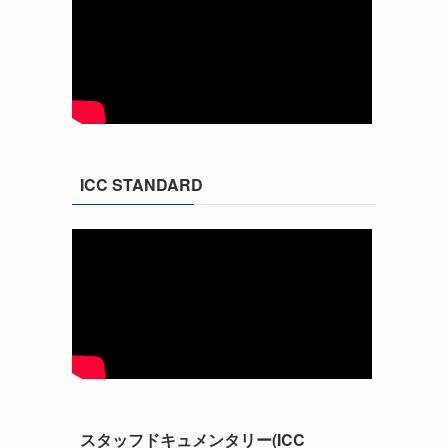
ICC STANDARD
スタッフドキュメンタリー(ICC