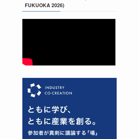
FUKUOKA 2026)