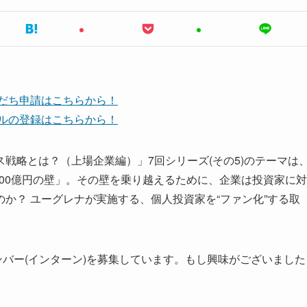
友だち申請はこちらから！
ンネルの登録はこちらから！
戦略とは？（上場企業編）」7回シリーズ(その5)のテーマは
000億円の壁」。その壁を乗り越えるために、企業は投資家に対
か？ ユーグレナが実施する、個人投資家を“ファン化”する取
ンバー(インターン)を募集しています。もし興味がございました