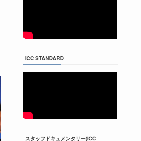
ICC STANDARD
スタッフドキュメンタリー(ICC