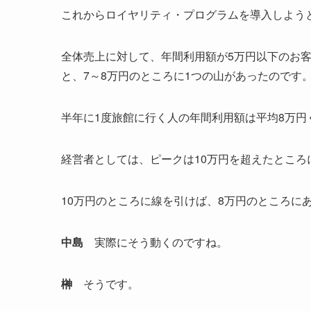
これからロイヤリティ・プログラムを導入しよう
全体売上に対して、年間利用額が5万円以下のお客
と、7～8万円のところに1つの山があったのです
半年に1度旅館に行く人の年間利用額は平均8万
経営者としては、ピークは10万円を超えたところ
10万円のところに線を引けば、8万円のところに
中島
実際にそう動くのですね。
榊
そうです。