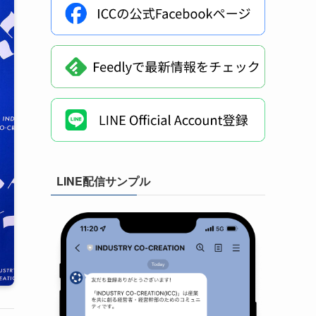
LINE配信サンプル