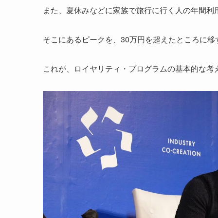
また、夏休みなどに家族で旅行に行く人の年間利用
そこにあるピークを、30万円を超えたところに移
これが、ロイヤリティ・プログラムの基本的な考