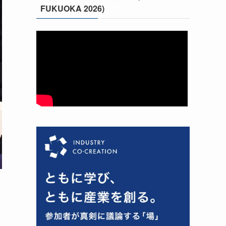
FUKUOKA 2026)