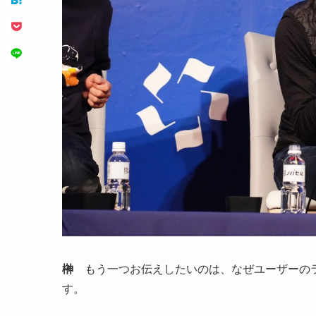
榊
もう一つお伝えしたいのは、なぜユーザーのラ
す。