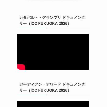
カタパルト・グランプリ ドキュメンタ
リー（ICC FUKUOKA 2026）
ガーディアン・アワード ドキュメンタ
リー（ICC FUKUOKA 2026）