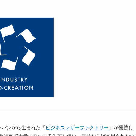
ャパンから生まれた「
ビジネスレザーファクトリー
」が優勝し
宗教行事で大量に発生する牛革を使い、普通ならば雇用されない