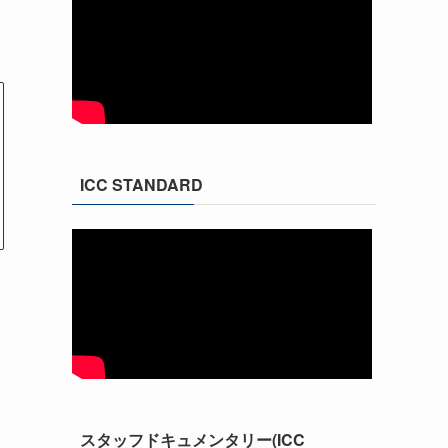
ICC STANDARD
スタッフドキュメンタリー(ICC