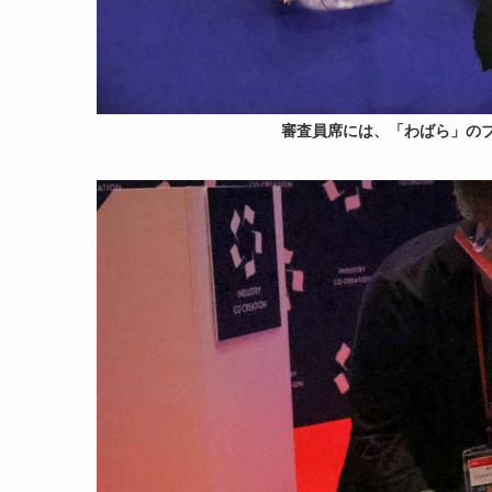
審査員席には、「わばら」のブーケ