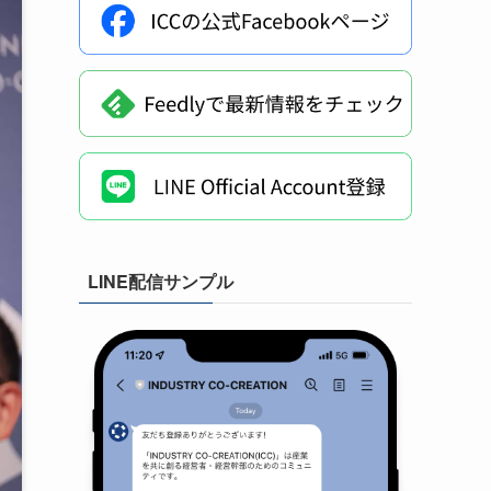
LINE配信サンプル