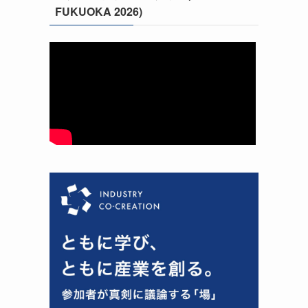
FUKUOKA 2026)