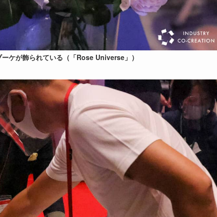
が飾られている（「Rose Universe」）