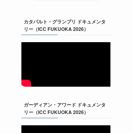
カタパルト・グランプリ ドキュメンタ
リー（ICC FUKUOKA 2026）
ガーディアン・アワード ドキュメンタ
リー（ICC FUKUOKA 2026）