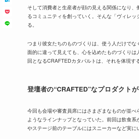
そして消費者と生産者が顔の見える関係になり、
るコミュニティを創っていく。そんな「ヴィレッ
る。
つまり彼女たちのものづくりは、使う人だけでな
面的に違って見えても、心を込めたものづくりは人
回となるCRAFTEDカタパルトは、それを体現す
登壇者の“CRAFTED”なプロダクト
今回も会場や審査員席にはさまざまなものが並べ
ようなラインナップとなっていた。前回は飲食系
やステージ前のテーブルにはスニーカーなど実に