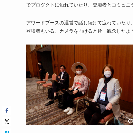
でプロダクトに触れていたり、登壇者とコミュニ
アワードブースの運営で話し続けて疲れていたり
登壇者もいる。カメラを向けると皆、観念したよ