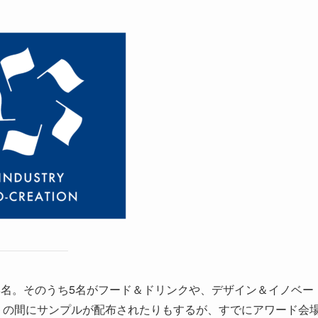
8名。そのうち5名がフード＆ドリンクや、デザイン＆イノベー
トの間にサンプルが配布されたりもするが、すでにアワード会