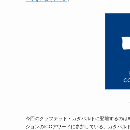
今回のクラフテッド・カタパルトに登壇するのは
ションのICCアワードに参加している。カタパル