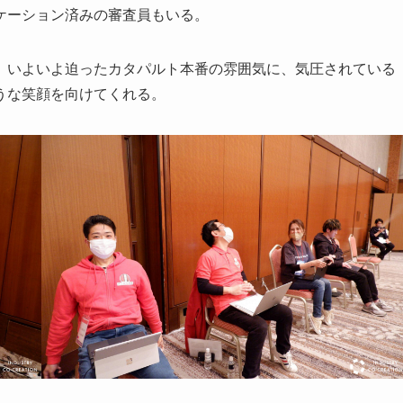
ケーション済みの審査員もいる。
、いよいよ迫ったカタパルト本番の雰囲気に、気圧されている
うな笑顔を向けてくれる。