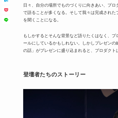
日々、自分の場所でものづくりに向きあい、プロダ
で語ることが多くなる。そして我々は完成された
を聞くことになる。
もしかするとそんな背景など語りたくはなく、プ
ールにしているかもしれない。しかしプレゼンの
の話」がプレゼンに盛り込まれると、プロダクト
登壇者たちのストーリー