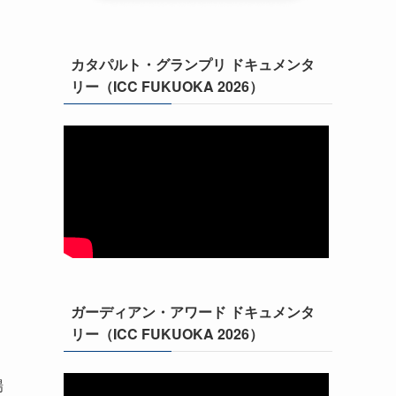
カタパルト・グランプリ ドキュメンタ
リー（ICC FUKUOKA 2026）
ガーディアン・アワード ドキュメンタ
リー（ICC FUKUOKA 2026）
場