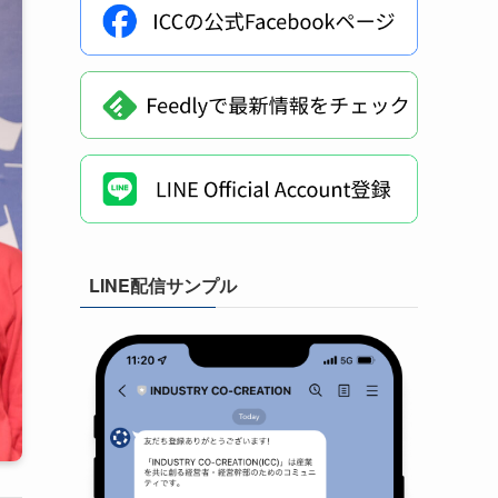
LINE配信サンプル