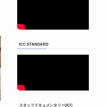
ICC STANDARD
スタッフドキュメンタリー(ICC