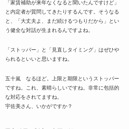
「家賃補助が来年なくなると聞いたんですけど」
と内定者が質問してきたりするんです。そうなる
と、「大丈夫よ、まだ続けるつもりだから」とい
う健全な対話が生まれるんですよね。
「ストッパー」と「見直しタイミング」はぜひや
られるといいと思いますね。
五十嵐 なるほど。上限と期限というストッパー
ですね。これ、素晴らしいですね。非常に包括的
な対応をされてますね。
宇佐美さん、いかがですか？