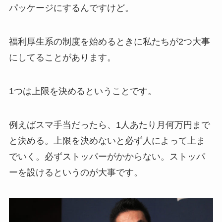
パッケージにするんですけど。
福利厚生系の制度を始めるときに私たちが2つ大事
にしてることがあります。
1つは上限を決めるということです。
例えばスマ手当だったら、1人あたり月何万円まで
と決める。上限を決めないと必ず人によって上ま
でいく。必ずストッパーがかからない。ストッパ
ーを設けるというのが大事です。