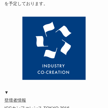
を予定しております。
▼
登壇者情報