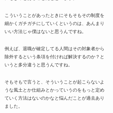
こういうことがあったときにそもそもその制度を
細かくガチガチにしていくというのは、あんまり
いい方法じゃ僕はないと思うんですね。
例えば、退職が確定してる人間はその対象者から
除外するという条項を付ければ解決するのか？と
いうと多分違うと思うんですね。
そもそもで言うと、そういうことが起こらないよ
うな風土とか仕組みとかっていうのをもっと定め
ていく方法はないのかなと悩んだことが過去あり
ました。