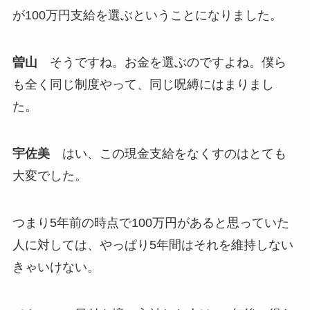
が100万円支給を選ぶということになりました。
曽山
そうですね。お金を選ぶのですよね。僕ら
も全く同じ制度やって、同じ呪縛にはまりまし
た。
宇佐美
はい、この現金支給をなくすのはとても
大変でした。
つまり5年前の時点で100万円があると思っていた
人に対しては、やっぱり5年間はそれを維持しない
きゃいけない。