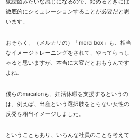
獄絵図みたいな感じになるので、始めるときには
徹底的にシミュレーションすることが必要だと思
います。
おそらく、（メルカリの）「merci box」も、相当
なイメージトレーニングをされて、やってらっし
ゃると思いますが、本当に大変だとおもうんです
よね。
僕らのmacalonも、妊活休暇を支援するというの
は、例えば、出産という選択肢をとらない女性の
反発を相当イメージしました。
ということもあり、いろんな社員のことを考えて