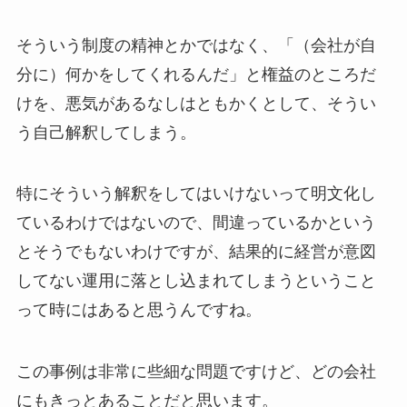
そういう制度の精神とかではなく、「（会社が自
分に）何かをしてくれるんだ」と権益のところだ
けを、悪気があるなしはともかくとして、そうい
う自己解釈してしまう。
特にそういう解釈をしてはいけないって明文化し
ているわけではないので、間違っているかという
とそうでもないわけですが、結果的に経営が意図
してない運用に落とし込まれてしまうということ
って時にはあると思うんですね。
この事例は非常に些細な問題ですけど、どの会社
にもきっとあることだと思います。