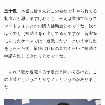
五十嵐
本当に皆さんどこの会社でもやられてる
制度だと思いますけれども、例えば業務で使うス
マートフォンとかの購入補助金とかですね。我々
は今でも（補助金を）出してるんですが、昔実際
にあったケースでは「退職したい」という申し出
をもらった後、最終出社日の直前ぐらいに補助金
申請を出してきたりとかですね。
「あれ？確か退職する予定だと聞いてるけど、こ
の申請どういうことかな？」というのがありまし
た。