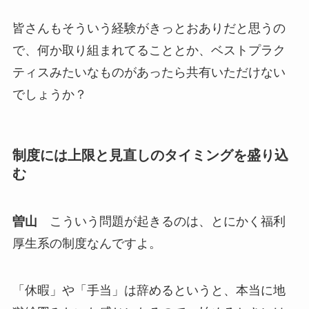
皆さんもそういう経験がきっとおありだと思うの
で、何か取り組まれてることとか、ベストプラク
ティスみたいなものがあったら共有いただけない
でしょうか？
制度には上限と見直しのタイミングを盛り込
む
曽山
こういう問題が起きるのは、とにかく福利
厚生系の制度なんですよ。
「休暇」や「手当」は辞めるというと、本当に地