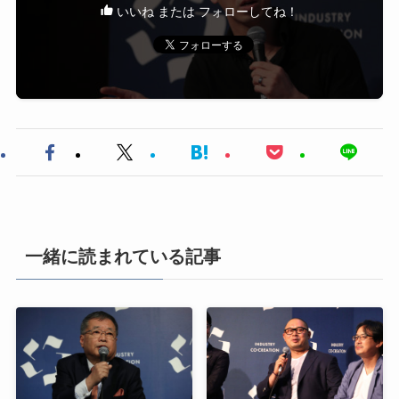
いいね または フォローしてね！
一緒に読まれている記事