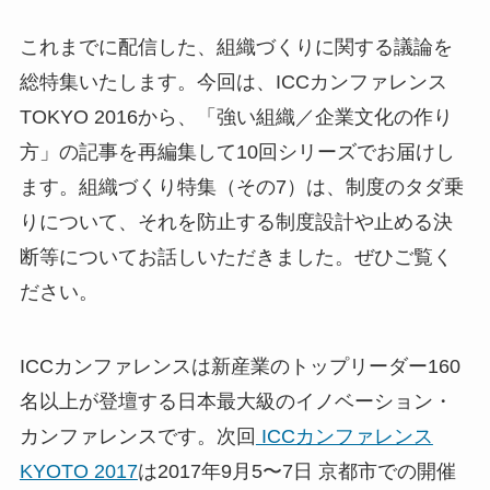
これまでに配信した、組織づくりに関する議論を
総特集いたします。今回は、ICCカンファレンス
TOKYO 2016から、「強い組織／企業文化の作り
方」の記事を再編集して10回シリーズでお届けし
ます。組織づくり特集（その7）は、制度のタダ乗
りについて、それを防止する制度設計や止める決
断等についてお話しいただきました。ぜひご覧く
ださい。
ICCカンファレンスは新産業のトップリーダー160
名以上が登壇する日本最大級のイノベーション・
カンファレンスです。次回
ICCカンファレンス
KYOTO 2017
は2017年9月5〜7日 京都市での開催