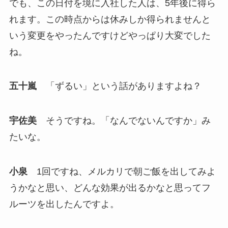
でも、この日付を境に入社した人は、5年後に得ら
れます。この時点からは休みしか得られませんと
いう変更をやったんですけどやっぱり大変でした
ね。
五十嵐
「ずるい」という話がありますよね？
宇佐美
そうですね。「なんでないんですか」み
たいな。
小泉
1回ですね、メルカリで朝ご飯を出してみよ
うかなと思い、どんな効果が出るかなと思ってフ
ルーツを出したんですよ。