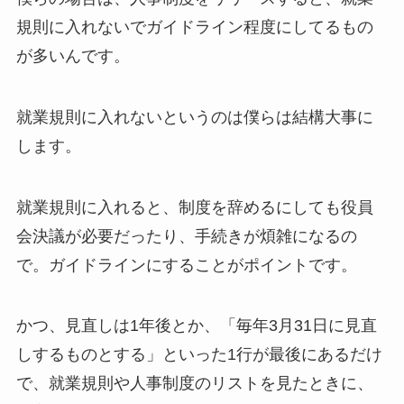
規則に入れないでガイドライン程度にしてるもの
が多いんです。
就業規則に入れないというのは僕らは結構大事に
します。
就業規則に入れると、制度を辞めるにしても役員
会決議が必要だったり、手続きが煩雑になるの
で。ガイドラインにすることがポイントです。
かつ、見直しは1年後とか、「毎年3月31日に見直
しするものとする」といった1行が最後にあるだけ
で、就業規則や人事制度のリストを見たときに、