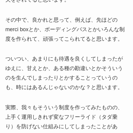
その中で、良かれと思って、例えば、先ほどの
merci boxとか、ボーディングパスとかいろんな制
度を作られて、頑張ってこられてると思います。
ついつい、あまりにも待遇を良くしてしまったが
ゆえに、甘えとか、ある種の勘違いとかそういう
のを生んでしまったりとかすることっていうの
も、時にはあるんじゃないのかな？と思います。
実際、我々もそういう制度を作ってみたものの、
上手く運用しきれず変なフリーライド（タダ乗
り）を防げない仕組みにしてしまったことがあ