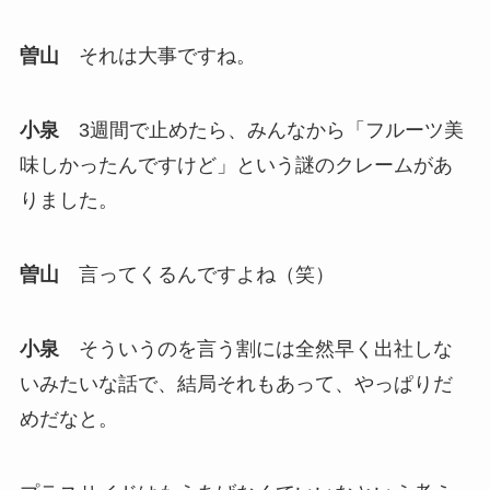
曽山
それは大事ですね。
小泉
3週間で止めたら、みんなから「フルーツ美
味しかったんですけど」という謎のクレームがあ
りました。
曽山
言ってくるんですよね（笑）
小泉
そういうのを言う割には全然早く出社しな
いみたいな話で、結局それもあって、やっぱりだ
めだなと。