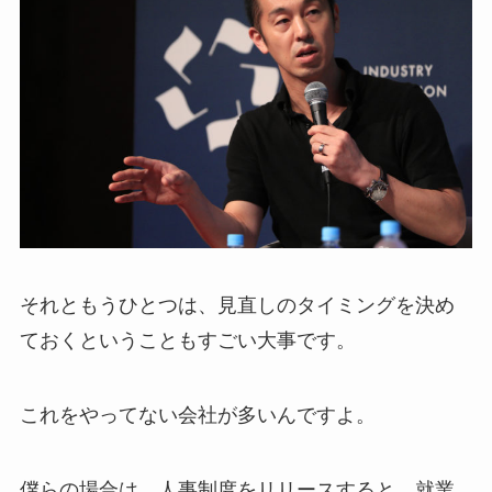
それともうひとつは、見直しのタイミングを決め
ておくということもすごい大事です。
これをやってない会社が多いんですよ。
僕らの場合は、人事制度をリリースすると、就業