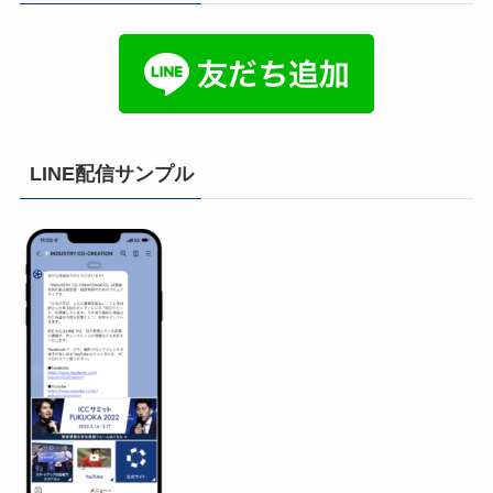
LINE配信サンプル