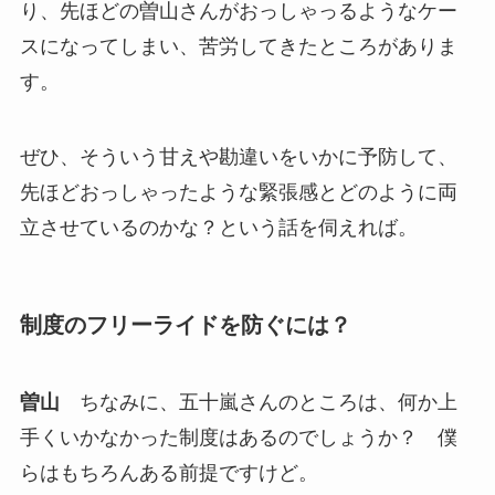
り、先ほどの曽山さんがおっしゃっるようなケー
スになってしまい、苦労してきたところがありま
す。
ぜひ、そういう甘えや勘違いをいかに予防して、
先ほどおっしゃったような緊張感とどのように両
立させているのかな？という話を伺えれば。
制度のフリーライドを防ぐには？
曽山
ちなみに、五十嵐さんのところは、何か上
手くいかなかった制度はあるのでしょうか？ 僕
らはもちろんある前提ですけど。