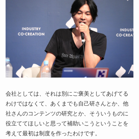
会社としては、それは別にご褒美としてあげてる
わけではなくて、あくまでも自己研さんとか、他
社さんのコンテンツの研究とか、そういうものに
役立ててほしいと思って補助いこうということを
考えて最初は制度を作ったわけです。