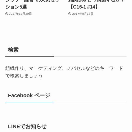
ション5選
【C16-1 #14】
2017年12月29日
2017年5月18日
検索
組織作り、マーケティング、ノバセルなどのキーワード
で検索しましょう
Facebook ページ
LINEでお知らせ