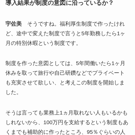
導入結果が制度の意図に沿っているか？
宇佐美
そうですね。福利厚生制度で作ったけれ
ど、途中で変えた制度で言うと5年勤務したら1ヶ
月の特別休暇という制度です。
制度を作った意図としては、5年間働いたら1ヶ月
休みを取って旅行や自己研鑽などでプライベート
も充実させて欲しい、と考えこの制度を開始しま
した。
そうは言っても業務上1ヵ月取れない人もいるかも
しれないから、100万円を支給するという制度もあ
くまでも補助的に作ったところ、95％ぐらいの人