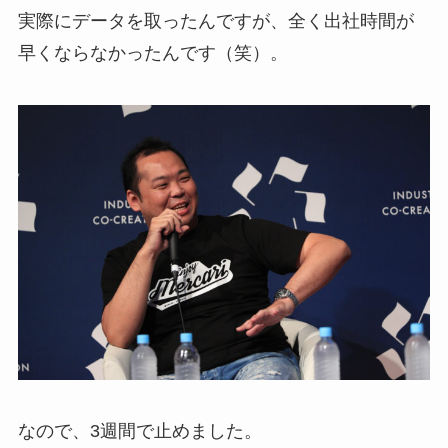
実際にデータを取ったんですが、全く出社時間が
早くならなかったんです（笑）。
なので、3週間で止めました。