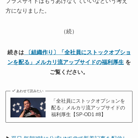
プラスサイドはもうあげなくていいなという考え
方になりました。
（続）
続きは
〔組織作り〕「全社員にストックオプショ
ンを配る」メルカリ流アップサイドの福利厚生
を
ご覧ください。
あわせて読みたい
「全社員にストックオプションを
配る」メルカリ流アップサイドの
福利厚生【SP-OD1 #8】