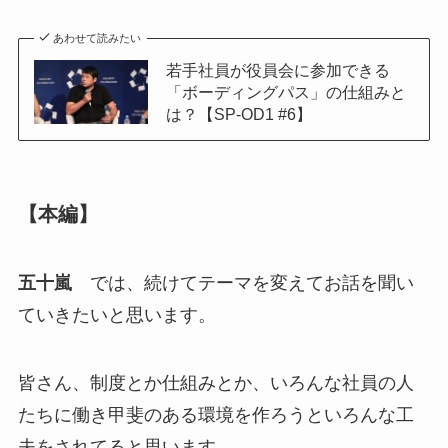
あわせて読みたい
若手社員が役員会に参加できる
「ボーディングパス」の仕組みと
は？【SP-OD1 #6】
【本編】
五十嵐
では、続けてテーマを変えてお話を聞い
ていきたいと思います。
皆さん、制度とか仕組みとか、いろんな社員の人
たちに働き甲斐のある環境を作ろうといろんな工
夫をされてると思います。