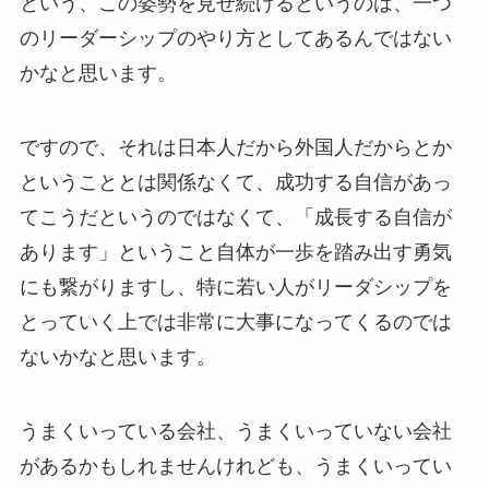
という、この姿勢を見せ続けるというのは、一つ
のリーダーシップのやり方としてあるんではない
かなと思います。
ですので、それは日本人だから外国人だからとか
ということとは関係なくて、成功する自信があっ
てこうだというのではなくて、「成長する自信が
あります」ということ自体が一歩を踏み出す勇気
にも繋がりますし、特に若い人がリーダシップを
とっていく上では非常に大事になってくるのでは
ないかなと思います。
うまくいっている会社、うまくいっていない会社
があるかもしれませんけれども、うまくいってい