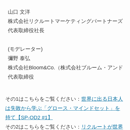
山口 文洋

株式会社リクルートマーケティングパートナーズ

代表取締役社長　

(モデレーター)

彌野 泰弘

株式会社Bloom&Co.（株式会社ブルーム・アンド・
代表取締役
その1はこちらをご覧ください：
世界に出る日本人
は失敗から学ぶ「グロース・マインドセット」を
持て【SP-OD2 #1】
その2はこちらをご覧ください：
リクルートが世界