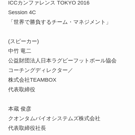
ICCカンファレンス TOKYO 2016

Session 4C

「世界で勝負するチーム・マネジメント」

(スピーカー)

中竹 竜二

公益財団法人日本ラグビーフットボール協会

コーチングディレクター／

株式会社TEAMBOX

代表取締役

本蔵 俊彦

クオンタムバイオシステムズ株式会社

代表取締役社長　
