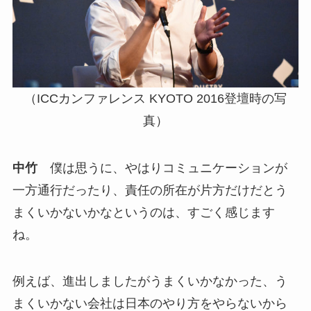
（ICCカンファレンス KYOTO 2016登壇時の写
真）
中竹
僕は思うに、やはりコミュニケーションが
一方通行だったり、責任の所在が片方だけだとう
まくいかないかなというのは、すごく感じます
ね。
例えば、進出しましたがうまくいかなかった、う
まくいかない会社は日本のやり方をやらないから