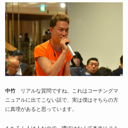
中竹
リアルな質問ですね。これはコーチングマ
ニュアルに出てこない話で、実は僕はそちらの方
に真理があると思っています。