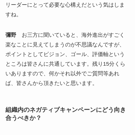
リーダーにとって必要な心構えだという気はしま
すね。
彌野
お三方に聞いていると、海外進出がすごく
楽なことに見えてしまうのが不思議なんですが、
ポイントとしてビジョン、ゴール、評価軸という
ところは皆さんに共通しています。残り15分くら
いありますので、何かそれ以外でご質問等あれ
ば、皆さんから頂きたいと思います。
組織内のネガティブキャンペーンにどう向き
合うべきか？