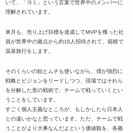
いて、「ヨミ」という言葉で世界中のメンバーに
理解されています。
来月も、売り上げ目標を達成してMVPを獲った社
員が世界中の拠点から約15人招待されて、箱根で
温泉旅行をします。
そのくらいの飴とムチも使いながら、僕が強烈に
戦略とビジョンをリードしつつ、現場ではそれら
を分解した形の戦術で、チームで戦っていくとい
うことをしています。
すごく個人主義なところが、もしかしたら日本人
との違いかなと思っています。ただ、チームで戦
うことがより大事なんだよという価値観を、各拠