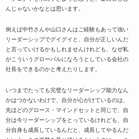
んじゃないかなとは思います。
例えば中竹さんや山口さんはご経験もあって強い
リーダーシップでグイグイと、自分が正しいんだ
と言っていけるかもしれませんけれども、なぜ私
がこういうグローバルになろうとしている会社の
社長をできるのかと考えたりします。
いつまでたっても完璧なリーダーシップ能力なん
かはつかないわけで、自分が心がけているのは、
先ほどのグロース・マインドセットと同じで、自
分は今リーダーシップをとっているけれども、自
分自身も成長しているんだと、成長してやるんだ