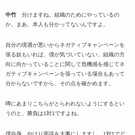
中竹
分けますね。組織のためにやっているの
か。まあ、本人も分かってないんですよ。
自分の境遇が悪いからネガティブキャンペーンを
張る奴もいれば、僕が気づいていない、組織の方
向に向かっていることに関して危機感を感じてネ
ガティブキャンペーンを張っている場合もあって
分からないですから、その点を確かめます。
噂にあまりこちらがとらわれないようにするとい
うのと、勝負は1対1ですよね。
僕自身、やはり面談を大事にしますし、1対1でど