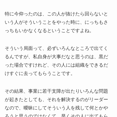
特に今仰ったのは、この人が抜けたら回らないと
いう人がそういうことをやった時に、にっちもさ
っちもいかなくなるということですよね。
そういう局面って、必ずいろんなところで出てく
るんですが、私自身が大事だなと思うのは、黒だ
った場合ですけれど、その人には組織をできるだ
けすぐに去ってもらうことです。
その結果、事業に若干支障が出たりいろんな問題
が起きたとしても、それを解決するのがリーダー
なので、曖昧にしてそういう人を残して何とかや
ろうと思うのではなくて、早くその人に出てもら