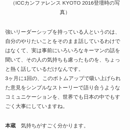
（ICCカンファレンス KYOTO 2016登壇時の写
真）
強いリーダーシップを持っている人というのは、
自分のやりたいことをそのまま話しているわけで
はなくて、実は事前にいろいろなキーマンの話を
聞いて、その人の気持ちも慮ったものを、ちょっ
と熱く話しているだけなんです。
3ヶ月に1回の、このボトムアップで吸い上げられ
た意見をシンプルなストーリーで語り合うような
コミュニケーションを、世界でも日本の中でもす
ごく大事にしていますね。
本蔵
気持ちがすごく分かります。