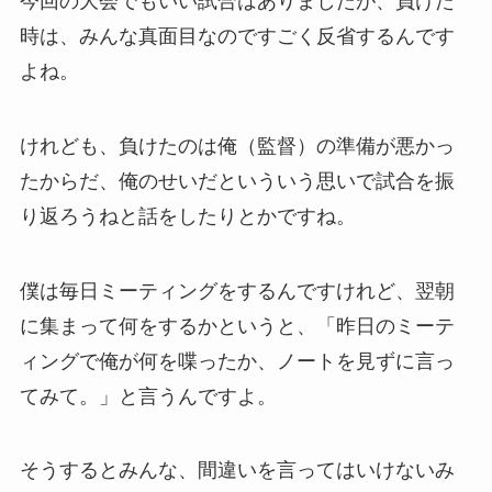
今回の大会でもいい試合はありましたが、負けた
時は、みんな真面目なのですごく反省するんです
よね。
けれども、負けたのは俺（監督）の準備が悪かっ
たからだ、俺のせいだといういう思いで試合を振
り返ろうねと話をしたりとかですね。
僕は毎日ミーティングをするんですけれど、翌朝
に集まって何をするかというと、「昨日のミーテ
ィングで俺が何を喋ったか、ノートを見ずに言っ
てみて。」と言うんですよ。
そうするとみんな、間違いを言ってはいけないみ