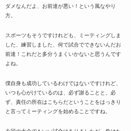
ダメなんだよ、お前達が悪い！という風なやり
方。
スポーツもそうですけれども、ミーティングしま
した、練習しました、何で試合でできないんだお
前達！これだと多分うまくいかないと思うんです
よね。
僕自身も成功しているわけではないですけれど、
いつも心がけているのは、必ず謝ることと、必
ず、責任の所在はこちらだということをはっきり
と言ってミーティングを始めることですね。