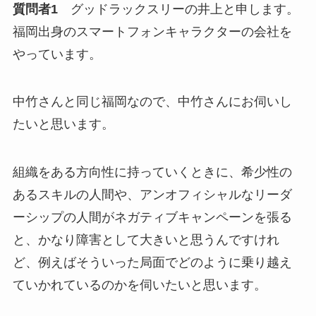
質問者1
グッドラックスリーの井上と申します。
福岡出身のスマートフォンキャラクターの会社を
やっています。
中竹さんと同じ福岡なので、中竹さんにお伺いし
たいと思います。
組織をある方向性に持っていくときに、希少性の
あるスキルの人間や、アンオフィシャルなリーダ
ーシップの人間がネガティブキャンペーンを張る
と、かなり障害として大きいと思うんですけれ
ど、例えばそういった局面でどのように乗り越え
ていかれているのかを伺いたいと思います。