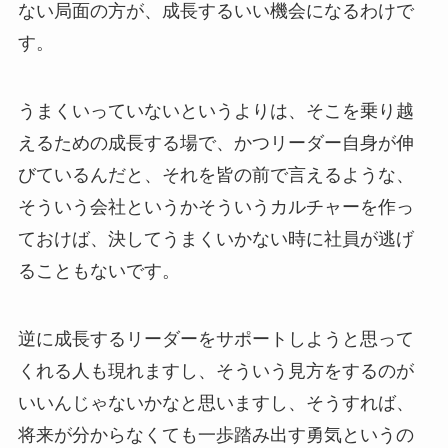
ない局面の方が、成長するいい機会になるわけで
す。
うまくいっていないというよりは、そこを乗り越
えるための成長する場で、かつリーダー自身が伸
びているんだと、それを皆の前で言えるような、
そういう会社というかそういうカルチャーを作っ
ておけば、決してうまくいかない時に社員が逃げ
ることもないです。
逆に成長するリーダーをサポートしようと思って
くれる人も現れますし、そういう見方をするのが
いいんじゃないかなと思いますし、そうすれば、
将来が分からなくても一歩踏み出す勇気というの