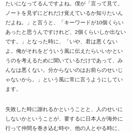
たいになってるんですよね。僕が「言って見て。
ノートを見ずにどれだけ覚えているか知りたいん
だよね。」と言うと、「キーワードが10個くらい
あったと思うんですけれど、2個くらいしか出ない
です。」となった時に、「いや、君は悪くない
よ。俺がそれをどういう風に伝えたらいいかとい
うのを考えるために聞いているだけであって、み
んなは悪くない。分からないのはお前らのせいじ
ゃないから。」という風に常に言うようにしてい
ます。
失敗した時に謝れるかということと、人のせいに
しないかということが、要するに日本人が海外に
行って仲間を巻き込む時や、他の人とやる時に、