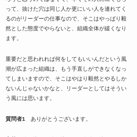
って、抜けた穴は同じ人か更にいい人を連れてく
るのがリーダーの仕事なので、そこはやっぱり毅
然とした態度でやらないと、組織全体が緩くなり
ます。
重要だと思われれば何をしてもいいんだという風
潮が広まった組織は、もう手直しができなくなっ
てしまいますので、そこはやはり毅然とやるしか
ないんじゃないかなと、リーダーとしてはそうい
う風には思います。
質問者1
ありがとうございます。