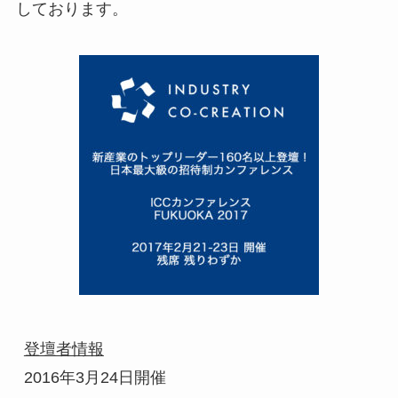
しております。
登壇者情報
2016年3月24日開催
