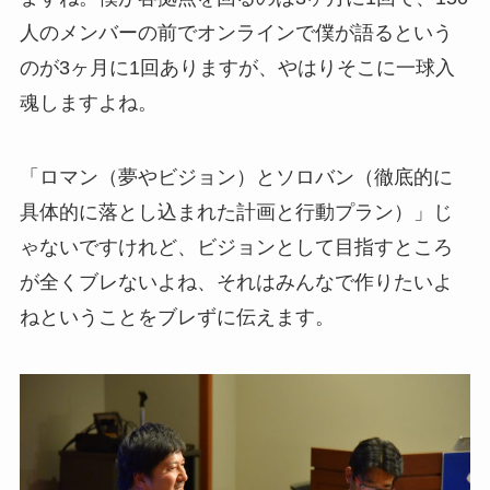
人のメンバーの前でオンラインで僕が語るという
のが3ヶ月に1回ありますが、やはりそこに一球入
魂しますよね。
「ロマン（夢やビジョン）とソロバン（徹底的に
具体的に落とし込まれた計画と行動プラン）」じ
ゃないですけれど、ビジョンとして目指すところ
が全くブレないよね、それはみんなで作りたいよ
ねということをブレずに伝えます。