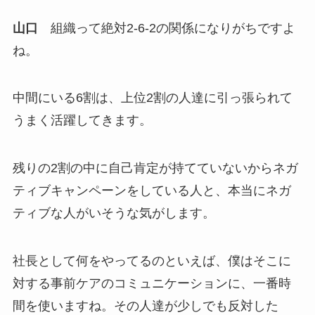
山口
組織って絶対2-6-2の関係になりがちですよ
ね。
中間にいる6割は、上位2割の人達に引っ張られて
うまく活躍してきます。
残りの2割の中に自己肯定が持てていないからネガ
ティブキャンペーンをしている人と、本当にネガ
ティブな人がいそうな気がします。
社長として何をやってるのといえば、僕はそこに
対する事前ケアのコミュニケーションに、一番時
間を使いますね。その人達が少しでも反対した