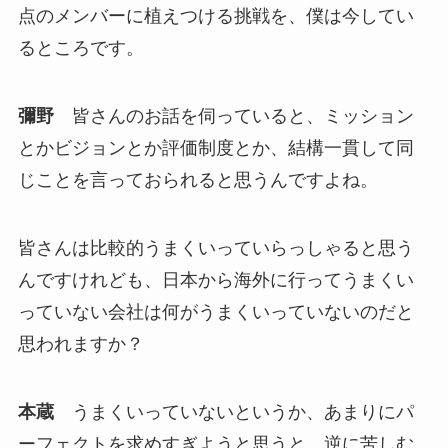
点のメンバーに植えつける挑戦を、僕は今してい
るところです。
彌野
皆さんのお話を伺っていると、ミッション
とかビジョンとか評価制度とか、結構一貫して同
じことを言っておられると思うんですよね。
皆さんは比較的うまくいっていらっしゃると思う
んですけれども、日本から海外に行ってうまくい
っていない会社は何がうまくいっていないのだと
思われますか？
本蔵
うまくいっていないというか、あまりにパ
ーフェクトを求めすぎようと思うと、逆に苦しむ