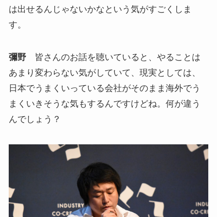
は出せるんじゃないかなという気がすごくしま
す。
彌野
皆さんのお話を聴いていると、やることは
あまり変わらない気がしていて、現実としては、
日本でうまくいっている会社がそのまま海外でう
まくいきそうな気もするんですけどね。何が違う
んでしょう？