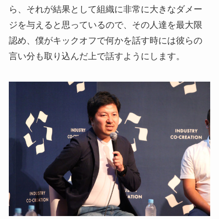
ら、それが結果として組織に非常に大きなダメー
ジを与えると思っているので、その人達を最大限
認め、僕がキックオフで何かを話す時には彼らの
言い分も取り込んだ上で話すようにします。