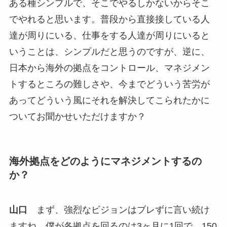
ある種シンプルで、そこでやるしかないからそこ
でやれると思います。普段から直接接している人
達が周りにいる、仕事をする人達が周りにいると
いうことは、シンプルだと思うのですが、逆に、
日本から海外の拠点をコントロール、マネジメン
トするところの難しさや、今までどういう苦労が
あってどういう風にそれを解決してこられたかに
ついてお聞かせいただけますか？
海外拠点をどのようにマネジメントするの
か？
山口
まず、強烈なビジョンはブレずに言い続け
ますね。僕が各拠点を回るのは3ヶ月に1回で、150