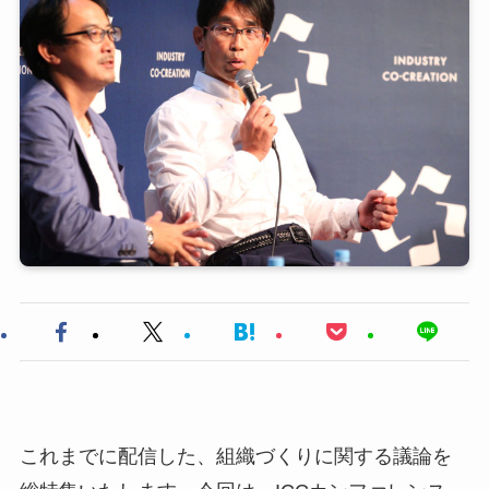
これまでに配信した、組織づくりに関する議論を