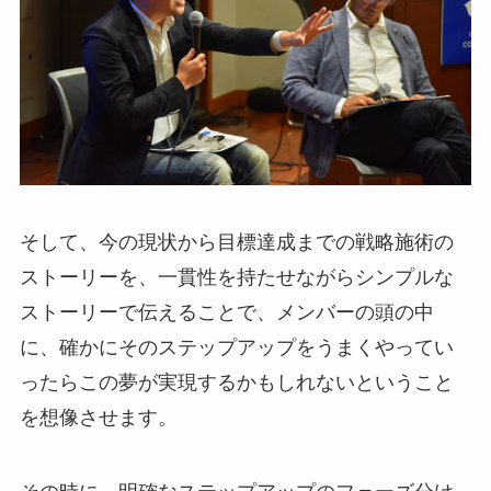
そして、今の現状から目標達成までの戦略施術の
ストーリーを、一貫性を持たせながらシンプルな
ストーリーで伝えることで、メンバーの頭の中
に、確かにそのステップアップをうまくやってい
ったらこの夢が実現するかもしれないということ
を想像させます。