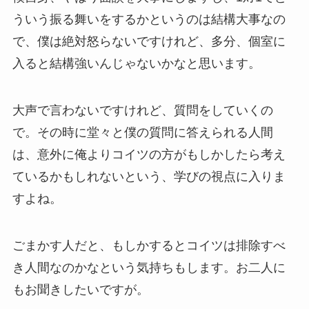
ういう振る舞いをするかというのは結構大事なの
で、僕は絶対怒らないですけれど、多分、個室に
入ると結構強いんじゃないかなと思います。
大声で言わないですけれど、質問をしていくの
で。その時に堂々と僕の質問に答えられる人間
は、意外に俺よりコイツの方がもしかしたら考え
ているかもしれないという、学びの視点に入りま
すよね。
ごまかす人だと、もしかするとコイツは排除すべ
き人間なのかなという気持ちもします。お二人に
もお聞きしたいですが。