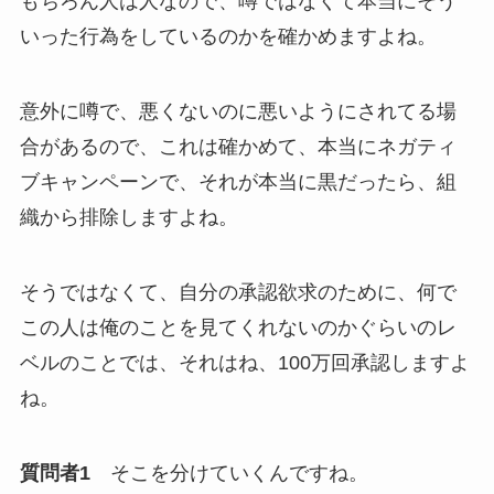
もちろん人は人なので、噂ではなくて本当にそう
いった行為をしているのかを確かめますよね。
意外に噂で、悪くないのに悪いようにされてる場
合があるので、これは確かめて、本当にネガティ
ブキャンペーンで、それが本当に黒だったら、組
織から排除しますよね。
そうではなくて、自分の承認欲求のために、何で
この人は俺のことを見てくれないのかぐらいのレ
ベルのことでは、それはね、100万回承認しますよ
ね。
質問者1
そこを分けていくんですね。