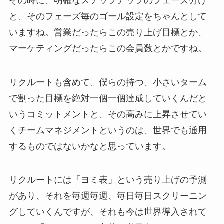
その時に、明確なステップアップのフェーズ分け
と、そのフェーズ毎のゴール設定をちゃんとして
いますね。営業だったらこの売り上げ目標とか、
マーケティングだったらこの会員数とかですね。
リクルートも含めて、僕らの持つ、小さいターム
で割った目標を絶対一個一個達成していくんだと
いうコミットメントと、その高みに上昇させてい
くチームマネジメントというのは、世界でも通用
するものではないかなと思っています。
リクルートには「ヨミ表」という売り上げの予測
があり、それを毎週毎週、毎日毎日スクリーニン
グしていくんですが、それも今は世界導入されて