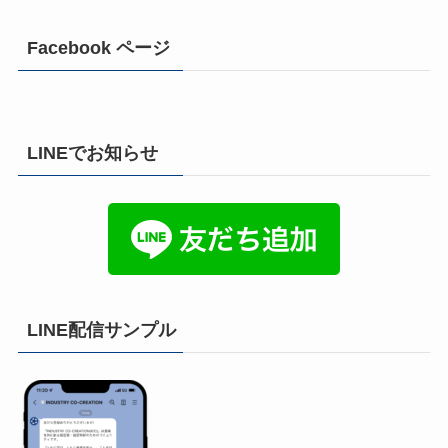
Facebook ページ
LINEでお知らせ
LINE配信サンプル