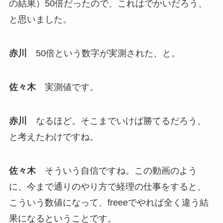
の結果）50倍だったので、これはでかいだろう、
と思いました。
赤川
50倍という数字が実測された、と。
佐々木
実測値です。
赤川
なるほど。そこまでいけば勝てるだろう、
と考えたわけですね。
佐々木
そういう自信ですね。この動画のよう
に、今まで通りのやり方で経理の仕事をすると、
こういう数値になって、freeeでやれば全く違う結
果になるということです。