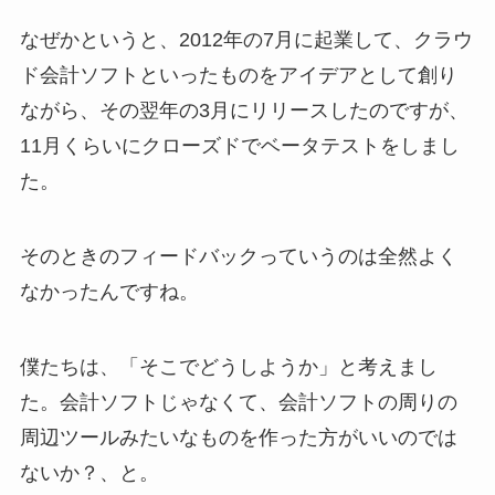
なぜかというと、2012年の7月に起業して、クラウ
ド会計ソフトといったものをアイデアとして創り
ながら、その翌年の3月にリリースしたのですが、
11月くらいにクローズドでベータテストをしまし
た。
そのときのフィードバックっていうのは全然よく
なかったんですね。
僕たちは、「そこでどうしようか」と考えまし
た。会計ソフトじゃなくて、会計ソフトの周りの
周辺ツールみたいなものを作った方がいいのでは
ないか？、と。