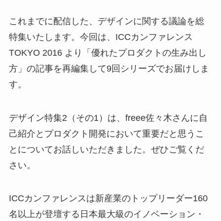
これまでに配信した、デザインに関する議論を総
特集いたします。今回は、ICCカンファレンス
TOKYO 2016 より「優れたプロダクトの生み出し
方」の記事を再編集して9回シリーズでお届けしま
す。
デザイン特集2（その1）は、freee佐々木さんに自
己紹介とプロダクト開発において重要だと思うこ
とについてお話しいただきました。ぜひご覧くだ
さい。
ICCカンファレンスは新産業のトップリーダー160
名以上が登壇する日本最大級のイノベーション・