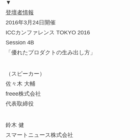
▼
登壇者情報
2016年3月24日開催
ICCカンファレンス TOKYO 2016
Session 4B
「優れたプロダクトの生み出し方」
（スピーカー）
佐々木 大輔
freee株式会社
代表取締役
鈴木 健
スマートニュース株式会社