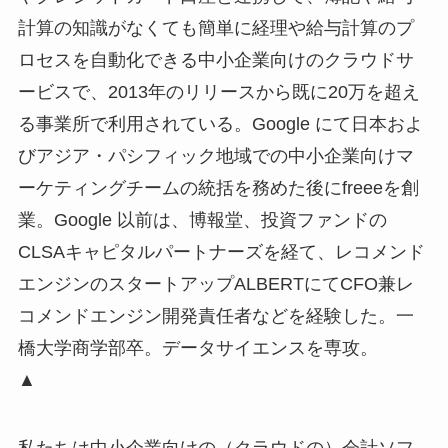
計算の知識がなくても簡単に経理や給与計算のプ
ロセスを自動化できる中小企業向けのクラウドサ
ービスで、2013年のリリースから既に20万を超え
る事業所で利用されている。Google にて日本およ
びアジア・パシフィック地域での中小企業向けマ
ーケティングチームの統括を務めた後にfreeeを創
業。Google 以前は、博報堂、投資ファンドの
CLSAキャピタルパートナーズを経て、レコメンド
エンジンのスタートアップALBERTにてCFO兼レ
コメンドエンジン開発責任者などを経験した。一
橋大学商学部卒。データサイエンスを専攻。
▲