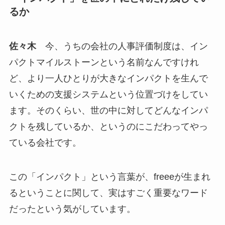
るか
佐々木
今、うちの会社の人事評価制度は、イン
パクトマイルストーンという名前なんですけれ
ど、より一人ひとりが大きなインパクトを生んで
いくための支援システムという位置づけをしてい
ます。そのくらい、世の中に対してどんなインパ
クトを残しているか、というのにこだわってやっ
ている会社です。
この「インパクト」という言葉が、freeeが生まれ
るということに関して、実はすごく重要なワード
だったという気がしています。