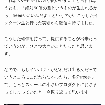
これより弥生会計の方が使いやすい」と言われよ
うとも、「絶対50倍の差というものが生まれるか
ら、freeeがいいんだよ」というのが、こうしたイ
ンターン生と行った実験から確信を持てました。
こうした確信を持って、提供することが出来たっ
ていうのが、ひとつ大きいことだったと思いま
す。
なので、もしインパクトがどれだけ出るんだって
いうところにこだわらなかったら、多分freeeっ
て、もっとスケールの小さいプロダクトにおさま
ってしまっていたと、今振り返って思います。