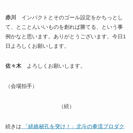
赤川
インパクトとそのゴール設定をかちっとし
て、とことんいいものを創れば勝てる、という事
例かなと思います。ありがとうございます。今日1
日よろしくお願いします。
佐々木
よろしくお願いします。
（会場拍手）
（続）
続きは
「経絡秘孔を突け！」北斗の拳流プロダク