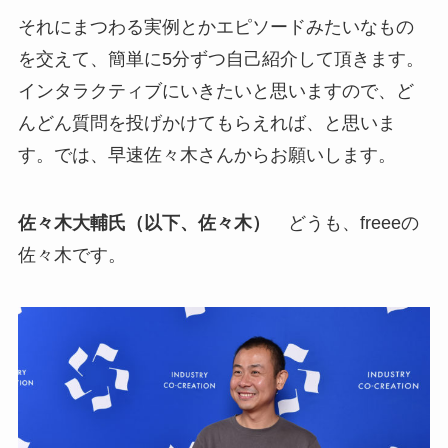
それにまつわる実例とかエピソードみたいなもの
を交えて、簡単に5分ずつ自己紹介して頂きます。
インタラクティブにいきたいと思いますので、ど
んどん質問を投げかけてもらえれば、と思いま
す。では、早速佐々木さんからお願いします。
佐々木大輔氏（以下、佐々木）
どうも、freeeの
佐々木です。