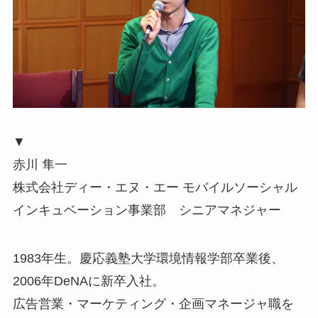
▼
赤川 隼一
株式会社ディー・エヌ・エー モバイルソーシャル
インキュベーション事業部 シニアマネジャー
1983年生。慶応義塾大学環境情報学部卒業後、
2006年DeNAに新卒入社。
広告営業・マーケティング・企画マネージャ職を