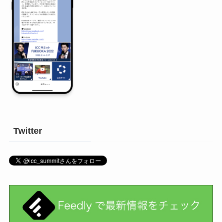
Twitter