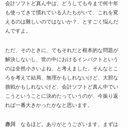
会計ソフトど真ん中は、どうしても今まで何十年
も使ってきて慣れている人たちがいて、これを変
えるのは難しいのではないか？、とすごく悩んだ
んですよ。
ただ、そのときに、でもそれだと根本的な問題が
解決しないし、世の中におけるインパクトという
のは全然小さいよね、と考えました。そんなとこ
ろを考えて結局、無理かもしれないけど、大胆な
挑戦かもしれないけど、会計ソフトど真ん中でい
こうということに決めたっていうのが、今振り返
れば一番大きかったかなと思います。
赤川
なるほど。ありがとうございます。まずは