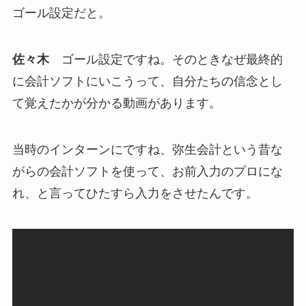
ゴール設定だと。
佐々木
ゴール設定ですね。そのときなぜ最終的
に会計ソフトにいこうって、自分たちの信念とし
て覚えたかが分かる動画があります。
当時のインターンにですね、弥生会計という昔な
がらの会計ソフトを使って、お前入力のプロにな
れ、と言ってひたすら入力をさせたんです。