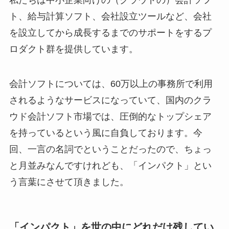
私たちは中小企業向けの（クラウドの）会計ソフ
ト、給与計算ソフト、会社設立ツールなど、会社
を設立してから成長するまでのサポートをするプ
ロダクト群を提供しています。
会計ソフトについては、60万以上の事務所で利用
されるようなサービスになっていて、国内のクラ
ウド会計ソフト市場では、圧倒的なトップシェア
を持っているという風に自負しております。今
回、一言の名詞でということだったので、ちょっ
と月並みなんですけれども、「インパクト」とい
う言葉にさせて頂きました。
「インパクト」を世の中にどれだけ残してい