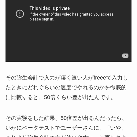
その弥生会計で入力が凄く速い人がfreeeで入力し
たときにどれぐらいの速度でやれるのかを徹底的
に比較すると、50倍くらい差が出たんです。
その実験をした結果、50倍差が出るんだったら、
いかにベータテストでユーザーさんに、「いや、