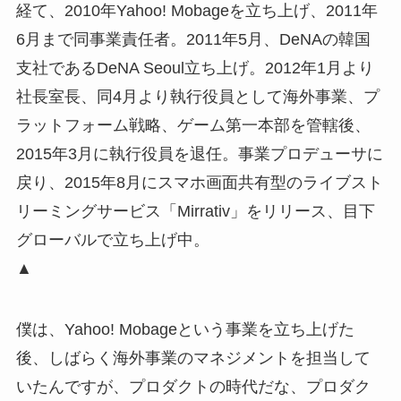
経て、2010年Yahoo! Mobageを立ち上げ、2011年
6月まで同事業責任者。2011年5月、DeNAの韓国
支社であるDeNA Seoul立ち上げ。2012年1月より
社長室長、同4月より執行役員として海外事業、プ
ラットフォーム戦略、ゲーム第一本部を管轄後、
2015年3月に執行役員を退任。事業プロデューサに
戻り、2015年8月にスマホ画面共有型のライブスト
リーミングサービス「Mirrativ」をリリース、目下
グローバルで立ち上げ中。
▲
僕は、Yahoo! Mobageという事業を立ち上げた
後、しばらく海外事業のマネジメントを担当して
いたんですが、プロダクトの時代だな、プロダク