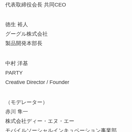
代表取締役会長 共同CEO
徳生 裕人
グーグル株式会社
製品開発本部長
中村 洋基
PARTY
Creative Director / Founder
（モデレーター）
赤川 隼一
株式会社ディー・エヌ・エー
モバイルソーシャルインキュベーション事業部