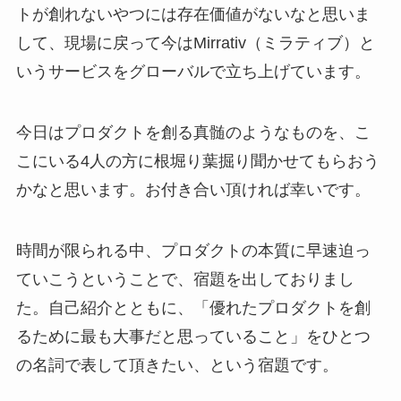
トが創れないやつには存在価値がないなと思いま
して、現場に戻って今はMirrativ（ミラティブ）と
いうサービスをグローバルで立ち上げています。
今日はプロダクトを創る真髄のようなものを、こ
こにいる4人の方に根堀り葉掘り聞かせてもらおう
かなと思います。お付き合い頂ければ幸いです。
時間が限られる中、プロダクトの本質に早速迫っ
ていこうということで、宿題を出しておりまし
た。自己紹介とともに、「優れたプロダクトを創
るために最も大事だと思っていること」をひとつ
の名詞で表して頂きたい、という宿題です。