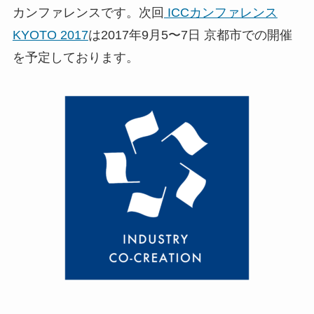
カンファレンスです。次回
ICCカンファレンス
KYOTO 2017
は2017年9月5〜7日 京都市での開催
を予定しております。