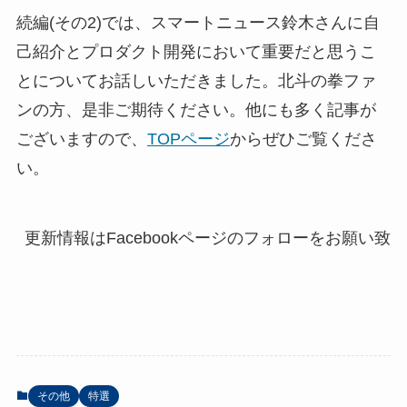
続編(その2)では、スマートニュース鈴木さんに自
己紹介とプロダクト開発において重要だと思うこ
とについてお話しいただきました。北斗の拳ファ
ンの方、是非ご期待ください。他にも多く記事が
ございますので、
TOPページ
からぜひご覧くださ
い。
更新情報はFacebookページのフォローをお願い致し
その他
特選