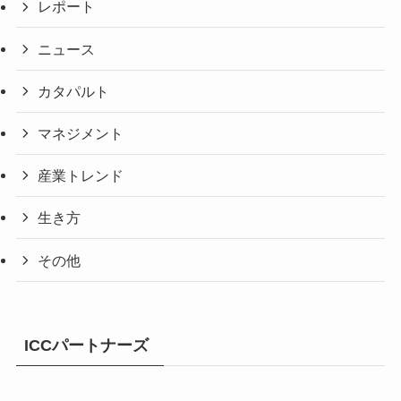
レポート
ニュース
カタパルト
マネジメント
産業トレンド
生き方
その他
ICCパートナーズ