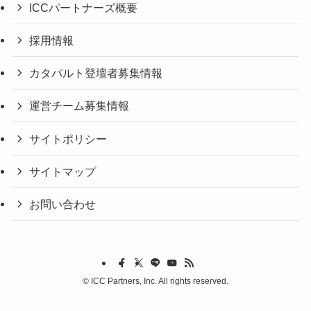
ICCパートナーズ概要
採用情報
カタパルト登壇者募集情報
運営チーム募集情報
サイトポリシー
サイトマップ
お問い合わせ
©
ICC Partners, Inc. All rights reserved.