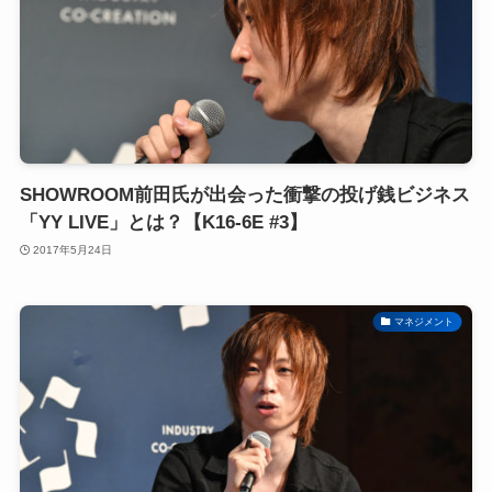
SHOWROOM前田氏が出会った衝撃の投げ銭ビジネス
「YY LIVE」とは？【K16-6E #3】
2017年5月24日
マネジメント