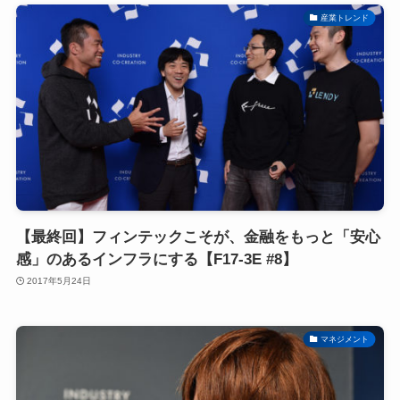
産業トレンド
【最終回】フィンテックこそが、金融をもっと「安心
感」のあるインフラにする【F17-3E #8】
2017年5月24日
マネジメント