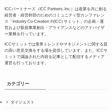
ICCパートナーズ（ICC Partners, Inc.）は産業を共に創る
経営者・経営幹部のためのコミュニティ型カンファレン
ス「Industry Co-Creation ®(ICC) サミット」の企画・運
営および新規事業創出・アライアンスなどのアドバイザ
ー業務を行っています。
ICCサミットでは業界トレンドやマネジメントに関する質
の高い意見交換をする場を提供しています。また、ICCサ
ミットで議論された内容を記事として配信するメディア
運営も行っております。
カテゴリー
ダイジェスト