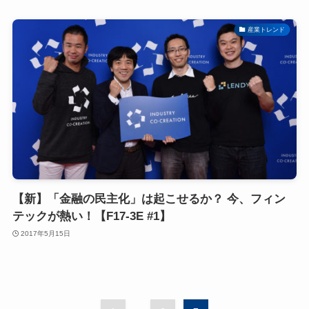
産業トレンド
【新】「金融の民主化」は起こせるか？ 今、フィン
テックが熱い！【F17-3E #1】
2017年5月15日