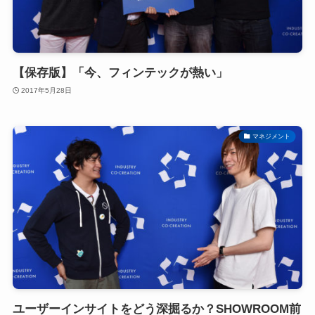
【保存版】「今、フィンテックが熱い」
2017年5月28日
マネジメント
ユーザーインサイトをどう深掘るか？SHOWROOM前