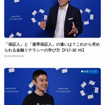
「保証人」と「連帯保証人」の違いは？これから求め
られる金融リテラシーの学び方【F17-3E #5】
2017年5月19日
産業トレンド