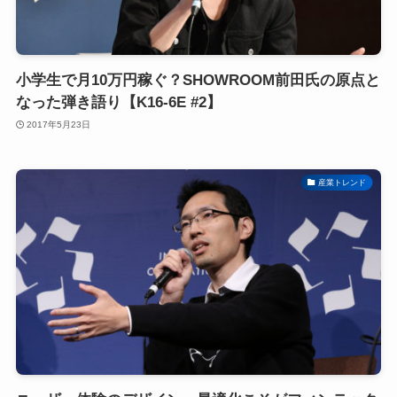
小学生で月10万円稼ぐ？SHOWROOM前田氏の原点と
なった弾き語り【K16-6E #2】
2017年5月23日
産業トレンド