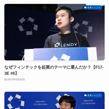
産業トレンド
なぜフィンテックを起業のテーマに選んだか？【F17-
3E #6】
2017年5月22日
産業トレンド