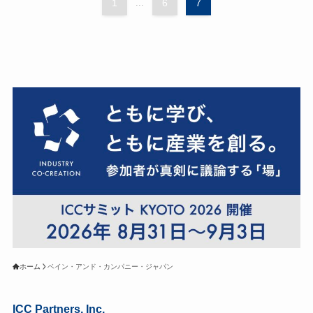
1
...
6
7
ホーム
ベイン・アンド・カンパニー・ジャパン
ICC Partners, Inc.