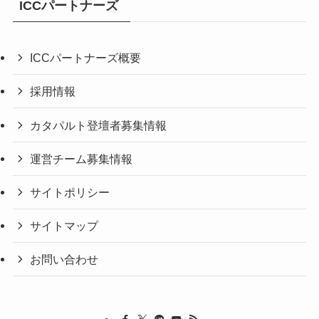
ICCパートナーズ
ICCパートナーズ概要
採用情報
カタパルト登壇者募集情報
運営チーム募集情報
サイトポリシー
サイトマップ
お問い合わせ