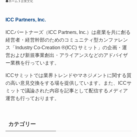
ホーム
企業文化
ICC Partners, Inc.
ICCパートナーズ（ICC Partners, Inc.）は産業を共に創る
経営者・経営幹部のためのコミュニティ型カンファレン
ス「Industry Co-Creation ®(ICC) サミット」の企画・運
営および新規事業創出・アライアンスなどのアドバイザ
ー業務を行っています。
ICCサミットでは業界トレンドやマネジメントに関する質
の高い意見交換をする場を提供しています。また、ICCサ
ミットで議論された内容を記事として配信するメディア
運営も行っております。
カテゴリー