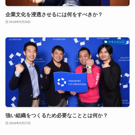
企業文化を浸透させるには何をすべきか？
2016年5月29日
マネジメント
強い組織をつくるため必要なこととは何か？
2016年5月27日