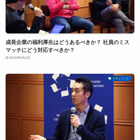
成長企業の福利厚生はどうあるべきか？ 社員のミス
マッチにどう対応すべきか？
2016年6月1日
マネジメント