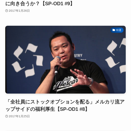
に向き合うか？【SP-OD1 #9】
2017年1月26日
特選
「全社員にストックオプションを配る」メルカリ流ア
ップサイドの福利厚生【SP-OD1 #8】
2017年1月25日