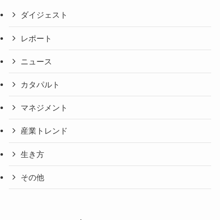
ダイジェスト
レポート
ニュース
カタパルト
マネジメント
産業トレンド
生き方
その他