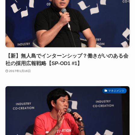
【新】無人島でインターンシップ？働きがいのある会
社の採用広報戦略【SP-OD1 #1】
2017年1月16日
マネジメント