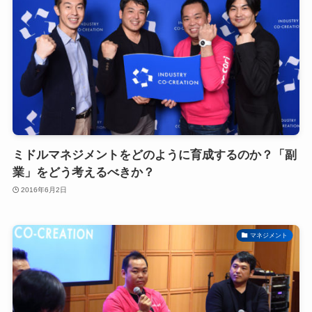
ミドルマネジメントをどのように育成するのか？「副
業」をどう考えるべきか？
2016年6月2日
マネジメント