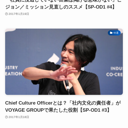
ジョン／ミッション見直しのススメ【SP-OD1 #4】
2017年1月19日
特選
Chief Culture Officerとは？「社内文化の責任者」が
VOYAGE GROUPで果たした役割【SP-OD1 #3】
2017年1月18日