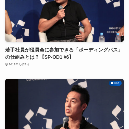
若手社員が役員会に参加できる「ボーディングパス」
の仕組みとは？【SP-OD1 #6】
2017年1月23日
特選