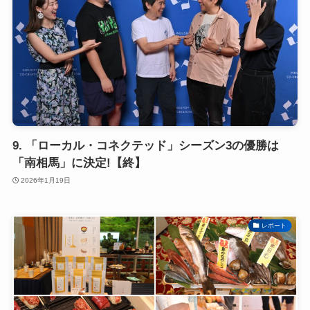
9. 「ローカル・コネクテッド」シーズン3の優勝は
「南相馬」に決定!【終】
2026年1月19日
レポート