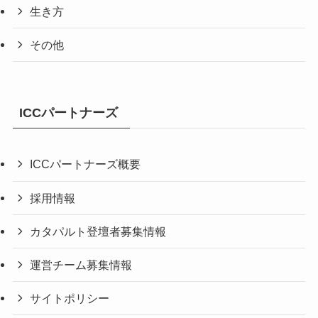
生き方
その他
ICCパートナーズ
ICCパートナーズ概要
採用情報
カタパルト登壇者募集情報
運営チーム募集情報
サイトポリシー