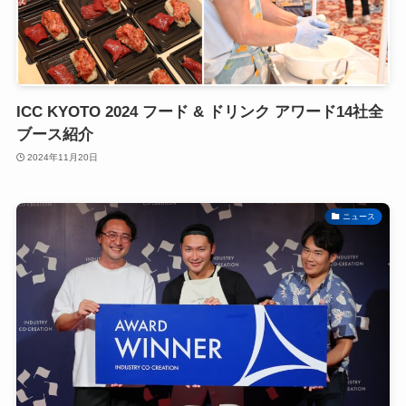
ICC KYOTO 2024 フード & ドリンク アワード14社全
ブース紹介
2024年11月20日
ニュース