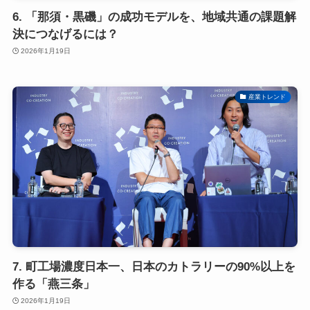
6. 「那須・黒磯」の成功モデルを、地域共通の課題解
決につなげるには？
2026年1月19日
産業トレンド
7. 町工場濃度日本一、日本のカトラリーの90%以上を
作る「燕三条」
2026年1月19日