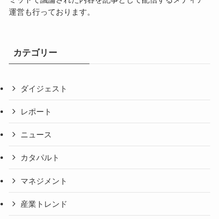
運営も行っております。
カテゴリー
ダイジェスト
レポート
ニュース
カタパルト
マネジメント
産業トレンド