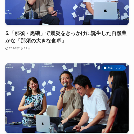
5.「那須・黒磯」で震災をきっかけに誕生した自然豊
かな「那須の大きな食卓」
2026年1月19日
産業トレンド