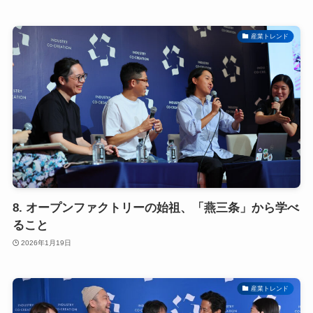
産業トレンド
8. オープンファクトリーの始祖、「燕三条」から学べ
ること
2026年1月19日
産業トレンド