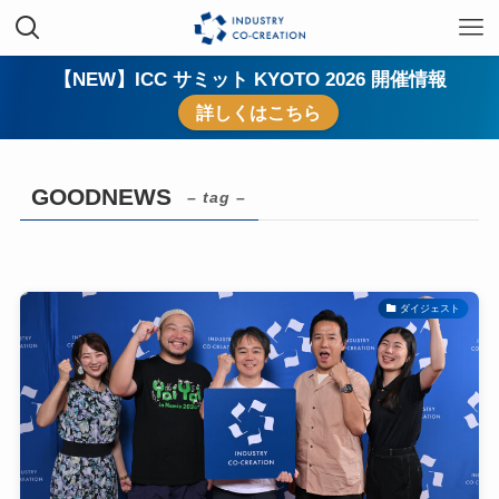
【NEW】ICC サミット KYOTO 2026 開催情報
詳しくはこちら
GOODNEWS
– tag –
ダイジェスト