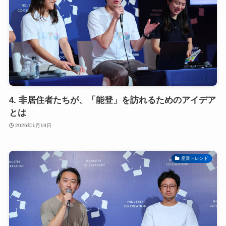
4. 非居住者たちが、「能登」を訪れるためのアイデア
とは
2026年1月19日
産業トレンド