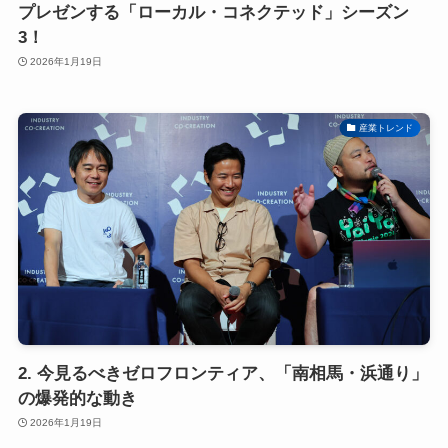
プレゼンする「ローカル・コネクテッド」シーズン
3！
2026年1月19日
産業トレンド
2. 今見るべきゼロフロンティア、「南相馬・浜通り」
の爆発的な動き
2026年1月19日