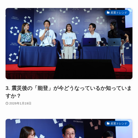
産業トレンド
3. 震災後の「能登」が今どうなっているか知っていま
すか？
2026年1月19日
産業トレンド