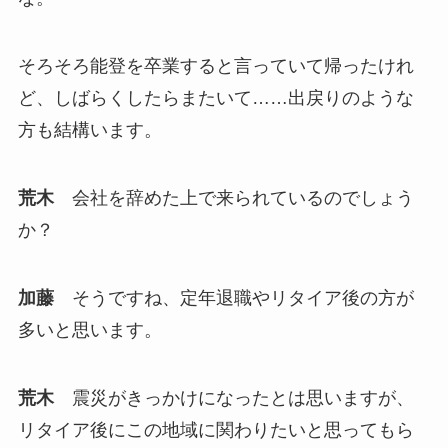
そろそろ能登を卒業すると言っていて帰ったけれ
ど、しばらくしたらまたいて……出戻りのような
方も結構います。
荒木
会社を辞めた上で来られているのでしょう
か？
加藤
そうですね、定年退職やリタイア後の方が
多いと思います。
荒木
震災がきっかけになったとは思いますが、
リタイア後にこの地域に関わりたいと思ってもら