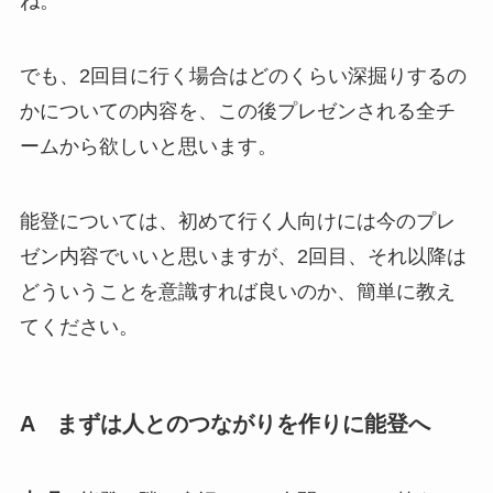
ね。
でも、2回目に行く場合はどのくらい深掘りするの
かについての内容を、この後プレゼンされる全チ
ームから欲しいと思います。
能登については、初めて行く人向けには今のプレ
ゼン内容でいいと思いますが、2回目、それ以降は
どういうことを意識すれば良いのか、簡単に教え
てください。
A まずは人とのつながりを作りに能登へ