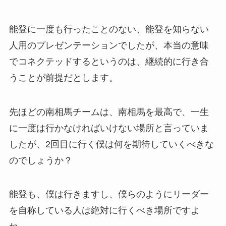
能登に一度も行ったことのない、能登を知らない
人用のプレゼンテーションでしたが、本当の意味
でコネクテッドするというのは、継続的に行き合
うことが前提だとします。
先ほどの南相馬チームは、南相馬を最高で、一生
に一度は行かなければいけない場所と言っていま
したが、2回目に行く僕は何を期待していくべきな
のでしょうか？
能登も、僕は行きますし、僕らのようにリーダー
を自称している人は絶対に行くべき場所ですよ