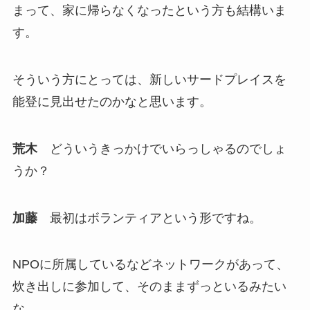
まって、家に帰らなくなったという方も結構いま
す。
そういう方にとっては、新しいサードプレイスを
能登に見出せたのかなと思います。
荒木
どういうきっかけでいらっしゃるのでしょ
うか？
加藤
最初はボランティアという形ですね。
NPOに所属しているなどネットワークがあって、
炊き出しに参加して、そのままずっといるみたい
な。