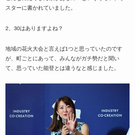
スターに書かれていました。
2、30はありますよね？
地域の花火大会と言えば1つと思っていたのです
が、町ごとにあって、みんながガチ勢だと聞い
て、思っていた能登とは違うなと感じました。