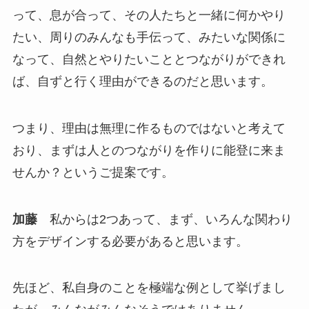
って、息が合って、その人たちと一緒に何かやり
たい、周りのみんなも手伝って、みたいな関係に
なって、自然とやりたいこととつながりができれ
ば、自ずと行く理由ができるのだと思います。
つまり、理由は無理に作るものではないと考えて
おり、まずは人とのつながりを作りに能登に来ま
せんか？というご提案です。
加藤
私からは2つあって、まず、いろんな関わり
方をデザインする必要があると思います。
先ほど、私自身のことを極端な例として挙げまし