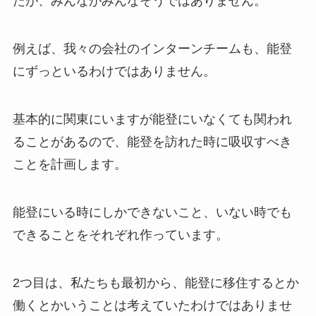
たが、みんながみんなそうではありません。
例えば、我々の会社のインターンチームも、能登
にずっといるわけではありません。
基本的に関東にいますが能登にいなくても関われ
ることがあるので、能登を訪れた時に吸収すべき
ことを計画します。
能登にいる時にしかできないこと、いない時でも
できることをそれぞれ作っています。
2つ目は、私たちも最初から、能登に移住するとか
働くとかいうことは考えていたわけではありませ