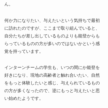
ん。
何か力になりたい、与えたいという気持ちで最初
に訪れたのですが、ここまで取り組んでいると、
自分たちが差し出しているものよりも能登からも
らっているものの方が多いのではないかという感
覚を持っています。
インターンチームの学生も、いつの間にか能登を
好きになり、現地の高齢者と触れ合いたい、自然
をもっと体験したいと感じ、与えられているもの
の方が多くなったので、逆にもっと与えたいと思
い始めたようです。