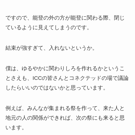
ですので、能登の外の方が能登に関わる際、閉じ
ているように見えてしまうのです。
結束が強すぎて、入れないというか。
僕は、ゆるやかに関わりしろを作れるかというこ
とさえも、ICCの皆さんとコネクテッドの場で議論
したらいいのではないかと思っています。
例えば、みんなが集まれる祭を作って、来た人と
地元の人の関係ができれば、次の祭にも来ると思
います。