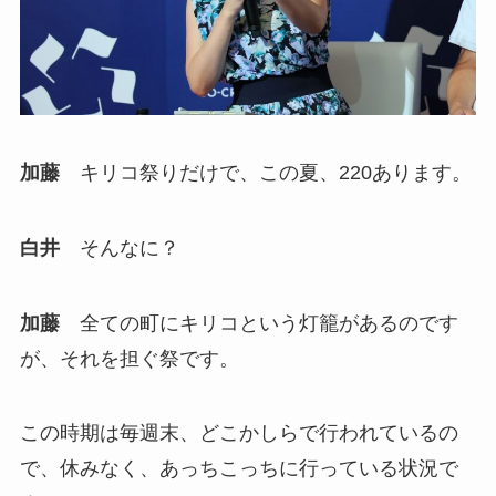
加藤
キリコ祭りだけで、この夏、220あります。
白井
そんなに？
加藤
全ての町にキリコという灯籠があるのです
が、それを担ぐ祭です。
この時期は毎週末、どこかしらで行われているの
で、休みなく、あっちこっちに行っている状況で