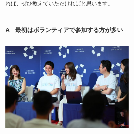
れば、ぜひ教えていただければと思います。
A 最初はボランティアで参加する方が多い