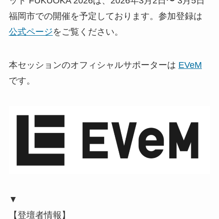
ット FUKUOKA 2026は、2026年3月2日〜 3月5日
福岡市での開催を予定しております。参加登録は
公式ページ
をご覧ください。
本セッションのオフィシャルサポーターは
EVeM
です。
▼
【登壇者情報】