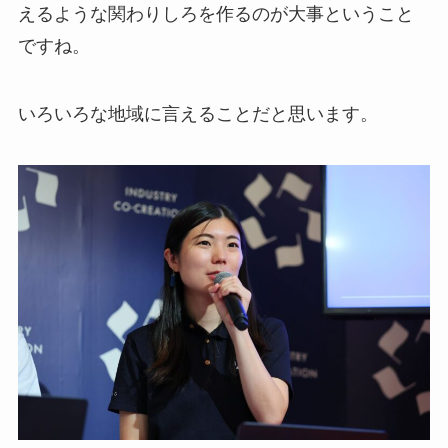
えるような関わりしろを作るのが大事ということ
ですね。
いろいろな地域に言えることだと思います。