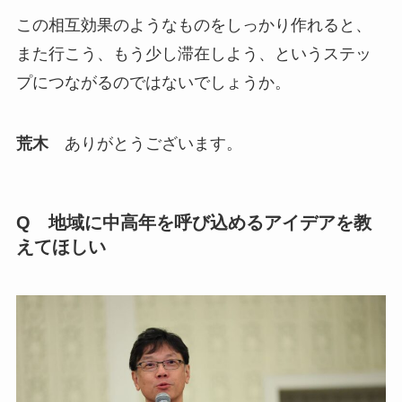
この相互効果のようなものをしっかり作れると、
また行こう、もう少し滞在しよう、というステッ
プにつながるのではないでしょうか。
荒木
ありがとうございます。
Q 地域に中高年を呼び込めるアイデアを教
えてほしい