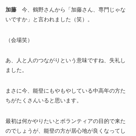
加藤
今、鶴野さんから「加藤さん、専門じゃな
いですか」と言われました（笑）。
（会場笑）
あ、人と人のつながりという意味ですね、失礼し
ました。
まさに今、能登にもやもやしている中高年の方た
ちがたくさんいると思います。
最初は何かやりたいとボランティアの目的で来た
のでしょうが、能登の方が居心地が良くなってし