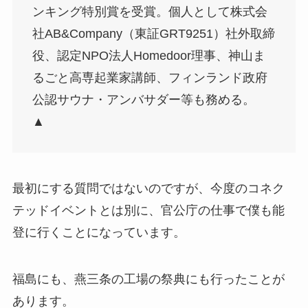
ンキング特別賞を受賞。個人として株式会
社AB&Company（東証GRT9251）社外取締
役、認定NPO法人Homedoor理事、神山ま
るごと高専起業家講師、フィンランド政府
公認サウナ・アンバサダー等も務める。
▲
最初にする質問ではないのですが、今度のコネク
テッドイベントとは別に、官公庁の仕事で僕も能
登に行くことになっています。
福島にも、燕三条の工場の祭典にも行ったことが
あります。