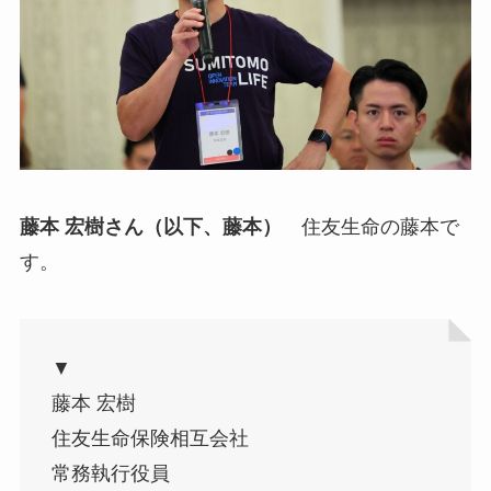
藤本 宏樹さん（以下、藤本）
住友生命の藤本で
す。
▼
藤本 宏樹
住友生命保険相互会社
常務執行役員