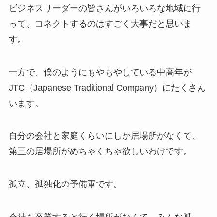
ビジネスリーダーの皆さんがいろいろな地域に行
って、コネクトするのはすごく大事だと思いま
す。
一方で、僕のようにもやもやしている中高年が
JTC（Japanese Traditional Company）にたくさん
います。
自分の会社と家庭くらいにしか居場所がなくて、
第三の居場所がめちゃくちゃ欲しいわけです。
孤立、孤独化の予備軍です。