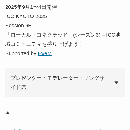
2025年9月1〜4日開催
ICC KYOTO 2025
Session 6E
「ローカル・コネクテッド」(シーズン3) – ICC地
域コミュニティを盛り上げよう！
Supported by
EVeM
プレゼンター・モデレーター・リングサ
イド席
▲