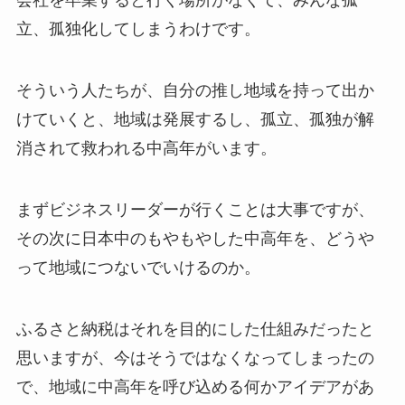
会社を卒業すると行く場所がなくて、みんな孤
立、孤独化してしまうわけです。
そういう人たちが、自分の推し地域を持って出か
けていくと、地域は発展するし、孤立、孤独が解
消されて救われる中高年がいます。
まずビジネスリーダーが行くことは大事ですが、
その次に日本中のもやもやした中高年を、どうや
って地域につないでいけるのか。
ふるさと納税はそれを目的にした仕組みだったと
思いますが、今はそうではなくなってしまったの
で、地域に中高年を呼び込める何かアイデアがあ