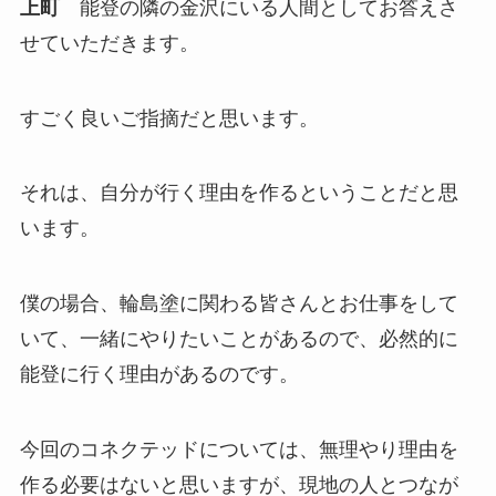
上町
能登の隣の金沢にいる人間としてお答えさ
せていただきます。
すごく良いご指摘だと思います。
それは、自分が行く理由を作るということだと思
います。
僕の場合、輪島塗に関わる皆さんとお仕事をして
いて、一緒にやりたいことがあるので、必然的に
能登に行く理由があるのです。
今回のコネクテッドについては、無理やり理由を
作る必要はないと思いますが、現地の人とつなが