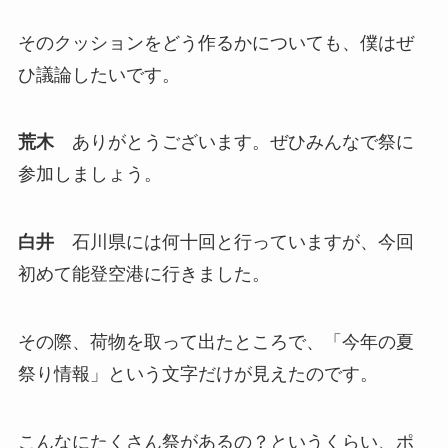
そのクッションをどう作るかについても、僕はぜ
ひ議論したいです。
荒木
ありがとうございます。ぜひみんなで祭に
参加しましょう。
白井
石川県には何十回と行っていますが、今回
初めて能登空港に行きました。
その際、荷物を取って出たところで、「今年の夏
祭り情報」という文字だけが見えたのです。
こんなにたくさん祭があるの？というくらい、ポ