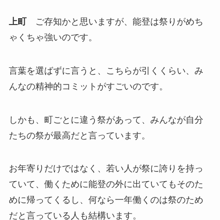
上町
ご存知かと思いますが、能登は祭りがめち
ゃくちゃ強いのです。
言葉を選ばずに言うと、こちらが引くくらい、み
んなの精神的コミットがすごいのです。
しかも、町ごとに違う祭があって、みんなが自分
たちの祭が最高だと言っています。
お年寄りだけではなく、若い人が祭に誇りを持っ
ていて、働くために能登の外に出ていてもそのた
めに帰ってくるし、何なら一年働くのは祭のため
だと言っている人も結構います。