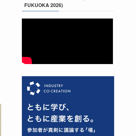
FUKUOKA 2026)