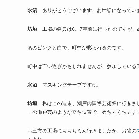
水沼
ありがとうございます、お世話になってい
坊垣
工場の祭典は6、7年前に行ったのですが、
あのピンクと白で、町中が彩られるのです。
町中は言い過ぎかもしれませんが、参加している
水沼
マスキングテープですね。
坊垣
私はこの週末、瀬戸内国際芸術祭に行きまし
ーの瀬戸芸のような立ち位置で、めちゃくちゃす
お三方の工場にももちろん行きましたが、お箸の