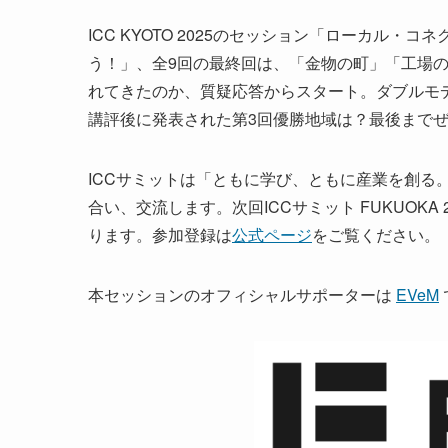
ICC KYOTO 2025のセッション「ローカル・コ
う！」、全9回の最終回は、「金物の町」「工場
れてきたのか、質疑応答からスタート。ダブルモ
講評後に発表された第3回優勝地域は？最後までぜ
ICCサミットは「ともに学び、ともに産業を創る
合い、交流します。次回ICCサミット FUKUOKA 
ります。参加登録は
公式ページ
をご覧ください。
本セッションのオフィシャルサポーターは
EVeM