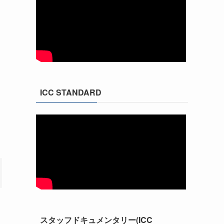
ICC STANDARD
スタッフドキュメンタリー(ICC