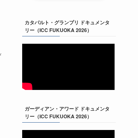
さ
カタパルト・グランプリ ドキュメンタ
リー（ICC FUKUOKA 2026）
び
ガーディアン・アワード ドキュメンタ
リー（ICC FUKUOKA 2026）