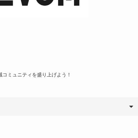
C地域コミュニティを盛り上げよう！