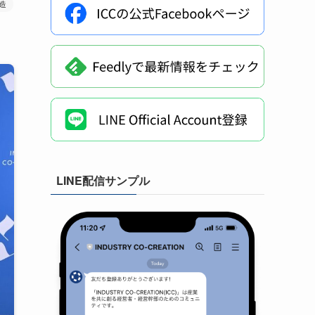
造
LINE配信サンプル