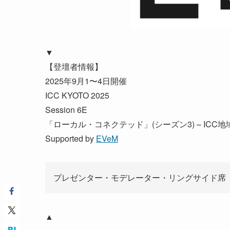
▼
【登壇者情報】
2025年9月1〜4日開催
ICC KYOTO 2025
Session 6E
「ローカル・コネクテッド」(シーズン3) – IC
Supported by
EVeM
プレゼンター・モデレーター・リングサイド席
▲