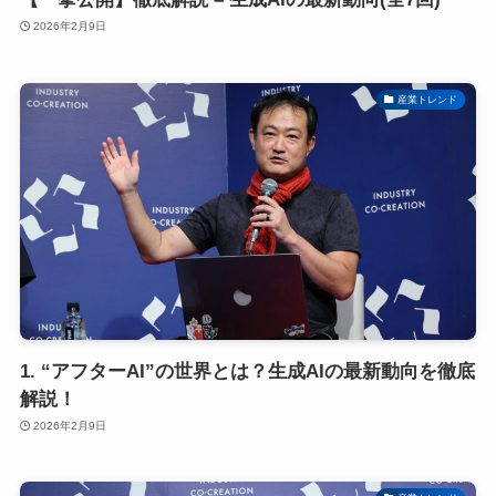
2026年2月9日
産業トレンド
1. “アフターAI”の世界とは？生成AIの最新動向を徹底
解説！
2026年2月9日