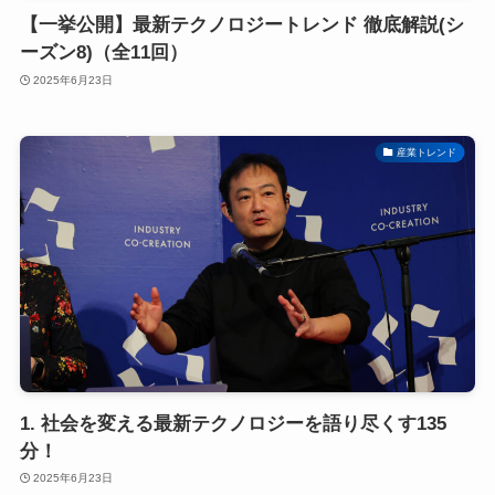
【一挙公開】最新テクノロジートレンド 徹底解説(シ
ーズン8)（全11回）
2025年6月23日
産業トレンド
1. 社会を変える最新テクノロジーを語り尽くす135
分！
2025年6月23日