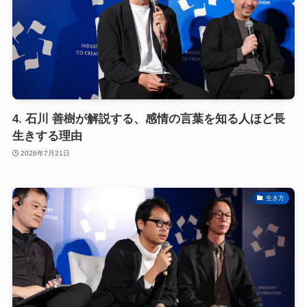
4. 石川 善樹が解説する、感情の言葉を知る人ほど長
生きする理由
2026年7月21日
生き方