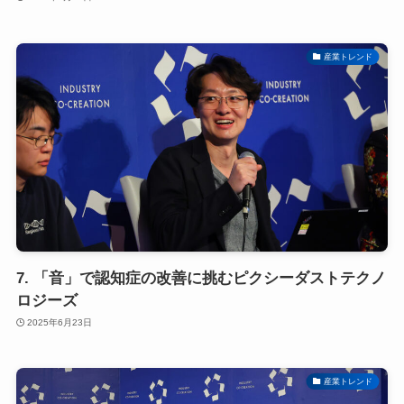
産業トレンド
7. 「音」で認知症の改善に挑むピクシーダストテクノ
ロジーズ
2025年6月23日
産業トレンド