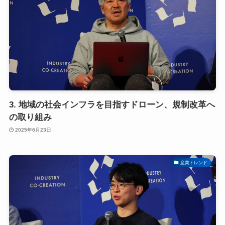
3. 地域の社会インフラを目指すドローン、規制改革へ
の取り組み
2025年6月23日
産業トレンド