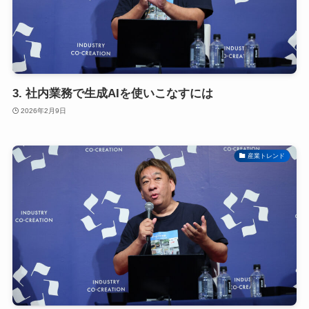
3. 社内業務で生成AIを使いこなすには
2026年2月9日
産業トレンド