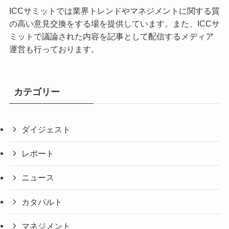
ICCサミットでは業界トレンドやマネジメントに関する質
の高い意見交換をする場を提供しています。また、ICCサ
ミットで議論された内容を記事として配信するメディア
運営も行っております。
カテゴリー
ダイジェスト
レポート
ニュース
カタパルト
マネジメント