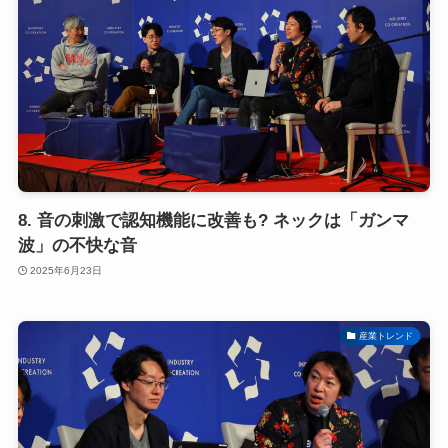
8. 音の刺激で認知機能に改善も? ネックは「ガンマ
波」の不快な音
2025年6月23日
産業トレンド