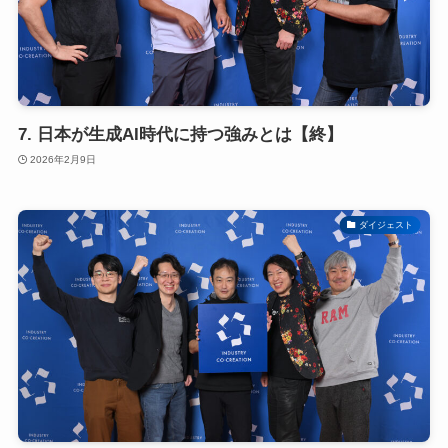
7. 日本が生成AI時代に持つ強みとは【終】
2026年2月9日
ダイジェスト