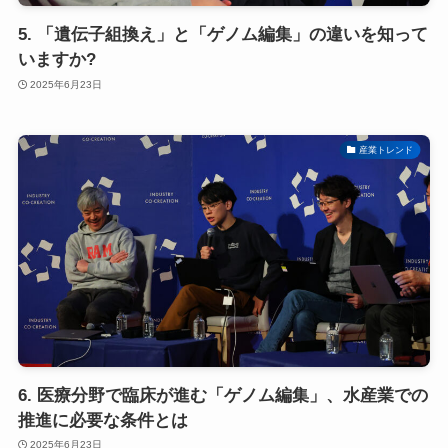
5. 「遺伝子組換え」と「ゲノム編集」の違いを知って
いますか?
2025年6月23日
産業トレンド
6. 医療分野で臨床が進む「ゲノム編集」、水産業での
推進に必要な条件とは
2025年6月23日