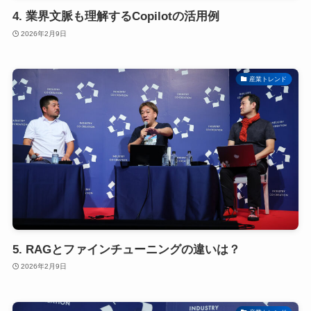
4. 業界文脈も理解するCopilotの活用例
2026年2月9日
産業トレンド
5. RAGとファインチューニングの違いは？
2026年2月9日