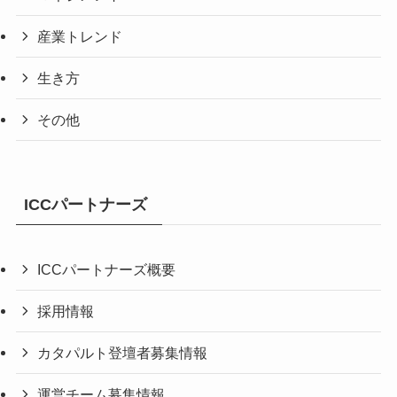
産業トレンド
生き方
その他
ICCパートナーズ
ICCパートナーズ概要
採用情報
カタパルト登壇者募集情報
運営チーム募集情報