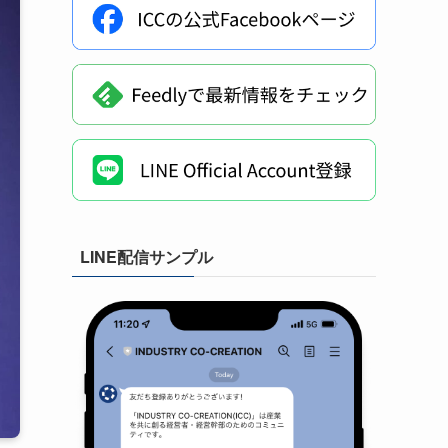
LINE配信サンプル