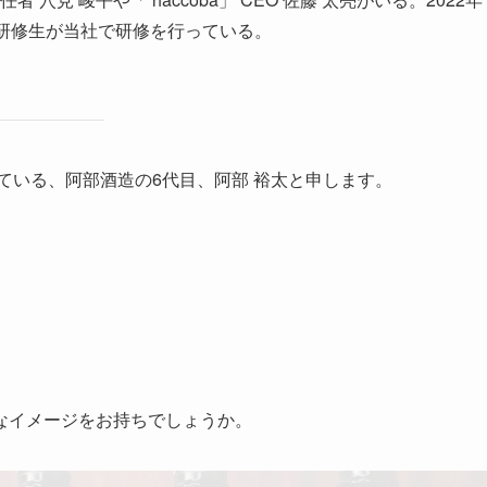
研修生が当社で研修を行っている。
いる、阿部酒造の6代目、阿部 裕太と申します。
なイメージをお持ちでしょうか。