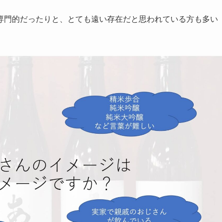
専門的だったりと、とても遠い存在だと思われている方も多い