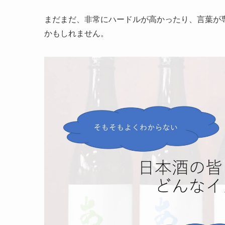
まだまだ、非常にハードルが高かったり、言葉が
かもしれません。