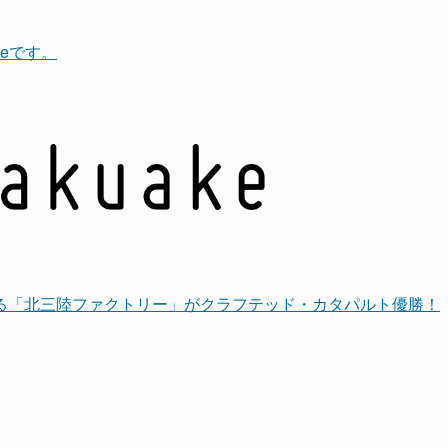
akeです。
る「北三陸ファクトリー」がクラフテッド・カタパルト優勝！