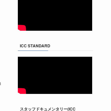
ICC STANDARD
由
スタッフドキュメンタリー(ICC