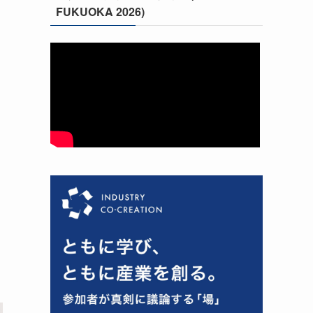
FUKUOKA 2026)