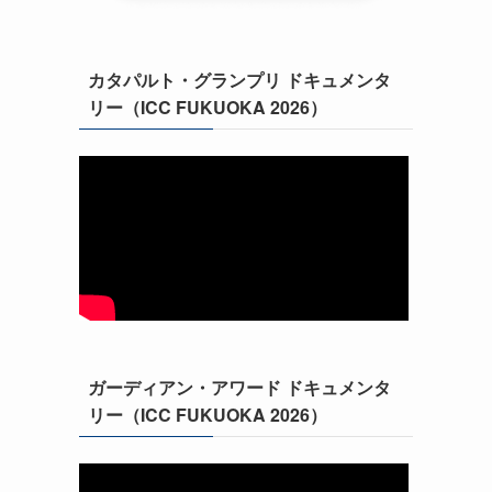
カタパルト・グランプリ ドキュメンタ
リー（ICC FUKUOKA 2026）
ガーディアン・アワード ドキュメンタ
リー（ICC FUKUOKA 2026）