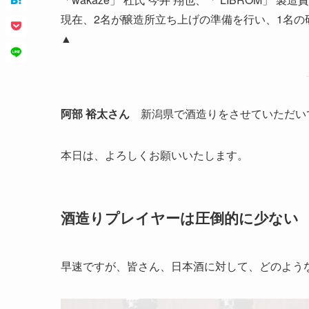
現在、2名が醸造所立ち上げの準備を行い、1名の
▲
阿部 裕太さん
新潟県で酒造りをさせていただいて
本日は、よろしくお願いいたします。
酒造りプレイヤーは圧倒的に少ない
早速ですが、皆さん、日本酒に対して、どのよう