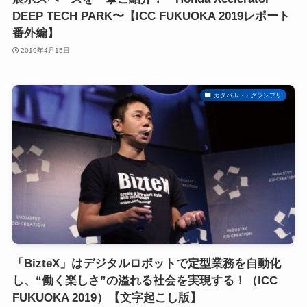
DEEP TECH PARK〜【ICC FUKUOKA 2019レポート
番外編】
2019年4月15日
カタパルト・グランプリ
「BizteX」はデジタルロボットで定型業務を自動化
し、“働く楽しさ”の溢れる社会を実現する！（ICC
FUKUOKA 2019）【文字起こし版】