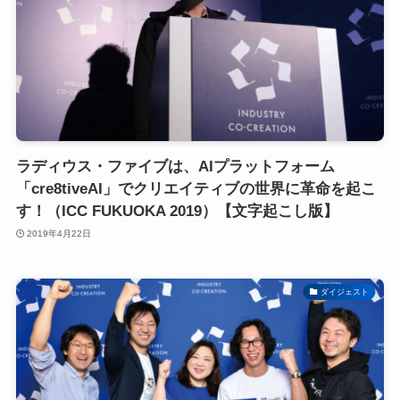
ラディウス・ファイブは、AIプラットフォーム
「cre8tiveAI」でクリエイティブの世界に革命を起こ
す！（ICC FUKUOKA 2019）【文字起こし版】
2019年4月22日
ダイジェスト