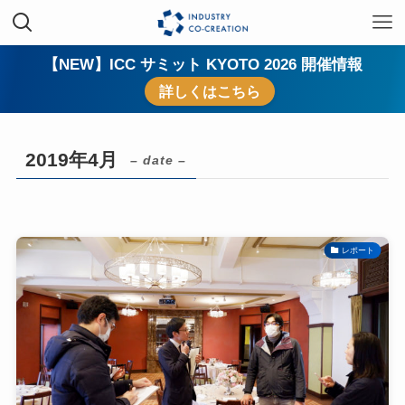
【NEW】ICC サミット KYOTO 2026 開催情報
詳しくはこちら
2019年4月
– date –
レポート