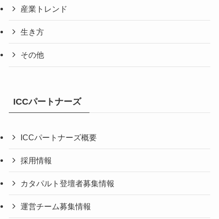
産業トレンド
生き方
その他
ICCパートナーズ
ICCパートナーズ概要
採用情報
カタパルト登壇者募集情報
運営チーム募集情報