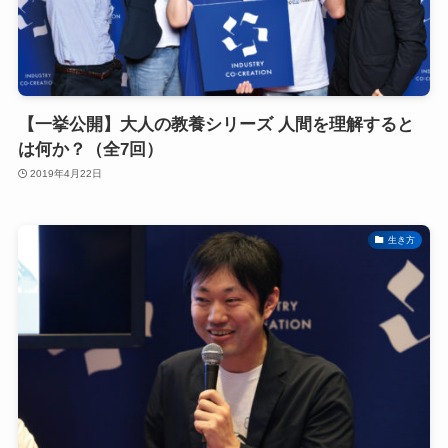
【一挙公開】大人の教養シリーズ 人間を理解すると
は何か？（全7回）
2019年4月22日
生き方