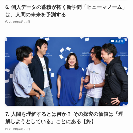
6. 個人データの蓄積が拓く新学問「ヒューマノーム」
は、人間の未来を予測する
2019年4月22日
生き方
7. 人間を理解するとは何か？ その探究の価値は「理
解しようとしている」ことにある【終】
2019年4月22日