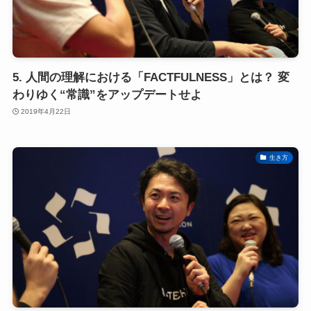
5. 人間の理解における「FACTFULNESS」とは？ 変
わりゆく“常識”をアップデートせよ
2019年4月22日
生き方