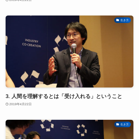
生き方
3. 人間を理解するとは「受け入れる」ということ
2019年4月22日
生き方