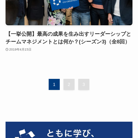
【一挙公開】最高の成果を生み出すリーダーシップと
チームマネジメントとは何か？(シーズン3)（全8回）
2019年4月15日
1
2
3