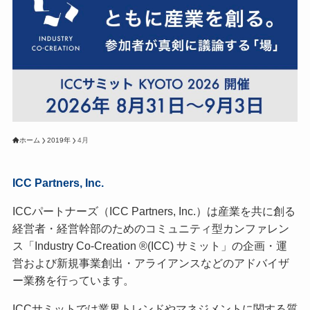
ホーム
2019年
4月
ICC Partners, Inc.
ICCパートナーズ（ICC Partners, Inc.）は産業を共に創る
経営者・経営幹部のためのコミュニティ型カンファレン
ス「Industry Co-Creation ®(ICC) サミット」の企画・運
営および新規事業創出・アライアンスなどのアドバイザ
ー業務を行っています。
ICCサミットでは業界トレンドやマネジメントに関する質