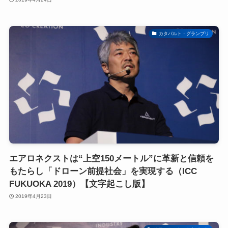
カタパルト・グランプリ
エアロネクストは“上空150メートル”に革新と信頼を
もたらし「ドローン前提社会」を実現する（ICC
FUKUOKA 2019）【文字起こし版】
2019年4月23日