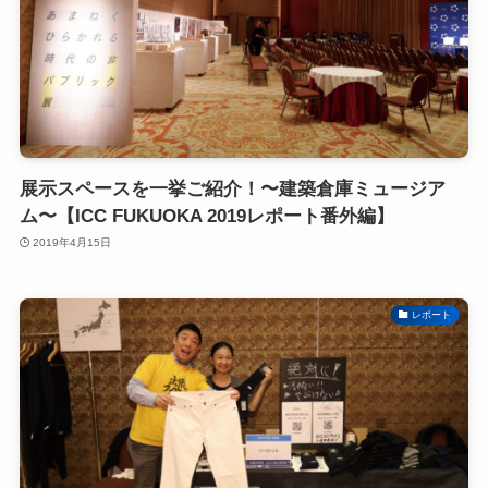
展示スペースを一挙ご紹介！〜建築倉庫ミュージア
ム〜【ICC FUKUOKA 2019レポート番外編】
2019年4月15日
レポート