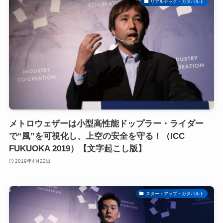
リアルテック・カタパルト
メトロウェザーは小型高性能ドップラー・ライダー
で“風”を可視化し、上空の安全を守る！（ICC
FUKUOKA 2019）【文字起こし版】
2019年4月22日
スタートアップ・カタパルト