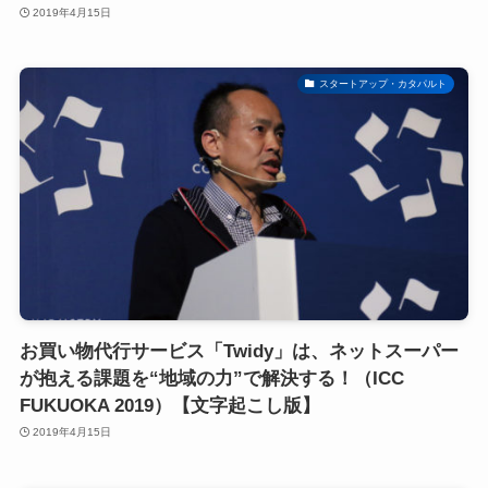
2019年4月15日
スタートアップ・カタパルト
お買い物代行サービス「Twidy」は、ネットスーパー
が抱える課題を“地域の力”で解決する！（ICC
FUKUOKA 2019）【文字起こし版】
2019年4月15日