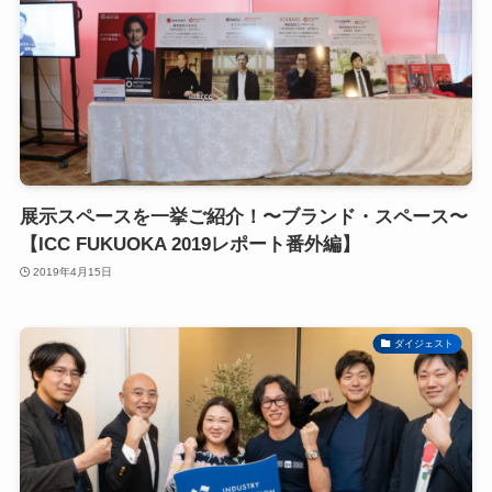
展示スペースを一挙ご紹介！〜ブランド・スペース〜
【ICC FUKUOKA 2019レポート番外編】
2019年4月15日
ダイジェスト