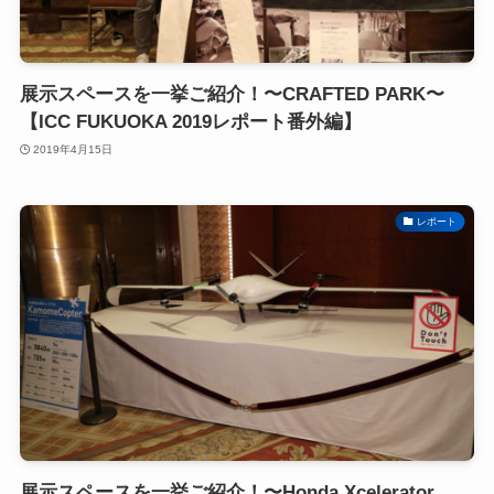
展示スペースを一挙ご紹介！〜CRAFTED PARK〜
【ICC FUKUOKA 2019レポート番外編】
2019年4月15日
レポート
展示スペースを一挙ご紹介！〜Honda Xcelerator