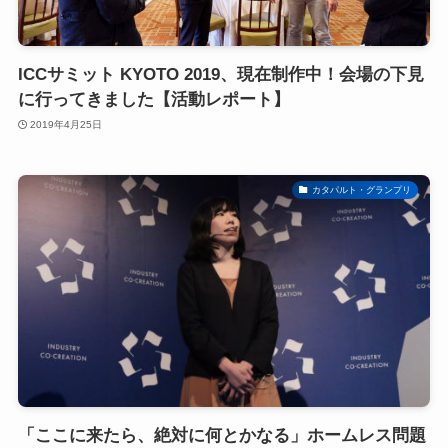
ICCサミット KYOTO 2019、現在制作中！会場の下見
に行ってきました【活動レポート】
2019年4月25日
カタパルト・グランプリ
「ここに来たら、絶対に何とかなる」ホームレス問題