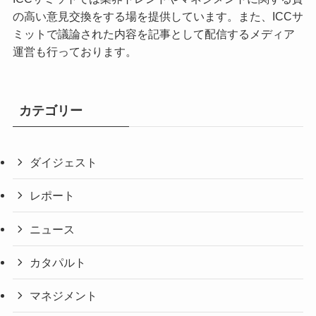
の高い意見交換をする場を提供しています。また、ICCサ
ミットで議論された内容を記事として配信するメディア
運営も行っております。
カテゴリー
ダイジェスト
レポート
ニュース
カタパルト
マネジメント