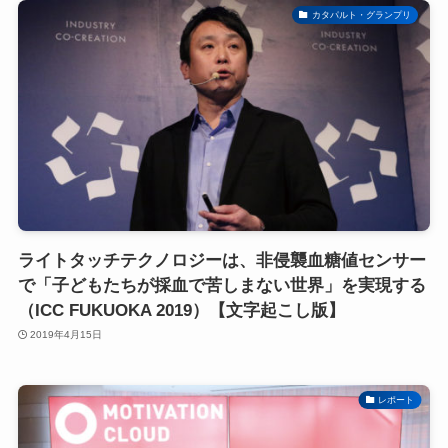
カタパルト・グランプリ
ライトタッチテクノロジーは、非侵襲血糖値センサー
で「子どもたちが採血で苦しまない世界」を実現する
（ICC FUKUOKA 2019）【文字起こし版】
2019年4月15日
レポート