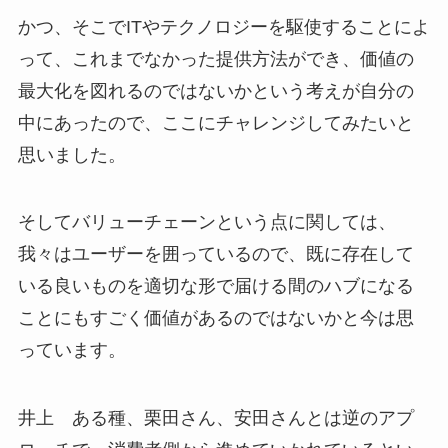
かつ、そこでITやテクノロジーを駆使することによ
って、これまでなかった提供方法ができ、価値の
最大化を図れるのではないかという考えが自分の
中にあったので、ここにチャレンジしてみたいと
思いました。
そしてバリューチェーンという点に関しては、
我々はユーザーを囲っているので、既に存在して
いる良いものを適切な形で届ける間のハブになる
ことにもすごく価値があるのではないかと今は思
っています。
井上 ある種、栗田さん、安田さんとは逆のアプ