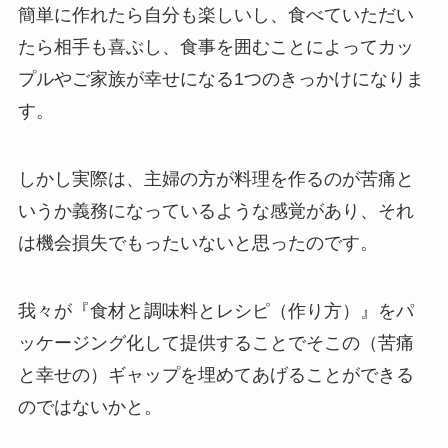
簡単に作れたら自分も楽しいし、食べていただい
たら相手も喜ぶし、食事を囲むことによってカッ
プルやご家族が幸せになる1つのきっかけになりま
す。
しかし実際は、主婦の方が料理を作るのが苦痛と
いうか義務になっているような感覚があり、それ
は機会損失でもったいないと思ったのです。
我々が『食材と調味料とレシピ（作り方）』をパ
ッケージング化して提供することでそこの（苦痛
と幸せの）ギャップを埋めてあげることができる
のではないかと。