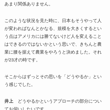
あまり関係ありません。
このような状況を見た時に、日本もそうやって人
が変わればなんとかなる、規模を大きくするとい
う点はアメリカには勝てないけど人を変えること
はできるのではないかという思いで、きちんと農
業に腰を据えて農業をやろうと決めました。それ
が23才の時です。
そこからはずっとその思いを「どうやるか」とい
う感じでした。
井上
どうやるかというアプローチの部分につい
てお伺いしたいです。