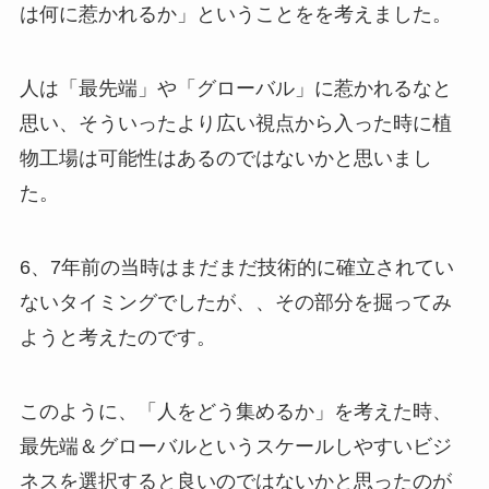
は何に惹かれるか」ということをを考えました。
人は「最先端」や「グローバル」に惹かれるなと
思い、そういったより広い視点から入った時に植
物工場は可能性はあるのではないかと思いまし
た。
6、7年前の当時はまだまだ技術的に確立されてい
ないタイミングでしたが、、その部分を掘ってみ
ようと考えたのです。
このように、「人をどう集めるか」を考えた時、
最先端＆グローバルというスケールしやすいビジ
ネスを選択すると良いのではないかと思ったのが