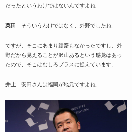
だったというわけではないんですよね。
栗田
そういうわけではなく、外野でしたね。
ですが、そこにあまり躊躇もなかったですし、外
野だから見えることが沢山あるという感覚はあっ
たので、そこはむしろプラスに捉えています。
井上
安田さんは福岡が地元ですよね。