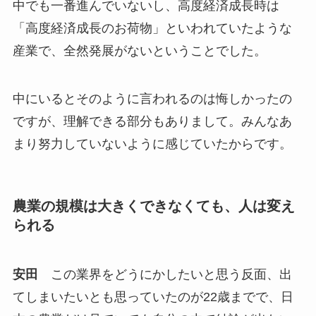
中でも一番進んでいないし、高度経済成長時は
「高度経済成長のお荷物」といわれていたような
産業で、全然発展がないということでした。
中にいるとそのように言われるのは悔しかったの
ですが、理解できる部分もありまして。みんなあ
まり努力していないように感じていたからです。
農業の規模は大きくできなくても、人は変え
られる
安田
この業界をどうにかしたいと思う反面、出
てしまいたいとも思っていたのが22歳までで、日