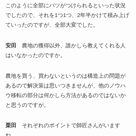
このように全部にバツがつけられるといった状況
でしたので、それを1つ1つ、2年半かけて積み上げ
ていったのですが、全部大変でした。
安田
農地の獲得以外、誰かしら教えてくれる人
はいなかったのですか。
農地を買う、買わないというのは構造上の問題が
あるので解決策は思いつきませんが、他のノウハ
ウ移転の部分は何かしら方法があるのではないか
と思うのですが。
栗田
それぞれのポイントで師匠さんがいます
ね。