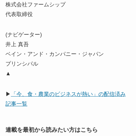
株式会社ファームシップ
代表取締役
(ナビゲーター)
井上 真吾
ベイン・アンド・カンパニー・ジャパン
プリンシパル
▲
▶
「今、食・農業のビジネスが熱い」の配信済み
記事一覧
連載を最初から読みたい方はこちら