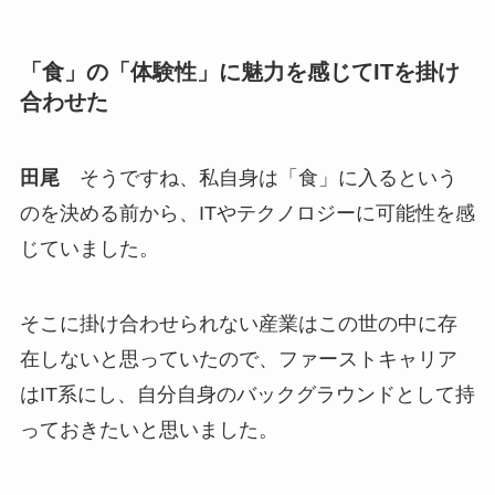
「食」の「体験性」に魅力を感じてITを掛け
合わせた
田尾
そうですね、私自身は「食」に入るという
のを決める前から、ITやテクノロジーに可能性を感
じていました。
そこに掛け合わせられない産業はこの世の中に存
在しないと思っていたので、ファーストキャリア
はIT系にし、自分自身のバックグラウンドとして持
っておきたいと思いました。