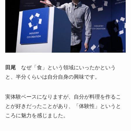
田尾
なぜ「食」という領域にいったかという
と、半分くらいは自分自身の興味です。
実体験ベースになりますが、自分が料理を作るこ
とが好きだったことがあり、「体験性」というと
ころに魅力を感じました。