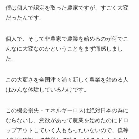
僕は個人で認定を取った農家ですが、すごく大変
だったんです。
個人で、そして非農家で農業を始めるのが何でこ
んなに大変なのかということをまず痛感しまし
た。
この大変さを全国津々浦々新しく農業を始める人
はみんな体験しているわけです。
この機会損失・エネルギーロスは絶対日本の為に
ならないし、意欲があって農業を始めたのにドロ
ップアウトしていく人ももったいないので、僕等