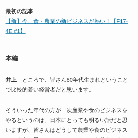
最初の記事
【新】今、食・農業の新ビジネスが熱い！【F17-
4E #1】
本編
井上
ところで、皆さん80年代生まれということ
で比較的若い経営者だと思います。
そういった年代の方が一次産業や食のビジネスを
やるというのは、日本にとっても明るい話だと思
いますが、皆さんはどうして農業や食のビジネス