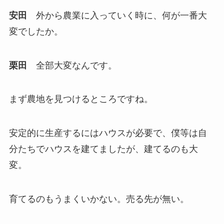
安田
外から農業に入っていく時に、何が一番大
変でしたか。
栗田
全部大変なんです。
まず農地を見つけるところですね。
安定的に生産するにはハウスが必要で、僕等は自
分たちでハウスを建てましたが、建てるのも大
変。
育てるのもうまくいかない。売る先が無い。