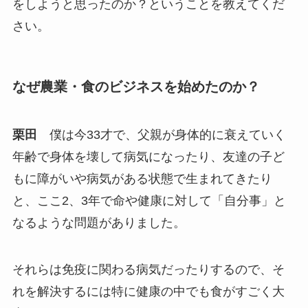
をしようと思ったのか？ということを教えてくだ
さい。
なぜ農業・食のビジネスを始めたのか？
栗田
僕は今33才で、父親が身体的に衰えていく
年齢で身体を壊して病気になったり、友達の子ど
もに障がいや病気がある状態で生まれてきたり
と、ここ2、3年で命や健康に対して「自分事」と
なるような問題がありました。
それらは免疫に関わる病気だったりするので、そ
れを解決するには特に健康の中でも食がすごく大