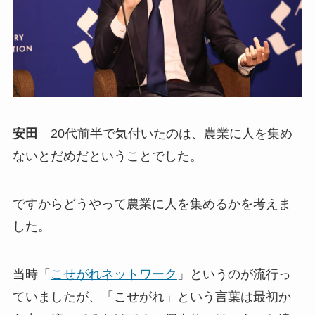
安田
20代前半で気付いたのは、農業に人を集め
ないとだめだということでした。
ですからどうやって農業に人を集めるかを考えま
した。
当時「
こせがれネットワーク
」というのが流行っ
ていましたが、「こせがれ」という言葉は最初か