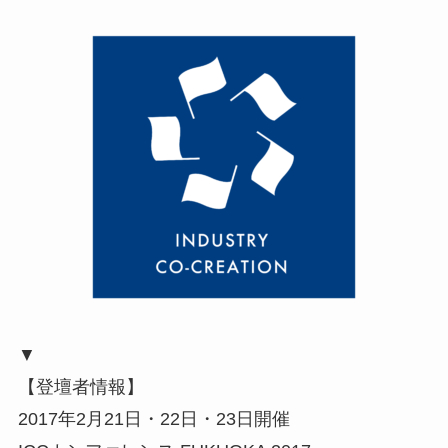
▼
【登壇者情報】
2017年2月21日・22日・23日開催