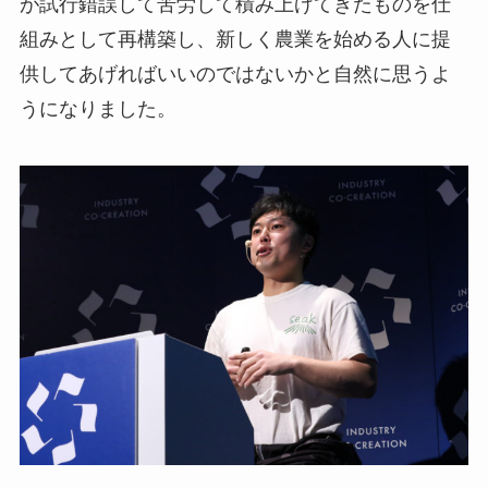
が試行錯誤して苦労して積み上げてきたものを仕
組みとして再構築し、新しく農業を始める人に提
供してあげればいいのではないかと自然に思うよ
うになりました。