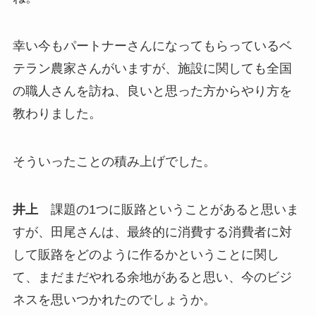
幸い今もパートナーさんになってもらっているベ
テラン農家さんがいますが、施設に関しても全国
の職人さんを訪ね、良いと思った方からやり方を
教わりました。
そういったことの積み上げでした。
井上
課題の1つに販路ということがあると思いま
すが、田尾さんは、最終的に消費する消費者に対
して販路をどのように作るかということに関し
て、まだまだやれる余地があると思い、今のビジ
ネスを思いつかれたのでしょうか。