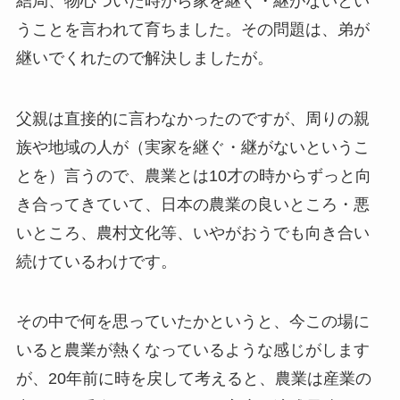
結局、物心ついた時から家を継ぐ・継がないとい
うことを言われて育ちました。その問題は、弟が
継いでくれたので解決しましたが。
父親は直接的に言わなかったのですが、周りの親
族や地域の人が（実家を継ぐ・継がないというこ
とを）言うので、農業とは10才の時からずっと向
き合ってきていて、日本の農業の良いところ・悪
いところ、農村文化等、いやがおうでも向き合い
続けているわけです。
その中で何を思っていたかというと、今この場に
いると農業が熱くなっているような感じがします
が、20年前に時を戻して考えると、農業は産業の