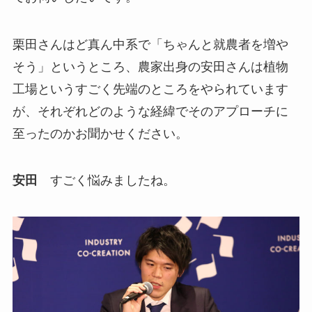
栗田さんはど真ん中系で「ちゃんと就農者を増や
そう」というところ、農家出身の安田さんは植物
工場というすごく先端のところをやられています
が、それぞれどのような経緯でそのアプローチに
至ったのかお聞かせください。
安田
すごく悩みましたね。