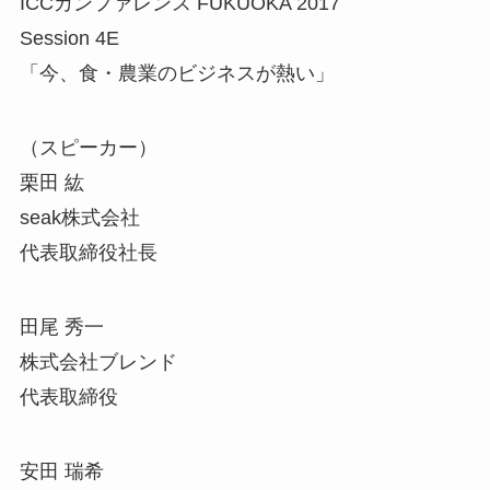
ICCカンファレンス FUKUOKA 2017
Session 4E
「今、食・農業のビジネスが熱い」
（スピーカー）
栗田 紘
seak株式会社
代表取締役社長
田尾 秀一
株式会社ブレンド
代表取締役
安田 瑞希