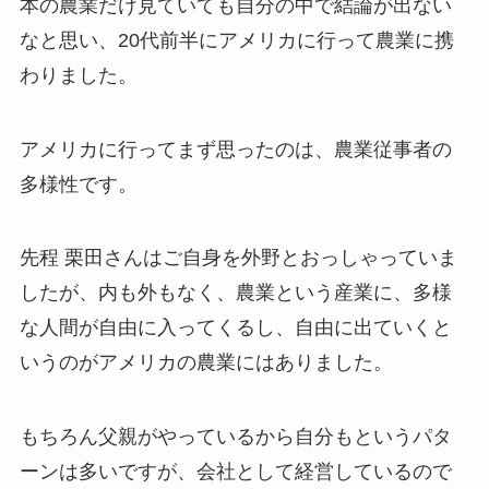
本の農業だけ見ていても自分の中で結論が出ない
なと思い、20代前半にアメリカに行って農業に携
わりました。
アメリカに行ってまず思ったのは、農業従事者の
多様性です。
先程 栗田さんはご自身を外野とおっしゃっていま
したが、内も外もなく、農業という産業に、多様
な人間が自由に入ってくるし、自由に出ていくと
いうのがアメリカの農業にはありました。
もちろん父親がやっているから自分もというパタ
ーンは多いですが、会社として経営しているので