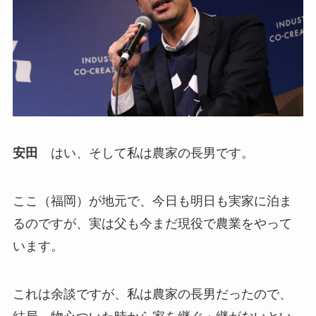
安田
はい、そして私は農家の長男です。
ここ（福岡）が地元で、今日も明日も実家に泊ま
るのですが、実は父も今まだ現役で農業をやって
います。
これは余談ですが、私は農家の長男だったので、