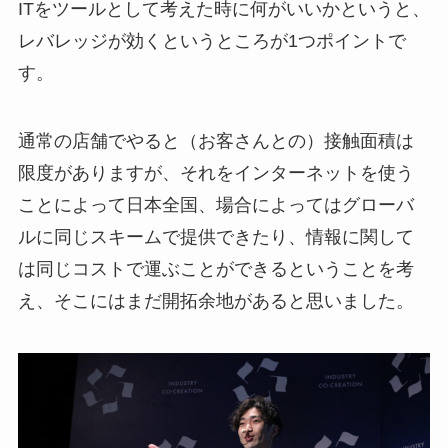
ITをツールとして考えた時に何がいいかというと、
レバレッジが効くというところが1つポイントで
す。
通常の店舗でやると（お客さんとの）接触面積は
限度がありますが、それをインターネットを使う
ことによって日本全国、場合によってはグローバ
ルに同じスキームで提供できたり、情報に関して
は同じコストで運ぶことができるということを考
え、そこにはまだ開拓余地があると思いました。