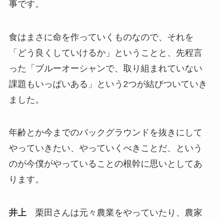
事です。
食はまさに命を作っていくものなので、それを
「どう良くしていけるか」ということと、先程言
った「ブルーオーシャンで、取り組まれていない
課題もいっぱいある」という2つが結びついていき
ました。
年齢とか今までのバックグラウンドを抜きにして
やっていきたい、やっていくべきことだ、という
のが今僕がやっていることの根幹に思いとしてあ
ります。
井上
栗田さんは元々農業をやっていたり、農家