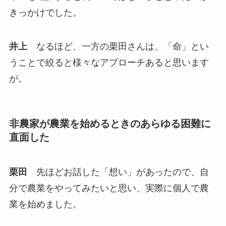
きっかけでした。
井上
なるほど、一方の栗田さんは、「命」とい
うことで絞ると様々なアプローチあると思います
が。
非農家が農業を始めるときのあらゆる困難に
直面した
栗田
先ほどお話した「想い」があったので、自
分で農業をやってみたいと思い、実際に個人で農
業を始めました。