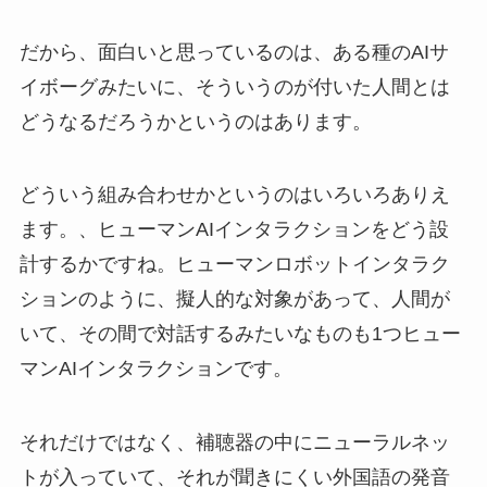
だから、面白いと思っているのは、ある種のAIサ
イボーグみたいに、そういうのが付いた人間とは
どうなるだろうかというのはあります。
どういう組み合わせかというのはいろいろありえ
ます。、ヒューマンAIインタラクションをどう設
計するかですね。ヒューマンロボットインタラク
ションのように、擬人的な対象があって、人間が
いて、その間で対話するみたいなものも1つヒュー
マンAIインタラクションです。
それだけではなく、補聴器の中にニューラルネッ
トが入っていて、それが聞きにくい外国語の発音