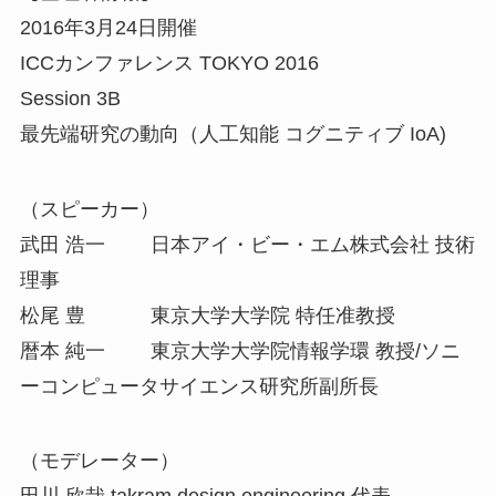
2016年3月24日開催
ICCカンファレンス TOKYO 2016
Session 3B
最先端研究の動向（人工知能 コグニティブ IoA)
（スピーカー）
武田 浩一 日本アイ・ビー・エム株式会社 技術
理事
松尾 豊 東京大学大学院 特任准教授
暦本 純一 東京大学大学院情報学環 教授/ソニ
ーコンピュータサイエンス研究所副所長
（モデレーター）