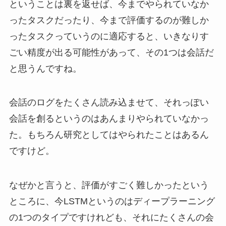
ということは裏を返せば、今までやられていなか
ったタスクだったり、今まで評価するのが難しか
ったタスクっていうのに適応すると、いきなりす
ごい精度が出る可能性があって、その1つは会話だ
と思うんですね。
会話のログをたくさん読み込ませて、それっぽい
会話を創るというのはあんまりやられていなかっ
た。もちろん研究としてはやられたことはあるん
ですけど。
なぜかと言うと、評価がすごく難しかったという
ところに、今LSTMというのはディープラーニング
の1つのタイプですけれども、それにたくさんの会