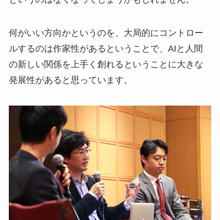
何がいい方向かというのを、大局的にコントロー
ルするのは作家性があるということで、AIと人間
の新しい関係を上手く創れるということに大きな
発展性があると思っています。