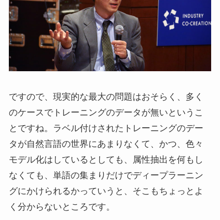
ですので、現実的な最大の問題はおそらく、多く
のケースでトレーニングのデータが無いというこ
とですね。ラベル付けされたトレーニングのデー
タが自然言語の世界にあまりなくて、かつ、色々
モデル化はしているとしても、属性抽出を何もし
なくても、単語の集まりだけでディープラーニン
グにかけられるかっていうと、そこもちょっとよ
く分からないところです。