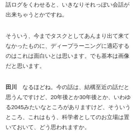
話ログをくわせると、いきなりそれっぽい会話が
出来ちゃうとかですね。
そういう、今までタスクとしてあんまり出て来て
なかったものに、ディープラーニングに適応する
のはこれは面白いとは思います。でも基本は画像
だと思います。
田川
なるほどね。今の話は、結構至近の話だと
思うんですけど、20年後とか30年後とか、いわゆ
る2045みたいなところがありますけど、そういう
ところ、これはもう、科学者としてのお立場は置
いておいて、どう思われますか。