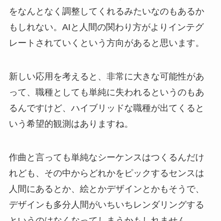
をなんとなく調整してくれるみたいなのもあるか
もしれない。AIと人間の関わり方がよりインテグ
レートされていくという方向があると思います。
新しい応用を考えると、非常に大きな可能性があ
って、職種としても単純に失われるというのもあ
るんですけど、ハイブリッドな職種が出てくると
いう希望的観測はありますね。
作曲と言っても単純なシーケンスはつくるんだけ
れども、その中からどれかをピックするセンスは
人間にあるとか、絵とかデザインとかもそうで、
デザインも多分人間がいちいちレンダリングする
というのはなくなってしまうかもしれません。