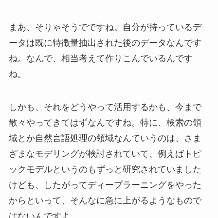
まあ、そりゃそうでですね。自分が持っているデ
ータは既に特徴量抽出された後のデータなんです
ね。なんで、相当考えて作りこんでいるんです
ね。
しかも、それをどうやって活用するかも、今まで
散々やってきてはずなんですね。特に、検索の領
域とか自然言語処理の領域なんていうのは、さま
ざまなモデリングが検討されていて、例えばトピ
ックモデルというのもずっと研究されていました
けども、したがってディープラーニングをやった
からといって、そんなに急に上がるようなもので
はないんですよ。