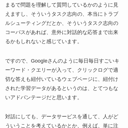
まるで問題を理解して質問しているかのように見
えますし、そういうタスク志向の、本当にトラブ
ルシューティングだとか、そういうタスク志向の
コーパスがあれば、意外に対話的な応答まで出来
るかもしれないと感じています。
ですので、Googleさんのように毎日毎日すごいキ
ーワード・クエリーが入って、クリックログで適
切な答えも紐付いているウェブページに、紐付け
された学習データがあるというのは、とてつもな
いアドバンテージだと思います。
対話にしても、データサービスを通して、人がど
ういうことを考えているかとか、例えば、単に注