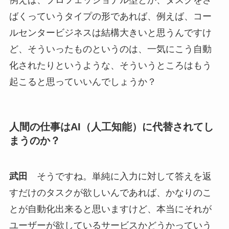
例えば、プロフェッショナル型とか、タスクをさ
ばくっていうタイプの形であれば、例えば、コー
ルセンタービジネスは結構大きいと思うんですけ
ど、そういったものというのは、一気にこう自動
化されたりというような、そういうところはもう
起こると思っていいんでしょうか？
人間の仕事はAI（人工知能）に代替されてし
まうのか？
武田
そうですね。単純に入力に対して答えを返
すだけのタスクが欲しいんであれば、かなりのこ
とが自動化出来ると思いますけど、本当にそれが
ユーザーが欲しているサービスかどうかっていう