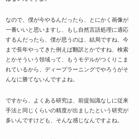
なので、僕が今やるんだったら、とにかく画像が
一番いいと思いますし、もし自然言語処理に適応
するんだったら、僕が思うのは、結局ですね、今
まで長年やってきた例えば翻訳とかですね、検索
とかそういう領域って、もうモデルがつくりこま
れているから、ディープラーニングでやろうがそ
んなに勝てないんですよね。
ですから、よくある研究は、前提知識なしに従来
手法と同じくらいの精度が出ましたという研究が
多いんですけども、そんな感じなんですよね。