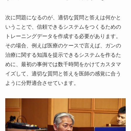
次に問題になるのが、適切な質問と答えは何かと
いうことで、信頼できるシステムをつくるための
トレーニングデータを作成する必要があります。
その場合、例えば医療のケースで言えば、ガンの
治療に関する知識を提示できるシステムを作るた
めに、最初の事例では数千時間をかけてカスタマ
イズして、適切な質問と答えを医師の感覚に合う
ように分野適合させています。