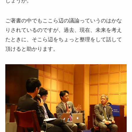
しょうか。
ご著書の中でもここら辺の議論っていうのはかな
りされているのですが、過去、現在、未来を考え
たときに、そこら辺をちょっと整理をして話して
頂けると助かります。