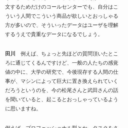
文するためだけのコールセンターでも、自分はこ
ういう人間でこういう商品が欲しいとおっしゃる
方が多いので、そういったデータはユーザを理解
するうえで貴重なデータになるでしょう。
田川
例えば、ちょっと先ほどの質問頂いたとこ
ろに通じてくるんですけど、一般の人たちの感覚
値の中に、大学の研究で、今後現存する人間の仕
事が、マシンによって巨大に置き換えられていく
だろうというのを、今の松尾さんと武田さんの話
を聞いていると、起こるとおっしゃっているよう
に思いますね。