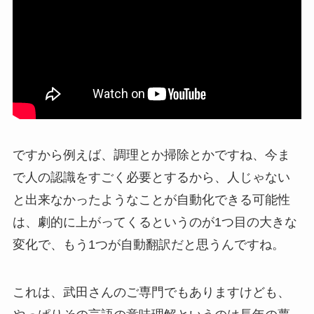
ですから例えば、調理とか掃除とかですね、今ま
で人の認識をすごく必要とするから、人じゃない
と出来なかったようなことが自動化できる可能性
は、劇的に上がってくるというのが1つ目の大きな
変化で、もう1つが自動翻訳だと思うんですね。
これは、武田さんのご専門でもありますけども、