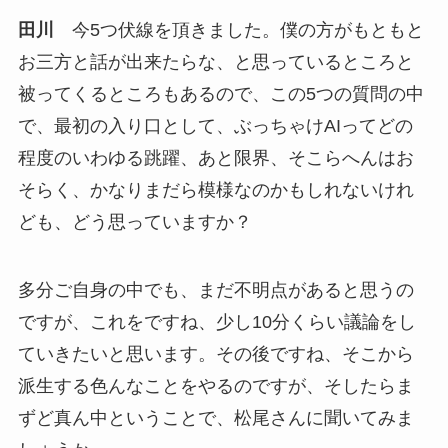
田川
今5つ伏線を頂きました。僕の方がもともと
お三方と話が出来たらな、と思っているところと
被ってくるところもあるので、この5つの質問の中
で、最初の入り口として、ぶっちゃけAIってどの
程度のいわゆる跳躍、あと限界、そこらへんはお
そらく、かなりまだら模様なのかもしれないけれ
ども、どう思っていますか？
多分ご自身の中でも、まだ不明点があると思うの
ですが、これをですね、少し10分くらい議論をし
ていきたいと思います。その後ですね、そこから
派生する色んなことをやるのですが、そしたらま
ずど真ん中ということで、松尾さんに聞いてみま