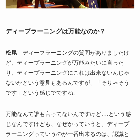
ディープラーニングは万能なのか？
松尾
ディープラーニングの質問がありましたけ
ど、ディープラーニングが万能みたいに言った
り、ディープラーニングにこれは出来ないんじゃ
ないかという意見もあるんですが、「そりゃそう
です」という感じでですね。
万能なんて誰も言ってないんですけど….という感
じなんですけども、なぜかっていうと、ディープ
ラーニングっていうのが一番出来るのは、認識と