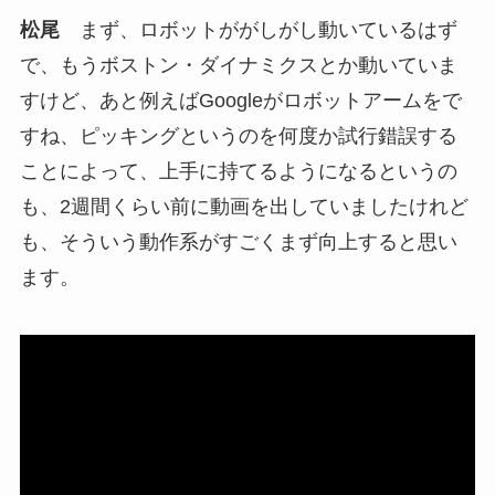
松尾
まず、ロボットががしがし動いているはず
で、もうボストン・ダイナミクスとか動いていま
すけど、あと例えばGoogleがロボットアームをで
すね、ピッキングというのを何度か試行錯誤する
ことによって、上手に持てるようになるというの
も、2週間くらい前に動画を出していましたけれど
も、そういう動作系がすごくまず向上すると思い
ます。