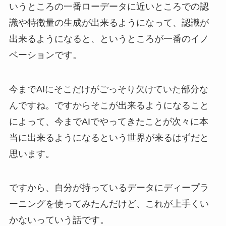
いうところの一番ローデータに近いところでの認
識や特徴量の生成が出来るようになって、認識が
出来るようになると、というところが一番のイノ
ベーションです。
今までAIにそこだけがごっそり欠けていた部分な
んですね。ですからそこが出来るようになること
によって、今までAIでやってきたことが次々に本
当に出来るようになるという世界が来るはずだと
思います。
ですから、自分が持っているデータにディープラ
ーニングを使ってみたんだけど、これが上手くい
かないっていう話です。