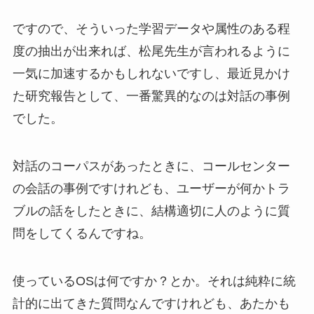
ですので、そういった学習データや属性のある程
度の抽出が出来れば、松尾先生が言われるように
一気に加速するかもしれないですし、最近見かけ
た研究報告として、一番驚異的なのは対話の事例
でした。
対話のコーパスがあったときに、コールセンター
の会話の事例ですけれども、ユーザーが何かトラ
ブルの話をしたときに、結構適切に人のように質
問をしてくるんですね。
使っているOSは何ですか？とか。それは純粋に統
計的に出てきた質問なんですけれども、あたかも