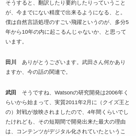
そうすると、翻訳したり要約したりっていうこと
が、今までにない精度で出来るようになる、と。
僕は自然言語処理のすごい飛躍というのが、多分5
年から10年の内に起こるんじゃないか、と思って
います。
田川
ありがとうございます。武田さん何かあり
ますか、今の話の関連で。
武田
そうですね、Watsonの研究開発は2006年く
らいから始まって、実質2011年2月に（クイズ王と
の）対戦が放映されましたので、4年間くらいでし
たけれども、その短期間で開発出来た最大の理由
は、コンテンツがデジタル化されていたというこ