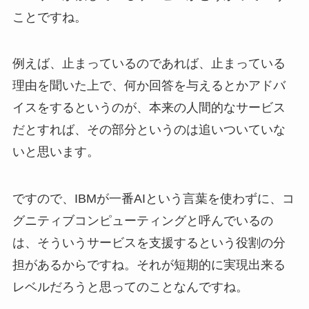
ことですね。
例えば、止まっているのであれば、止まっている
理由を聞いた上で、何か回答を与えるとかアドバ
イスをするというのが、本来の人間的なサービス
だとすれば、その部分というのは追いついていな
いと思います。
ですので、IBMが一番AIという言葉を使わずに、コ
グニティブコンピューティングと呼んでいるの
は、そういうサービスを支援するという役割の分
担があるからですね。それが短期的に実現出来る
レベルだろうと思ってのことなんですね。