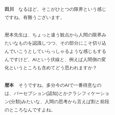
田川
なるほど。そこがひとつの限界という感じ
ですね。有難うございます。
暦本先生は、ちょっと違う観点から人間の限界み
たいなものを認識しつつ、その部分にこそ切り込
んでいこうとしていらっしゃるような感じもする
んですけど、AIという伏線と、例えば人間側の変
化というところも含めてどう思われますか？
暦本
そうですね。多分今のAIで一番得意なの
は、パーセプション(認知)とかクラシフィケーショ
ン(分類)みたいな、人間の思考から言えば割と前段
のところなんですよね。