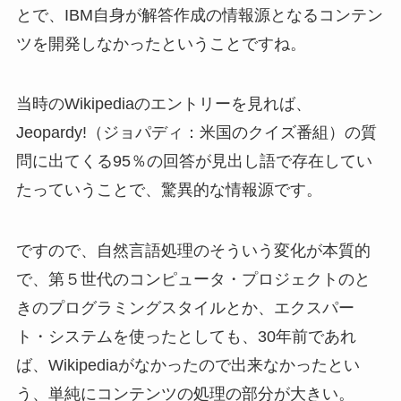
とで、IBM自身が解答作成の情報源となるコンテン
ツを開発しなかったということですね。
当時のWikipediaのエントリーを見れば、
Jeopardy!（ジョパディ：米国のクイズ番組）の質
問に出てくる95％の回答が見出し語で存在してい
たっていうことで、驚異的な情報源です。
ですので、自然言語処理のそういう変化が本質的
で、第５世代のコンピュータ・プロジェクトのと
きのプログラミングスタイルとか、エクスパー
ト・システムを使ったとしても、30年前であれ
ば、Wikipediaがなかったので出来なかったとい
う、単純にコンテンツの処理の部分が大きい。