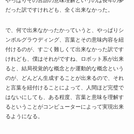
やっぱりその言語の意味理解というのは長年の夢
だった訳ですけれども、全く出来なかった。
で、何で出来なかったかっていうと、やっぱりシ
ンボルグラウディング、言葉とその意味内容を紐
付けるのが、すごく難しくて出来なかった訳です
けれども、僕はそれがですね、ロボット系が出来
ると、結局視覚的な概念とか運動的な概念という
のが、どんどん生成することが出来るので、それ
と言葉を紐付けることによって、人間ほど完璧で
はないにしても、ある程度、言葉と意味を理解す
るということがコンピューターによって実現出来
るようになる。