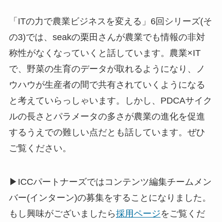
「ITの力で農業ビジネスを変える」6回シリーズ(そ
の3)では、seakの栗田さんが農業でも情報の非対
称性がなくなっていくと話しています。農業×IT
で、野菜の生育のデータが取れるようになり、ノ
ウハウが生産者の間で共有されていくようになる
と考えていらっしゃいます。しかし、PDCAサイク
ルの長さとパラメータの多さが農業の進化を促進
するうえでの難しい点だとも話しています。ぜひ
ご覧ください。
▶ICCパートナーズではコンテンツ編集チームメン
バー(インターン)の募集をすることになりました。
もし興味がございましたら
採用ページ
をご覧くだ