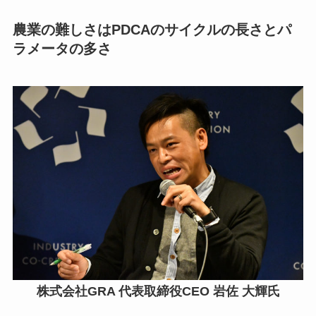
農業の難しさはPDCAのサイクルの長さとパ
ラメータの多さ
株式会社GRA 代表取締役CEO 岩佐 大輝氏