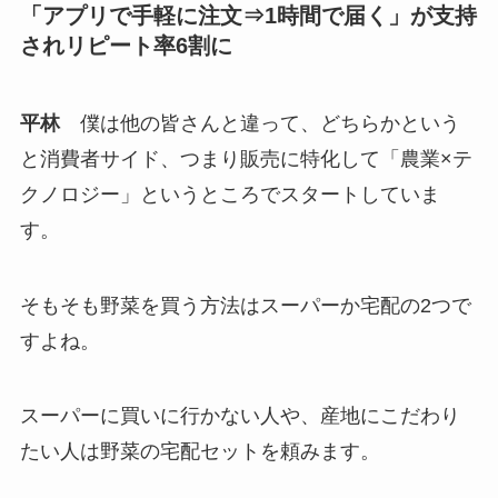
「アプリで手軽に注文⇒1時間で届く」が支持
されリピート率6割に
平林
僕は他の皆さんと違って、どちらかという
と消費者サイド、つまり販売に特化して「農業×テ
クノロジー」というところでスタートしていま
す。
そもそも野菜を買う方法はスーパーか宅配の2つで
すよね。
スーパーに買いに行かない人や、産地にこだわり
たい人は野菜の宅配セットを頼みます。