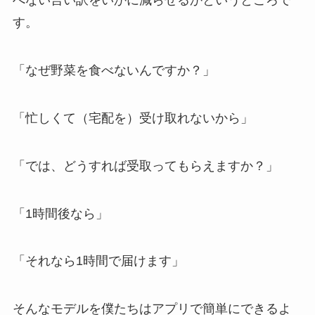
べない言い訳をいかに減らせるかというところで
す。
「なぜ野菜を食べないんですか？」
「忙しくて（宅配を）受け取れないから」
「では、どうすれば受取ってもらえますか？」
「1時間後なら」
「それなら1時間で届けます」
そんなモデルを僕たちはアプリで簡単にできるよ