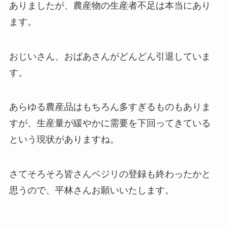
ありましたが、農産物の生産者不足は本当にあり
ます。
おじいさん、おばあさんがどんどん引退していま
す。
あらゆる農産品はもちろん多すぎるものもありま
すが、生産量が緩やかに需要を下回ってきている
という現状がありますね。
さてそろそろ皆さんベジリの登録も終わったかと
思うので、平林さんお願いいたします。