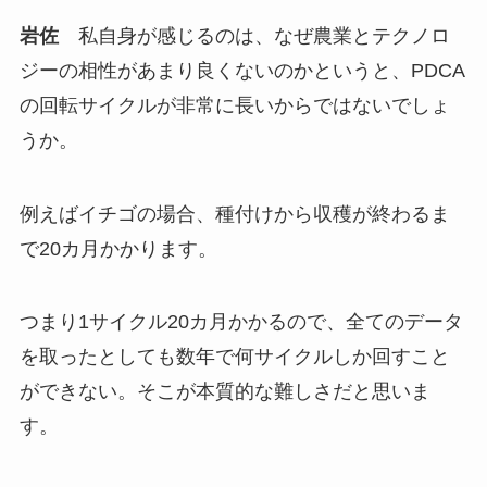
岩佐
私自身が感じるのは、なぜ農業とテクノロ
ジーの相性があまり良くないのかというと、PDCA
の回転サイクルが非常に長いからではないでしょ
うか。
例えばイチゴの場合、種付けから収穫が終わるま
で20カ月かかります。
つまり1サイクル20カ月かかるので、全てのデータ
を取ったとしても数年で何サイクルしか回すこと
ができない。そこが本質的な難しさだと思いま
す。