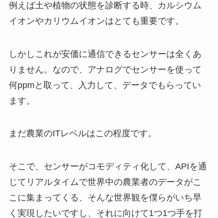
例えば土や植物の状態を診断する時、カルシウム
イオンやカリウムイオンはとても重要です。
しかしこれが安価に通信できるセンサーは全くあ
りません。なので、アナログでセンサーを使って
何ppmと取って、入力して、データでもらってい
ます。
まだ農業のITレベルはこの程度です。
そこで、センサーがコモディティ化して、APIを通
じてリアルタイムで世界中の農業者のデータがこ
こに集まってくる、そんな世界観を僕らがいち早
く実現したいですし、それに向けて1つ1つ手を打