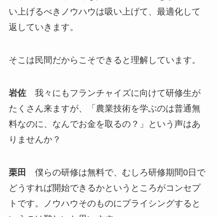
い上げるべきノウハウは吸い上げて、最適化して
返していきます。
そこは民間だからこそできると理解しています。
岩佐
我々にもフランチャイズに向けて研修生が
たくさん来ますが、「農業技術を学ぶのは普通無
料なのに、なんでお金を取るの？」という声はあ
りませんか？
栗田
僕らの研修は無料で、むしろ研修期間0日で
どうすれば開始できるかというところがコンセプ
トです。ノウハウそのものにプライシングすると