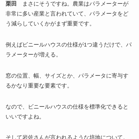
栗田
まさにそうですね。農業はパラメーターが
非常に多い産業と言われていて、パラメータをど
う減らしていくかがまず重要です。
例えばビニールハウスの仕様が1つ違うだけで、パ
ラメーターが増える。
窓の位置、幅、サイズとか、パラメータに寄与す
るかなり重要な要素です。
なので、ビニールハウスの仕様を標準化できると
いいですよね。
そして岩佐さんが言われるような培地について。