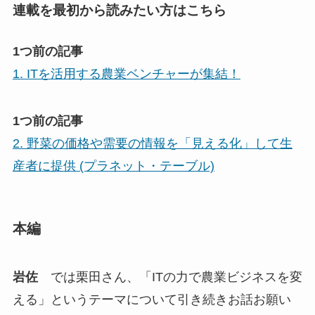
連載を最初から読みたい方はこちら
1つ前の記事
1. ITを活用する農業ベンチャーが集結！
1つ前の記事
2. 野菜の価格や需要の情報を「見える化」して生
産者に提供 (プラネット・テーブル)
本編
岩佐
では栗田さん、「ITの力で農業ビジネスを変
える」というテーマについて引き続きお話お願い