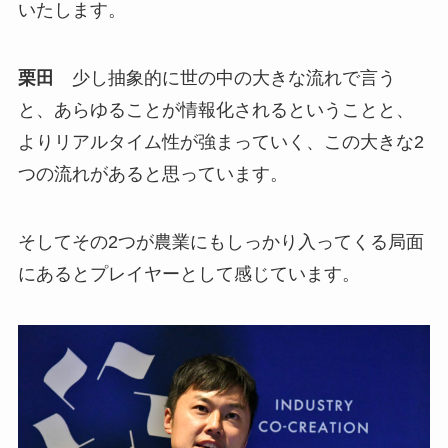
いたします。
栗田
少し抽象的に世の中の大きな流れで言う
と、あらゆることが情報化されるということと、
よりリアルタイム性が強まっていく、この大きな2
つの流れがあると思っています。
そしてその2つが農業にもしっかり入ってくる局面
にあるとプレイヤーとして感じています。