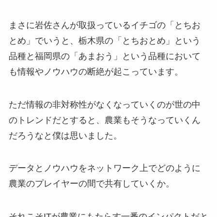
まさに岩佐さんが取扱っているイチゴの「とちお
とめ」でいうと、栃木県の「とちおとめ」という
品種と福岡県の「あまおう」という品種において
も情報やノウハウの断絶が起こっています。
ただ情報の非対称性がなくなっていくのが世の中
のトレンドだとすると、農業もそうなっていくん
だろうなと僕は思いました。
データとノウハウをネットワーク上でどのように
農業のプレイヤーの間で共有していくか。
それこそITが農業にもたらす一番のインパクトだと