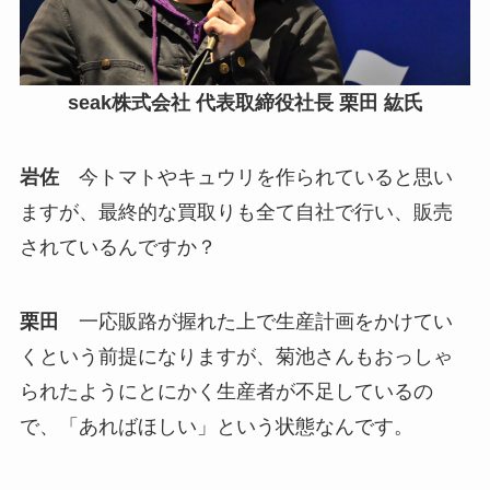
seak株式会社 代表取締役社長 栗田 紘氏
岩佐
今トマトやキュウリを作られていると思い
ますが、最終的な買取りも全て自社で行い、販売
されているんですか？
栗田
一応販路が握れた上で生産計画をかけてい
くという前提になりますが、菊池さんもおっしゃ
られたようにとにかく生産者が不足しているの
で、「あればほしい」という状態なんです。