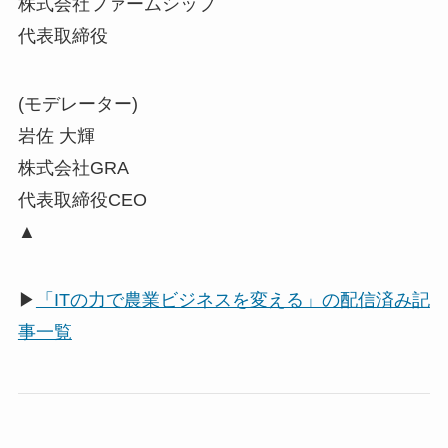
株式会社ファームシップ
代表取締役
(モデレーター)
岩佐 大輝
株式会社GRA
代表取締役CEO
▲
▶
「ITの力で農業ビジネスを変える」の配信済み記
事一覧