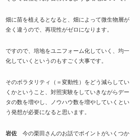
畑に苗を植えるとなると、畑によって微生物層が
全く違うので、再現性がゼロになります。
ですので、培地をユニフォーム化していく、均一
化していくというのもすごく大事です。
そのボラタリティ（＝変動性）をどう減らしてい
くかということ、対照実験をしていきながらデー
タの数を増やし、ノウハウ数を増やしていくとい
う発想が必要になると思います。
岩佐
今の栗田さんのお話でポイントがいくつか