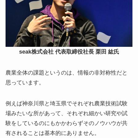
seak株式会社 代表取締役社長 栗田 紘氏
農業全体の課題というのは、情報の非対称性だと
思っています。
例えば神奈川県と埼玉県でそれぞれ農業技術試験
場みたいな所があって、それぞれ細かい研究や試
験をしているのにもかかわらずそのノウハウが共
有されることは基本的にありません。