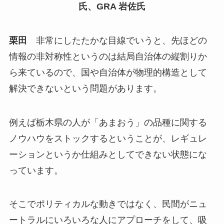
氏、GRA 岩佐氏
栗田
非常にしたたかな目線でいうと、先ほどの
情報の非対称性というのは結局自治体の縦割りか
ら来ているので、国や自治体が物理的構造として
解決できないという問題があります。
例えば栃木県の人が「あまおう」の品種に関する
ノウハウをストックするということが、レギュレ
ーションというか仕組みとしてできない状態にな
っています。
そこでポリティカルな動きではなく、民間がニュ
ートラルにいろいろな人にアプローチをして、吸