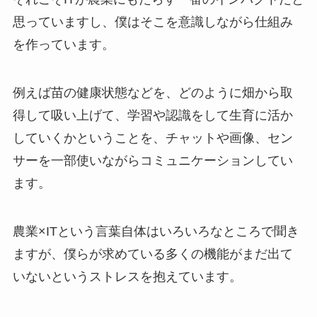
思っていますし、僕はそこを意識しながら仕組み
を作っています。
例えば苗の健康状態などを、どのように畑から取
得して吸い上げて、学習や認識をして生育に活か
していくかということを、チャットや画像、セン
サーを一部使いながらコミュニケーションしてい
ます。
農業×ITという言葉自体はいろいろなところで聞き
ますが、僕らが求めている多くの機能がまだ出て
いないというストレスを抱えています。