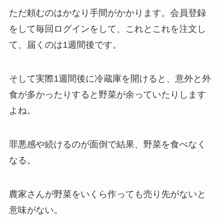
ただ頼むのはかなり手間がかかります。会員登録
をして毎回ログインをして、これとこれを注文し
て、届くのは1週間後です。
そして実際1週間後に冷蔵庫を開けると、意外と外
食が多かったりすると野菜が余っていたりします
よね。
罪悪感や続けるのが面倒で結果、野菜を食べなく
なる。
農家さんが野菜をいくら作っても売り先がないと
意味がない。