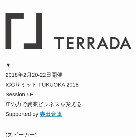
▼
2018年2月20-22日開催
ICCサミット FUKUOKA 2018
Session 5E
ITの力で農業ビジネスを変える
Supported by
寺田倉庫
(スピーカー)