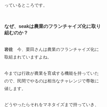
っているところです。
なぜ、seakは農業のフランチャイズ化に取り
組むのか？
岩佐
今、栗田さんは農業のフランチャイズ化に
取組まれていますよね。
今までは行政が農業を育成する機能を持っていた
ので、民間でやるのは相当なチャレンジで尊敬に
値します。
どうやったらそれをマネタイズまで持っていき、