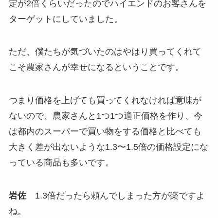
定が2倍くらいだったのでハイエンドのお客さんを
ターゲットにしていました。
ただ、僕たちが気づいたのはやはり買ってくれて
こそ農家さんが幸せになるということです。
つまり価格を上げても買ってくれなければ意味が
ないので、農家さんと1つ1つ適正価格を作り、今
は都内のスーパーで買い物をする価格と比べても
大きく差が出ないような1.3〜1.5倍の価格設定にな
っている商品も多いです。
岩佐
1.3倍だったら頼んでしまった方が楽ですよ
ね。