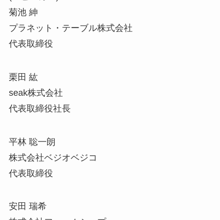
菊池 紳
プラネット・テーブル株式会社
代表取締役
栗田 紘
seak株式会社
代表取締役社長
平林 聡一朗
株式会社ベジオベジコ
代表取締役
安田 瑞希