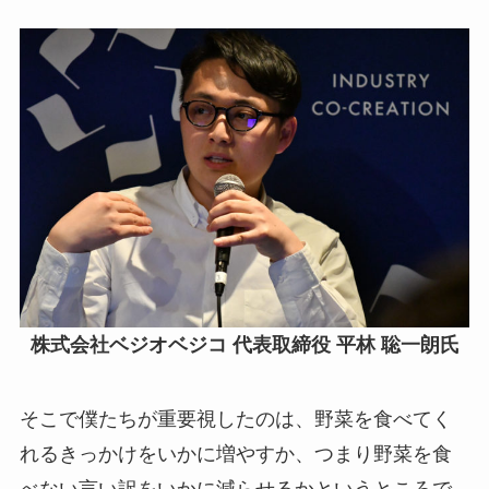
株式会社ベジオベジコ 代表取締役 平林 聡一朗氏
そこで僕たちが重要視したのは、野菜を食べてく
れるきっかけをいかに増やすか、つまり野菜を食