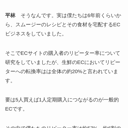
平林
そうなんです。実は僕たちは6年前くらいか
ら、スムージーのレシピとその食材を宅配するEC
ビジネスをしていました。
そこでECサイトの購入者のリピーター率について
研究をしていましたが、生鮮のECにおいてリピー
ターへの転換率はは全体の約20%と言われていま
す。
要は5人買えば1人定期購入につながるのが一般的
ECです。