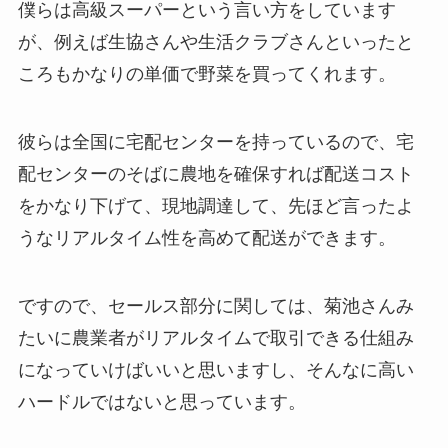
僕らは高級スーパーという言い方をしています
が、例えば生協さんや生活クラブさんといったと
ころもかなりの単価で野菜を買ってくれます。
彼らは全国に宅配センターを持っているので、宅
配センターのそばに農地を確保すれば配送コスト
をかなり下げて、現地調達して、先ほど言ったよ
うなリアルタイム性を高めて配送ができます。
ですので、セールス部分に関しては、菊池さんみ
たいに農業者がリアルタイムで取引できる仕組み
になっていけばいいと思いますし、そんなに高い
ハードルではないと思っています。