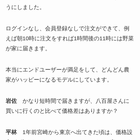
うにしました。
ログインなし、会員登録なしで注文ができて、例
えば朝10時に注文をすれば1時間後の11時には野菜
が家に届きます。
本当にエンドユーザーが満足をして、どんどん農
家がハッピーになるモデルにしています。
岩佐
かなり短時間で届きますが、八百屋さんに
買いに行くのと比べて価格差はありますか？
平林
1年前宮崎から東京へ出てきた頃は、価格設