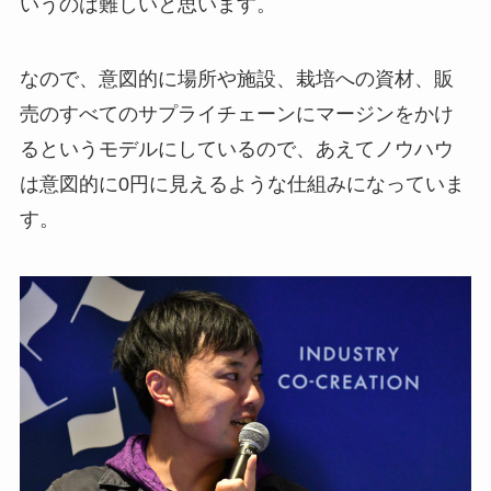
いうのは難しいと思います。
なので、意図的に場所や施設、栽培への資材、販
売のすべてのサプライチェーンにマージンをかけ
るというモデルにしているので、あえてノウハウ
は意図的に0円に見えるような仕組みになっていま
す。