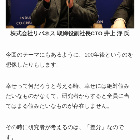
株式会社リバネス 取締役副社長CTO 井上 浄 氏
今回のテーマにもあるように、100年後というのを
想像したりもします。
幸せって何だろうと考える時、幸せには絶対値み
たいなものがなくて、研究者からすると全員に当
てはまる値みたいなものが存在しません。
その時に研究者が考えるのは、「差分」なので
す。