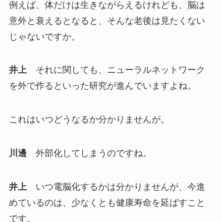
例えば、体だけは生きながらえるけれども、脳は
意外と衰えるとなると、そんな老後は見たくない
じゃないですか。
井上
それに関しても、ニューラルネットワーク
を外で作るといった研究が進んでいますよね。
これはいつどうなるか分かりませんが。
川邊
外部化してしまうのですね。
井上
いつ電脳化するかは分かりませんが、今進
めているのは、少なくとも健康寿命を延ばすこと
です。