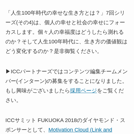
「人生100年時代の幸せな生き方とは？」7回シリ
ーズ(その4)は、個人の幸せと社会の幸せにフォー
カスします。個々人の幸福度はどうしたら測れる
のか？そして人生100年時代に、生き方の価値観は
どう変化するのか？是非御覧ください。
▶ICCパートナーズではコンテンツ編集チームメン
バー(インターン)の募集をすることになりました。
もし興味がございましたら
採用ページ
をご覧くだ
さい。
ICCサミット FUKUOKA 2018のダイヤモンド・ス
ポンサーとして、
Motivation Cloud (Link and