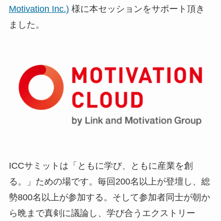
Motivation Inc.)
様に本セッションをサポート頂き
ました。
ICCサミットは「ともに学び、ともに産業を創
る。」ための場です。毎回200名以上が登壇し、総
勢800名以上が参加する。そして参加者同士が朝か
ら晩まで真剣に議論し、学び合うエクストリー