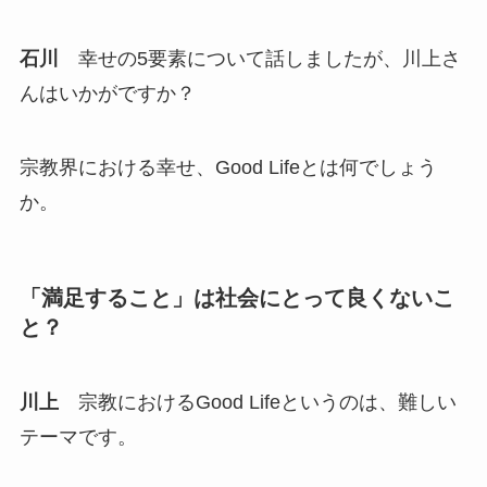
石川
幸せの5要素について話しましたが、川上さ
んはいかがですか？
宗教界における幸せ、Good Lifeとは何でしょう
か。
「満足すること」は社会にとって良くないこ
と？
川上
宗教におけるGood Lifeというのは、難しい
テーマです。