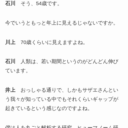
石川
そう、54歳です。
今でいうともっと年上に見えるじゃないですか。
川上
70歳くらいに見えますよね。
石川
人類は、若い期間というのがどんどん伸び
ています。
井上
おっしゃる通りで、しかもサザエさんとい
う我々が知っている中でもそれくらいギャップが
起きているという感じなのですよね。
僕は人を丸ごと解析する研究、ヒューマノーム研