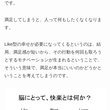
です。
満足してしまうと、人って何もしたくなくなりま
す。
Like型の幸せが必要になってくるというのは、結
局、満足感が短いから、その行動を何回も取ろう
とするモチベーションが生まれるということで、
そういう意味で、満足が本当にいいのかどうかと
いうことを考えてしまうのです。