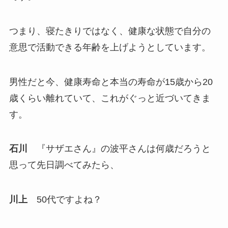
つまり、寝たきりではなく、健康な状態で自分の
意思で活動できる年齢を上げようとしています。
男性だと今、健康寿命と本当の寿命が15歳から20
歳くらい離れていて、これがぐっと近づいてきま
す。
石川
『サザエさん』の波平さんは何歳だろうと
思って先日調べてみたら、
川上
50代ですよね？