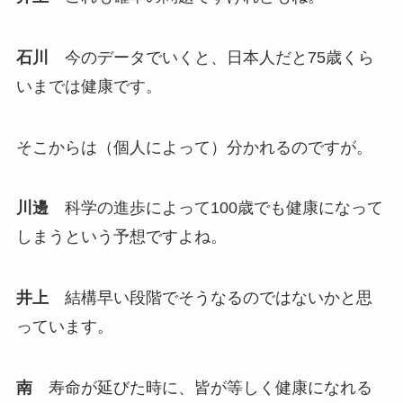
石川
今のデータでいくと、日本人だと75歳くら
いまでは健康です。
そこからは（個人によって）分かれるのですが。
川邊
科学の進歩によって100歳でも健康になって
しまうという予想ですよね。
井上
結構早い段階でそうなるのではないかと思
っています。
南
寿命が延びた時に、皆が等しく健康になれる