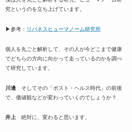
究というのを立ち上げています。
▶参考：
リバネスヒューマノーム研究所
個人を丸ごと解析して、その人が今どこまで健康
でどちらの方向に向かって走っているのかを調べ
て研究しています。
川邊
そしてその「ポスト・ヘルス時代」の前後
で、価値観などが変わっていくのでしょうか？
井上
絶対に、変わると思います。