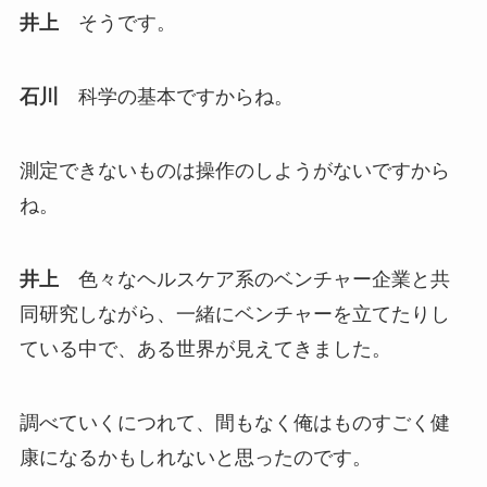
井上
そうです。
石川
科学の基本ですからね。
測定できないものは操作のしようがないですから
ね。
井上
色々なヘルスケア系のベンチャー企業と共
同研究しながら、一緒にベンチャーを立てたりし
ている中で、ある世界が見えてきました。
調べていくにつれて、間もなく俺はものすごく健
康になるかもしれないと思ったのです。