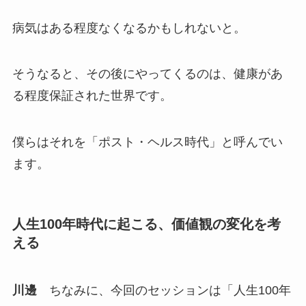
病気はある程度なくなるかもしれないと。
そうなると、その後にやってくるのは、健康があ
る程度保証された世界です。
僕らはそれを「ポスト・ヘルス時代」と呼んでい
ます。
人生100年時代に起こる、価値観の変化を考
える
川邊
ちなみに、今回のセッションは「人生100年