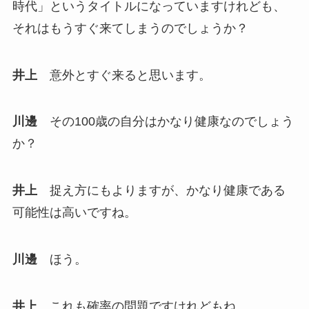
時代」というタイトルになっていますけれども、
それはもうすぐ来てしまうのでしょうか？
井上
意外とすぐ来ると思います。
川邊
その100歳の自分はかなり健康なのでしょう
か？
井上
捉え方にもよりますが、かなり健康である
可能性は高いですね。
川邊
ほう。
井上
これも確率の問題ですけれどもね。