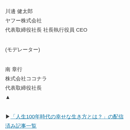
川邊 健太郎
ヤフー株式会社
代表取締役社長 社長執行役員 CEO
(モデレーター)
南 章行
株式会社ココナラ
代表取締役社長
▲
▶
「人生100年時代の幸せな生き方とは？」の配信
済み記事一覧