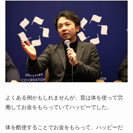
よくある例かもしれませんが、昔は体を使って労
働してお金をもらっていてハッピーでした。
体を酷使することでお金をもらって、ハッピーだ