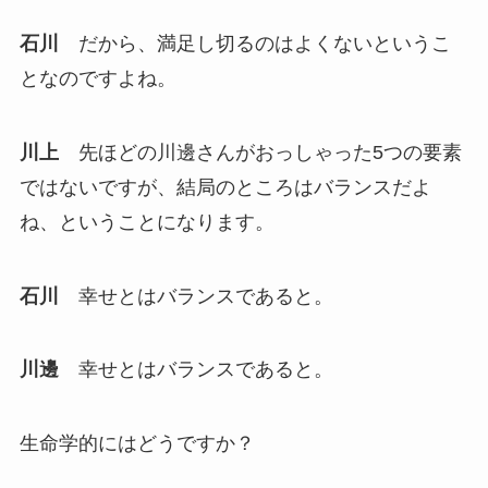
石川
だから、満足し切るのはよくないというこ
となのですよね。
川上
先ほどの川邊さんがおっしゃった5つの要素
ではないですが、結局のところはバランスだよ
ね、ということになります。
石川
幸せとはバランスであると。
川邊
幸せとはバランスであると。
生命学的にはどうですか？