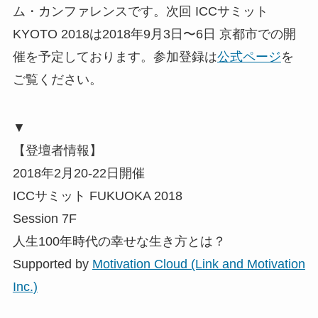
ム・カンファレンスです。次回 ICCサミット
KYOTO 2018は2018年9月3日〜6日 京都市での開
催を予定しております。参加登録は
公式ページ
を
ご覧ください。
▼
【登壇者情報】
2018年2月20-22日開催
ICCサミット FUKUOKA 2018
Session 7F
人生100年時代の幸せな生き方とは？
Supported by
Motivation Cloud (Link and Motivation
Inc.)