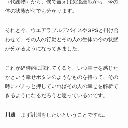
（代謝物）から、僕で言えば免疫細胞から、今の
体の状態が何でも分かります。
それと今、ウエアラブルデバイスやGPSと掛け合
わせて、その人の行動とその人の生体の今の状態
が分かるようになってきました。
これが経時的に取れてくると、いつ幸せを感じた
かという幸せボタンのようなものを持って、その
時にバチっと押していればその人の幸せを解析で
きるようになるだろうと思っているのです。
川邊
まず計測をしたいということですね。