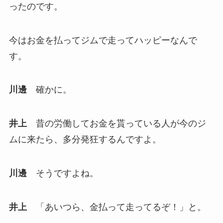
ったのです。
今はお金を払ってジムで走ってハッピーなんで
す。
川邊
確かに。
井上
昔の労働してお金を貰っている人が今のジ
ムに来たら、多分発狂するんですよ。
川邊
そうですよね。
井上
「あいつら、金払って走ってるぞ！」と。