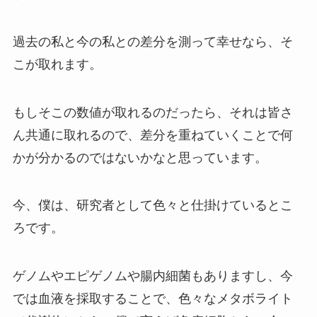
過去の私と今の私との差分を測って幸せなら、そ
こが取れます。
もしそこの数値が取れるのだったら、それは皆さ
ん共通に取れるので、差分を重ねていくことで何
かが分かるのではないかなと思っています。
今、僕は、研究者として色々と仕掛けているとこ
ろです。
ゲノムやエピゲノムや腸内細菌もありますし、今
では血液を採取することで、色々なメタボライト