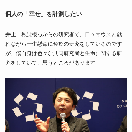
個人の「幸せ」を計測したい
井上
私は根っからの研究者で、日々マウスと戯
れながら一生懸命に免疫の研究をしているのです
が、僕自身は色々な共同研究者と生命に関する研
究をしていて、思うところがあります。