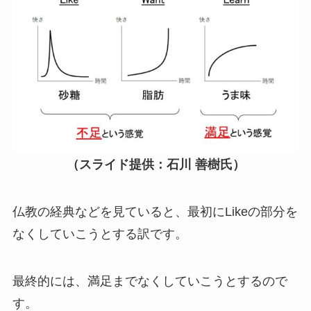
（スライド提供：石川 善樹氏）
仏教の経典などを見ていると、最初にLikeの部分を
なくしていこうとする訳です。
最終的には、満足までなくしていこうとするので
す。