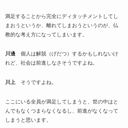
満足することから完全にディタッチメントしてし
まおうというか、離れてしまおうというのが、仏
教的な考え方になってしまいます。
川邊
個人は解脱（げだつ）するかもしれないけ
れど、社会は前進しなさそうですよね。
川上
そうですよね。
ここにいる全員が満足してしまうと、世の中はと
んでもなくつまらなくなるし、前進がなくなって
しまうと思います。