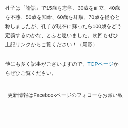
孔子は『論語』で15歳を志学、30歳を而立、40歳
を不惑、50歳を知命、60歳を耳順、70歳を従心と
称しましたが、孔子が現在に蘇ったら100歳をどう
定義するのかな、とふと思いました。次回もぜひ
上記リンクからご覧ください！（尾形）
他にも多く記事がございますので、
TOPページ
か
らぜひご覧ください。