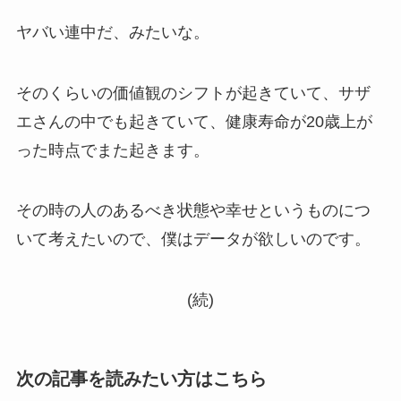
ヤバい連中だ、みたいな。
そのくらいの価値観のシフトが起きていて、サザ
エさんの中でも起きていて、健康寿命が20歳上が
った時点でまた起きます。
その時の人のあるべき状態や幸せというものにつ
いて考えたいので、僕はデータが欲しいのです。
(続)
次の記事を読みたい方はこちら