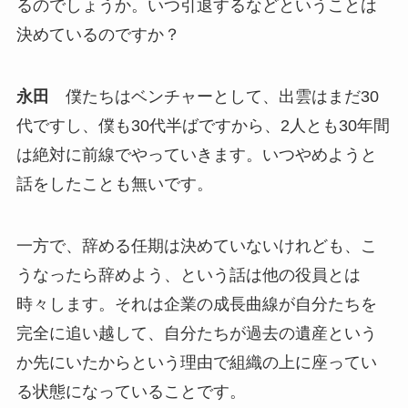
るのでしょうか。いつ引退するなどということは
決めているのですか？
永田
僕たちはベンチャーとして、出雲はまだ30
代ですし、僕も30代半ばですから、2人とも30年間
は絶対に前線でやっていきます。いつやめようと
話をしたことも無いです。
一方で、辞める任期は決めていないけれども、こ
うなったら辞めよう、という話は他の役員とは
時々します。それは企業の成長曲線が自分たちを
完全に追い越して、自分たちが過去の遺産という
か先にいたからという理由で組織の上に座ってい
る状態になっていることです。