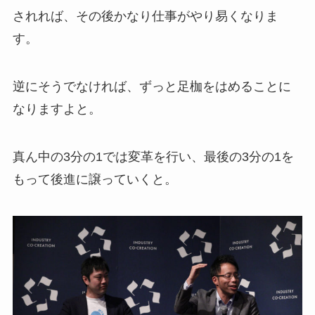
されれば、その後かなり仕事がやり易くなりま
す。
逆にそうでなければ、ずっと足枷をはめることに
なりますよと。
真ん中の3分の1では変革を行い、最後の3分の1を
もって後進に譲っていくと。