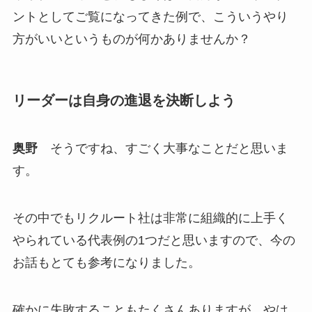
ントとしてご覧になってきた例で、こういうやり
方がいいというものが何かありませんか？
リーダーは自身の進退を決断しよう
奥野
そうですね、すごく大事なことだと思いま
す。
その中でもリクルート社は非常に組織的に上手く
やられている代表例の1つだと思いますので、今の
お話もとても参考になりました。
確かに失敗することもたくさんありますが、やは