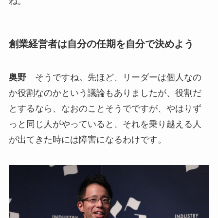
ね。
創業経営者は自分の任期を自分で決めよう
奥野
そうですね。先ほど、リーダーは個人なの
か役割なのかという議論もありましたが、役割だ
とするなら、なおのことそうでですが、やはりず
っと同じ人がやっていると、それを乗り越える人
が出てきた時には障害になるわけです。