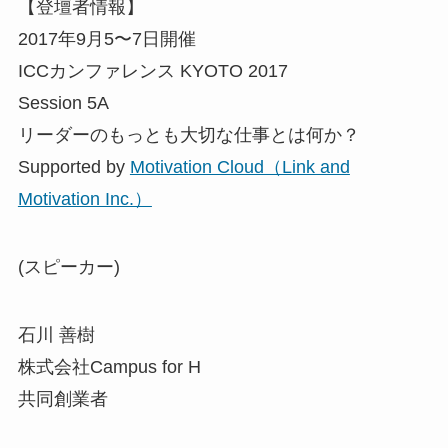
【登壇者情報】
2017年9月5〜7日開催
ICCカンファレンス KYOTO 2017
Session 5A
リーダーのもっとも大切な仕事とは何か？
Supported by
Motivation Cloud（Link and
Motivation Inc.）
(スピーカー)
石川 善樹
株式会社Campus for H
共同創業者