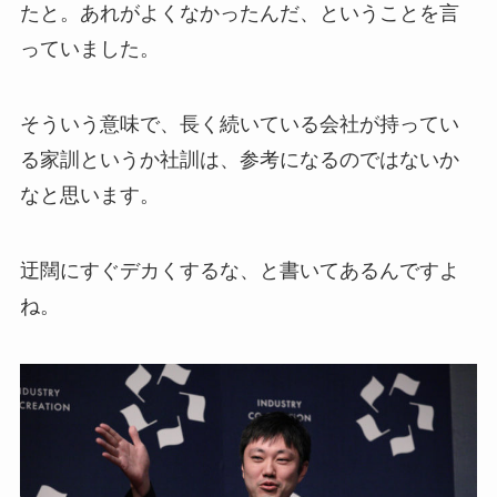
たと。あれがよくなかったんだ、ということを言
っていました。
そういう意味で、長く続いている会社が持ってい
る家訓というか社訓は、参考になるのではないか
なと思います。
迂闊にすぐデカくするな、と書いてあるんですよ
ね。