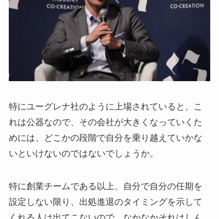
特にユーグレナ社のように上場されていると、こ
れは公器なので、その会社が大きくなっていくた
めには、どこかの段階で自分を乗り越えていかな
いといけないのではないでしょうか。
特に創業チームである以上、自分で自分の任期を
設定しない限り、出処進退のタイミングを示して
くれる人は出てこないので、なかなかそれはしん