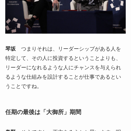
琴坂
つまりそれは、リーダーシップがある人を
特定して、その人に投資するということよりも、
リーダーになれるような人にチャンスを与えられ
るような仕組みを設計することが仕事であるとい
うことですね。
任期の最後は「大御所」期間