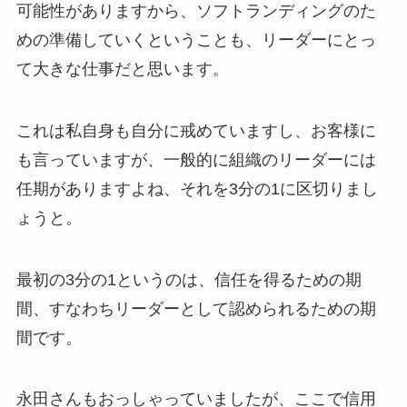
可能性がありますから、ソフトランディングのた
めの準備していくということも、リーダーにとっ
て大きな仕事だと思います。
これは私自身も自分に戒めていますし、お客様に
も言っていますが、一般的に組織のリーダーには
任期がありますよね、それを3分の1に区切りまし
ょうと。
最初の3分の1というのは、信任を得るための期
間、すなわちリーダーとして認められるための期
間です。
永田さんもおっしゃっていましたが、ここで信用