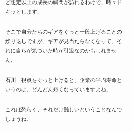
ど想定以上の成長の瞬間が訪れるわけで、時々ド
キッとします。
そこで自分たちのギアをぐっと一段上げることの
繰り返しですが、ギアが見当たらなくなって、そ
れに自らが気づいた時が引退なのかもしれませ
ん。
石川
視点をぐっと上げると、企業の平均寿命と
いうのは、どんどん短くなっていますよね。
これは恐らく、それだけ難しいということなんで
しょうね。