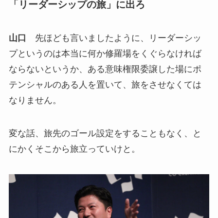
「リーダーシップの旅」に出ろ
山口
先ほども言いましたように、リーダーシッ
プというのは本当に何か修羅場をくぐらなければ
ならないというか、ある意味権限委譲した場にポ
テンシャルのある人を置いて、旅をさせなくては
なりません。
変な話、旅先のゴール設定をすることもなく、と
にかくそこから旅立っていけと。