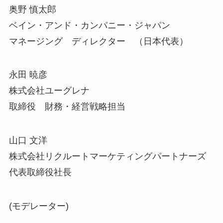
奥野 慎太郎
ベイン・アンド・カンパニー・ジャパン
マネージング ディレクター （日本代表）
永田 暁彦
株式会社ユーグレナ
取締役 財務・経営戦略担当
山口 文洋
株式会社リクルートマーケティングパートナーズ
代表取締役社長
(モデレーター)