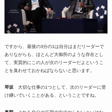
ですから、最後の3分の1は自分はまだリーダーで
ありながらも、ほとんど大御所のような存在とし
て、実質的にこの人が次のリーダーだよというこ
とを臭わせておかねばならないと思います。
琴坂
大切な仕事の1つとして、次のリーダーに受
け継いでいくことがある、ということですね。