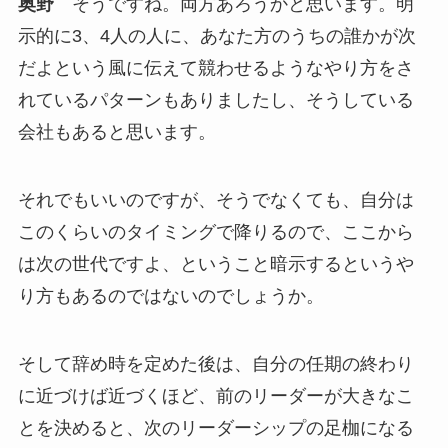
奥野
そうですね。両方あろうかと思います。明
示的に3、4人の人に、あなた方のうちの誰かが次
だよという風に伝えて競わせるようなやり方をさ
れているパターンもありましたし、そうしている
会社もあると思います。
それでもいいのですが、そうでなくても、自分は
このくらいのタイミングで降りるので、ここから
は次の世代ですよ、ということ暗示するというや
り方もあるのではないのでしょうか。
そして辞め時を定めた後は、自分の任期の終わり
に近づけば近づくほど、前のリーダーが大きなこ
とを決めると、次のリーダーシップの足枷になる