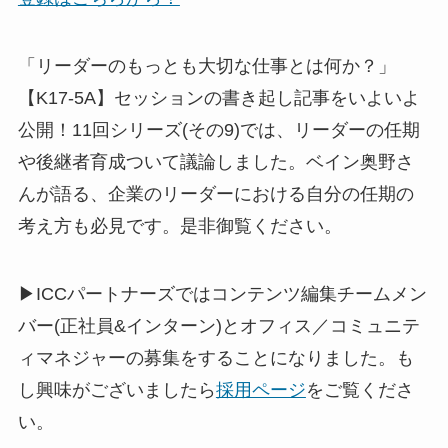
「リーダーのもっとも大切な仕事とは何か？」
【K17-5A】セッションの書き起し記事をいよいよ
公開！11回シリーズ(その9)では、リーダーの任期
や後継者育成ついて議論しました。ベイン奥野さ
んが語る、企業のリーダーにおける自分の任期の
考え方も必見です。是非御覧ください。
▶ICCパートナーズではコンテンツ編集チームメン
バー(正社員&インターン)とオフィス／コミュニテ
ィマネジャーの募集をすることになりました。も
し興味がございましたら
採用ページ
をご覧くださ
い。