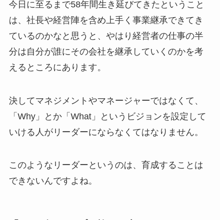
今日に至るまで58年間生き延びてきたということ
は、社長や経営陣を含め上手く事業継承できてき
ているのかなと思うと、やはり経営者の仕事の半
分は自分が誰にその会社を継承していくのかを考
えるところにあります。
決してマネジメントやマネージャーではなくて、
「Why」とか「What」というビジョンを設定して
いける人がリーダーにならなくてはなりません。
このようなリーダーというのは、育成することは
できないんですよね。