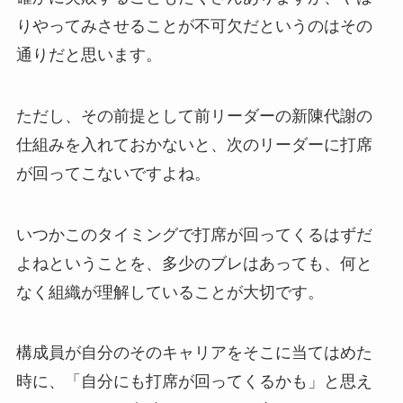
りやってみさせることが不可欠だというのはその
通りだと思います。
ただし、その前提として前リーダーの新陳代謝の
仕組みを入れておかないと、次のリーダーに打席
が回ってこないですよね。
いつかこのタイミングで打席が回ってくるはずだ
よねということを、多少のブレはあっても、何と
なく組織が理解していることが大切です。
構成員が自分のそのキャリアをそこに当てはめた
時に、「自分にも打席が回ってくるかも」と思え