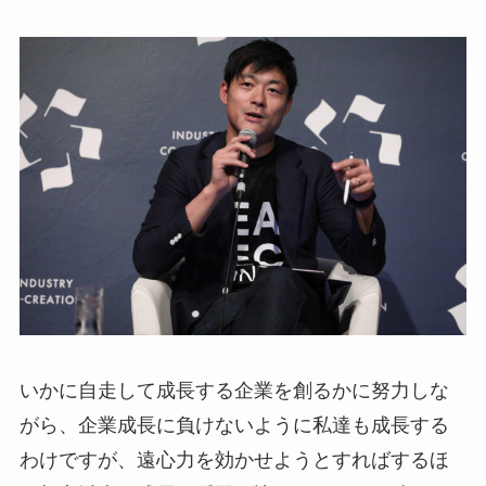
いかに自走して成長する企業を創るかに努力しな
がら、企業成長に負けないように私達も成長する
わけですが、遠心力を効かせようとすればするほ