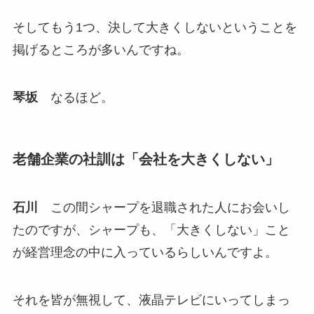
そしてもう1つ、決して大きくしないということを
掲げるところが多いんですね。
琴坂
なるほど。
老舗企業の社訓は「会社を大きくしない」
石川
この間シャープを退職された人にお会いし
たのですが、シャープも、「大きくしない」こと
が経営理念の中に入っているらしいんですよ。
それを皆が無視して、液晶テレビにいってしまっ