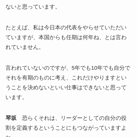
ないと思っています。
たとえば、私は今日本の代表をやらせていただい
ていますが、本国からも任期は何年ね、とは言わ
れていません。
言われていないのですが、5年でも10年でも自分で
それを有期のものに考え、これだけやりますとい
うことを決めないといい仕事はできないと思って
います。
琴坂
恐らくそれは、リーダーとしての自分の役
割を定義するということにもつながっていますよ