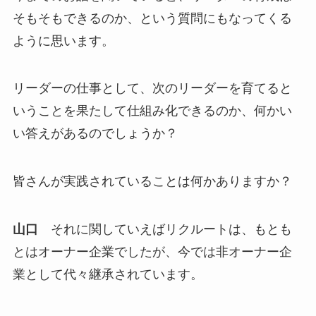
そもそもできるのか、という質問にもなってくる
ように思います。
リーダーの仕事として、次のリーダーを育てると
いうことを果たして仕組み化できるのか、何かい
い答えがあるのでしょうか？
皆さんが実践されていることは何かありますか？
山口
それに関していえばリクルートは、もとも
とはオーナー企業でしたが、今では非オーナー企
業として代々継承されています。