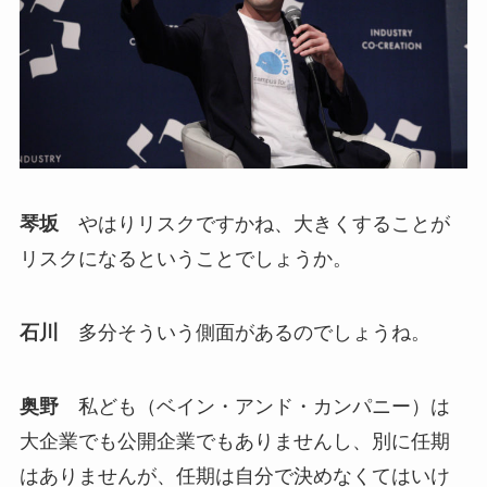
琴坂
やはりリスクですかね、大きくすることが
リスクになるということでしょうか。
石川
多分そういう側面があるのでしょうね。
奥野
私ども（ベイン・アンド・カンパニー）は
大企業でも公開企業でもありませんし、別に任期
はありませんが、任期は自分で決めなくてはいけ