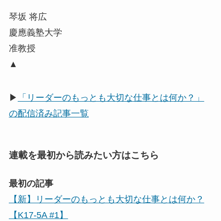
琴坂 将広
慶應義塾大学
准教授
▲
▶
「リーダーのもっとも大切な仕事とは何か？」
の配信済み記事一覧
連載を最初から読みたい方はこちら
最初の記事
【新】リーダーのもっとも大切な仕事とは何か？
【K17-5A #1】