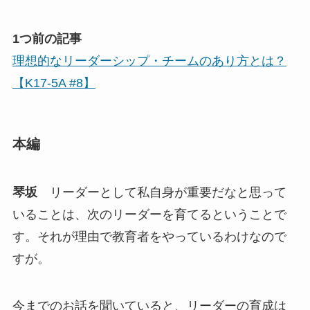
1つ前の記事
理想的なリーダーシップ・チームのあり方とは？
【K17-5A #8】
本編
琴坂
リーダーとして私自身が重要だなと思って
いることは、次のリーダーを育てるということで
す。それが理由で教育者をやっているわけなので
すが。
今までのお話を聞いていると、リーダーの育成は