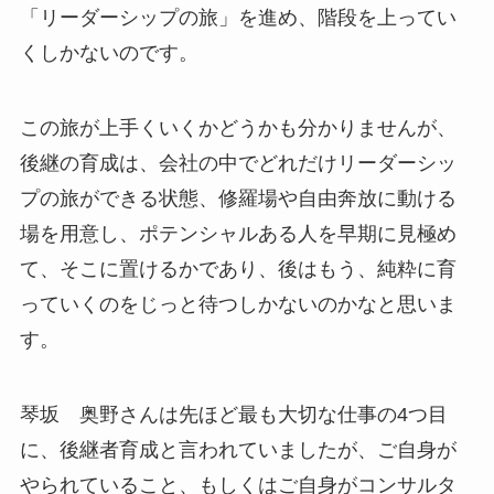
「リーダーシップの旅」を進め、階段を上ってい
くしかないのです。
この旅が上手くいくかどうかも分かりませんが、
後継の育成は、会社の中でどれだけリーダーシッ
プの旅ができる状態、修羅場や自由奔放に動ける
場を用意し、ポテンシャルある人を早期に見極め
て、そこに置けるかであり、後はもう、純粋に育
っていくのをじっと待つしかないのかなと思いま
す。
琴坂 奥野さんは先ほど最も大切な仕事の4つ目
に、後継者育成と言われていましたが、ご自身が
やられていること、もしくはご自身がコンサルタ