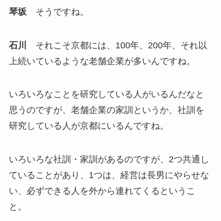
琴坂
そうですね。
石川
それこそ京都には、100年、200年、それ以
上続いているような老舗企業が多いんですね。
いろいろなことを研究している人がいるんだなと
思うのですが、老舗企業の家訓というか、社訓を
研究している人が京都にいるんですね。
いろいろな社訓・家訓があるのですが、2つ共通し
ていることがあり、1つは、経営は長男にやらせな
い、必ずできる人を外から連れてくるというこ
と。