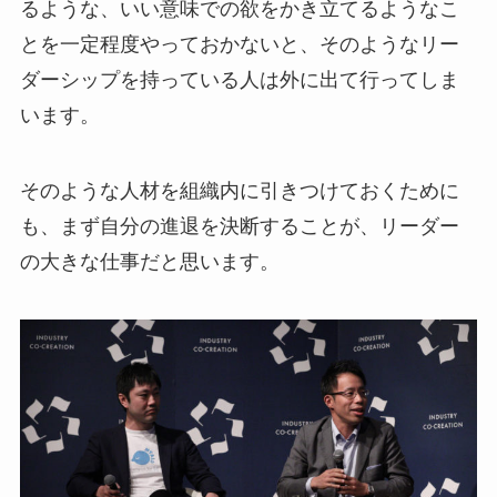
るような、いい意味での欲をかき立てるようなこ
とを一定程度やっておかないと、そのようなリー
ダーシップを持っている人は外に出て行ってしま
います。
そのような人材を組織内に引きつけておくために
も、まず自分の進退を決断することが、リーダー
の大きな仕事だと思います。