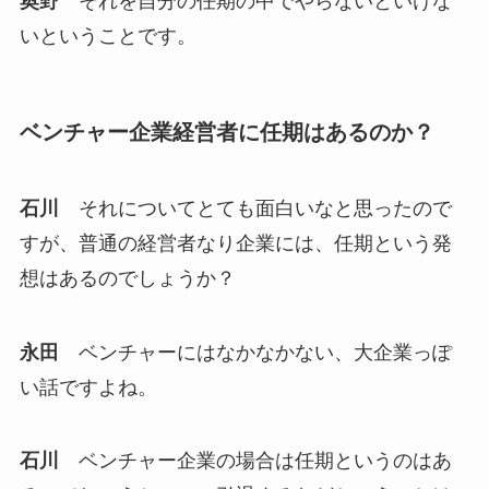
奥野
それを自分の任期の中でやらないといけな
いということです。
ベンチャー企業経営者に任期はあるのか？
石川
それについてとても面白いなと思ったので
すが、普通の経営者なり企業には、任期という発
想はあるのでしょうか？
永田
ベンチャーにはなかなかない、大企業っぽ
い話ですよね。
石川
ベンチャー企業の場合は任期というのはあ