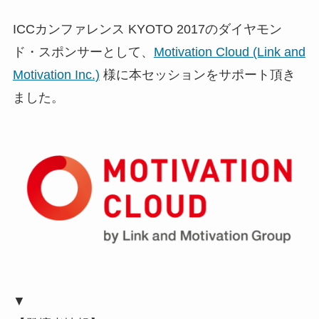
ICCカンファレンス KYOTO 2017のダイヤモン
ド・スポンサーとして、
Motivation Cloud (Link and
Motivation Inc.)
様に本セッションをサポート頂き
ました。
▼