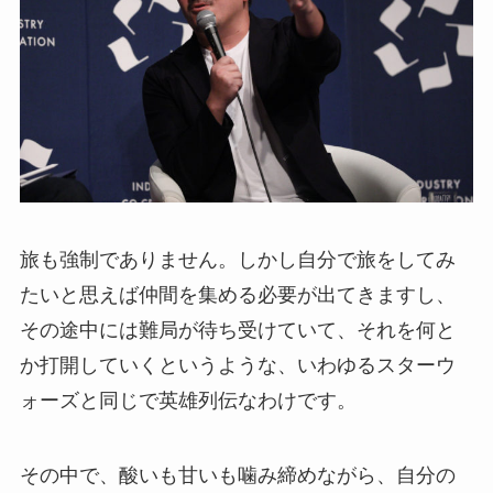
旅も強制でありません。しかし自分で旅をしてみ
たいと思えば仲間を集める必要が出てきますし、
その途中には難局が待ち受けていて、それを何と
か打開していくというような、いわゆるスターウ
ォーズと同じで英雄列伝なわけです。
その中で、酸いも甘いも噛み締めながら、自分の