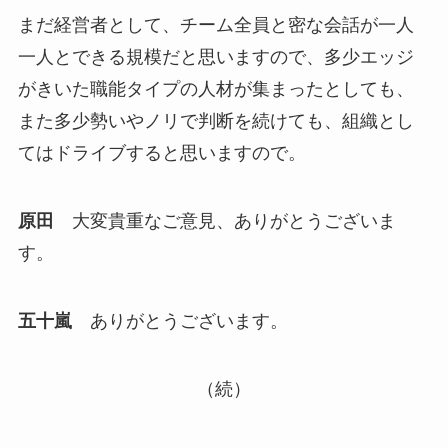
まだ経営者として、チーム全員と密な会話が一人
一人とできる規模だと思いますので、多少エッジ
がきいた職能タイプの人材が集まったとしても、
また多少勢いやノリで判断を続けても、組織とし
てはドライブすると思いますので。
原田
大変貴重なご意見、ありがとうございま
す。
五十嵐
ありがとうございます。
（続）