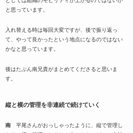
としては組織のモビリティが上がるのではないか
と思っています。
入れ替える時は毎回大変ですが、後で振り返っ
て、やって良かったという地点になるのではない
かなと思っています。
後はたぶん南兄貴がまとめてくださると思いま
す。
縦と横の管理を非連続で続けていく
南
平尾さんがおっしゃったように、縦で管理し