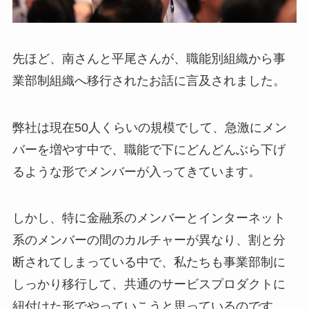
先ほど、南さんと平尾さんが、職能別組織から事
業部制組織へ移行されたお話に言及されました。
弊社は現在50人くらいの規模でして、急激にメン
バーを増やす中で、職能で下にどんどんぶら下げ
るような形でメンバーが入ってきています。
しかし、特に金融系のメンバーとインターネット
系のメンバーの間のカルチャーが異なり、割と分
断されてしまっている中で、私たちも事業部制に
しっかり移行して、共通のサービスプロダクトに
紐付けた形でやっていこうと思っているのです