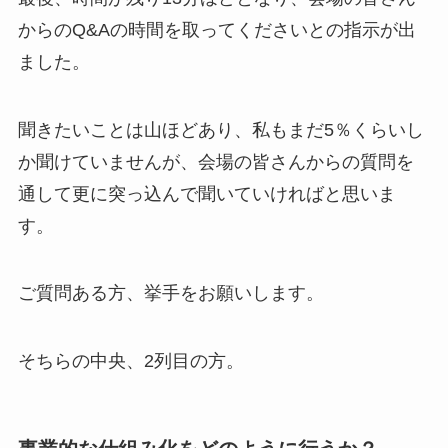
からのQ&Aの時間を取ってくださいとの指示が出
ました。
聞きたいことは山ほどあり、私もまだ5％くらいし
か聞けていませんが、会場の皆さんからの質問を
通して更に突っ込んで聞いていければと思いま
す。
ご質問ある方、挙手をお願いします。
そちらの中央、2列目の方。