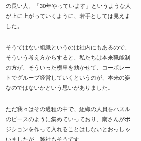
の長い人、「30年やっています」というような人
が上に上がっていくように、若手としては見えま
した。
そうではない組織というのは社内にもあるので、
そういう考え方からすると、私たちは本来職能制
の方が、そういった横串を効かせて、コーポレー
トでグループ経営していくというのが、本来の姿
なのではないかという思いがありました。
ただ我々はその過程の中で、組織の人員をパズル
のピースのように集めていっており、南さんがポ
ジションを作って入れることはしないとおっしゃ
いましたが、弊社もそうです。