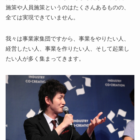
施策や人員施策というのはたくさんあるものの、
全ては実現できていません。
我々は事業家集団ですから、事業をやりたい人、
経営したい人、事業を作りたい人、そして起業し
たい人が多く集まってきます。