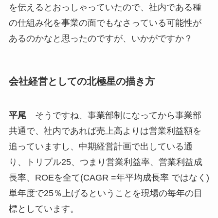
を伝えるとおっしゃっていたので、社内である種
の仕組み化を事業の面でもなさっている可能性が
あるのかなと思ったのですが、いかがですか？
会社経営としての北極星の描き方
平尾
そうですね、事業部制になってから事業部
共通で、社内であれば売上高よりは営業利益額を
追っていますし、中期経営計画で出している通
り、トリプル25、つまり営業利益率、営業利益成
長率、ROEを全て(CAGR =年平均成長率 ではなく)
単年度で25％上げるということを現場の毎年の目
標としています。