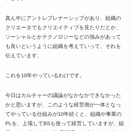
真ん中にアントレプレナーシップがあり、組織の
クリエータでもクリエイティブを見たりだとか、
ソーシャルとかテクノロジーなどの強みがあって
も良いというように組織を考えていって、それを
伝えています。
これを10年やっているわけです。
今日はカルチャーの議論がなかなかできなかった
かと思いますが、このような経営側が一体となっ
てやっている仕組みが10年続くと、組織や事業の
PLを、上場してBSも使って経営していますが、組