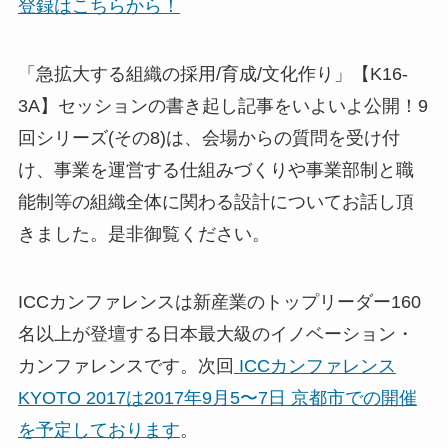
登録はこちらから！
「急拡大する組織の採用/育成/文化作り」【K16-
3A】セッションの書き起し記事をいよいよ公開！9
回シリーズ(その8)は、会場からの質問を受け付
け、事業を運営する仕組みづくりや事業部制と職
能制等の組織全体に関わる設計についてお話し頂
きました。是非御覧ください。
ICCカンファレンスは新産業のトップリーダー160
名以上が登壇する日本最大級のイノベーション・
カンファレンスです。次回
ICCカンファレンス
KYOTO 2017は2017年9月5〜7日 京都市での開催
を予定しております
。