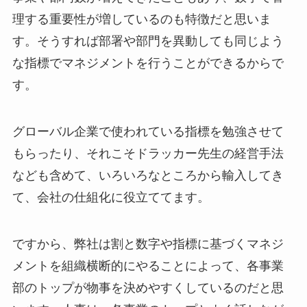
理する重要性が増しているのも特徴だと思いま
す。そうすれば部署や部門を異動しても同じよう
な指標でマネジメントを行うことができるからで
す。
グローバル企業で使われている指標を勉強させて
もらったり、それこそドラッカー先生の経営手法
なども含めて、いろいろなところから輸入してき
て、会社の仕組化に役立ててます。
ですから、弊社は割と数字や指標に基づくマネジ
メントを組織横断的にやることによって、各事業
部のトップが物事を決めやすくしているのだと思