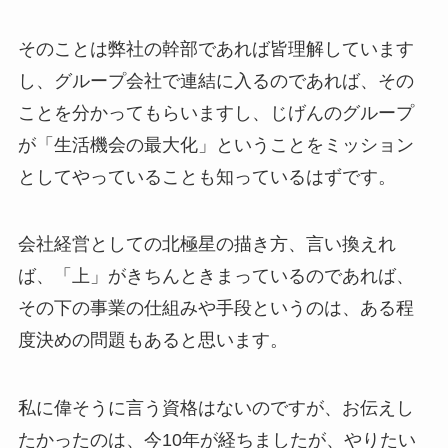
そのことは弊社の幹部であれば皆理解しています
し、グループ会社で連結に入るのであれば、その
ことを分かってもらいますし、じげんのグループ
が「生活機会の最大化」ということをミッション
としてやっていることも知っているはずです。
会社経営としての北極星の描き方、言い換えれ
ば、「上」がきちんときまっているのであれば、
その下の事業の仕組みや手段というのは、ある程
度決めの問題もあると思います。
私に偉そうに言う資格はないのですが、お伝えし
たかったのは、今10年が経ちましたが、やりたい