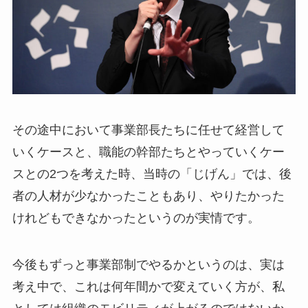
その途中において事業部長たちに任せて経営して
いくケースと、職能の幹部たちとやっていくケー
スとの2つを考えた時、当時の「じげん」では、後
者の人材が少なかったこともあり、やりたかった
けれどもできなかったというのが実情です。
今後もずっと事業部制でやるかというのは、実は
考え中で、これは何年間かで変えていく方が、私