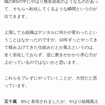
織のBSの中にやはり無形資産のようなものがあっ
て、そちらへ転化してくるような瞬間というのが
出てきます。
上場しても組織はデジタルに何かが変わったとい
うことはなかったのですが、10年ずっとやってき
て積み上げてきた仕組みだとか風土というのは、
全く劣化しておらず、逆に磨きがかかり求心力が
上がっているのではないかと思います。
これらをブレずにやっていくことが、大切だと思
っています。
五十嵐
BSと表現されましたが、やはり組織風土