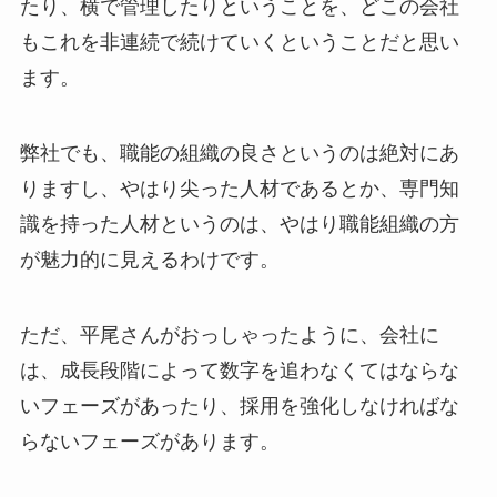
たり、横で管理したりということを、どこの会社
もこれを非連続で続けていくということだと思い
ます。
弊社でも、職能の組織の良さというのは絶対にあ
りますし、やはり尖った人材であるとか、専門知
識を持った人材というのは、やはり職能組織の方
が魅力的に見えるわけです。
ただ、平尾さんがおっしゃったように、会社に
は、成長段階によって数字を追わなくてはならな
いフェーズがあったり、採用を強化しなければな
らないフェーズがあります。