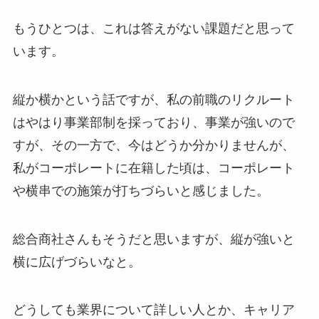
もうひとつは、これは答えがない課題だと思って
います。
縦か横かという話ですが、私の前職のリクルート
はやはり事業部制を採っており、事業が強いので
すが、その一方で、今はどうか分かりませんが、
私がコーポレートに在籍した頃は、コーポレート
や横串での施策が打ちづらいと感じました。
総合商社さんもそうだと思いますが、縦が強いと
横に広げづらいなと。
どうしても業界について詳しい人とか、キャリア