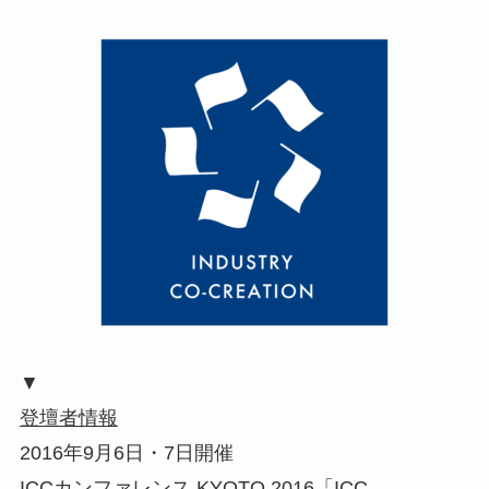
▼
登壇者情報
2016年9月6日・7日開催
ICCカンファレンス KYOTO 2016「ICC