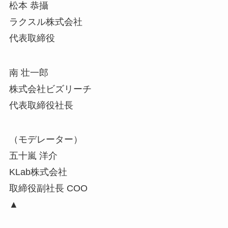
松本 恭攝
ラクスル株式会社
代表取締役
南 壮一郎
株式会社ビズリーチ
代表取締役社長
（モデレーター）
五十嵐 洋介
KLab株式会社
取締役副社長 COO
▲