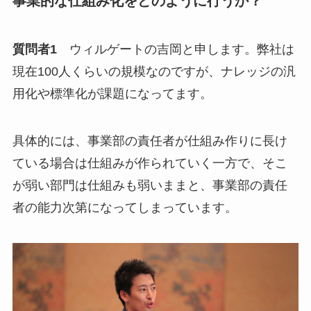
事業的な仕組み化をどのように行うか？
質問者1
ウィルゲートの吉岡と申します。弊社は
現在100人くらいの規模なのですが、ナレッジの汎
用化や標準化が課題になってます。
具体的には、事業部の責任者が仕組み作りに長け
ている場合は仕組みが作られていく一方で、そこ
が弱い部門は仕組みも弱いままと、事業部の責任
者の能力次第になってしまっています。