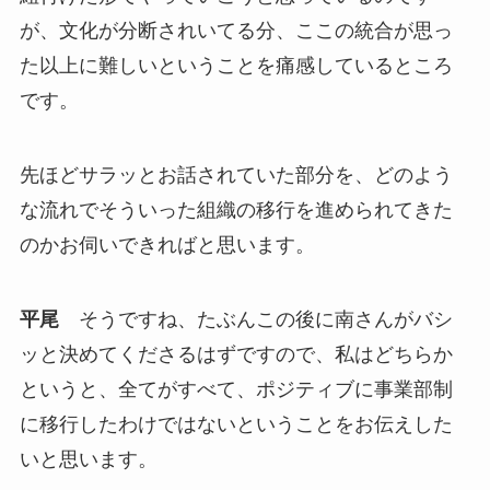
が、文化が分断されいてる分、ここの統合が思っ
た以上に難しいということを痛感しているところ
です。
先ほどサラッとお話されていた部分を、どのよう
な流れでそういった組織の移行を進められてきた
のかお伺いできればと思います。
平尾
そうですね、たぶんこの後に南さんがバシ
ッと決めてくださるはずですので、私はどちらか
というと、全てがすべて、ポジティブに事業部制
に移行したわけではないということをお伝えした
いと思います。