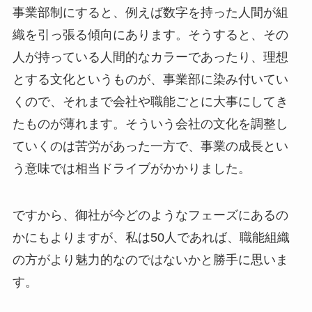
事業部制にすると、例えば数字を持った人間が組
織を引っ張る傾向にあります。そうすると、その
人が持っている人間的なカラーであったり、理想
とする文化というものが、事業部に染み付いてい
くので、それまで会社や職能ごとに大事にしてき
たものが薄れます。そういう会社の文化を調整し
ていくのは苦労があった一方で、事業の成長とい
う意味では相当ドライブがかかりました。
ですから、御社が今どのようなフェーズにあるの
かにもよりますが、私は50人であれば、職能組織
の方がより魅力的なのではないかと勝手に思いま
す。