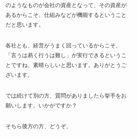
のようなものが会社の資産となって、その資産が
あるからこそ、仕組みなどが機能するということ
だと思います。
各社とも、経営がうまく回っているからこそ、
「言うは易く行うは難し」が実行できるというこ
とですね、素晴らしいと思います。ありがとうご
ざいます。
では続けて別の方、質問がありましたら挙手をお
願いします。いかがですか？
そちら後方の方、どうぞ。