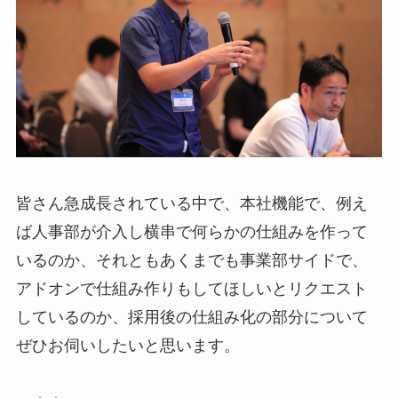
皆さん急成長されている中で、本社機能で、例え
ば人事部が介入し横串で何らかの仕組みを作って
いるのか、それともあくまでも事業部サイドで、
アドオンで仕組み作りもしてほしいとリクエスト
しているのか、採用後の仕組み化の部分について
ぜひお伺いしたいと思います。