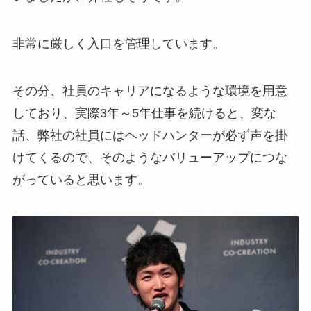
非常に厳しく入口を管理しています。
その分、社員のキャリアになるような環境を用意
しており、実際3年～5年仕事を続けると、変な
話、弊社の社員にはヘッドハンターが必ず声を掛
けてくるので、そのようなバリューアップにつな
がっていると思います。