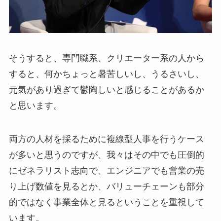
そうすると、専門職系、クリエーター系の人から
すると、何かちょっと暑苦しいし、うるさいし、
元気があり過ぎて鬱陶しいと感じることがあるか
と思います。
両方の人材を採るために複線型人事を行うケース
が多いと思うのですが、我々はその中でも圧倒的
にゼネラリスト志向で、エンジニアでも営業の売
り上げ数値を見るとか、バリューチェーンも部分
的ではなく事業全体と見るということを重視して
います。