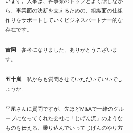
います。人事は、各事業のトップとよく話しなが
ら、事業面の決断を支えるための、組織面の仕組
作りをサポートしていくビジネスパートナー的な
存在です。
吉岡
参考になりました、ありがとうございま
す。
五十嵐
私からも質問させていただいていいでし
ょうか。
平尾さんに質問ですが、先ほどM&Aで一緒のグル
ープになってくれた会社に「じげん流」のような
ものを伝える、乗り込んでいってじげんのやり方