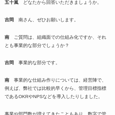
五十嵐
どなたから回答いただきましょうか。
吉岡
南さん、ぜひお願いします。
南
ご質問は、組織面での仕組み化ですか、それ
とも事業的な部分でしょうか？
吉岡
事業的な部分です。
南
事業的な仕組み作りについては、経営陣で、
例えば、弊社では比較的早くから、管理目標指標
であるOKRやNPSなどを導入したりしました。
事業や部門数が増えてきたこともあり、数字で管