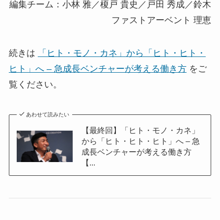
編集チーム：小林 雅／榎戸 貴史／戸田 秀成／鈴木
ファストアーベント 理恵
続きは
「ヒト・モノ・カネ」から「ヒト・ヒト・
ヒト」へ – 急成長ベンチャーが考える働き方
をご
覧ください。
あわせて読みたい
【最終回】「ヒト・モノ・カネ」
から「ヒト・ヒト・ヒト」へ – 急
成長ベンチャーが考える働き方
【...