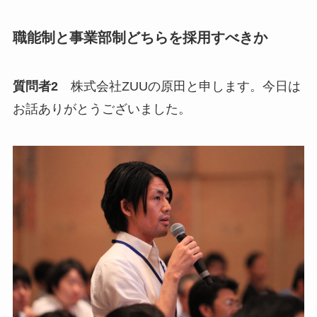
職能制と事業部制どちらを採用すべきか
質問者2
株式会社ZUUの原田と申します。今日は
お話ありがとうございました。