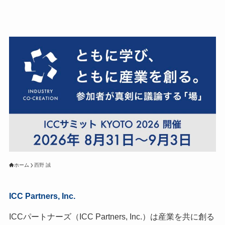
ホーム
西野 誠
ICC Partners, Inc.
ICCパートナーズ（ICC Partners, Inc.）は産業を共に創る