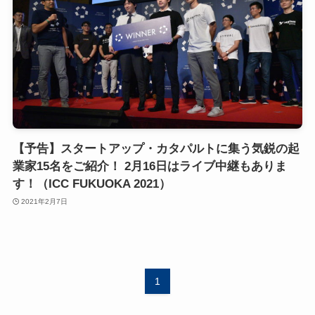
【予告】スタートアップ・カタパルトに集う気鋭の起
業家15名をご紹介！ 2月16日はライブ中継もありま
す！（ICC FUKUOKA 2021）
2021年2月7日
1