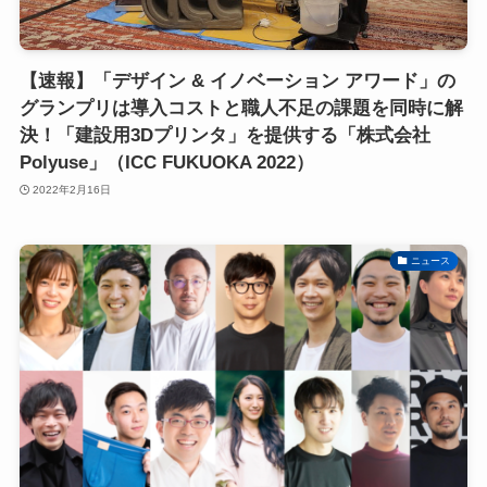
【速報】「デザイン & イノベーション アワード」の
グランプリは導入コストと職人不足の課題を同時に解
決！「建設用3Dプリンタ」を提供する「株式会社
Polyuse」（ICC FUKUOKA 2022）
2022年2月16日
ニュース