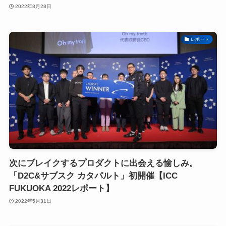
2022年8月28日
レポート
次にブレイクするプロダクトに出会える愉しみ。
「D2C&サブスク カタパルト」初開催【ICC
FUKUOKA 2022レポート】
2022年5月31日