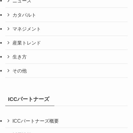
ニュース
カタパルト
マネジメント
産業トレンド
生き方
その他
ICCパートナーズ
ICCパートナーズ概要