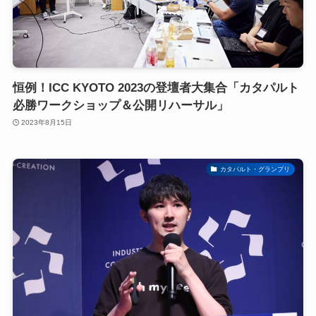
恒例！ICC KYOTO 2023の登壇者大集合「カタパルト
必勝ワークショップ＆公開リハーサル」
2023年8月15日
カタパルト・グランプリ