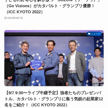
（Go Visions）がカタパルト・グランプリ優勝！
（ICC KYOTO 2022）
2022年9月7日
ニュース
【9/7 9:00〜ライブ中継予定】強者たちのプレゼンバ
トル、カタパルト・グランプリに集う気鋭の起業家12
名をご紹介！（ICC KYOTO 2022）