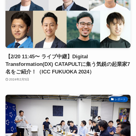
【2/20 11:45〜 ライブ中継】Digital
Transformation(DX) CATAPULTに集う気鋭の起業家7
名をご紹介！（ICC FUKUOKA 2024）
2024年2月5日
レポート