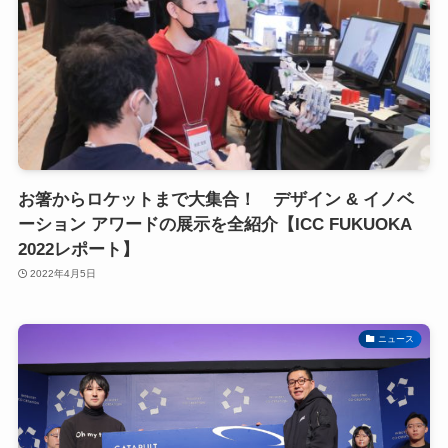
お箸からロケットまで大集合！ デザイン & イノベ
ーション アワードの展示を全紹介【ICC FUKUOKA
2022レポート】
2022年4月5日
ニュース