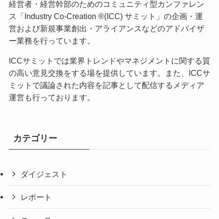
経営者・経営幹部のためのコミュニティ型カンファレン
ス「Industry Co-Creation ®(ICC) サミット」の企画・運
営および新規事業創出・アライアンスなどのアドバイザ
ー業務を行っています。
ICCサミットでは業界トレンドやマネジメントに関する質
の高い意見交換をする場を提供しています。また、ICCサ
ミットで議論された内容を記事として配信するメディア
運営も行っております。
カテゴリー
ダイジェスト
レポート