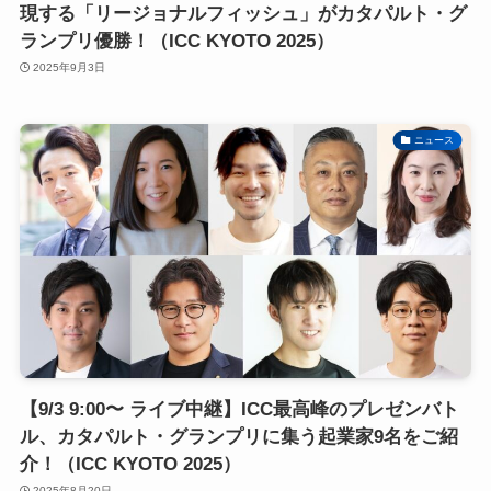
現する「リージョナルフィッシュ」がカタパルト・グ
ランプリ優勝！（ICC KYOTO 2025）
2025年9月3日
ニュース
【9/3 9:00〜 ライブ中継】ICC最高峰のプレゼンバト
ル、カタパルト・グランプリに集う起業家9名をご紹
介！（ICC KYOTO 2025）
2025年8月20日