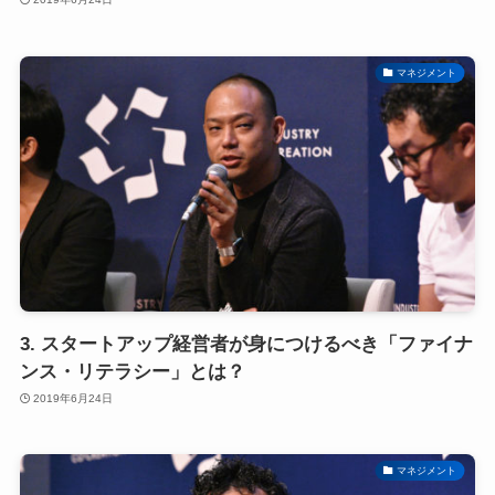
マネジメント
3. スタートアップ経営者が身につけるべき「ファイナ
ンス・リテラシー」とは？
2019年6月24日
マネジメント