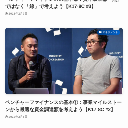
ではなく「線」で考えよう【K17-8C #3】
2018年2月7日
マネジメント
ベンチャーファイナンスの基本①：事業マイルストー
ンから最適な資金調達額を考えよう【K17-8C #2】
2018年2月6日