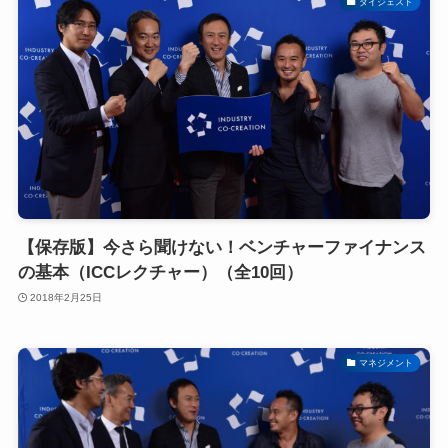
ダイジェスト
【保存版】今さら聞けない！ベンチャーファイナンス
の基本（ICCレクチャー）（全10回）
2018年2月25日
マネジメント