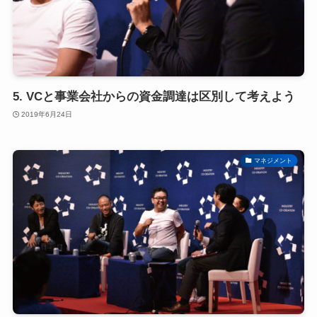
5. VCと事業会社からの資金調達は区別して考えよう
2019年6月24日
マネジメント