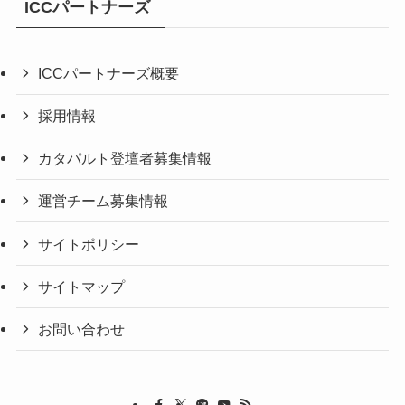
ICCパートナーズ
ICCパートナーズ概要
採用情報
カタパルト登壇者募集情報
運営チーム募集情報
サイトポリシー
サイトマップ
お問い合わせ