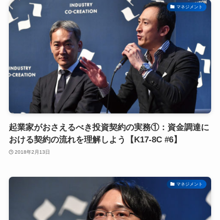
マネジメント
起業家がおさえるべき投資契約の実務①：資金調達に
おける契約の流れを理解しよう【K17-8C #6】
2018年2月13日
マネジメント