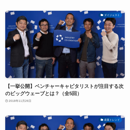
ダイジェスト
【一挙公開】ベンチャーキャピタリストが注目する次
のビッグウェーブとは？（全5回）
2018年11月26日
産業トレンド