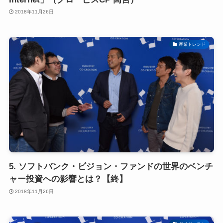
2018年11月26日
産業トレンド
5. ソフトバンク・ビジョン・ファンドの世界のベンチ
ャー投資への影響とは？【終】
2018年11月26日