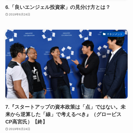
6.「良いエンジェル投資家」の見分け方とは？
2019年6月24日
マネジメント
7.『スタートアップの資本政策は「点」ではない。未
来から逆算した「線」で考えるべき』（グロービス
CP高宮氏）【終】
2019年6月24日