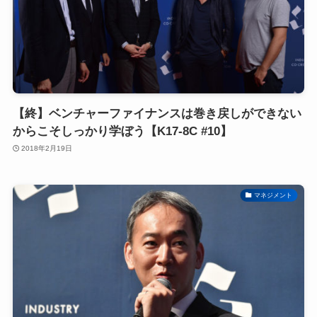
【終】ベンチャーファイナンスは巻き戻しができない
からこそしっかり学ぼう【K17-8C #10】
2018年2月19日
マネジメント