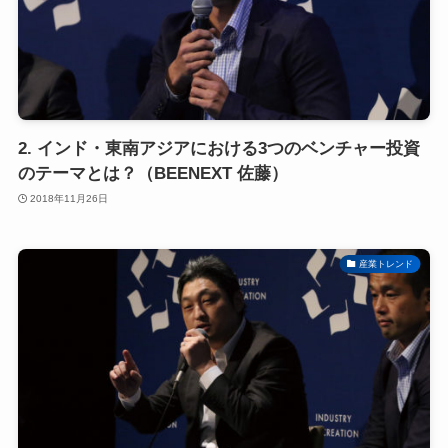
2. インド・東南アジアにおける3つのベンチャー投資
のテーマとは？（BEENEXT 佐藤）
2018年11月26日
産業トレンド