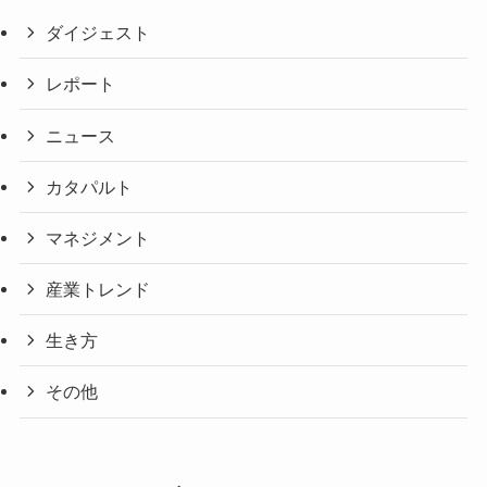
ダイジェスト
レポート
ニュース
カタパルト
マネジメント
産業トレンド
生き方
その他