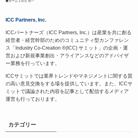
ホーム
高宮 慎一
ICC Partners, Inc.
ICCパートナーズ（ICC Partners, Inc.）は産業を共に創る
経営者・経営幹部のためのコミュニティ型カンファレン
ス「Industry Co-Creation ®(ICC) サミット」の企画・運
営および新規事業創出・アライアンスなどのアドバイザ
ー業務を行っています。
ICCサミットでは業界トレンドやマネジメントに関する質
の高い意見交換をする場を提供しています。また、ICCサ
ミットで議論された内容を記事として配信するメディア
運営も行っております。
カテゴリー