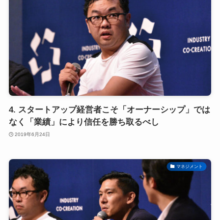
4. スタートアップ経営者こそ「オーナーシップ」では
なく「業績」により信任を勝ち取るべし
2019年6月24日
マネジメント