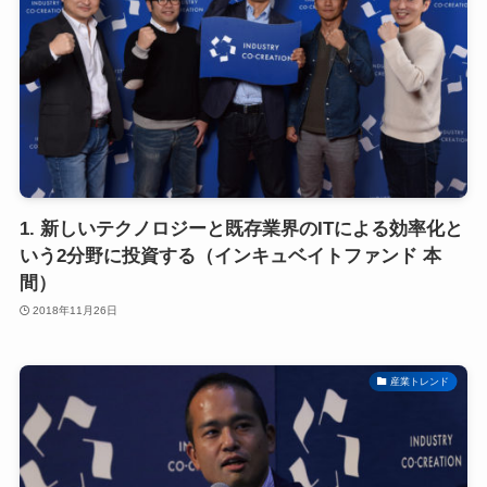
1. 新しいテクノロジーと既存業界のITによる効率化と
いう2分野に投資する（インキュベイトファンド 本
間）
2018年11月26日
産業トレンド