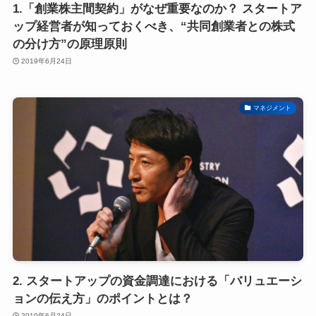
1.「創業株主間契約」がなぜ重要なのか？ スタートア
ップ経営者が知っておくべき、“共同創業者との株式
の分け方”の原理原則
2019年6月24日
マネジメント
2. スタートアップの資金調達における「バリュエーシ
ョンの伝え方」のポイントとは？
2019年6月24日