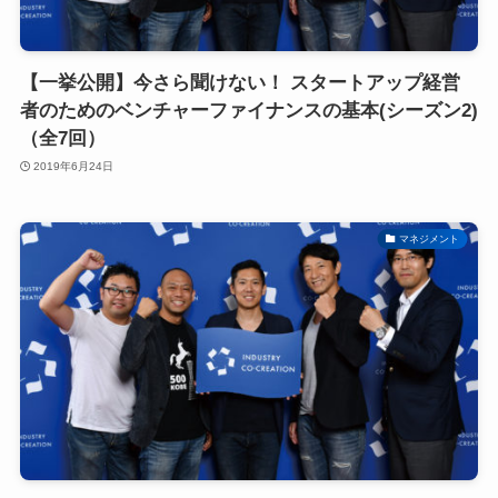
【一挙公開】今さら聞けない！ スタートアップ経営
者のためのベンチャーファイナンスの基本(シーズン2)
（全7回）
2019年6月24日
マネジメント