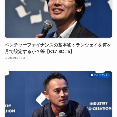
ベンチャーファイナンスの基本④：ランウェイを何ヶ
月で設定するか？等【K17-8C #5】
2018年2月9日
マネジメント