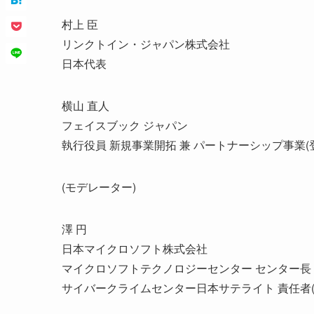
村上 臣
リンクトイン・ジャパン株式会社
日本代表
横山 直人
フェイスブック ジャパン
執行役員 新規事業開拓 兼 パートナーシップ事業(
(モデレーター)
澤 円
日本マイクロソフト株式会社
マイクロソフトテクノロジーセンター センター長
サイバークライムセンター日本サテライト 責任者(