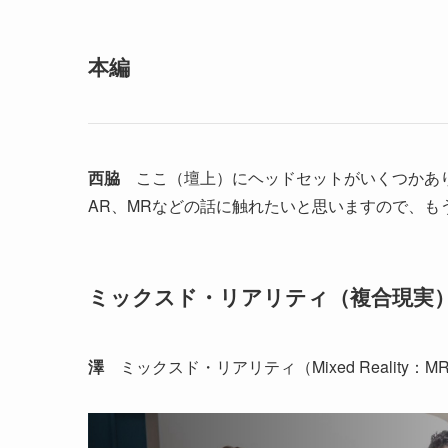
本編
西脇
ここ（壇上）にヘッドセットがいくつかあり
AR、MRなどの話に触れたいと思いますので、
ミックスド・リアリティ（複合現実
澤
ミックスド・リアリティ（Mixed Realit