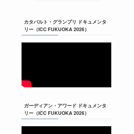
カタパルト・グランプリ ドキュメンタ
リー（ICC FUKUOKA 2026）
ガーディアン・アワード ドキュメンタ
リー（ICC FUKUOKA 2026）