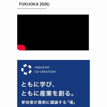
FUKUOKA 2026)