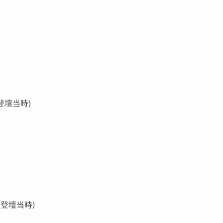
登壇当時)
登壇当時)