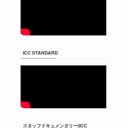
ICC STANDARD
スタッフドキュメンタリー(ICC