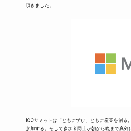
頂きました。
ICCサミットは「ともに学び、ともに産業を創る。
参加する。そして参加者同士が朝から晩まで真剣