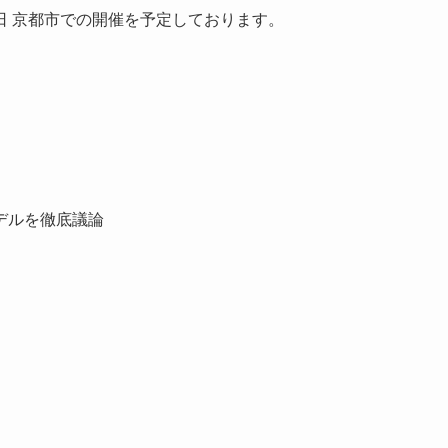
〜6日 京都市での開催を予定しております。
デルを徹底議論