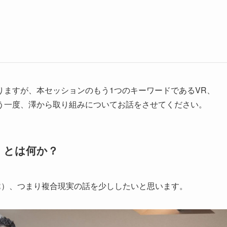
ますが、本セッションのもう1つのキーワードであるVR、
もう一度、澤から取り組みについてお話をさせてください。
）とは何か？
y：MR）、つまり複合現実の話を少ししたいと思います。