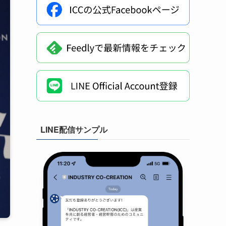
LINE配信サンプル