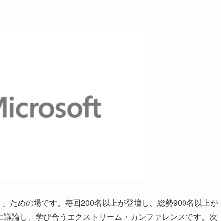
」ための場です。毎回200名以上が登壇し、総勢900名以上が
に議論し、学び合うエクストリーム・カンファレンスです。次