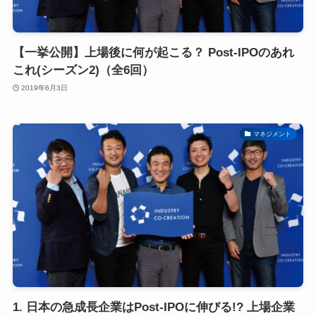
【一挙公開】上場後に何が起こる？ Post-IPOのあれ
これ(シーズン2)（全6回）
2019年6月3日
マネジメント
1. 日本の急成長企業はPost-IPOに伸びる!? 上場企業