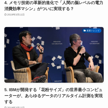
4. メモリ技術の革新的進化で「人間の脳レベルの電力
消費効率マシン」がついに実現する？
2019年3月11日
産業トレンド
5. IBMが開発する「花粉サイズ」の世界最小コンピュ
ーターが、あらゆるデータのリアルタイム計測を実現
する
2019年3月11日