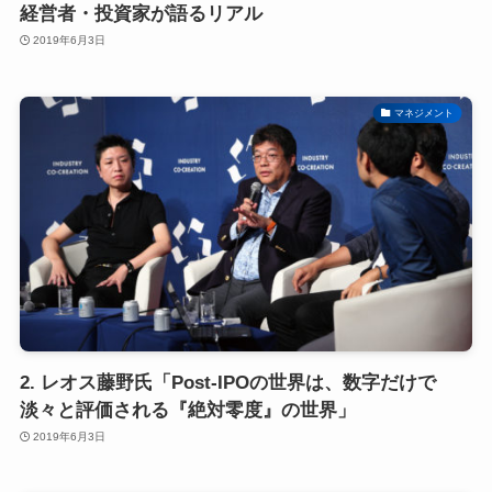
経営者・投資家が語るリアル
2019年6月3日
マネジメント
2. レオス藤野氏「Post-IPOの世界は、数字だけで
淡々と評価される『絶対零度』の世界」
2019年6月3日