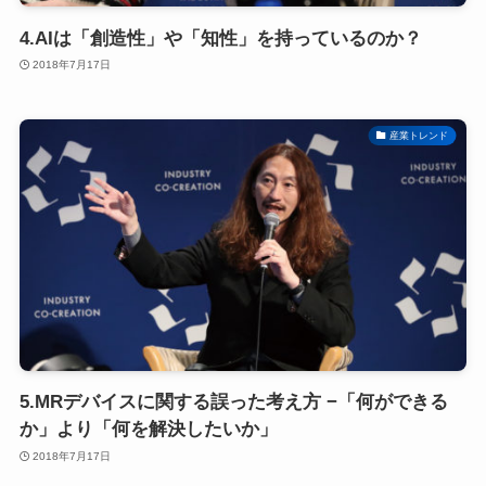
4.AIは「創造性」や「知性」を持っているのか？
2018年7月17日
産業トレンド
5.MRデバイスに関する誤った考え方 −「何ができる
か」より「何を解決したいか」
2018年7月17日