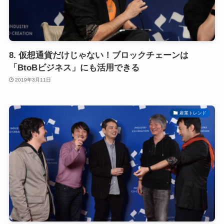
8. 仮想通貨だけじゃない！ブロックチェーンは
「BtoBビジネス」にも活用できる
2019年3月11日
産業トレンド