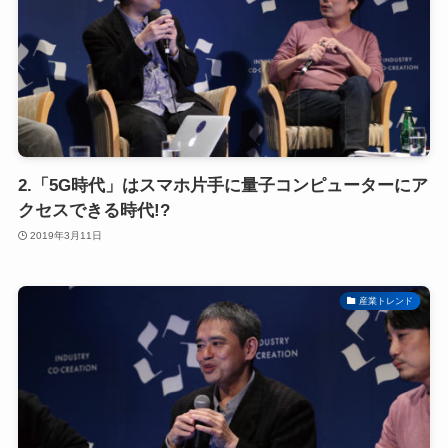
2.「5G時代」はスマホ片手に量子コンピューターにア
クセスできる時代!?
2019年3月11日
産業トレンド