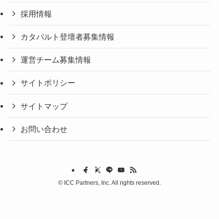
採用情報
カタパルト登壇者募集情報
運営チーム募集情報
サイトポリシー
サイトマップ
お問い合わせ
©
ICC Partners, Inc. All rights reserved.