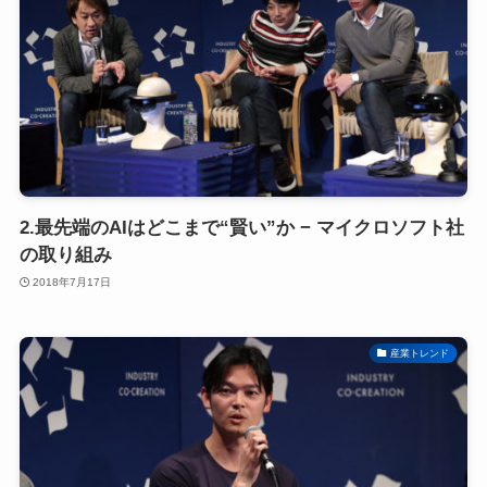
2.最先端のAIはどこまで“賢い”か − マイクロソフト社
の取り組み
2018年7月17日
産業トレンド