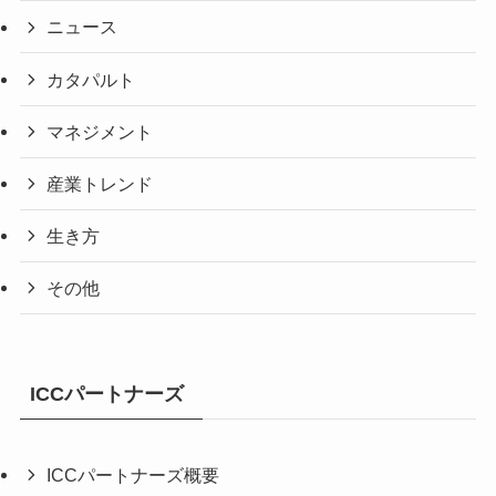
ニュース
カタパルト
マネジメント
産業トレンド
生き方
その他
ICCパートナーズ
ICCパートナーズ概要