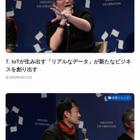
7. IoTが生み出す「リアルなデータ」が新たなビジネ
スを創り出す
2019年3月11日
産業トレンド