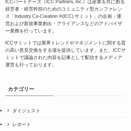
ICCパートナーズ（ICC Partners, Inc.）は産業を共に創る
経営者・経営幹部のためのコミュニティ型カンファレン
ス「Industry Co-Creation ®(ICC) サミット」の企画・運
営および新規事業創出・アライアンスなどのアドバイザ
ー業務を行っています。
ICCサミットでは業界トレンドやマネジメントに関する質
の高い意見交換をする場を提供しています。また、ICCサ
ミットで議論された内容を記事として配信するメディア
運営も行っております。
カテゴリー
ダイジェスト
レポート