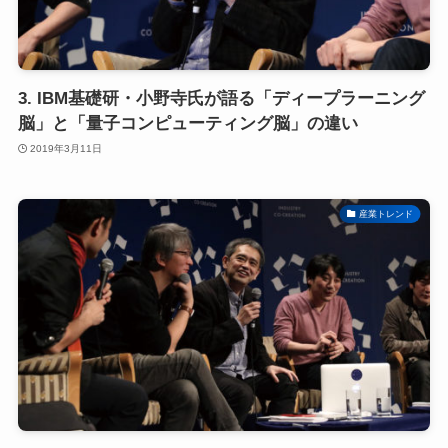
3. IBM基礎研・小野寺氏が語る「ディープラーニング
脳」と「量子コンピューティング脳」の違い
2019年3月11日
産業トレンド