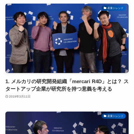
産業トレンド
1. メルカリの研究開発組織「mercari R4D」とは？ ス
タートアップ企業が研究所を持つ意義を考える
2019年3月11日
産業トレンド