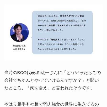
当時のBCG代表堀 紘一さんに「どうやったらこの
会社でちゃんとやっていけるんですか？」と聞い
たところ、「肉を食え」と言われたそうです。
やはり相手も社長で弱肉強食の世界に生きてるの