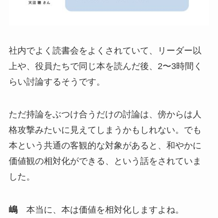
社内でよく読書会をよくされていて、リーダー以
上や、役員たちで同じ本を読んだ後、2〜3時間く
らい討論するそうです。
ただ持論をぶつけ合うだけの討論は、傍からは人
格攻撃みたいに見えてしまうかもしれない。でも
本という共通の客観的な対象があると、和やかに
価値観の相対化ができる、という話をされていま
した。
嶋
本当に、本は価値を相対化しますよね。