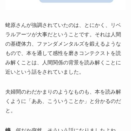
蛯原さんが強調されていたのは、とにかく、リベ
ラルアーツが大事だということです。それは人間
の基礎体力、ファンダメンタルズを鍛えるような
もので、本を通して感性を磨きコンテクストを読
み解くことは、人間関係の背景を読み解くことに
近いという話をされていました。
夫婦間のわだかまりのようなものも、本を読み解
くように「ああ、こういうことか」と分かるのだ
と。
嶋
何だか突然、そういう話になりましたよね。