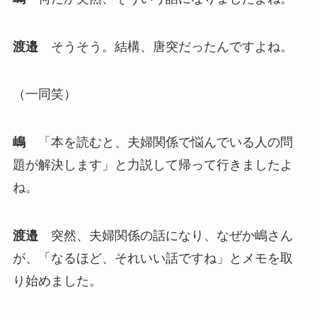
渡邉
そうそう。結構、唐突だったんですよね。
（一同笑）
嶋
「本を読むと、夫婦関係で悩んでいる人の問
題が解決します」と力説して帰って行きましたよ
ね。
渡邉
突然、夫婦関係の話になり、なぜか嶋さん
が、「なるほど、それいい話ですね」とメモを取
り始めました。