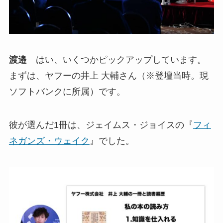
渡邉
はい、いくつかピックアップしています。
まずは、ヤフーの井上 大輔さん（※登壇当時。現
ソフトバンクに所属）です。
彼が選んだ1冊は、ジェイムス・ジョイスの『
フィ
ネガンズ・ウェイク
』でした。