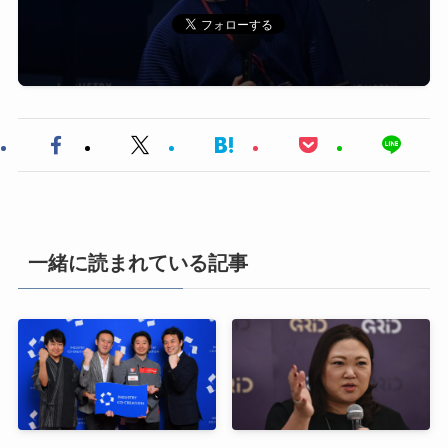
一緒に読まれている記事