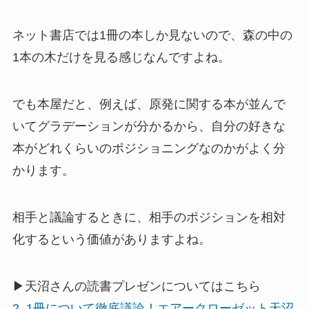
ネット書店では1冊の本しか見ないので、森の中の
1本の木だけを見る感じなんですよね。
でも本屋だと、例えば、原発に関する本が並んで
いてグラデーションが分かるから、自分の好きな
本がどれくらいのポジショニングなのかがよく分
かります。
相手と議論するときに、相手のポジションを相対
化するという価値がありますよね。
▶天沼さんの読書プレゼンについてはこちら
2. 1冊について徹底議論！エアークローゼット天沼