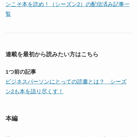
ンこそ本を読め！（シーズン2）の配信済み記事一
覧
連載を最初から読みたい方はこちら
1つ前の記事
ビジネスパーソンにとっての読書とは？ シーズ
ン2も本を語り尽くす！
本編