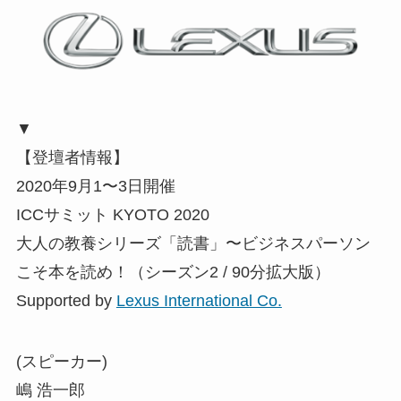
▼
【登壇者情報】
2020年9月1〜3日開催
ICCサミット KYOTO 2020
大人の教養シリーズ「読書」〜ビジネスパーソン
こそ本を読め！（シーズン2 / 90分拡大版）
Supported by
Lexus International Co.
(スピーカー)
嶋 浩一郎