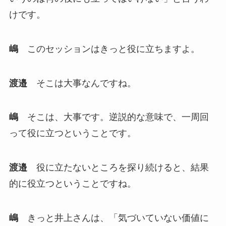
けです。
嶋
このセッションはきっと役に立ちますよ。
渡邉
そこは大事なんですね。
嶋
そこは、大事です。逆説的な意味で、一周回
って役に立つということです。
渡邉
役に立たないところを探り続けると、結果
的に役立つということですね。
嶋
きっと井上さんは、「気づいていない価値に