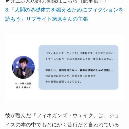
▶井上さんの詩の朗読はこちら（記事後半）
3.「人間の基礎体力を鍛えるためにフィクションを
読もう」リブライト蛯原さんの主張
彼が選んだ『フィネガンズ・ウェイク』は、ジョ
イスの本の中でもとにかく苦行だと言われている