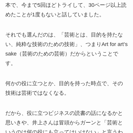
本で、今まで5回ほどトライして、30ページ以上読
めたことが1度もないと話していました。
それでも選んだのは、「芸術とは、目的を持たな
い、純粋な技術のための技術」、つまりArt for art’s
sake（芸術のための芸術）だからということで
す。
何かの役に立つとか、目的を持った時点で、その
技術は芸術ではなくなる。
だから、役に立つビジネスの読書の話になるかと
思いきや、井上さんは冒頭からガーンと「芸術と
いうのは何の役にも立ってはいけない」と言うわ