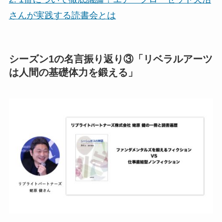
さんが実践する読書会とは
シーズン1の名言振り返り③「リベラルアーツ
は人間の基礎体力を鍛える」