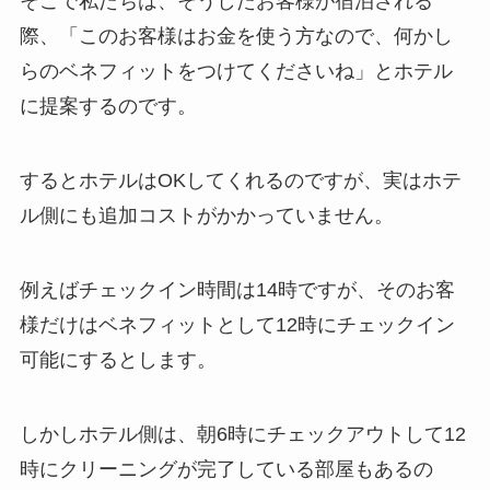
そこで私たちは、そうしたお客様が宿泊される
際、「このお客様はお金を使う方なので、何かし
らのベネフィットをつけてくださいね」とホテル
に提案するのです。
するとホテルはOKしてくれるのですが、実はホテ
ル側にも追加コストがかかっていません。
例えばチェックイン時間は14時ですが、そのお客
様だけはベネフィットとして12時にチェックイン
可能にするとします。
しかしホテル側は、朝6時にチェックアウトして12
時にクリーニングが完了している部屋もあるの