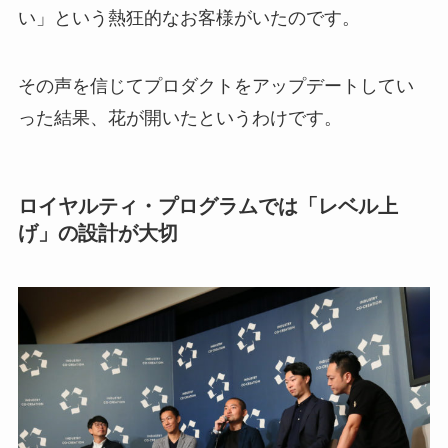
い」という熱狂的なお客様がいたのです。
その声を信じてプロダクトをアップデートしてい
った結果、花が開いたというわけです。
ロイヤルティ・プログラムでは「レベル上
げ」の設計が大切