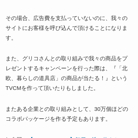
その場合、広告費を支払っていないのに、我々の
サイトにお客様を呼び込んで頂けることになりま
す。
また、グリコさんとの取り組みで我々の商品をプ
レゼントするキャンペーンを行った際は、『「北
欧、暮らしの道具店」の商品が当たる！』という
TVCMを作って頂いたりもしました。
またある企業との取り組みとして、30万個ほどの
コラボパッケージを作る予定もあります。