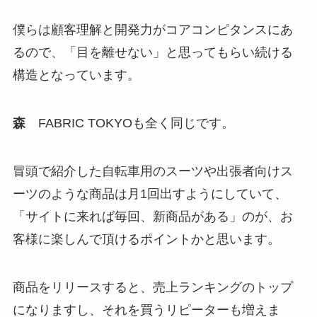
僕らは顧客理解と開発力がコアコンピタンスにあ
るので、「目を離せない」と思ってもらい続ける
構造となっています。
森
FABRIC TOKYOも全く同じです。
冒頭で紹介した自転車用のスーツや出張者向けス
ーツのような商品は月1回出すようにしていて、
「サイトに来れば毎回、新商品がある」のが、お
客様に楽しんで頂けるポイントかと思います。
商品をリリースすると、売上ランキングのトップ
になりますし、それを買うリピーターも増えま