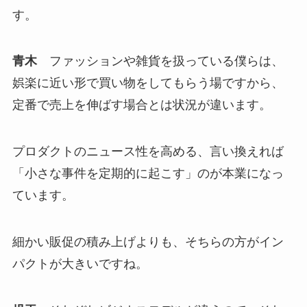
す。
青木
ファッションや雑貨を扱っている僕らは、
娯楽に近い形で買い物をしてもらう場ですから、
定番で売上を伸ばす場合とは状況が違います。
プロダクトのニュース性を高める、言い換えれば
「小さな事件を定期的に起こす」のが本業になっ
ています。
細かい販促の積み上げよりも、そちらの方がイン
パクトが大きいですね。