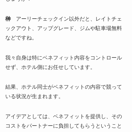
榊
アーリーチェックイン以外だと、レイトチェ
ックアウト、アップグレード、ジムや駐車場無料
などですね。
我々自身は特にベネフィット内容をコントロール
せず、ホテル側にお任せしています。
結果、ホテル同士がベネフィットの内容で競って
いる状況が生まれます。
アイデアとしては、ベネフィットを提供し、その
コストをパートナーに負担してもらうということ