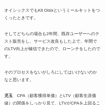
オイシックスでもKit Oisixというミールキットをつ
くったときです。
そしてどちらの場合も2年間、既存ユーザーへのテ
スト販売をし、サービス改良もした上で、年間で
のLTV向上が確信できたので、ローンチをしたので
す。
そのプロセスをないがしろにしてはいけないのか
なと思います。
児玉
CPA（顧客獲得単価）とLTV（顧客生涯価
値）の関係をしっかり見て、LTVがCPAを上回るこ