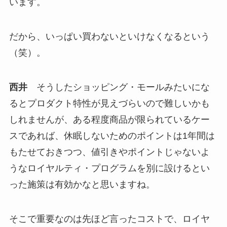
います。
だから、いっぱい買わないといけなくなるという
（笑）。
西井
そうしたショッピング・モールみたいにな
るとプロダクト特性が見えづらいので難しいかも
しれませんが、ある程度商品が限られているケー
スであれば、休眠しないためのポイントは1年間は
もたせておきつつ、値引きやポイントじゃないよ
うなロイヤルティ・プログラムを別に設けるとい
った施策は有効かなと思いますね。
そこで重要なのは先ほど言ったコストで、ロイヤ