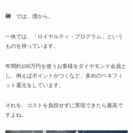
榊
では、僕から。
一休では、「ロイヤルティ・プログラム」という
ものを持っています。
年間約100万円を使うお客様をダイヤモンド会員と
し、例えばポイントがつくなど、多めのベネフィ
ット還元をしています。
それを、コストを負担せずに実現できたら最高で
すよね。