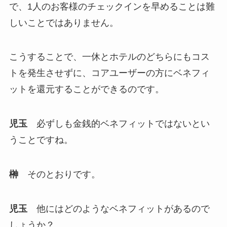
で、1人のお客様のチェックインを早めることは難
しいことではありません。
こうすることで、一休とホテルのどちらにもコス
トを発生させずに、コアユーザーの方にベネフィ
ットを還元することができるのです。
児玉
必ずしも金銭的ベネフィットではないとい
うことですね。
榊
そのとおりです。
児玉
他にはどのようなベネフィットがあるので
しょうか？