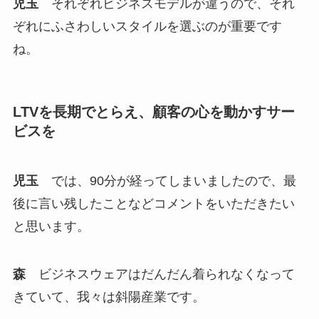
児玉
それぞれビジネスモデルが違うので、それ
ぞれにふさわしいスタイルを選ぶのが重要です
ね。
LTVを長期でとらえ、顧客の心を動かすサー
ビスを
児玉
では、90分が経ってしまいましたので、最
後に言い残したことなどコメントをいただきたい
と思います。
森
ビジネスウェアはだんだん着られなくなって
きていて、我々は斜陽産業です。