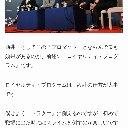
西井
そしてこの「プロダクト」とならんで最も
効果があるのが、前述の「ロイヤルティ・プログ
ラム」です。
ロイヤルティ・プログラムは、設計の仕方が大事
です。
僕はよく「ドラクエ」に例えるのですが、初めて
戦場に出た時にはスライムを倒すのが楽しいです