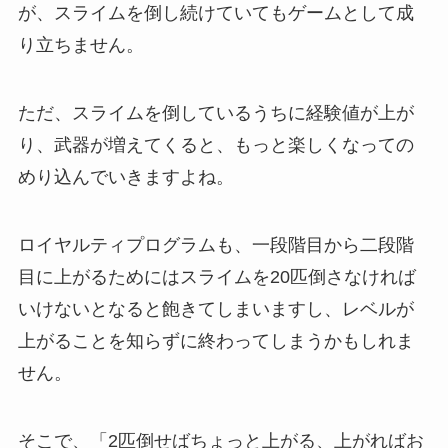
が、スライムを倒し続けていてもゲームとして成
り立ちません。
ただ、スライムを倒しているうちに経験値が上が
り、武器が増えてくると、もっと楽しくなっての
めり込んでいきますよね。
ロイヤルティプログラムも、一段階目から二段階
目に上がるためにはスライムを20匹倒さなければ
いけないとなると飽きてしまいますし、レベルが
上がることを知らずに終わってしまうかもしれま
せん。
そこで、「2匹倒せばちょっと上がる、上がればお