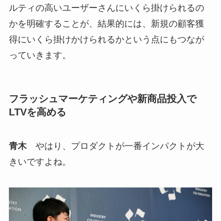
ルティの高いユーザーさんにいくら掛けられるの
かを明確することが、結果的には、新規の顧客獲
得にいくら掛けかけられるかという点にもつなが
っていきます。
フラッシュマーケティングや新商品投入で
LTVを高める
青木
やはり、プロダクトが一番インパクトが大
きいですよね。