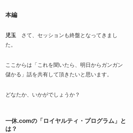
本編
児玉
さて、セッションも終盤となってきまし
た。
ここからは「これを聞いたら、明日からガンガン
儲かる」話を共有して頂きたいと思います。
どなたか、いかがでしょうか？
一休.comの「ロイヤルティ・プログラム」と
は？