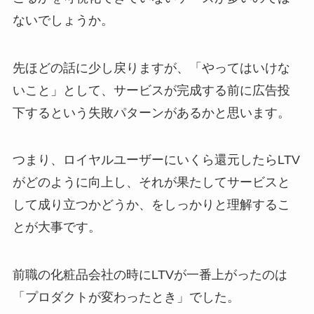
ないでしょうか。
先ほどの話に少し戻りますが、「やってはいけな
いこと」として、サービスが完成する前に広告投
下するという失敗パターンがあるかと思います。
つまり、ロイヤルユーザーにいくら還元したらLTV
がどのように向上し、それが果たしてサービスと
して成り立つかどうか、をしっかりと理解するこ
とが大事です。
前職の化粧品会社の時にLTVが一番上がったのは
「プロダクトが変わったとき」でした。