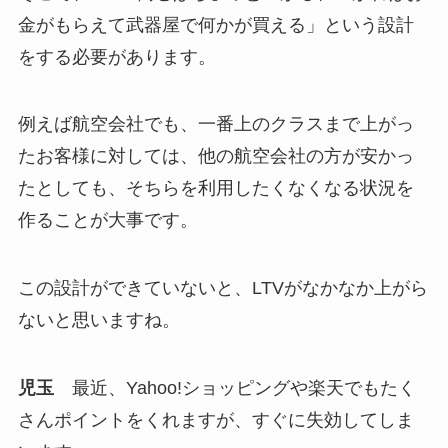
金がもらえて武器屋で何かが買える」という設計
をする必要があります。
例えば航空会社でも、一番上のクラスまで上がっ
たお客様に対しては、他の航空会社の方が安かっ
たとしても、そちらを利用したくなくなる状況を
作ることが大事です。
この設計ができていないと、LTVがなかなか上がら
ないと思いますね。
児玉
最近、Yahoo!ショッピングや楽天でもたく
さんポイントをくれますが、すぐに失効してしま