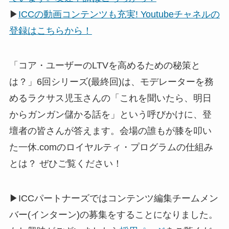
▶
ICCの動画コンテンツも充実! Youtubeチャネルの
登録はこちらから！
「コア・ユーザーのLTVを高めるための秘策と
は？」6回シリーズ(最終回)は、モデレーターを務
めるラクサス児玉さんの「これを聞いたら、明日
からガンガン儲かる話を」という呼びかけに、登
壇者の皆さんが答えます。会場の誰もが膝を叩い
た一休.comのロイヤルティ・プログラムの仕組み
とは？ ぜひご覧ください！
▶ICCパートナーズではコンテンツ編集チームメン
バー(インターン)の募集をすることになりました。