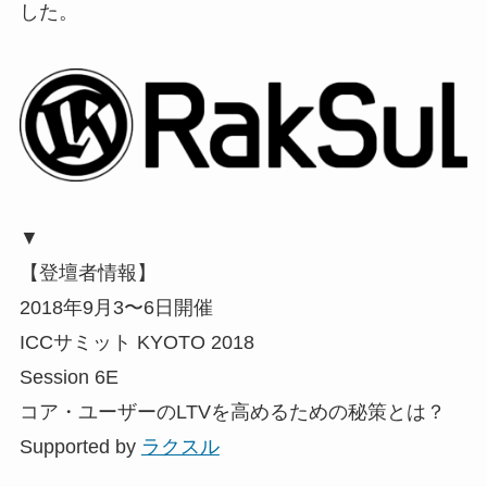
した。
▼
【登壇者情報】
2018年9月3〜6日開催
ICCサミット KYOTO 2018
Session 6E
コア・ユーザーのLTVを高めるための秘策とは？
Supported by
ラクスル