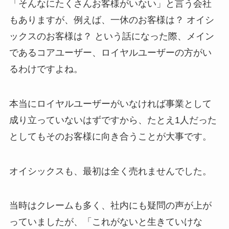
「そんなにたくさんお客様がいない」と言う会社
もありますが、例えば、一休のお客様は？ オイシ
ックスのお客様は？ という話になった際、メイン
であるコアユーザー、ロイヤルユーザーの方がい
るわけですよね。
本当にロイヤルユーザーがいなければ事業として
成り立っていないはずですから、たとえ1人だった
としてもそのお客様に向き合うことが大事です。
オイシックスも、最初は全く売れませんでした。
当時はクレームも多く、社内にも疑問の声が上が
っていましたが、「これがないと生きていけな