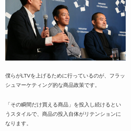
僕らがLTVを上げるために行っているのが、フラッ
シュマーケティング的な商品政策です。
「その瞬間だけ買える商品」を投入し続けるとい
うスタイルで、商品の投入自体がリテンションに
なります。