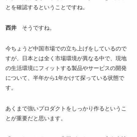
とを確認するということですね。
西井
そうですね。
今ちょうど中国市場での立ち上げをしているので
すが、日本とは全く市場環境が異なる中で、現地
の生活環境にフィットする製品やサービスの開発
について、半年から1年かけて探っている状態で
す。
あくまで強いプロダクトをしっかり作るというこ
とが重要だと思います。