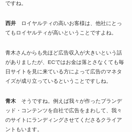
ですね。
西井
ロイヤルティの高いお客様は、他社にとっ
てもロイヤルティが高いということですよね。
青木さんからも先ほど広告収入が大きいという話
がありましたが、ECではお金は落とさなくても毎
日サイトを見に来ている方によって広告のマネタ
イズが成り立っているということですしね。
青木
そうですね。例えば我々が作ったブランデ
ッド・コンテンツを自社で広告をまわして、我々
のサイトにランディングさせてくださるクライア
ントもいます。