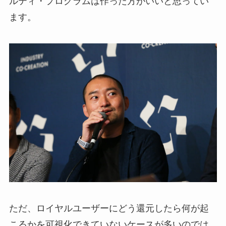
ルティ・プログラムは作った方がいいと思ってい
ます。
ただ、ロイヤルユーザーにどう還元したら何が起
こるかを可視化できていないケースが多いのでは