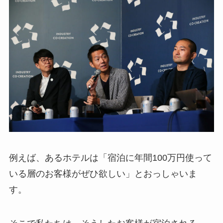
例えば、あるホテルは「宿泊に年間100万円使って
いる層のお客様がぜひ欲しい」とおっしゃいま
す。