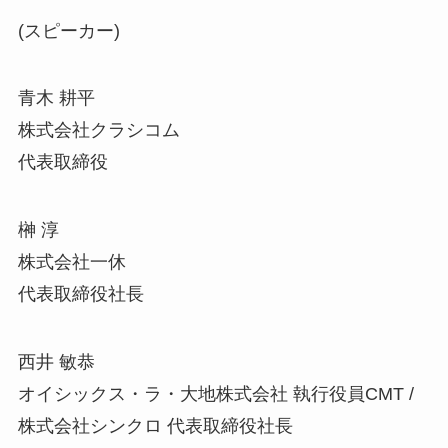
(スピーカー)
青木 耕平
株式会社クラシコム
代表取締役
榊 淳
株式会社一休
代表取締役社長
西井 敏恭
オイシックス・ラ・大地株式会社 執行役員CMT /
株式会社シンクロ 代表取締役社長