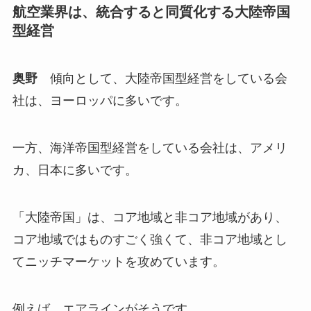
航空業界は、統合すると同質化する大陸帝国
型経営
奥野
傾向として、大陸帝国型経営をしている会
社は、ヨーロッパに多いです。
一方、海洋帝国型経営をしている会社は、アメリ
カ、日本に多いです。
「大陸帝国」は、コア地域と非コア地域があり、
コア地域ではものすごく強くて、非コア地域とし
てニッチマーケットを攻めています。
例えば、エアラインがそうです。