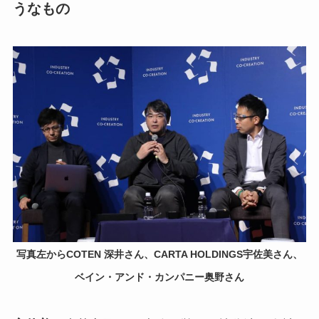
うなもの
写真左からCOTEN 深井さん、CARTA HOLDINGS宇佐美さん、
ベイン・アンド・カンパニー奥野さん