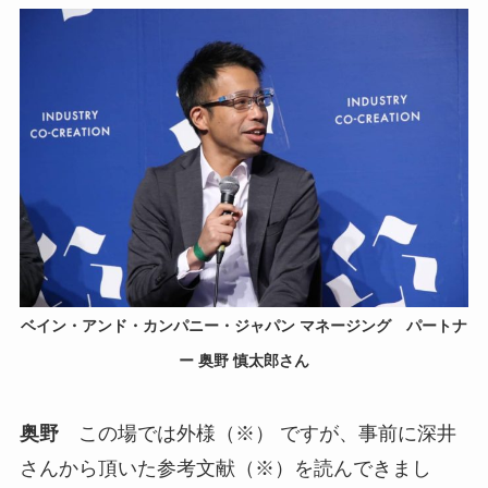
ベイン・アンド・カンパニー・ジャパン マネージング パートナ
ー 奥野 慎太郎さん
奥野
この場では外様（※） ですが、事前に深井
さんから頂いた参考文献（※）を読んできまし