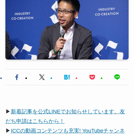
▶
新着記事を公式LINEでお知らせしています。友
だち申請はこちらから！
▶
ICCの動画コンテンツも充実! YouTubeチャンネ