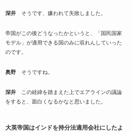
深井
そうです、嫌われて失敗しました。
帝国がこの後どうなったかというと、「国民国家
モデル」が適用できる国のみに収れんしていった
のです。
奥野
そうですね。
深井
この経緯を踏まえた上でエアラインの議論
をすると、面白くなるかなと思いました。
大英帝国はインドを持分法適用会社にしたよ