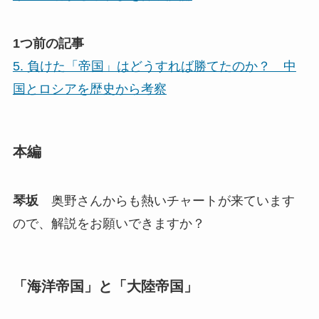
1つ前の記事
5. 負けた「帝国」はどうすれば勝てたのか？ 中
国とロシアを歴史から考察
本編
琴坂
奥野さんからも熱いチャートが来ています
ので、解説をお願いできますか？
「海洋帝国」と「大陸帝国」