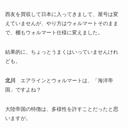
西友を買収して日本に入ってきまして、屋号は変
えていませんが、やり方はウォルマートそのまま
で、棚もウォルマート仕様に変えました。
結果的に、ちょっとうまくはいっていませんけれ
ども。
北川
エアラインとウォルマートは、「海洋帝
国」ですよね？
大陸帝国の特徴は、多様性を許すことだったと思
いますが。