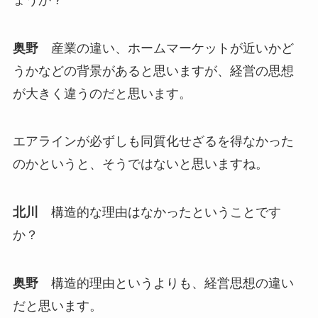
奥野
産業の違い、ホームマーケットが近いかど
うかなどの背景があると思いますが、経営の思想
が大きく違うのだと思います。
エアラインが必ずしも同質化せざるを得なかった
のかというと、そうではないと思いますね。
北川
構造的な理由はなかったということです
か？
奥野
構造的理由というよりも、経営思想の違い
だと思います。