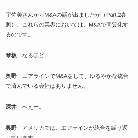
宇佐美さんからM&Aの話が出ましたが（Part.2参
照）、これらの業界においては、M&Aで同質化す
るのです。
琴坂
なるほど。
奥野
エアラインでM&Aをして、ゆるやかな統合
で済んでいる会社はありません。
深井
へえー。
奥野
アメリカでは、エアラインが統合を繰り返
しています。