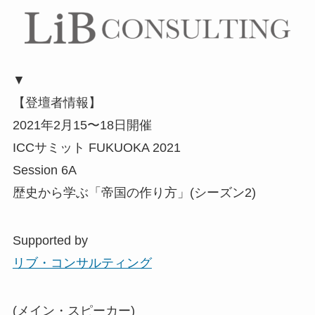
▼
【登壇者情報】
2021年2月15〜18日開催
ICCサミット FUKUOKA 2021
Session 6A
歴史から学ぶ「帝国の作り方」(シーズン2)
Supported by
リブ・コンサルティング
(メイン・スピーカー)