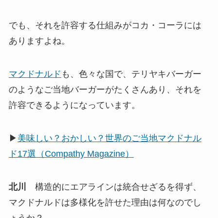
でも、それを許容する仕組みがコカ・コーラには
ありますよね。
マクドナルド
も、色々な国で、テリヤキバーガー
のようなご当地バーガーがたくさんあり、それを
許容できるようになっています。
▶
美味しい？おかしい？世界のご当地マクドナル
ド17選（Compathy Magazine）
北川
構造的にエアラインは統合せざるを得ず、
マクドナルドは多様化を許せた理由は何なのでし
ょうか？