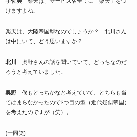
宇佐美
楽天は、サービス名全てに「楽天」をつ
けますよね。
楽天は、大陸帝国型なのでしょうか？ 北川さん
は中にいて、どう思いますか？
北川
奥野さんの話を聞いていて、どっちなのだ
ろうと考えていました。
奥野
僕もどっちかなと考えていて、どちらも当
てはまらなかったので3つ目の型（近代疑似帝国）
を考えたのですが（笑）。
(一同笑)