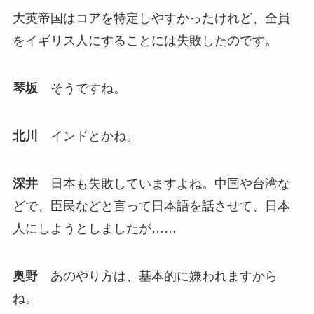
大英帝国はコアを特定しやすかったけれど、全員
をイギリス人にすることには失敗したのです。
琴坂
そうですね。
北川
インドとかね。
深井
日本も失敗していますよね。中国や台湾な
どで、臣民などと言って日本語を話させて、日本
人にしようとしましたが……
奥野
あのやり方は、基本的に嫌われますから
ね。