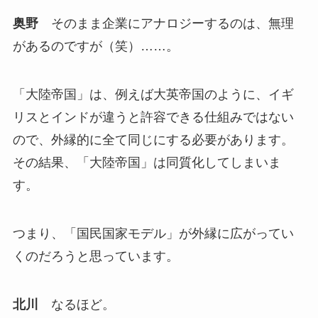
奥野
そのまま企業にアナロジーするのは、無理
があるのですが（笑）……。
「大陸帝国」は、例えば大英帝国のように、イギ
リスとインドが違うと許容できる仕組みではない
ので、外縁的に全て同じにする必要があります。
その結果、「大陸帝国」は同質化してしまいま
す。
つまり、「国民国家モデル」が外縁に広がってい
くのだろうと思っています。
北川
なるほど。