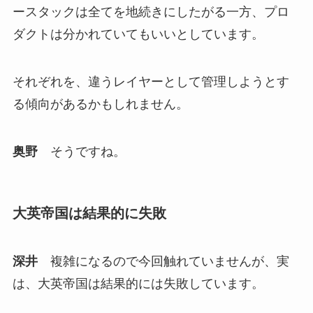
ースタックは全てを地続きにしたがる一方、プロ
ダクトは分かれていてもいいとしています。
それぞれを、違うレイヤーとして管理しようとす
る傾向があるかもしれません。
奥野
そうですね。
大英帝国は結果的に失敗
深井
複雑になるので今回触れていませんが、実
は、大英帝国は結果的には失敗しています。