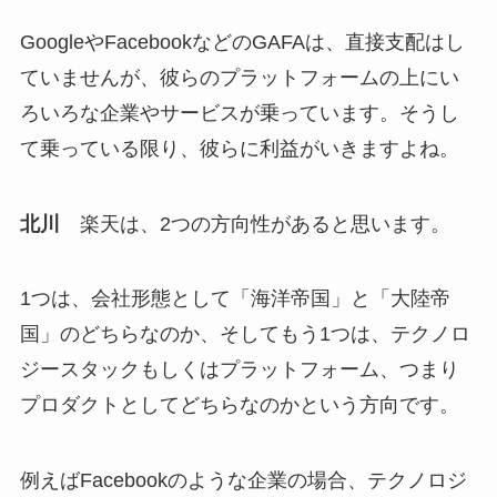
GoogleやFacebookなどのGAFAは、直接支配はし
ていませんが、彼らのプラットフォームの上にい
ろいろな企業やサービスが乗っています。そうし
て乗っている限り、彼らに利益がいきますよね。
北川
楽天は、2つの方向性があると思います。
1つは、会社形態として「海洋帝国」と「大陸帝
国」のどちらなのか、そしてもう1つは、テクノロ
ジースタックもしくはプラットフォーム、つまり
プロダクトとしてどちらなのかという方向です。
例えばFacebookのような企業の場合、テクノロジ