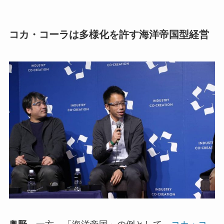
コカ・コーラは多様化を許す海洋帝国型経営