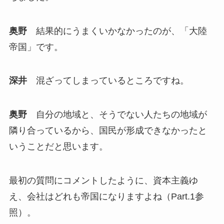
奥野
結果的にうまくいかなかったのが、「大陸
帝国」です。
深井
混ざってしまっているところですね。
奥野
自分の地域と、そうでない人たちの地域が
隣り合っているから、国民が形成できなかったと
いうことだと思います。
最初の質問にコメントしたように、資本主義ゆ
え、会社はどれも帝国になりますよね（Part.1参
照）。