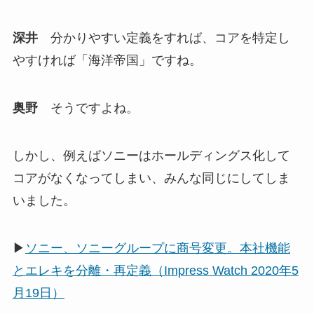
深井
分かりやすい定義をすれば、コアを特定し
やすければ「海洋帝国」ですね。
奥野
そうですよね。
しかし、例えばソニーはホールディングス化して
コアがなくなってしまい、みんな同じにしてしま
いました。
▶
ソニー、ソニーグループに商号変更。本社機能
とエレキを分離・再定義（Impress Watch 2020年5
月19日）