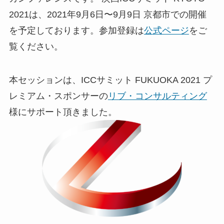
2021は、2021年9月6日〜9月9日 京都市での開催
を予定しております。参加登録は
公式ページ
をご
覧ください。
本セッションは、ICCサミット FUKUOKA 2021 プ
レミアム・スポンサーの
リブ・コンサルティング
様にサポート頂きました。