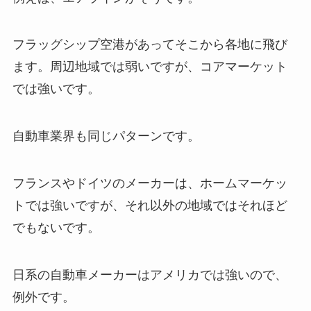
フラッグシップ空港があってそこから各地に飛び
ます。周辺地域では弱いですが、コアマーケット
では強いです。
自動車業界も同じパターンです。
フランスやドイツのメーカーは、ホームマーケッ
トでは強いですが、それ以外の地域ではそれほど
でもないです。
日系の自動車メーカーはアメリカでは強いので、
例外です。