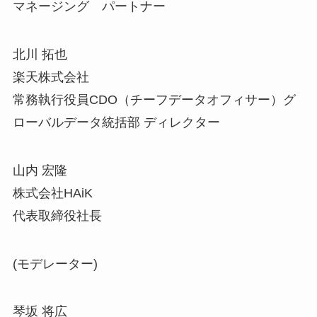
マネージング パートナー
北川 拓也
楽天株式会社
常務執行役員CDO（チーフデータオフィサー）グ
ローバルデータ統括部 ディレクター
山内 宏隆
株式会社HAiK
代表取締役社長
(モデレーター)
琴坂 将広