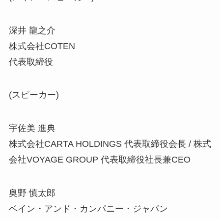
深井 龍之介
株式会社COTEN
代表取締役
(スピーカー)
宇佐美 進典
株式会社CARTA HOLDINGS 代表取締役会長 / 株式
会社VOYAGE GROUP 代表取締役社長兼CEO
奥野 慎太郎
ベイン・アンド・カンパニー・ジャパン