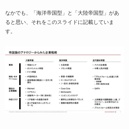
なかでも、「海洋帝国型」と「大陸帝国型」があ
ると思い、それをこのスライドに記載していま
す。