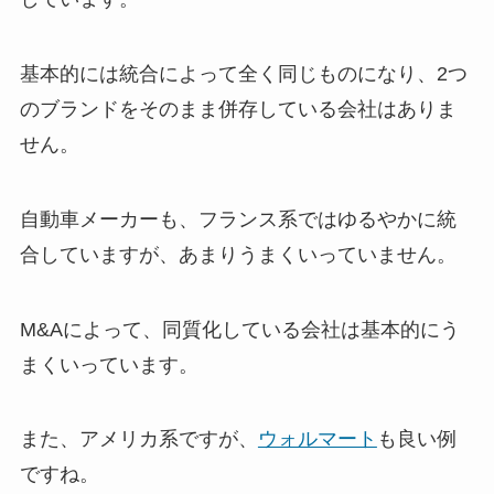
基本的には統合によって全く同じものになり、2つ
のブランドをそのまま併存している会社はありま
せん。
自動車メーカーも、フランス系ではゆるやかに統
合していますが、あまりうまくいっていません。
M&Aによって、同質化している会社は基本的にう
まくいっています。
また、アメリカ系ですが、
ウォルマート
も良い例
ですね。