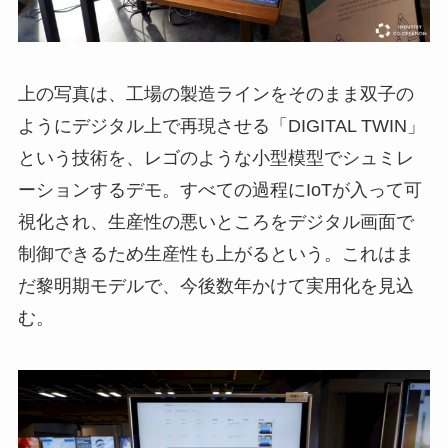
上の写真は、工場の製造ラインをそのまま双子の
ようにデジタル上で再現させる「DIGITAL TWIN」
という技術を、レゴのような小型模型でシュミレ
ーションするデモ。すべての過程にIoTが入って可
視化され、生産性の悪いところをデジタル画面で
制御できるため生産性も上がるという。これはま
だ黎明期モデルで、今後数年かけて実用化を見込
む。