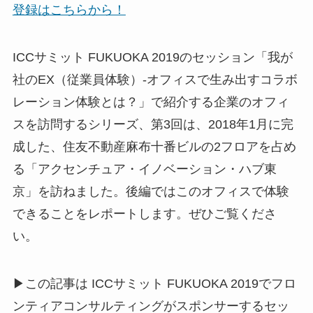
登録はこちらから！
ICCサミット FUKUOKA 2019のセッション「我が
社のEX（従業員体験）-オフィスで生み出すコラボ
レーション体験とは？」で紹介する企業のオフィ
スを訪問するシリーズ、第3回は、2018年1月に完
成した、住友不動産麻布十番ビルの2フロアを占め
る「アクセンチュア・イノベーション・ハブ東
京」を訪ねました。後編ではこのオフィスで体験
できることをレポートします。ぜひご覧くださ
い。
▶この記事は ICCサミット FUKUOKA 2019でフロ
ンティアコンサルティングがスポンサーするセッ