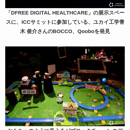
「DFREE DIGITAL HEALTHCARE」の展示スペー
スに、ICCサミットに参加している、ユカイ工学青
木 俊介さんのBOCCO、Qooboを発見