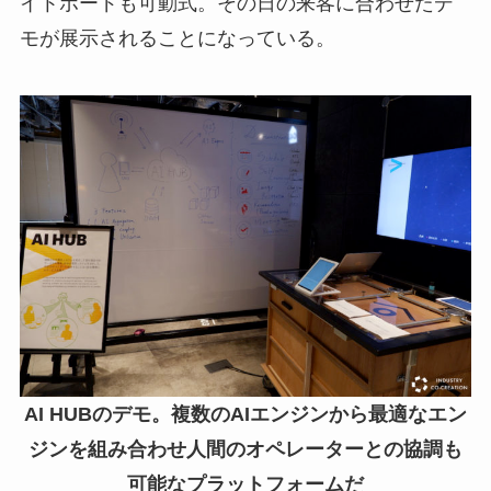
イトボードも可動式。その日の来客に合わせたデ
モが展示されることになっている。
AI HUBのデモ。複数のAIエンジンから最適なエン
ジンを組み合わせ人間のオペレーターとの協調も
可能なプラットフォームだ