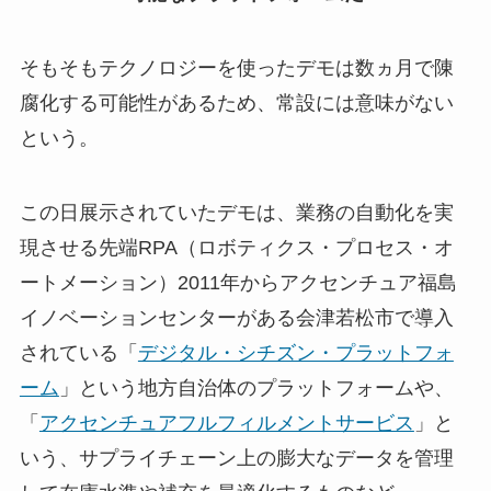
そもそもテクノロジーを使ったデモは数ヵ月で陳
腐化する可能性があるため、常設には意味がない
という。
この日展示されていたデモは、業務の自動化を実
現させる先端RPA（ロボティクス・プロセス・オ
ートメーション）2011年からアクセンチュア福島
イノベーションセンターがある会津若松市で導入
されている「
デジタル・シチズン・プラットフォ
ーム
」という地方自治体のプラットフォームや、
「
アクセンチュアフルフィルメントサービス
」と
いう、サプライチェーン上の膨大なデータを管理