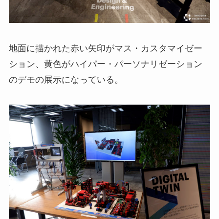
地面に描かれた赤い矢印がマス・カスタマイゼー
ション、黄色がハイパー・パーソナリゼーション
のデモの展示になっている。