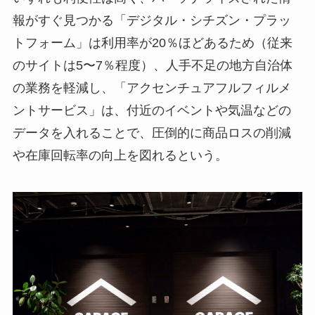
報がすぐ見つかる「デジタル・シチズン・プラッ
トフォーム」は利用率が20％ほどあるため（従来
のサイトは5〜7％程度）、人手不足の地方自治体
の業務を軽減し、「アクセンチュアフルフィルメ
ントサービス」は、付近のイベントや気温などの
データを入れることで、圧倒的に商品ロスの削減
や在庫回転率の向上を図れるという。