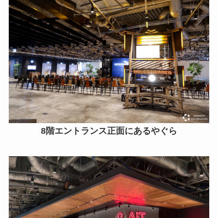
8階エントランス正面にあるやぐら