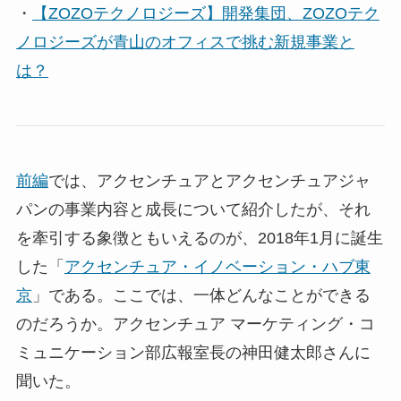
・
【ZOZOテクノロジーズ】開発集団、ZOZOテク
ノロジーズが青山のオフィスで挑む新規事業と
は？
前編
では、アクセンチュアとアクセンチュアジャ
パンの事業内容と成長について紹介したが、それ
を牽引する象徴ともいえるのが、2018年1月に誕生
した「
アクセンチュア・イノベーション・ハブ東
京
」である。ここでは、一体どんなことができる
のだろうか。アクセンチュア マーケティング・コ
ミュニケーション部広報室長の神田健太郎さんに
聞いた。