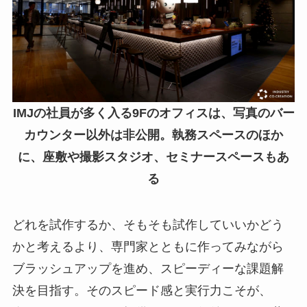
IMJの社員が多く入る9Fのオフィスは、写真のバー
カウンター以外は非公開。執務スペースのほか
に、座敷や撮影スタジオ、セミナースペースもあ
る
どれを試作するか、そもそも試作していいかどう
かと考えるより、専門家とともに作ってみながら
ブラッシュアップを進め、スピーディーな課題解
決を目指す。そのスピード感と実行力こそが、