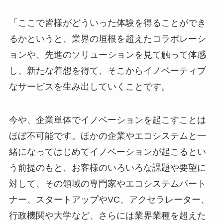
「ここで皆様がどういった体験を得ることができ
るかというと、業界の垣根を超えたコラボレーシ
ョンや、先進のソリューションを見て触って体感
し、新たな着想を得て、そこからイノベーティブ
なサービスを生み出していくことです。
今や、企業単体でイノベーションを起こすことは
ほぼ不可能です。ほかの企業やエコシステムと一
緒になってはじめてイノベーションが起こるとい
う前提のもと、お客様のいろいろな課題や要望に
対して、その領域の専門家やエコシステムパート
ナー、スタートアップやVC、アクセラレーター、
行政機関や大学など、さらには業界業種を超えた