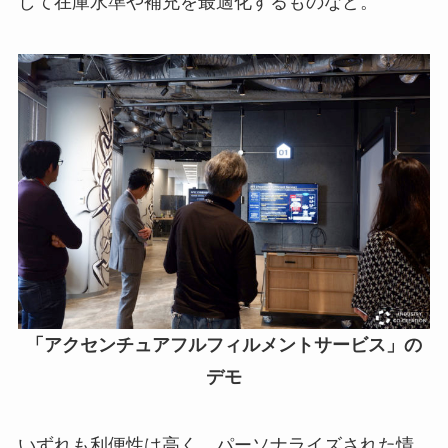
して在庫水準や補充を最適化するものなど。
「アクセンチュアフルフィルメントサービス」の
デモ
いずれも利便性は高く、パーソナライズされた情