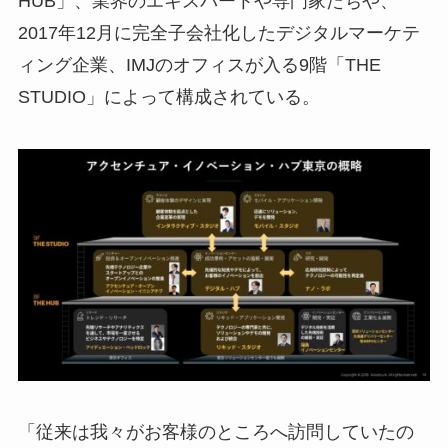
HUB」、業界のエキスパートや専門家たちや、
2017年12月に完全子会社化したデジタルマーケテ
ィング企業、IMJのオフィスが入る9階「THE
STUDIO」によって構成されている。
「従来は我々がお客様のところへ訪問していたの