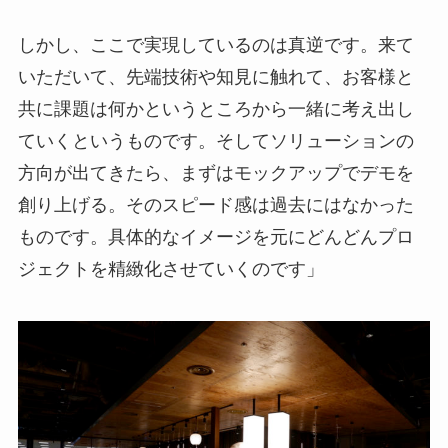
しかし、ここで実現しているのは真逆です。来て
いただいて、先端技術や知見に触れて、お客様と
共に課題は何かというところから一緒に考え出し
ていくというものです。そしてソリューションの
方向が出てきたら、まずはモックアップでデモを
創り上げる。そのスピード感は過去にはなかった
ものです。具体的なイメージを元にどんどんプロ
ジェクトを精緻化させていくのです」