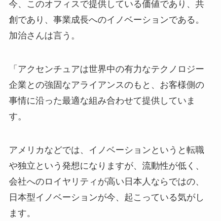
今、このオフィスで提供している価値であり、共
創であり、事業成長へのイノベーションである。
加治さんは言う。
「アクセンチュアは世界中の有力なテクノロジー
企業との強固なアライアンスのもと、お客様側の
事情に沿った最適な組み合わせて提供していま
す。
アメリカなどでは、イノベーションというと転職
や独立という発想になりますが、流動性が低く、
会社へのロイヤリティが高い日本人ならではの、
日本型イノベーションが今、起こっている気がし
ます。