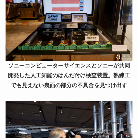
ソニーコンピューターサイエンスとソニーが共同
開発した人工知能のはんだ付け検査装置。熟練工
でも見えない裏面の部分の不具合を見つけ出す