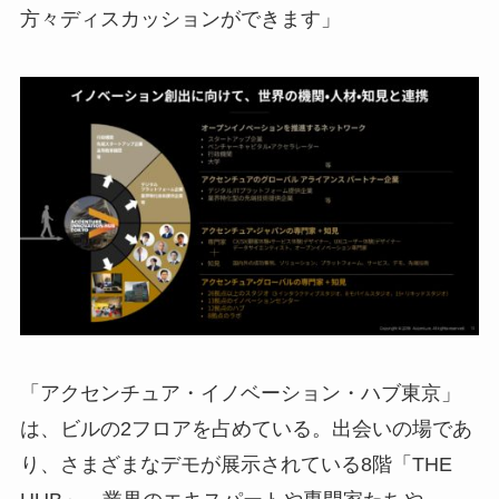
方々ディスカッションができます」
「アクセンチュア・イノベーション・ハブ東京」
は、ビルの2フロアを占めている。出会いの場であ
り、さまざまなデモが展示されている8階「THE