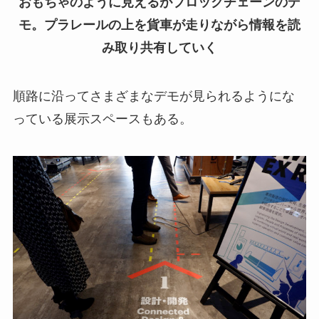
おもちゃのように見えるがブロックチェーンのデ
モ。プラレールの上を貨車が走りながら情報を読
み取り共有していく
順路に沿ってさまざまなデモが見られるようにな
っている展示スペースもある。