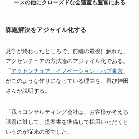
ースの他にクローズドな会議室も豊富にある
課題解決をアジャイル化する
見学が終わったところで、前編の最後に触れた、
アクセンチュアの方法論のアジャイル化である。
「
アクセンチュア・イノベーション・ハブ東京
」
がこのような作りになっている理由を、再び神田
さんが説明する。
「我々コンサルティング会社は、お客様が考える
課題に対して、提案書を準備して採用いただくと
いうのが従来の形でした。