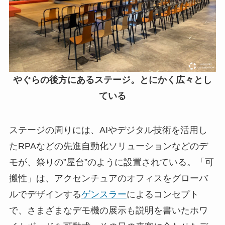
やぐらの後方にあるステージ。とにかく広々とし
ている
ステージの周りには、AIやデジタル技術を活用し
たRPAなどの先進自動化ソリューションなどのデ
モが、祭りの”屋台”のように設置されている。「可
搬性」は、アクセンチュアのオフィスをグローバ
ルでデザインする
ゲンスラー
によるコンセプト
で、さまざまなデモ機の展示も説明を書いたホワ