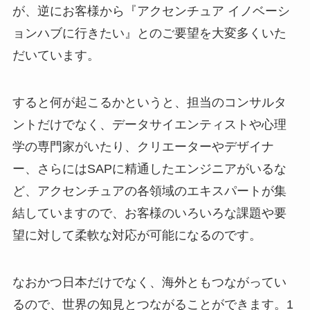
が、逆にお客様から『アクセンチュア イノベーシ
ョンハブに行きたい』とのご要望を大変多くいた
だいています。
すると何が起こるかというと、担当のコンサルタ
ントだけでなく、データサイエンティストや心理
学の専門家がいたり、クリエーターやデザイナ
ー、さらにはSAPに精通したエンジニアがいるな
ど、アクセンチュアの各領域のエキスパートが集
結していますので、お客様のいろいろな課題や要
望に対して柔軟な対応が可能になるのです。
なおかつ日本だけでなく、海外ともつながってい
るので、世界の知見とつながることができます。1