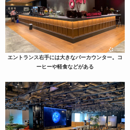
エントランス右手には大きなバーカウンター。コ
ーヒーや軽食などがある