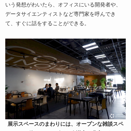
いう発想がわいたら、オフィスにいる開発者や、
データサイエンティストなど専門家を呼んでき
て、すぐに話をすることができる。
展示スペースのまわりには、オープンな雑談スペ