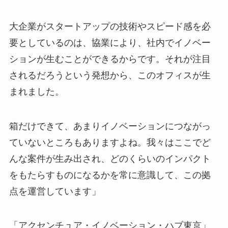
大企業がスタートアップの技術やスピード感を必
要としているのは、協業により、社内でイノベー
ションが生むことができるからです。それが注目
されるだろうという発想から、このオフィスが生
まれました。
箱だけできて、あまりイノベーションにつながっ
ていないところもありますよね。我々はここでど
んな案件が生み出され、どのくらいのインパクト
をもたらすものになるかを常に意識して、この拠
点を運営しています」
「アクセンチュア・イノベーション・ハブ東京」