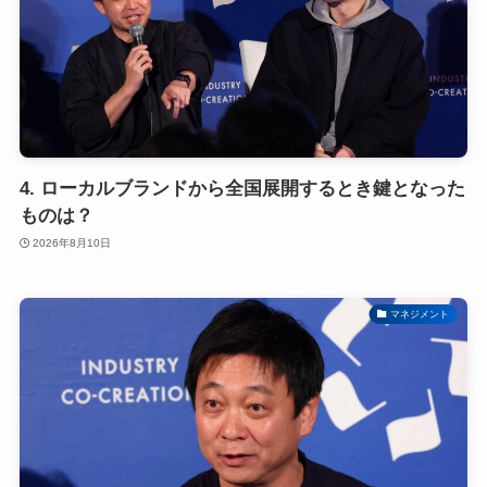
4. ローカルブランドから全国展開するとき鍵となった
ものは？
2026年8月10日
マネジメント