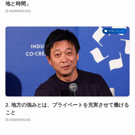
地と時間」
2026年8月10日
マネジメント
2. 地方の強みとは、プライベートを充実させて働ける
こと
2026年8月10日