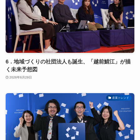
6．地域づくりの社団法人も誕生、「越前鯖江」が描
く未来予想図
2026年6月29日
産業トレンド