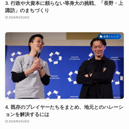
3. 行政や大資本に頼らない等身大の挑戦、「長野・上
諏訪」のまちづくり
2026年6月29日
産業トレンド
4. 既存のプレイヤーたちをまとめ、地元とのハレーシ
ョンを解決するには
2026年6月29日