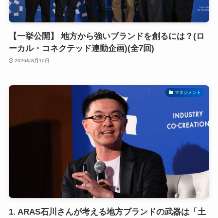
【一挙公開】 地方から強いブランドを創るには？(ロ
ーカル・コネクテッド連動企画)(全7回)
2026年8月10日
マネジメント
1. ARAS石川さんが考える地方ブランドの武器は「土