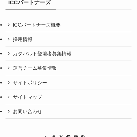
ICCパートナーズ
ICCパートナーズ概要
採用情報
カタパルト登壇者募集情報
運営チーム募集情報
サイトポリシー
サイトマップ
お問い合わせ