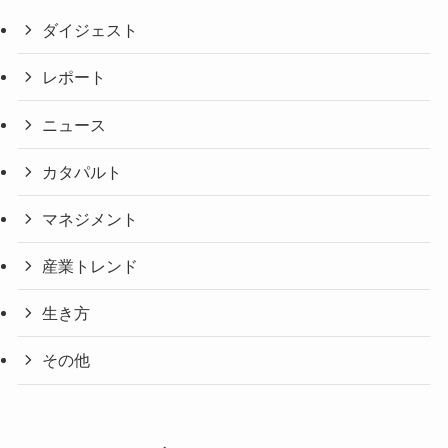
ダイジェスト
レポート
ニュース
カタパルト
マネジメント
産業トレンド
生き方
その他