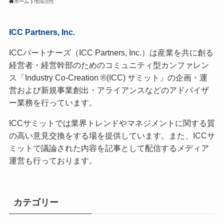
ホーム
地域活性
ICC Partners, Inc.
ICCパートナーズ（ICC Partners, Inc.）は産業を共に創る
経営者・経営幹部のためのコミュニティ型カンファレン
ス「Industry Co-Creation ®(ICC) サミット」の企画・運
営および新規事業創出・アライアンスなどのアドバイザ
ー業務を行っています。
ICCサミットでは業界トレンドやマネジメントに関する質
の高い意見交換をする場を提供しています。また、ICCサ
ミットで議論された内容を記事として配信するメディア
運営も行っております。
カテゴリー