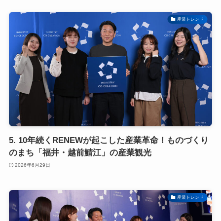
産業トレンド
5. 10年続くRENEWが起こした産業革命！ものづくり
のまち「福井・越前鯖江」の産業観光
2026年6月29日
産業トレンド