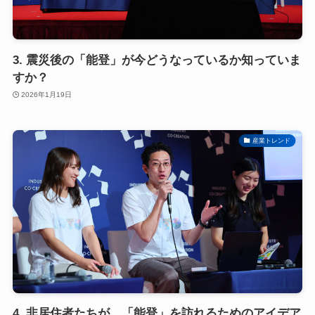
3. 震災後の「能登」が今どうなっているか知っていま
すか？
2026年1月19日
産業トレンド
4. 非居住者たちが、「能登」を訪れるためのアイデア