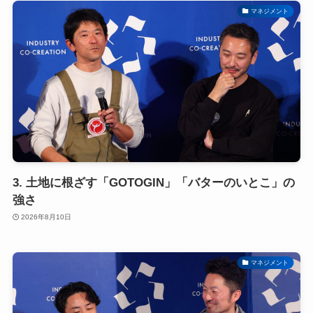
マネジメント
3. 土地に根ざす「GOTOGIN」「バターのいとこ」の
強さ
2026年8月10日
マネジメント