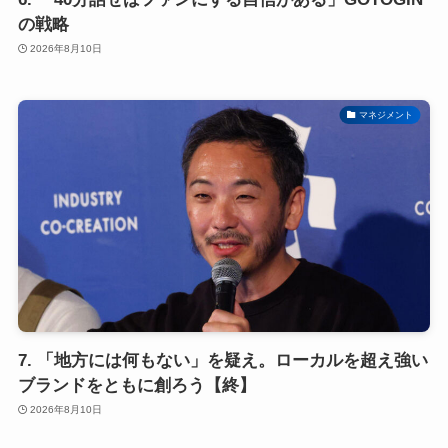
の戦略
2026年8月10日
マネジメント
7. 「地方には何もない」を疑え。ローカルを超え強い
ブランドをともに創ろう【終】
2026年8月10日