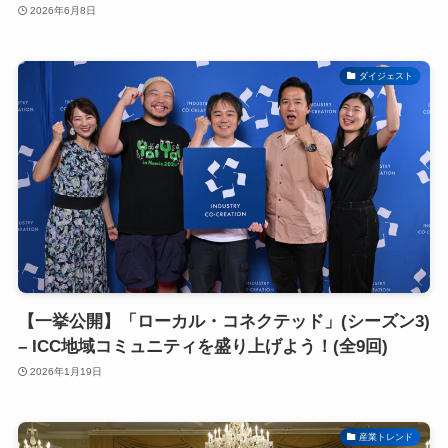
2026年6月8日
ダイジェスト
【一挙公開】「ローカル・コネクテッド」(シーズン3)
– ICC地域コミュニティを盛り上げよう！(全9回)
2026年1月19日
産業トレンド