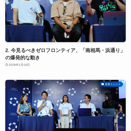
2. 今見るべきゼロフロンティア、「南相馬・浜通り」
の爆発的な動き
2026年1月19日
産業トレンド