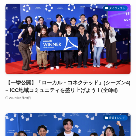
ダイジェスト
【一挙公開】「ローカル・コネクテッド」(シーズン4)
– ICC地域コミュニティを盛り上げよう！(全8回)
2026年6月29日
産業トレンド