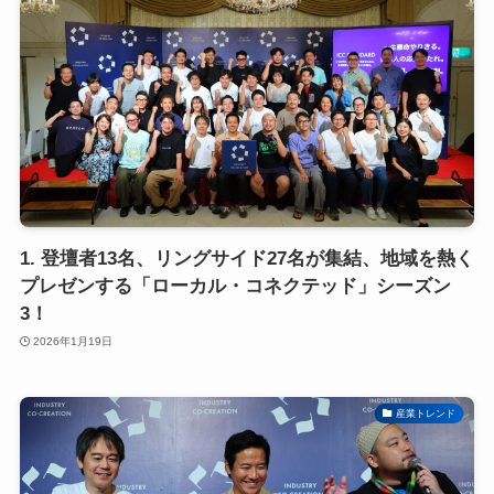
1. 登壇者13名、リングサイド27名が集結、地域を熱く
プレゼンする「ローカル・コネクテッド」シーズン
3！
2026年1月19日
産業トレンド