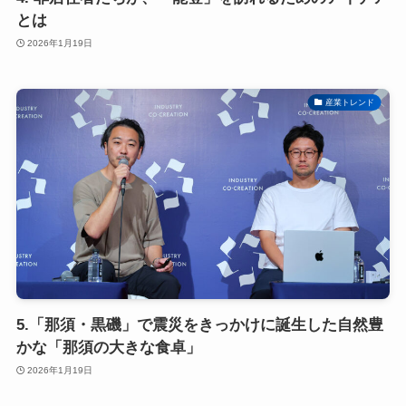
とは
2026年1月19日
産業トレンド
5.「那須・黒磯」で震災をきっかけに誕生した自然豊
かな「那須の大きな食卓」
2026年1月19日