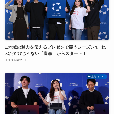
1.地域の魅力を伝えるプレゼンで競うシーズン4、ね
ぶただけじゃない「青森」からスタート！
2026年6月29日
産業トレンド