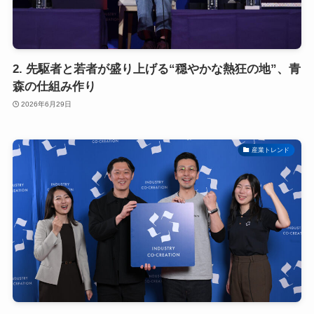
2. 先駆者と若者が盛り上げる“穏やかな熱狂の地”、青
森の仕組み作り
2026年6月29日
産業トレンド