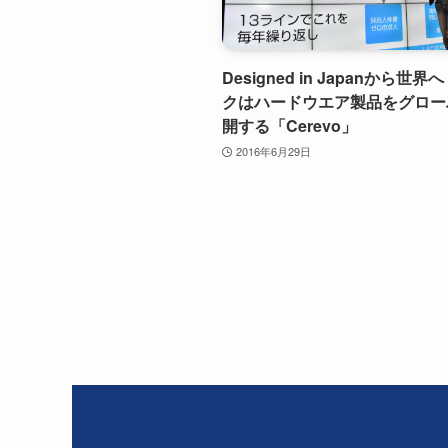
Designed in Japanから世
クはハードウエア製品をグロー
開する「Cerevo」
2016年6月29日