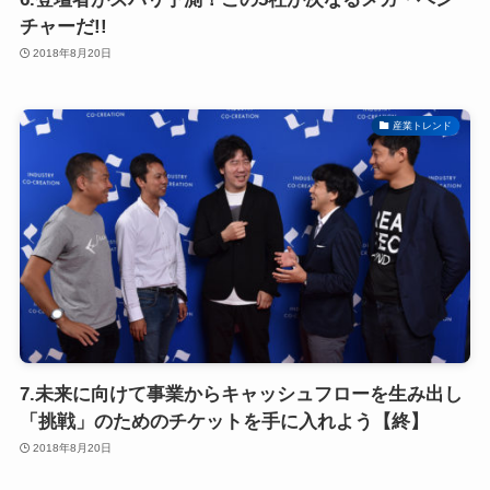
チャーだ!!
2018年8月20日
産業トレンド
7.未来に向けて事業からキャッシュフローを生み出し
「挑戦」のためのチケットを手に入れよう【終】
2018年8月20日