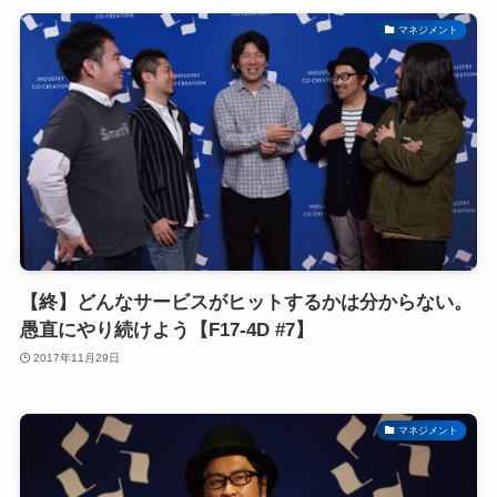
マネジメント
【終】どんなサービスがヒットするかは分からない。
愚直にやり続けよう【F17-4D #7】
2017年11月29日
マネジメント