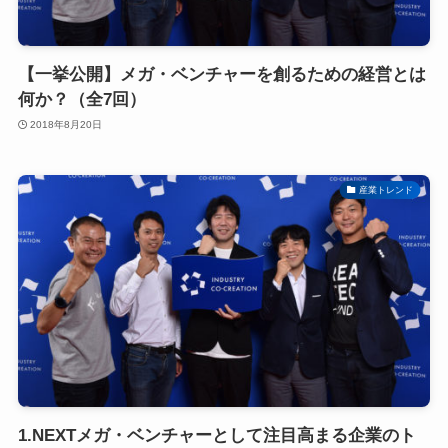
【一挙公開】メガ・ベンチャーを創るための経営とは
何か？（全7回）
2018年8月20日
産業トレンド
1.NEXTメガ・ベンチャーとして注目高まる企業のト