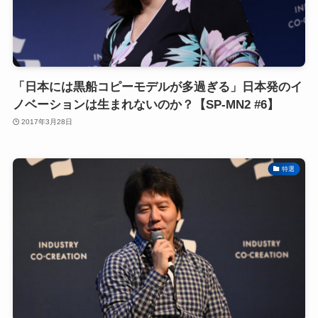
「日本には黒船コピーモデルが多過ぎる」日本発のイ
ノベーションは生まれないのか？【SP-MN2 #6】
2017年3月28日
特選