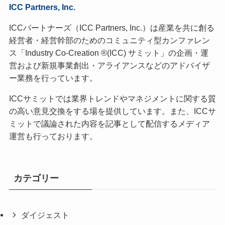
ICC Partners, Inc.
ICCパートナーズ（ICC Partners, Inc.）は産業を共に創る
経営者・経営幹部のためのコミュニティ型カンファレン
ス「Industry Co-Creation ®(ICC) サミット」の企画・運
営および新規事業創出・アライアンスなどのアドバイザ
ー業務を行っています。
ICCサミットでは業界トレンドやマネジメントに関する質
の高い意見交換をする場を提供しています。また、ICCサ
ミットで議論された内容を記事として配信するメディア
運営も行っております。
カテゴリー
ダイジェスト