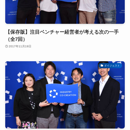
【保存版】注目ベンチャー経営者が考える次の一手
（全7回）
2017年11月19日
ダイジェスト