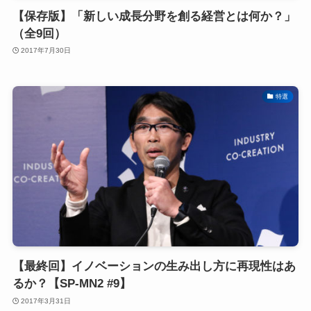
【保存版】「新しい成長分野を創る経営とは何か？」
（全9回）
2017年7月30日
特選
【最終回】イノベーションの生み出し方に再現性はあ
るか？【SP-MN2 #9】
2017年3月31日