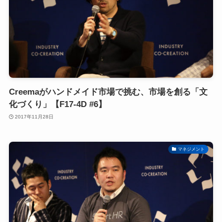
Creemaがハンドメイド市場で挑む、市場を創る「文
化づくり」【F17-4D #6】
2017年11月28日
マネジメント