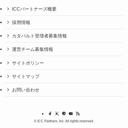
ICCパートナーズ概要
採用情報
カタパルト登壇者募集情報
運営チーム募集情報
サイトポリシー
サイトマップ
お問い合わせ
©
ICC Partners, Inc. All rights reserved.