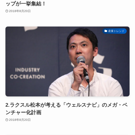
ップが一挙集結！
2018年8月20日
産業トレンド
2.ラクスル松本が考える「ウェルスナビ」のメガ・ベ
ンチャー化計画
2018年8月20日