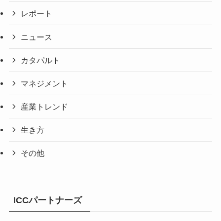
レポート
ニュース
カタパルト
マネジメント
産業トレンド
生き方
その他
ICCパートナーズ