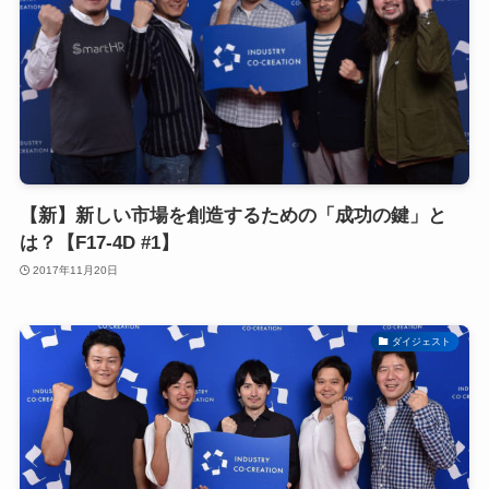
【新】新しい市場を創造するための「成功の鍵」と
は？【F17-4D #1】
2017年11月20日
ダイジェスト