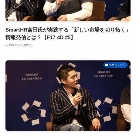
SmartHR宮田氏が実践する「新しい市場を切り拓く」
情報発信とは？【F17-4D #5】
2017年11月27日
マネジメント