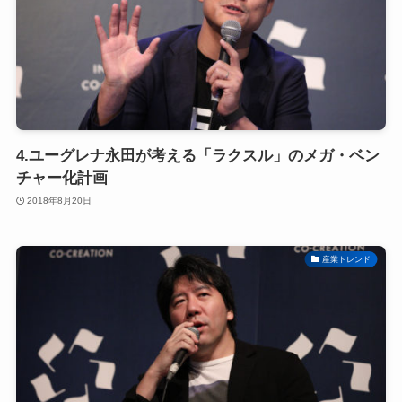
4.ユーグレナ永田が考える「ラクスル」のメガ・ベン
チャー化計画
2018年8月20日
産業トレンド