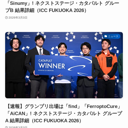
「Sinumy」! ネクストステージ・カタパルト グルー
プB 結果詳細（ICC FUKUOKA 2026）
2026年3月3日
ニュース
【速報】グランプリ出場は「find」「FerroptoCure」
「AiCAN」! ネクストステージ・カタパルト グループ
A 結果詳細（ICC FUKUOKA 2026）
2026年3月3日