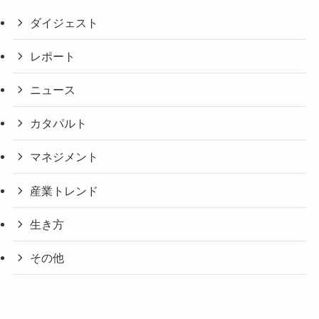
ダイジェスト
レポート
ニュース
カタパルト
マネジメント
産業トレンド
生き方
その他