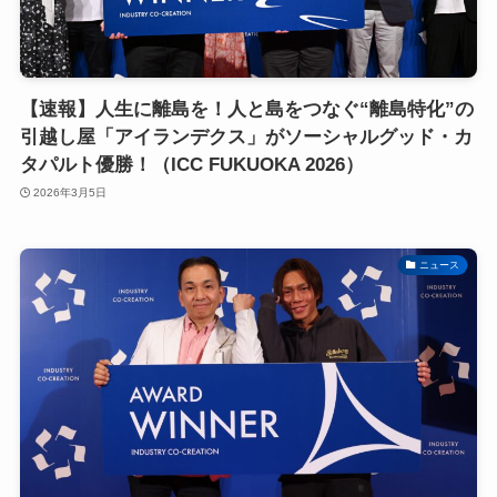
【速報】人生に離島を！人と島をつなぐ“離島特化”の
引越し屋「アイランデクス」がソーシャルグッド・カ
タパルト優勝！（ICC FUKUOKA 2026）
2026年3月5日
ニュース