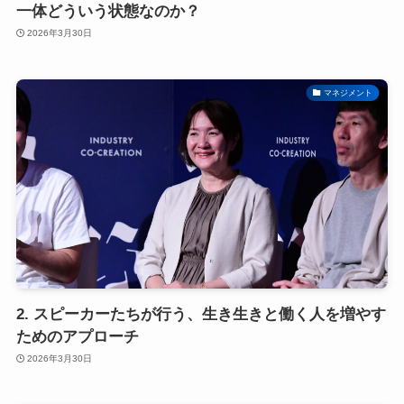
一体どういう状態なのか？
2026年3月30日
マネジメント
2. スピーカーたちが行う、生き生きと働く人を増やす
ためのアプローチ
2026年3月30日