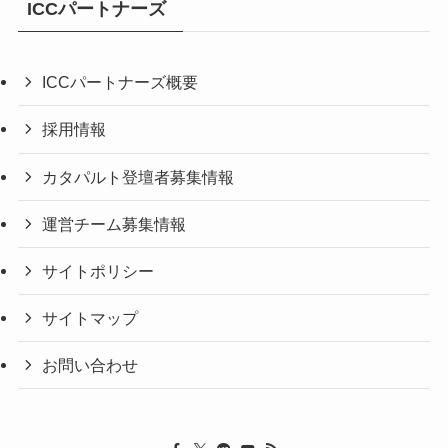
ICCパートナーズ
ICCパートナーズ概要
採用情報
カタパルト登壇者募集情報
運営チーム募集情報
サイトポリシー
サイトマップ
お問い合わせ