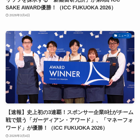
SAKE AWARD優勝！（ICC FUKUOKA 2026）
2026年3月4日
ニュース
【速報】史上初の3連覇！スポンサー企業8社がチーム
戦で競う「ガーディアン・アワード」、「マネーフォ
ワード」が優勝！（ICC FUKUOKA 2026）
2026年3月4日