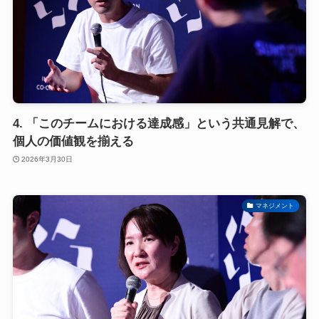
4. 「このチームにおける達成感」という共通見解で、
個人の価値観を揃える
2026年3月30日
マネジメント