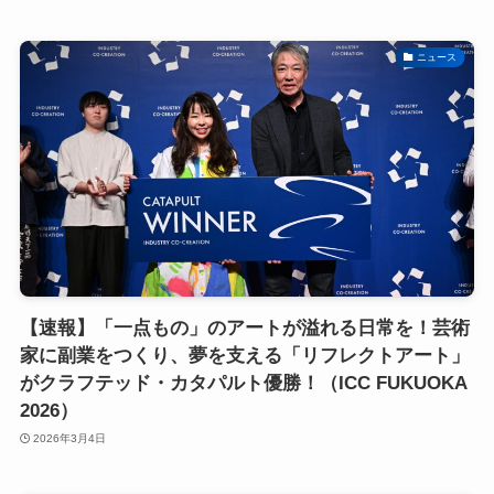
ニュース
【速報】「一点もの」のアートが溢れる日常を！芸術
家に副業をつくり、夢を支える「リフレクトアート」
がクラフテッド・カタパルト優勝！（ICC FUKUOKA
2026）
2026年3月4日