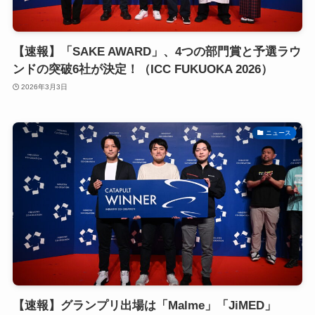
【速報】「SAKE AWARD」、4つの部門賞と予選ラウ
ンドの突破6社が決定！（ICC FUKUOKA 2026）
2026年3月3日
ニュース
【速報】グランプリ出場は「Malme」「JiMED」