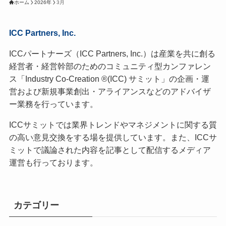
ホーム
2026年
3月
ICC Partners, Inc.
ICCパートナーズ（ICC Partners, Inc.）は産業を共に創る
経営者・経営幹部のためのコミュニティ型カンファレン
ス「Industry Co-Creation ®(ICC) サミット」の企画・運
営および新規事業創出・アライアンスなどのアドバイザ
ー業務を行っています。
ICCサミットでは業界トレンドやマネジメントに関する質
の高い意見交換をする場を提供しています。また、ICCサ
ミットで議論された内容を記事として配信するメディア
運営も行っております。
カテゴリー