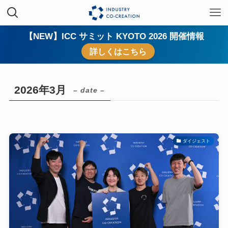
【NEW】ICC サミット KYOTO 2026 開催情報
詳しくはこちら
2026年3月
– date –
ダイジェスト