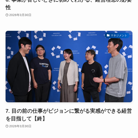
性
2026年3月30日
マネジメント
7. 目の前の仕事がビジョンに繋がる実感ができる経営
を目指して【終】
2026年3月30日