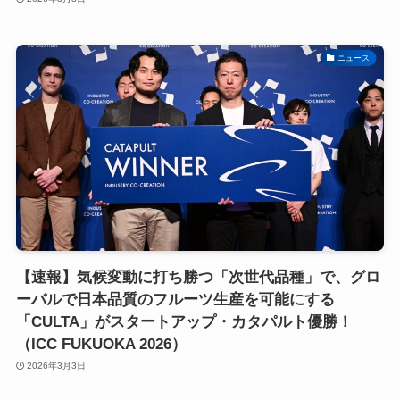
ニュース
【速報】気候変動に打ち勝つ「次世代品種」で、グロ
ーバルで日本品質のフルーツ生産を可能にする
「CULTA」がスタートアップ・カタパルト優勝！
（ICC FUKUOKA 2026）
2026年3月3日