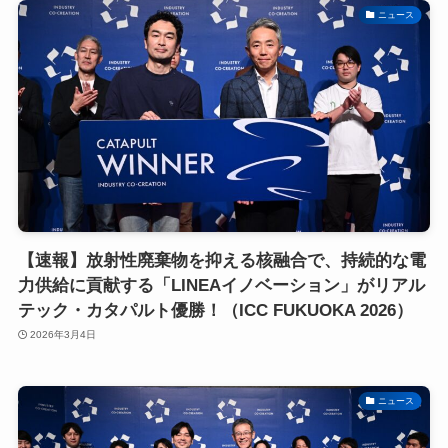
ニュース
【速報】放射性廃棄物を抑える核融合で、持続的な電
力供給に貢献する「LINEAイノベーション」がリアル
テック・カタパルト優勝！（ICC FUKUOKA 2026）
2026年3月4日
ニュース