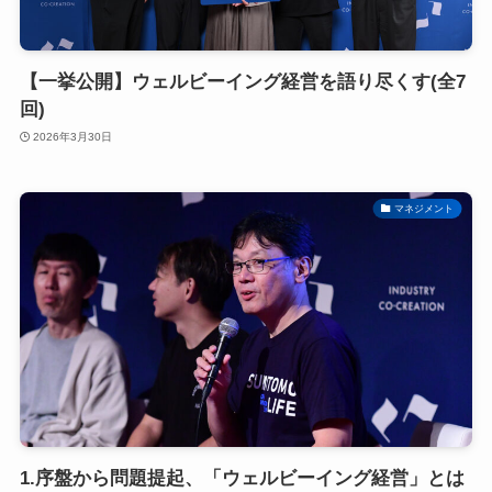
【一挙公開】ウェルビーイング経営を語り尽くす(全7
回)
2026年3月30日
マネジメント
1.序盤から問題提起、「ウェルビーイング経営」とは