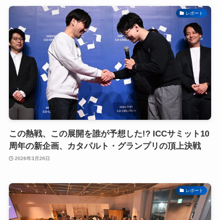
レポート
この熱戦、この展開を誰が予想した!? ICCサミット10
周年の新企画、カタパルト・グランプリの頂上決戦
2026年3月26日
レポート