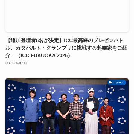
【追加登壇者6名が決定】ICC最高峰のプレゼンバト
ル、カタパルト・グランプリに挑戦する起業家をご紹
介！（ICC FUKUOKA 2026）
2026年3月3日
ニュース