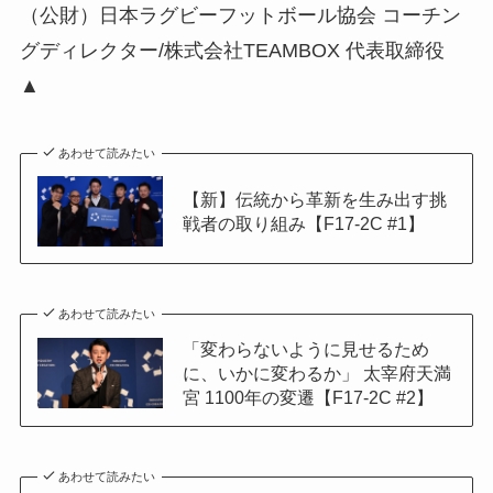
（公財）日本ラグビーフットボール協会 コーチン
グディレクター/株式会社TEAMBOX 代表取締役
▲
あわせて読みたい
【新】伝統から革新を生み出す挑
戦者の取り組み【F17-2C #1】
あわせて読みたい
「変わらないように見せるため
に、いかに変わるか」 太宰府天満
宮 1100年の変遷【F17-2C #2】
あわせて読みたい