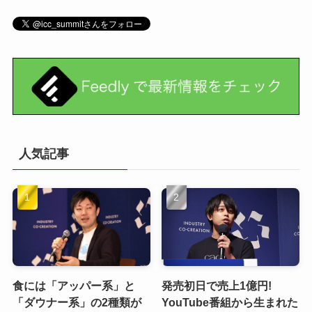
人気記事
食には「アッパー系」と
発売初日で売上1億円!
「ダウナー系」の2種類が
YouTube番組から生まれた