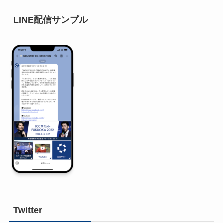
LINE配信サンプル
Twitter