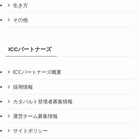
生き方
その他
ICCパートナーズ
ICCパートナーズ概要
採用情報
カタパルト登壇者募集情報
運営チーム募集情報
サイトポリシー