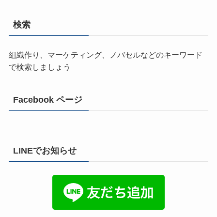
検索
組織作り、マーケティング、ノバセルなどのキーワード
で検索しましょう
Facebook ページ
LINEでお知らせ