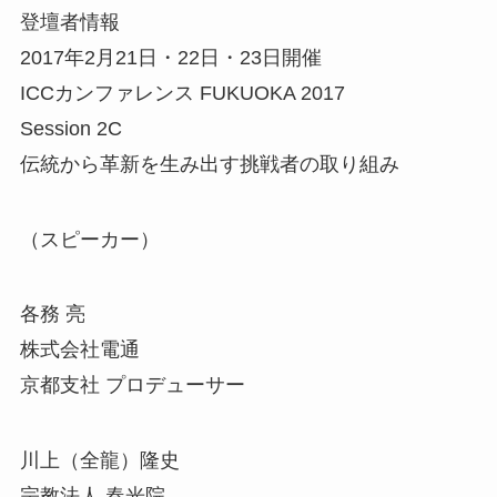
登壇者情報
2017年2月21日・22日・23日開催
ICCカンファレンス FUKUOKA 2017
Session 2C
伝統から革新を生み出す挑戦者の取り組み
（スピーカー）
各務 亮
株式会社電通
京都支社 プロデューサー
川上（全龍）隆史
宗教法人 春光院