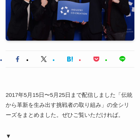
2017年5月15日〜5月25日まで配信しました「伝統
から革新を生み出す挑戦者の取り組み」の全シリ
ーズをまとめました。ぜひご覧いただければ。
▼