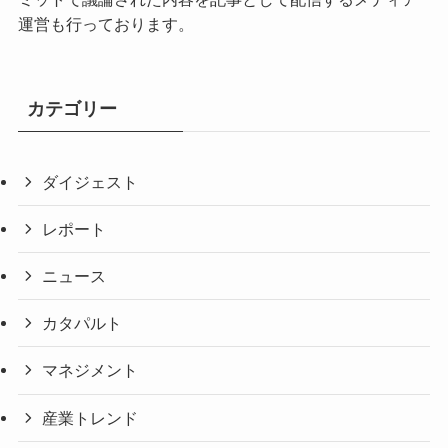
運営も行っております。
カテゴリー
ダイジェスト
レポート
ニュース
カタパルト
マネジメント
産業トレンド