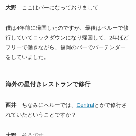
大野
ここはバーになっておりまして。
僕は4年前に帰国したのですが、最後はペルーで修
行していてロックダウンになり帰国して、2年ほど
フリーで働きながら、福岡のバーでバーテンダー
をしていました。
海外の星付きレストランで修行
西井
ちなみにペルーでは、
Central
とかで修行さ
れていたということですか？
大野
そうです。