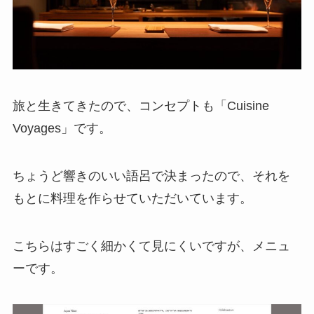
旅と生きてきたので、コンセプトも「Cuisine
Voyages」です。
ちょうど響きのいい語呂で決まったので、それを
もとに料理を作らせていただいています。
こちらはすごく細かくて見にくいですが、メニュ
ーです。