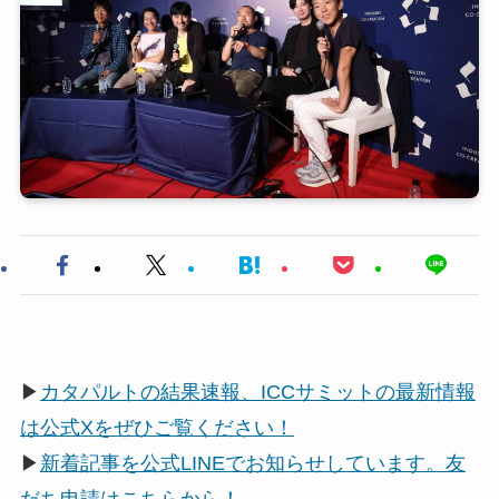
▶
カタパルトの結果速報、ICCサミットの最新情報
は公式Xをぜひご覧ください！
▶
新着記事を公式LINEでお知らせしています。友