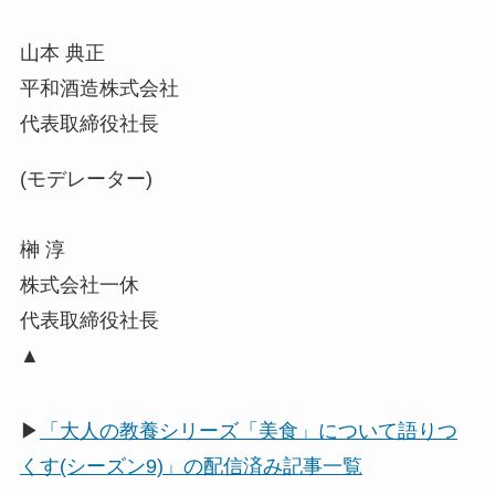
山本 典正
平和酒造株式会社
代表取締役社長
(モデレーター)
榊 淳
株式会社一休
代表取締役社長
▲
▶
「大人の教養シリーズ「美食」について語りつ
くす(シーズン9)」の配信済み記事一覧