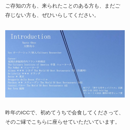
ご存知の方も、来られたことのある方も、まだご
存じない方も、ぜひいらしてください。
昨年のICCで、初めてうちで会食してくださって、
そのご縁でこちらに座らせていただいています。