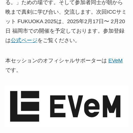
る。」ための場です。そして参加者同士が朝から
晩まで真剣に学び合い、交流します。次回ICCサミ
ット FUKUOKA 2025は、2025年2月17日〜 2月20
日 福岡市での開催を予定しております。参加登録
は
公式ページ
をご覧ください。
本セッションのオフィシャルサポーターは
EVeM
です。