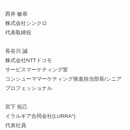
西井 敏恭
株式会社シンクロ
代表取締役
長谷川 誠
株式会社NTTドコモ
サービスマーケティング室
コンシューママーケティング推進担当部長/シニア
プロフェッショナル
宮下 拓己
イラルギア合同会社(LURRA°)
代表社員