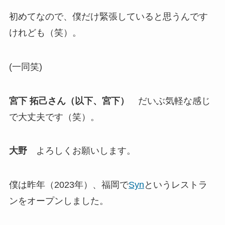
初めてなので、僕だけ緊張していると思うんです
けれども（笑）。
(一同笑)
宮下 拓己さん（以下、宮下）
だいぶ気軽な感じ
で大丈夫です（笑）。
大野
よろしくお願いします。
僕は昨年（2023年）、福岡で
Syn
というレストラ
ンをオープンしました。