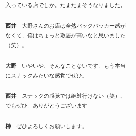
入っている店でしか。たまたまそうなりました。
西井
大野さんのお店は全然バックパッカー感が
なくて、僕はちょっと敷居が高いなと思いました
（笑）。
大野
いやいや、そんなことないです。もう本当
にスナックみたいな感覚でぜひ。
西井
スナックの感覚では絶対行けない（笑）。
でもぜひ。ありがとうございます。
榊
ぜひよろしくお願いします。