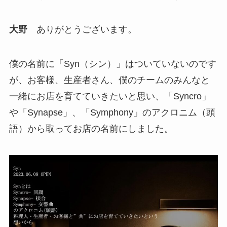
大野
ありがとうございます。
僕の名前に「Syn（シン）」はついていないのです
が、お客様、生産者さん、僕のチームのみんなと
一緒にお店を育てていきたいと思い、「Syncro」
や「Synapse」、「Symphony」のアクロニム（頭
語）から取ってお店の名前にしました。