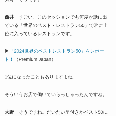
西井
すごい。このセッションでも何度か話に出
ている「世界のベスト・レストラン50」で常に上
位に入っているレストランです。
▶
「2024世界のベストレストラン50」をレポー
ト！
（Premium Japan）
1位になったこともありますよね。
そういうお店で働いていらっしゃったんですね。
大野
そうですね。だいたい星付きかベスト50に