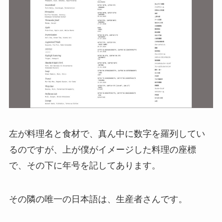
左が料理名と食材で、真ん中に数字を羅列してい
るのですが、上が僕がイメージした料理の座標
で、その下に年号を記してあります。
その隣の唯一の日本語は、生産者さんです。