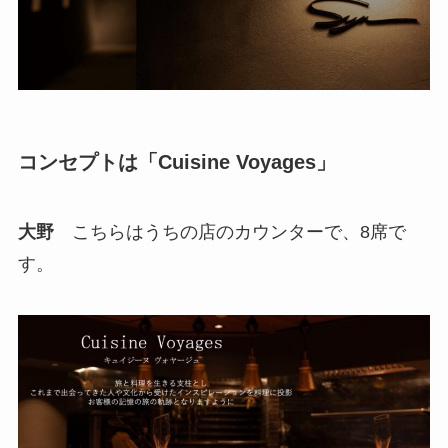
コンセプトは「Cuisine Voyages」
大野
こちらはうちの店のカウンターで、8席で
す。