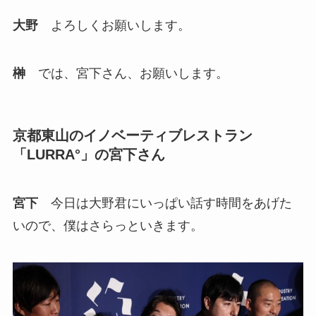
大野
よろしくお願いします。
榊
では、宮下さん、お願いします。
京都東山のイノベーティブレストラン
「LURRA°」の宮下さん
宮下
今日は大野君にいっぱい話す時間をあげた
いので、僕はさらっといきます。