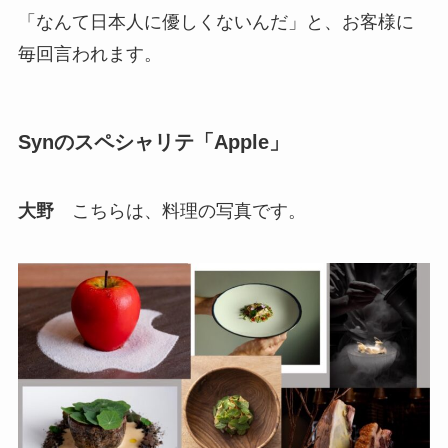
「なんて日本人に優しくないんだ」と、お客様に
毎回言われます。
Synのスペシャリテ「Apple」
大野
こちらは、料理の写真です。