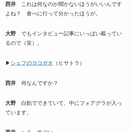
西井
これは何なのか聞かないほうがいいんです
よね？ 食べに行って分かったほうが。
大野
でもインタビュー記事にいっぱい載ってい
るので（笑）。
▶
シェフのヨコガオ
（ヒサトラ）
西井
何なんですか？
大野
白餡でできていて、中にフォアグラが入っ
ています。