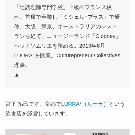
「辻調理師専門学校」上級のフランス校
へ。首席で卒業し「ミシェル･ブラス」で研
修。大阪、東京、オーストラリアのレスト
ランを経て、ニュージーランド「Clooney」
ヘッドソムリエを務める。2019年6月
LUURA°を開業。Culturepreneur Collectives
理事。
▲
宮下 拓己です。京都で
LURRA°（ルーラ）
という
飲食店を経営しています。