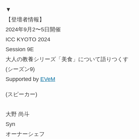
▼
【登壇者情報】
2024年9月2〜5日開催
ICC KYOTO 2024
Session 9E
大人の教養シリーズ「美食」について語りつくす
(シーズン9)
Supported by
EVeM
(スピーカー)
大野 尚斗
Syn
オーナーシェフ