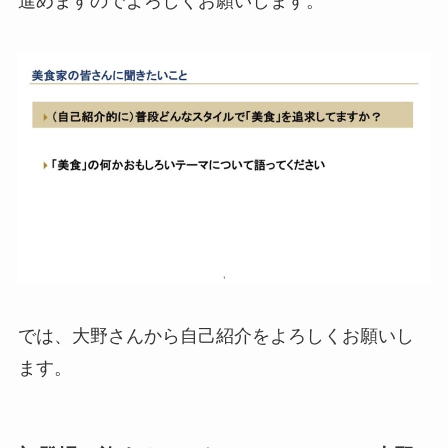
進めますのでよろしくお願いします。
では、大野さんから自己紹介をよろしくお願いし
ます。