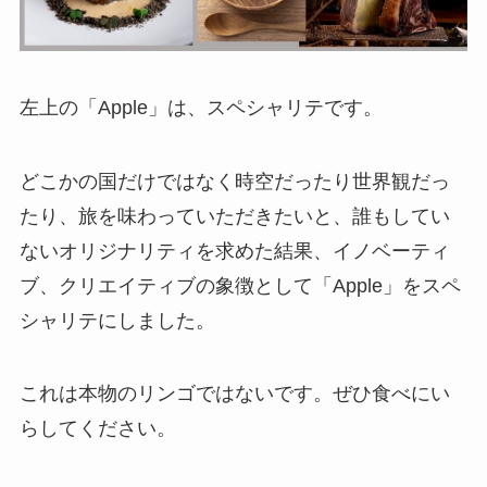
左上の「Apple」は、スペシャリテです。
どこかの国だけではなく時空だったり世界観だっ
たり、旅を味わっていただきたいと、誰もしてい
ないオリジナリティを求めた結果、イノベーティ
ブ、クリエイティブの象徴として「Apple」をスペ
シャリテにしました。
これは本物のリンゴではないです。ぜひ食べにい
らしてください。