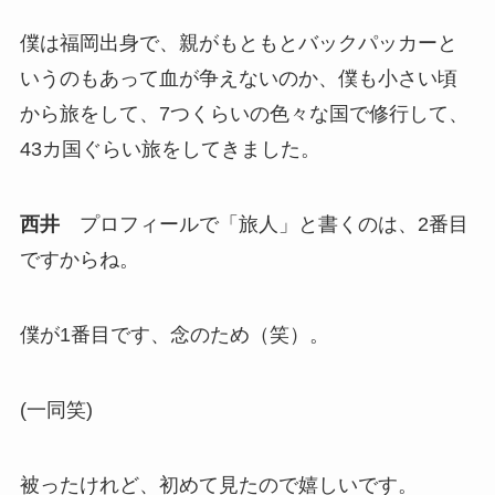
僕は福岡出身で、親がもともとバックパッカーと
いうのもあって血が争えないのか、僕も小さい頃
から旅をして、7つくらいの色々な国で修行して、
43カ国ぐらい旅をしてきました。
西井
プロフィールで「旅人」と書くのは、2番目
ですからね。
僕が1番目です、念のため（笑）。
(一同笑)
被ったけれど、初めて見たので嬉しいです。