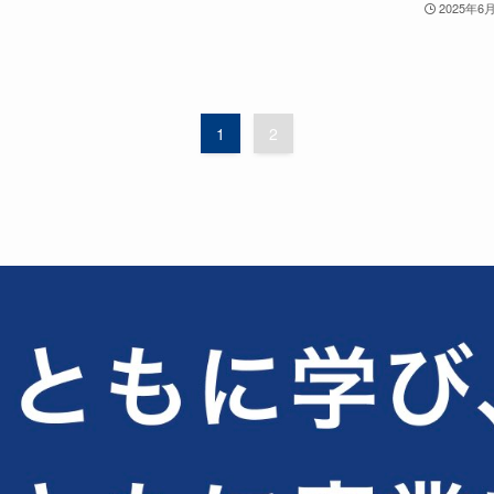
2025年6
1
2