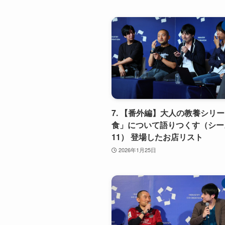
7. 【番外編】大人の教養シリ
食」について語りつくす（シー
11） 登場したお店リスト
2026年1月25日