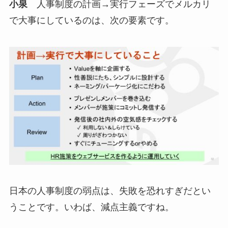
小泉
人事制度の計画→実行フェーズでメルカリ
で大事にしているのは、次の要素です。
日本の人事制度の弱点は、失敗を恐れすぎだとい
うことです。いわば、減点主義ですね。