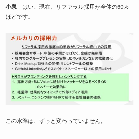
小泉
はい。現在、リファラル採用が全体の60%
ほどです。
この水準は、ずっと変わっていません。