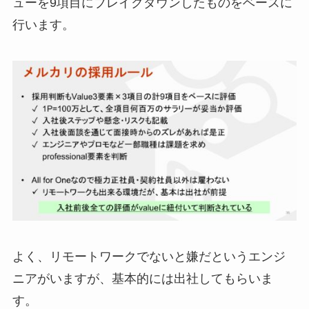
ューを9項目にブレイクダウンしたものをベースに
行います。
よく、リモートワークでないと嫌だというエンジ
ニアがいますが、基本的には出社してもらいま
す。