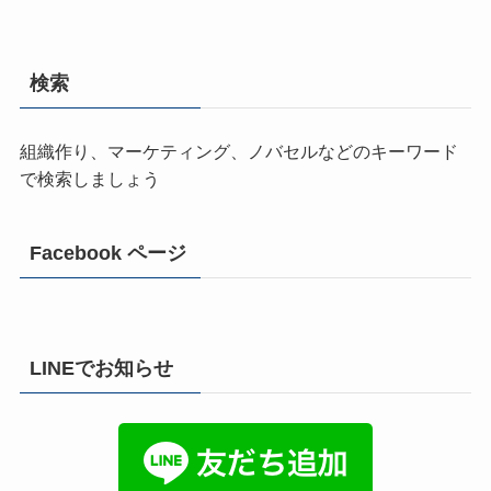
検索
組織作り、マーケティング、ノバセルなどのキーワード
で検索しましょう
Facebook ページ
LINEでお知らせ