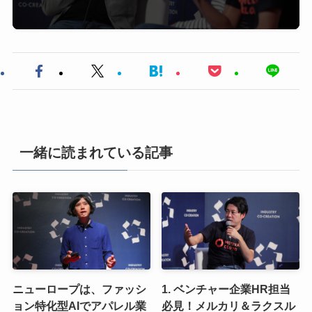
一緒に読まれている記事
ニューロープは、ファッシ
1. ベンチャー企業HR担当
ョン特化型AIでアパレル業
必見！メルカリ＆ラクスル