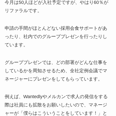
今月は50人ほどが入社予定ですが、やはり60％が
リファラルです。
申請の手間がほとんどない採用会食サポートがあ
ったり、社内でのグループプレゼンを行ったりし
ています。
グループプレゼンでは、どの部署がどんな仕事を
しているかを周知させるため、全社定例会議でマ
ネージャーにプレゼンをしてもらっています。
例えば、Wantedlyやメルカンで求人の発信をする
際は社員にも拡散をお願いしたいので、マネージ
ャーが「僕らはこういうことをしています！」と