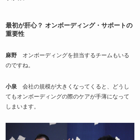
最初が肝心？ オンボーディング・サポートの
重要性
麻野
オンボーディングを担当するチームもいる
のですね。
小泉
会社の規模が大きくなってくると、どうし
てもオンボーディングの際のケアが手薄になって
しまいます。