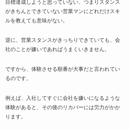
目標達成しようと思っていない、つまりスタンス
がきちんとできていない営業マンにどれだけスキ
ルを教えても意味がない。
逆に、営業スタンスがきっちりできていても、会
社のことが嫌いであればうまくいきません。
ですから、体験させる順番が大事だと言われてい
るのです。
例えば、入社してすぐに会社を嫌いになるような
体験があると、その後のリカバーには労力がかか
ります。