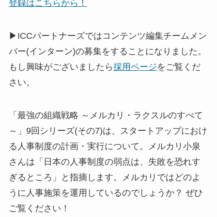
登録はこちらから！
▶ICCパートナーズではコンテンツ編集チームメン
バー(インターン)の募集をすることになりました。
もし興味がございましたら
採用ページ
をご覧くだ
さい。
「最強の組織戦略 ～メルカリ・ラクスルのすべて
～」9回シリーズ(その7)は、スタートアップにおけ
る人事制度の計画・実行について。メルカリ小泉
さんは「日本の人事制度の弱点は、失敗を恐れす
ぎるところ」と指摘します。メルカリではどのよ
うに人事施策を運用しているのでしょうか？ ぜひ
ご覧ください！