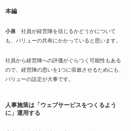
本編
小泉
社員が経営陣を信じるかどうかについて
も、バリューの共有にかかっていると思います。
社員から経営陣への評価がぐらつく可能性もある
ので、経営陣の思いを1つに収斂させるためにも、
バリューの設定が大事です。
人事施策は「ウェブサービスをつくるよう
に」運用する