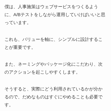
僕は、人事施策はウェブサービスをつくるよう
に、A/Bテストをしながら運用していけばいいと思
っています。
これも、バリューを軸に、シンプルに設計するこ
とが重要です。
また、ネーミングやパッケージ化にこだわり、次
のアクションを起こしやすくします。
そうすると、実際にどう利用されているかが分か
るので、だめなものはすぐにやめることも必要で
す。