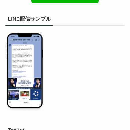
LINE配信サンプル
Twitter