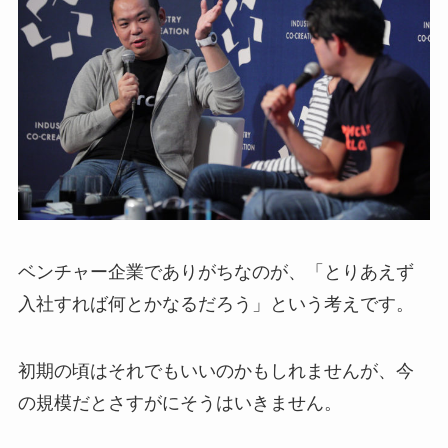
ベンチャー企業でありがちなのが、「とりあえず
入社すれば何とかなるだろう」という考えです。
初期の頃はそれでもいいのかもしれませんが、今
の規模だとさすがにそうはいきません。