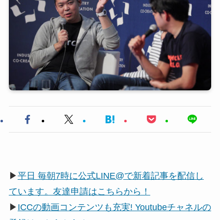
▶
平日 毎朝7時に公式LINE@で新着記事を配信し
ています。友達申請はこちらから！
▶
ICCの動画コンテンツも充実! Youtubeチャネルの