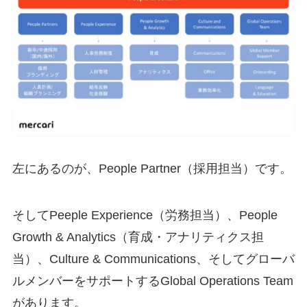
左にあるのが、People Partner（採用担当）です。
そしてPeeple Experience（労務担当）、People
Growth & Analytics（育成・アナリティクス担
当）、Culture & Communications、そしてグローバ
ルメンバーをサポートするGlobal Operations Team
があります。