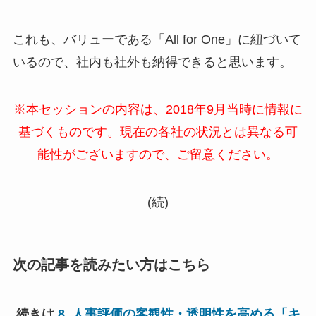
これも、バリューである「All for One」に紐づいて
いるので、社内も社外も納得できると思います。
※本セッションの内容は、2018年9月当時に情報に
基づくものです。現在の各社の状況とは異なる可
能性がございますので、ご留意ください。
(続)
次の記事を読みたい方はこちら
続きは
8. 人事評価の客観性・透明性を高める「キ