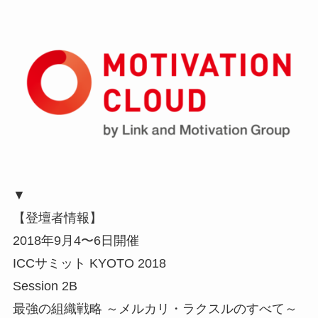
▼
【登壇者情報】
2018年9月4〜6日開催
ICCサミット KYOTO 2018
Session 2B
最強の組織戦略 ～メルカリ・ラクスルのすべて～