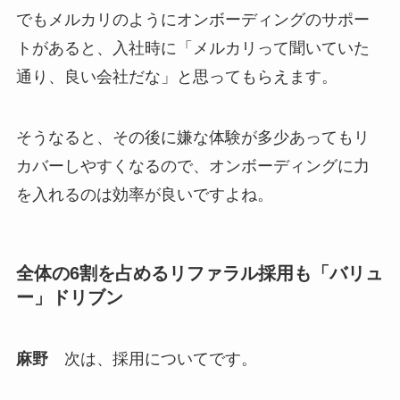
でもメルカリのようにオンボーディングのサポー
トがあると、入社時に「メルカリって聞いていた
通り、良い会社だな」と思ってもらえます。
そうなると、その後に嫌な体験が多少あってもリ
カバーしやすくなるので、オンボーディングに力
を入れるのは効率が良いですよね。
全体の6割を占めるリファラル採用も「バリュ
ー」ドリブン
麻野
次は、採用についてです。