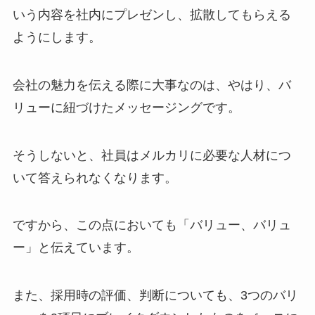
いう内容を社内にプレゼンし、拡散してもらえる
ようにします。
会社の魅力を伝える際に大事なのは、やはり、バ
リューに紐づけたメッセージングです。
そうしないと、社員はメルカリに必要な人材につ
いて答えられなくなります。
ですから、この点においても「バリュー、バリュ
ー」と伝えています。
また、採用時の評価、判断についても、3つのバリ