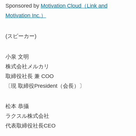
Sponsored by
Motivation Cloud（Link and
Motivation Inc.）
(スピーカー)
小泉 文明
株式会社メルカリ
取締役社長 兼 COO
〔現 取締役President（会長）〕
松本 恭攝
ラクスル株式会社
代表取締役社長CEO