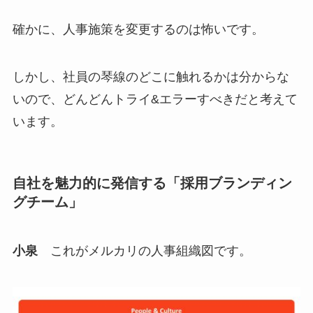
確かに、人事施策を変更するのは怖いです。
しかし、社員の琴線のどこに触れるかは分からな
いので、どんどんトライ&エラーすべきだと考えて
います。
自社を魅力的に発信する「採用ブランディン
グチーム」
小泉
これがメルカリの人事組織図です。