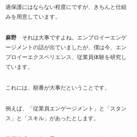
過保護にはならない程度にですが、きちんと仕組
みを用意しています。
麻野
それは大事ですよね。エンプロイーエンゲ
ージメントの話が出ていましたが、僕は今、エン
プロイーエクスペリエンス、従業員体験を研究し
ています。
これには、順番が大事だということです。
例えば、「従業員エンゲージメント」と「スタン
ス」と「スキル」があったとします。