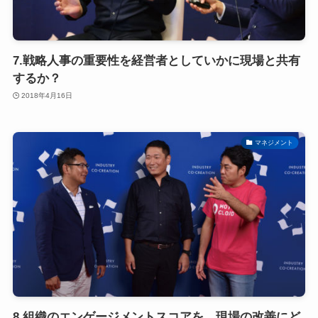
7.戦略人事の重要性を経営者としていかに現場と共有
するか？
2018年4月16日
マネジメント
8.組織のエンゲージメントスコアを、現場の改善にど