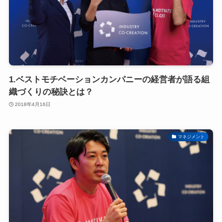
1.ベストモチベーションカンパニーの経営者が語る組
織づくりの秘訣とは？
2018年4月16日
マネジメント