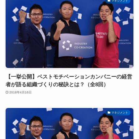
マネジメント
【一挙公開】ベストモチベーションカンパニーの経営
者が語る組織づくりの秘訣とは？（全8回）
2018年4月16日
マネジメント