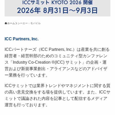
ホーム
シーエー・モバイル
ICC Partners, Inc.
ICCパートナーズ（ICC Partners, Inc.）は産業を共に創る
経営者・経営幹部のためのコミュニティ型カンファレン
ス「Industry Co-Creation ®(ICC) サミット」の企画・運
営および新規事業創出・アライアンスなどのアドバイザ
ー業務を行っています。
ICCサミットでは業界トレンドやマネジメントに関する質
の高い意見交換をする場を提供しています。また、ICCサ
ミットで議論された内容を記事として配信するメディア
運営も行っております。