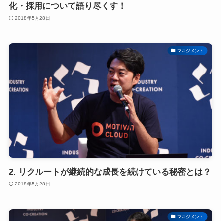
化・採用について語り尽くす！
2018年5月28日
マネジメント
2. リクルートが継続的な成長を続けている秘密とは？
2018年5月28日
マネジメント