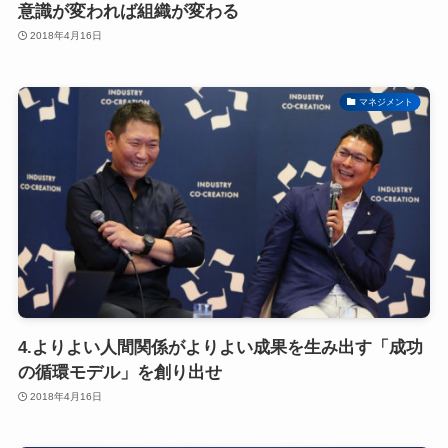
意識が変われば組織が変わる
2018年4月16日
マネジメント
4.よりよい人間関係がよりよい成果を生み出す「成功
の循環モデル」を創り出せ
2018年4月16日