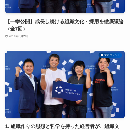
【一挙公開】成長し続ける組織文化・採用を徹底議論
（全7回）
2018年5月28日
マネジメント
1. 組織作りの思想と哲学を持った経営者が、組織文