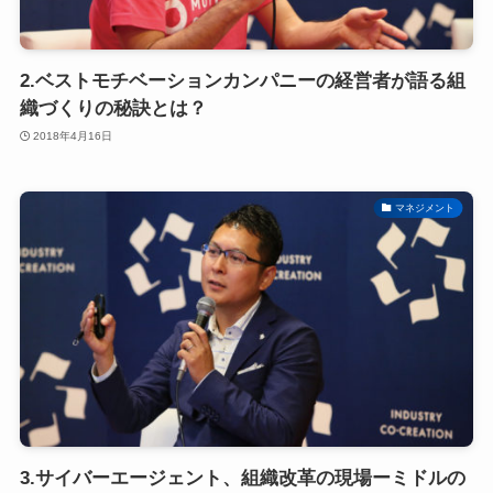
2.ベストモチベーションカンパニーの経営者が語る組
織づくりの秘訣とは？
2018年4月16日
マネジメント
3.サイバーエージェント、組織改革の現場ーミドルの