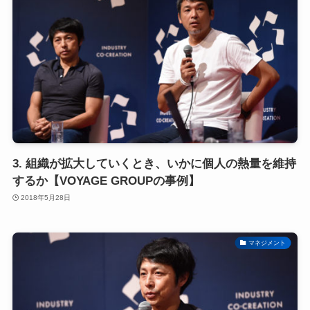
3. 組織が拡大していくとき、いかに個人の熱量を維持
するか【VOYAGE GROUPの事例】
2018年5月28日
マネジメント