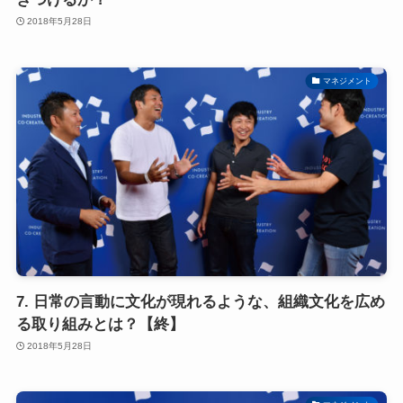
2018年5月28日
マネジメント
7. 日常の言動に文化が現れるような、組織文化を広め
る取り組みとは？【終】
2018年5月28日