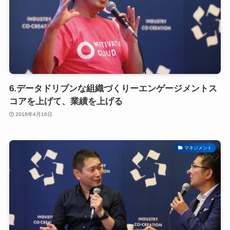
6.データドリブンな組織づくりーエンゲージメントス
コアを上げて、業績を上げる
2018年4月16日
マネジメント