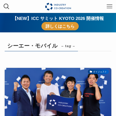
【NEW】ICC サミット KYOTO 2026 開催情報
詳しくはこちら
シーエー・モバイル
– tag –
ダイジェスト