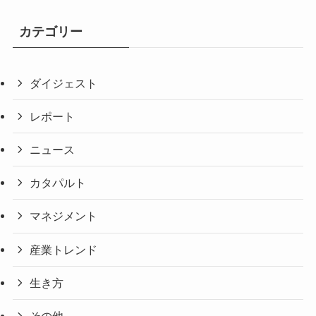
カテゴリー
ダイジェスト
レポート
ニュース
カタパルト
マネジメント
産業トレンド
生き方