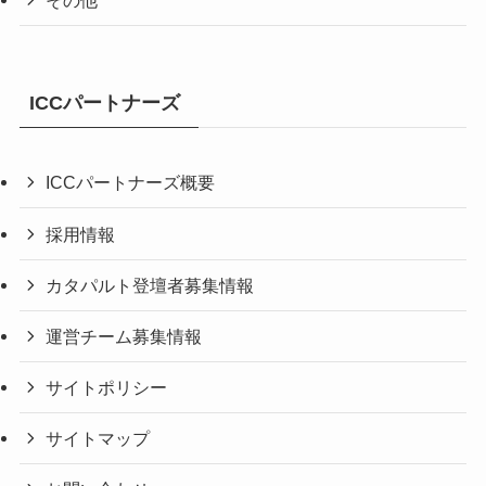
その他
ICCパートナーズ
ICCパートナーズ概要
採用情報
カタパルト登壇者募集情報
運営チーム募集情報
サイトポリシー
サイトマップ