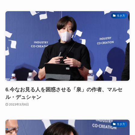
生き方
6.今なお見る人を困惑させる「泉」の作者、マルセ
ル・デュシャン
2023年3月6日
生き方