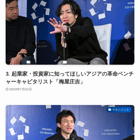
3. 起業家・投資家に知ってほしいアジアの革命ベンチ
ャーキャピタリスト「梅屋庄吉」
2023年7月31日
マネジメント