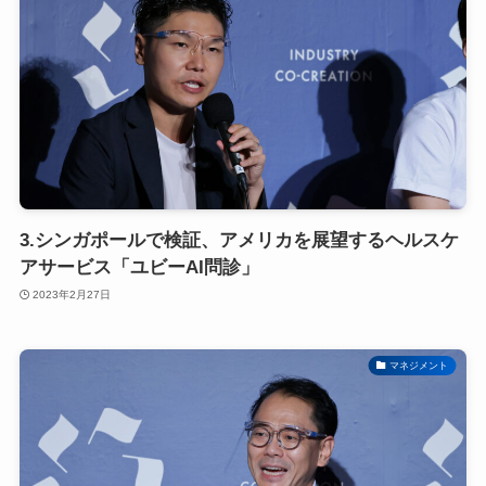
3.シンガポールで検証、アメリカを展望するヘルスケ
アサービス「ユビーAI問診」
2023年2月27日
マネジメント