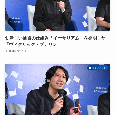
4. 新しい通貨の仕組み「イーサリアム」を発明した
「ヴィタリック・ブテリン」
2023年7月31日
マネジメント