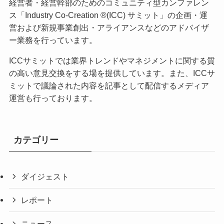
経営者・経営幹部のためのコミュニティ型カンファレン
ス「Industry Co-Creation ®(ICC) サミット」の企画・運
営および新規事業創出・アライアンスなどのアドバイザ
ー業務を行っています。
ICCサミットでは業界トレンドやマネジメントに関する質
の高い意見交換をする場を提供しています。また、ICCサ
ミットで議論された内容を記事として配信するメディア
運営も行っております。
カテゴリー
ダイジェスト
レポート
ニュース