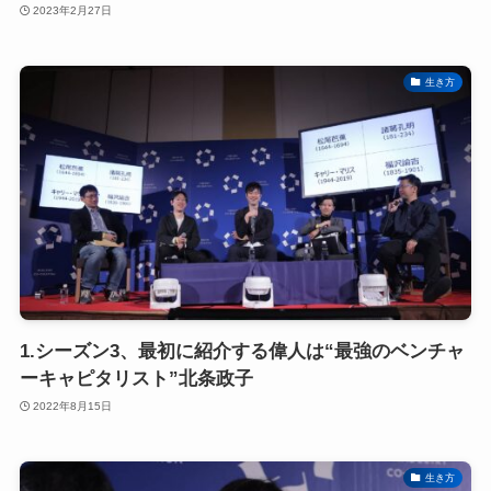
2023年2月27日
生き方
1.シーズン3、最初に紹介する偉人は“最強のベンチャ
ーキャピタリスト”北条政子
2022年8月15日
生き方