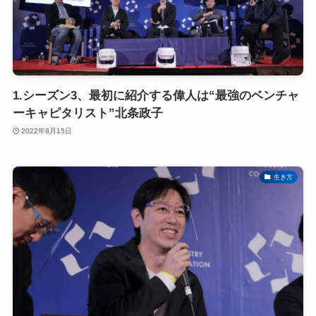
1.シーズン3、最初に紹介する偉人は“最強のベンチャ
ーキャピタリスト”北条政子
2022年8月15日
生き方