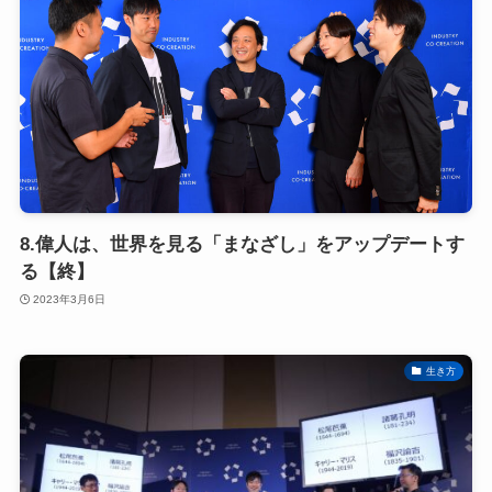
8.偉人は、世界を見る「まなざし」をアップデートす
る【終】
2023年3月6日
生き方