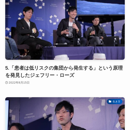
5.「患者は低リスクの集団から発生する」という原理
を発見したジェフリー・ローズ
2022年8月15日
生き方