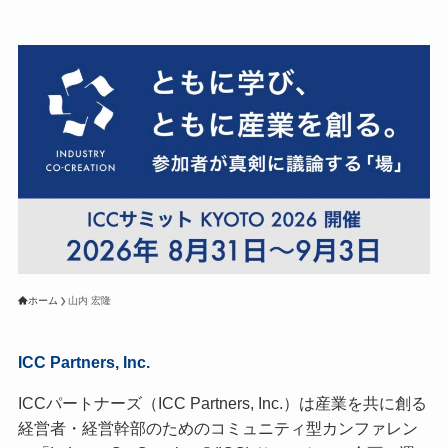
ホーム
山内 宏隆
ICC Partners, Inc.
ICCパートナーズ（ICC Partners, Inc.）は産業を共に創る
経営者・経営幹部のためのコミュニティ型カンファレン