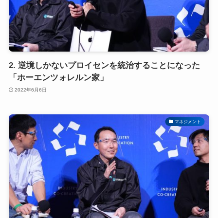
2. 逆境しかないプロイセンを統治することになった
「ホーエンツォレルン家」
2022年6月6日
マネジメント