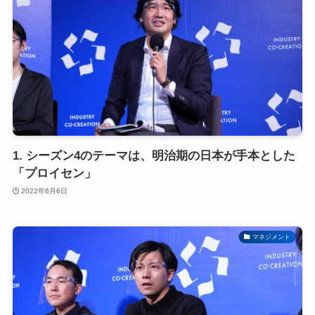
1. シーズン4のテーマは、明治期の日本が手本とした
「プロイセン」
2022年6月6日
マネジメント