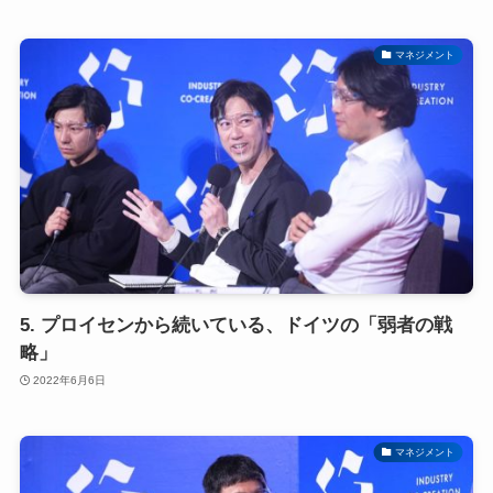
マネジメント
5. プロイセンから続いている、ドイツの「弱者の戦
略」
2022年6月6日
マネジメント