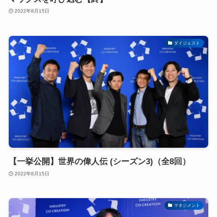
2022年8月15日
ダイジェスト
【一挙公開】世界の偉人伝 (シーズン3)（全8回）
2022年8月15日
マネジメント