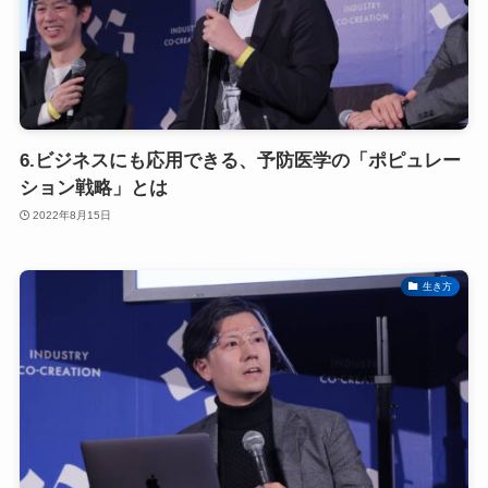
6.ビジネスにも応用できる、予防医学の「ポピュレー
ション戦略」とは
2022年8月15日
生き方