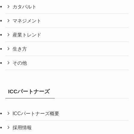
カタパルト
マネジメント
産業トレンド
生き方
その他
ICCパートナーズ
ICCパートナーズ概要
採用情報