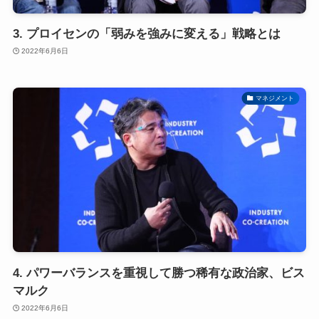
3. プロイセンの「弱みを強みに変える」戦略とは
2022年6月6日
マネジメント
4. パワーバランスを重視して勝つ稀有な政治家、ビス
マルク
2022年6月6日